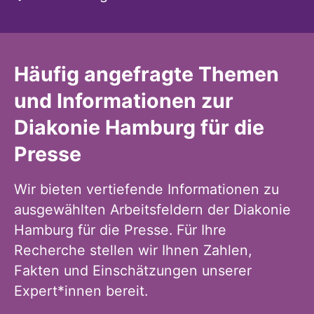
Häufig angefragte Themen
und Informationen zur
Diakonie Hamburg für die
Presse
Wir bieten vertiefende Informationen zu
ausgewählten Arbeitsfeldern der Diakonie
Hamburg für die Presse. Für Ihre
Recherche stellen wir Ihnen Zahlen,
Fakten und Einschätzungen unserer
Expert*innen bereit.