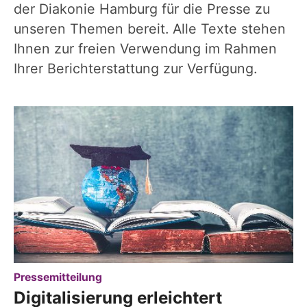
der Diakonie Hamburg für die Presse zu
unseren Themen bereit. Alle Texte stehen
Ihnen zur freien Verwendung im Rahmen
Ihrer Berichterstattung zur Verfügung.
:
Pressemitteilung
Digitalisierung erleichtert