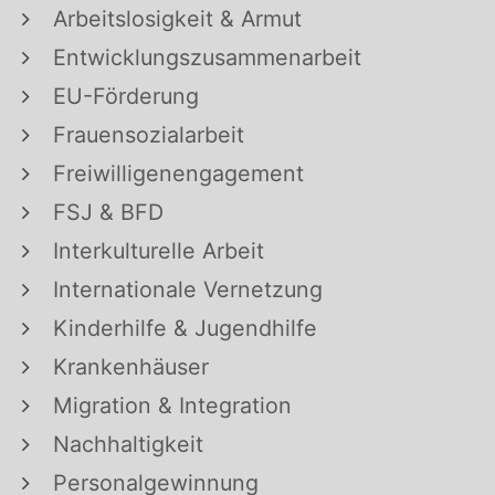
Arbeitslosigkeit & Armut
Entwicklungszusammenarbeit
EU-Förderung
Frauensozialarbeit
Freiwilligenengagement
FSJ & BFD
Interkulturelle Arbeit
Internationale Vernetzung
Kinderhilfe & Jugendhilfe
Krankenhäuser
Migration & Integration
Nachhaltigkeit
Personalgewinnung