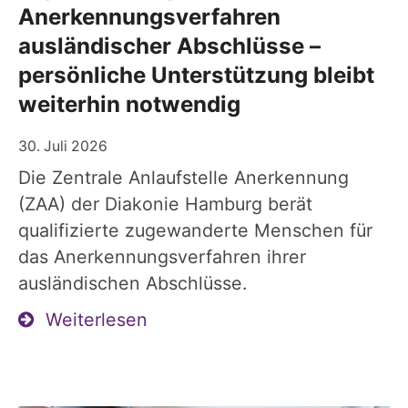
Anerkennungsverfahren
ausländischer Abschlüsse –
persönliche Unterstützung bleibt
weiterhin notwendig
30. Juli 2026
Die Zentrale Anlaufstelle Anerkennung
(ZAA) der Diakonie Hamburg berät
qualifizierte zugewanderte Menschen für
das Anerkennungsverfahren ihrer
ausländischen Abschlüsse.
Weiterlesen