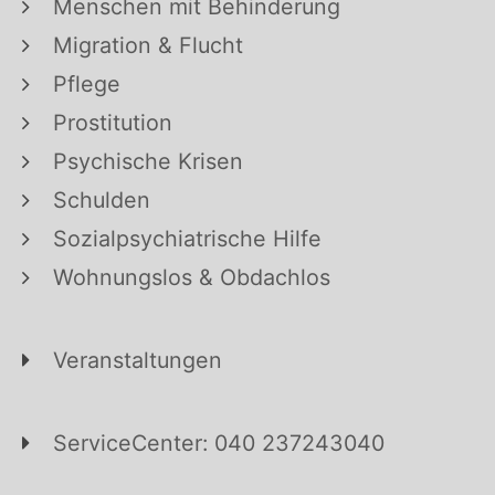
Menschen mit Behinderung
Migration & Flucht
Pflege
Prostitution
Psychische Krisen
Schulden
Sozialpsychiatrische Hilfe
Wohnungslos & Obdachlos
Veranstaltungen
ServiceCenter: 040 237243040