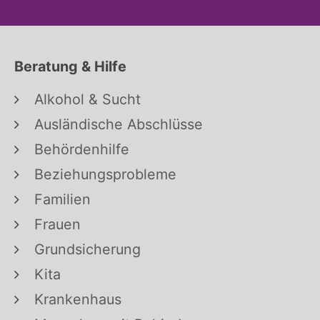
Beratung & Hilfe
Alkohol & Sucht
Ausländische Abschlüsse
Behördenhilfe
Beziehungsprobleme
Familien
Frauen
Grundsicherung
Kita
Krankenhaus