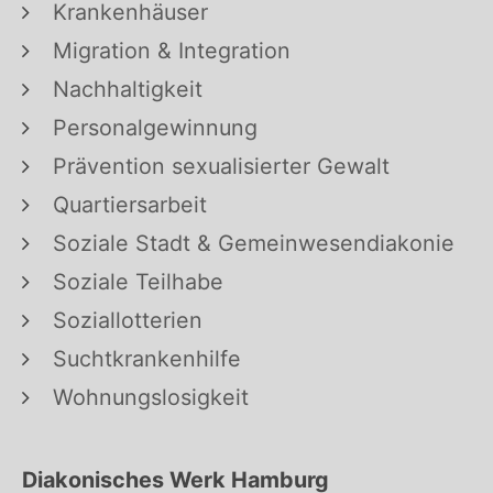
Krankenhäuser
Migration & Integration
Nachhaltigkeit
Personalgewinnung
Prävention sexualisierter Gewalt
Quartiersarbeit
Soziale Stadt & Gemeinwesendiakonie
Soziale Teilhabe
Soziallotterien
Suchtkrankenhilfe
Wohnungslosigkeit
Diakonisches Werk Hamburg