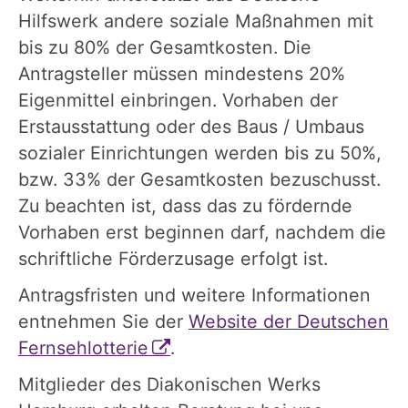
Hilfswerk andere soziale Maßnahmen mit
bis zu 80% der Gesamtkosten. Die
Antragsteller müssen mindestens 20%
Eigenmittel einbringen. Vorhaben der
Erstausstattung oder des Baus / Umbaus
sozialer Einrichtungen werden bis zu 50%,
bzw. 33% der Gesamtkosten bezuschusst.
Zu beachten ist, dass das zu fördernde
Vorhaben erst beginnen darf, nachdem die
schriftliche Förderzusage erfolgt ist.
Antragsfristen und weitere Informationen
entnehmen Sie der
Website der Deutschen
Fernsehlotterie
.
Mitglieder des Diakonischen Werks