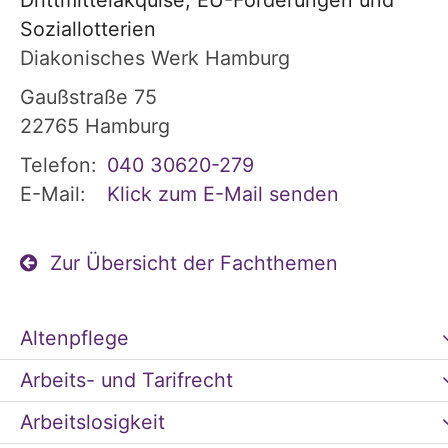
Drittmittelakquise, EU-Förderungen und
Soziallotterien
Diakonisches Werk Hamburg
Gaußstraße 75
22765
Hamburg
Telefon:
040 30620-279
E-Mail:
Klick zum E-Mail senden
Zur Übersicht der Fachthemen
Altenpflege
Arbeits- und Tarifrecht
Arbeitslosigkeit