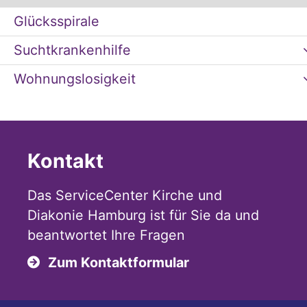
Glücksspirale
Suchtkrankenhilfe
Wohnungslosigkeit
Kontakt
Das ServiceCenter Kirche und
Diakonie Hamburg ist für Sie da und
beantwortet Ihre Fragen
Zum Kontaktformular