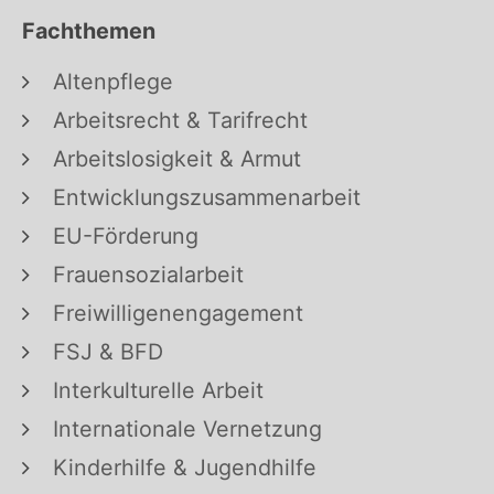
Fachthemen
Altenpflege
Arbeitsrecht & Tarifrecht
Arbeitslosigkeit & Armut
Entwicklungszusammenarbeit
EU-Förderung
Frauensozialarbeit
Freiwilligenengagement
FSJ & BFD
Interkulturelle Arbeit
Internationale Vernetzung
Kinderhilfe & Jugendhilfe