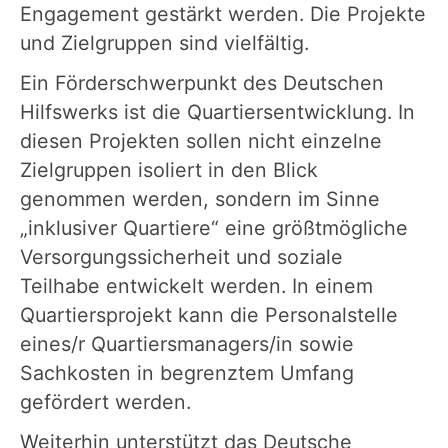
Engagement gestärkt werden. Die Projekte
und Zielgruppen sind vielfältig.
Ein Förderschwerpunkt des Deutschen
Hilfswerks ist die Quartiersentwicklung. In
diesen Projekten sollen nicht einzelne
Zielgruppen isoliert in den Blick
genommen werden, sondern im Sinne
„inklusiver Quartiere“ eine größtmögliche
Versorgungssicherheit und soziale
Teilhabe entwickelt werden. In einem
Quartiersprojekt kann die Personalstelle
eines/r Quartiersmanagers/in sowie
Sachkosten in begrenztem Umfang
gefördert werden.
Weiterhin unterstützt das Deutsche