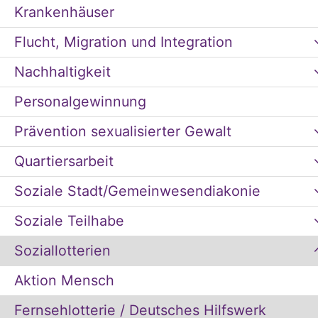
Krankenhäuser
Flucht, Migration und Integration
Nachhaltigkeit
Personalgewinnung
Prävention sexualisierter Gewalt
Quartiersarbeit
Soziale Stadt/Gemeinwesendiakonie
Soziale Teilhabe
Soziallotterien
Aktion Mensch
Fernsehlotterie / Deutsches Hilfswerk