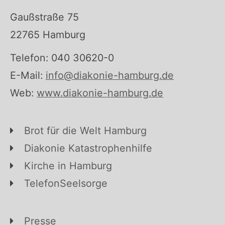
Gaußstraße 75
22765 Hamburg
Telefon: 040 30620-0
E-Mail:
info@diakonie-hamburg.de
Web:
www.diakonie-hamburg.de
Brot für die Welt Hamburg
Diakonie Katastrophenhilfe
Kirche in Hamburg
TelefonSeelsorge
Presse