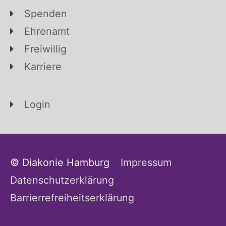
Spenden
Ehrenamt
Freiwillig
Karriere
Login
© Diakonie Hamburg
Impressum
Datenschutzerklärung
Barrierrefreiheitserklärung