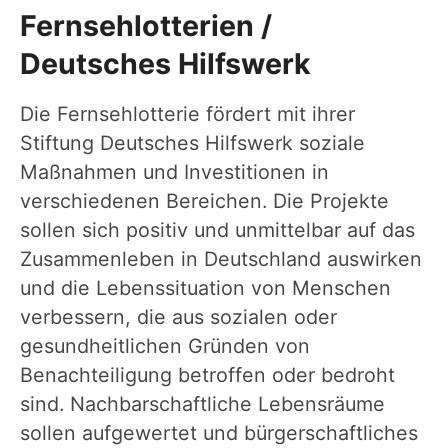
Fernsehlotterien /
Deutsches Hilfswerk
Die Fernsehlotterie fördert mit ihrer
Stiftung Deutsches Hilfswerk soziale
Maßnahmen und Investitionen in
verschiedenen Bereichen. Die Projekte
sollen sich positiv und unmittelbar auf das
Zusammenleben in Deutschland auswirken
und die Lebenssituation von Menschen
verbessern, die aus sozialen oder
gesundheitlichen Gründen von
Benachteiligung betroffen oder bedroht
sind. Nachbarschaftliche Lebensräume
sollen aufgewertet und bürgerschaftliches