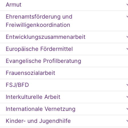
Armut
Ehrenamtsförderung und
Freiwilligenkoordination
Entwicklungszusammenarbeit
Europäische Fördermittel
Evangelische Profilberatung
Frauensozialarbeit
FSJ/BFD
Interkulturelle Arbeit
Internationale Vernetzung
Kinder- und Jugendhilfe