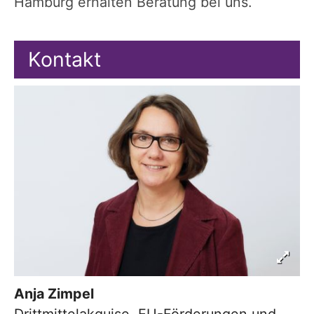
Hamburg erhalten Beratung bei uns.
Kontakt
Anja
Zimpel