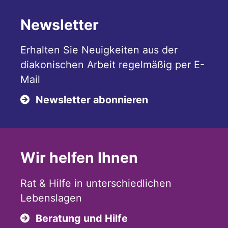
Newsletter
Erhalten Sie Neuigkeiten aus der
diakonischen Arbeit regelmäßig per E-
Mail
Newsletter abonnieren
Wir helfen Ihnen
Rat & Hilfe in unterschiedlichen
Lebenslagen
Beratung und Hilfe