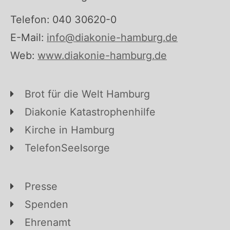
Telefon: 040 30620-0
E-Mail:
info@diakonie-hamburg.de
Web:
www.diakonie-hamburg.de
Brot für die Welt Hamburg
Diakonie Katastrophenhilfe
Kirche in Hamburg
TelefonSeelsorge
Presse
Spenden
Ehrenamt