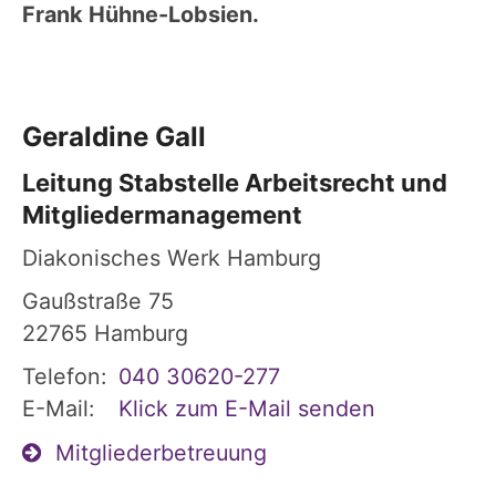
Frank Hühne-Lobsien.
Geraldine
Gall
Leitung Stabstelle Arbeitsrecht und
Mitgliedermanagement
Diakonisches Werk Hamburg
Gaußstraße 75
22765
Hamburg
Telefon:
040 30620-277
E-Mail:
Klick zum E-Mail senden
Mitgliederbetreuung