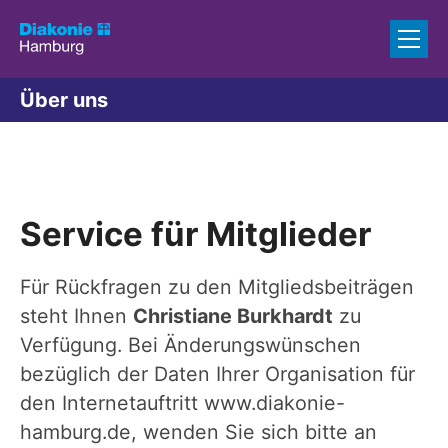
Zum Inhalt springen
Über uns
Service für Mitglieder
Für Rückfragen zu den Mitgliedsbeiträgen
steht Ihnen
Christiane Burkhardt
zu
Verfügung. Bei Änderungswünschen
bezüglich der Daten Ihrer Organisation für
den Internetauftritt www.diakonie-
hamburg.de, wenden Sie sich bitte an