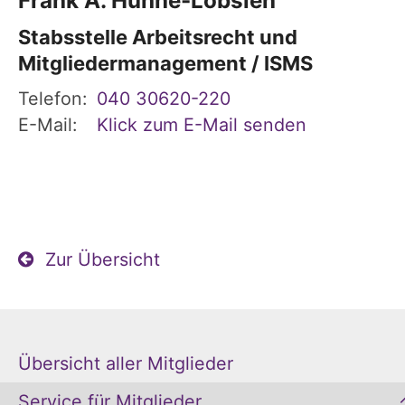
Frank A.
Hühne-Lobsien
Stabsstelle Arbeitsrecht und
Mitgliedermanagement / ISMS
Telefon:
040 30620-220
E-Mail:
Klick zum E-Mail senden
Zur Übersicht
Übersicht aller Mitglieder
Service für Mitglieder