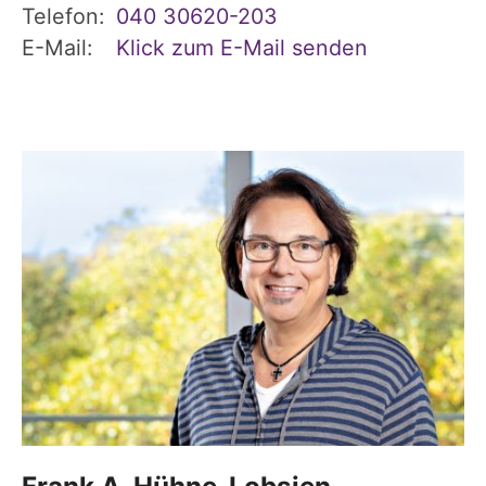
Telefon:
040 30620-203
E-Mail:
Klick zum E-Mail senden