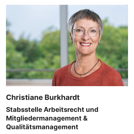
Christiane
Burkhardt
Stabsstelle Arbeitsrecht und
Mitgliedermanagement &
Qualitätsmanagement