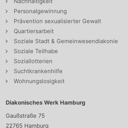
Nachhaltigkeit
Personalgewinnung
Prävention sexualisierter Gewalt
Quartiersarbeit
Soziale Stadt & Gemeinwesendiakonie
Soziale Teilhabe
Soziallotterien
Suchtkrankenhilfe
Wohnungslosigkeit
Diakonisches Werk Hamburg
Gaußstraße 75
22765 Hamburg