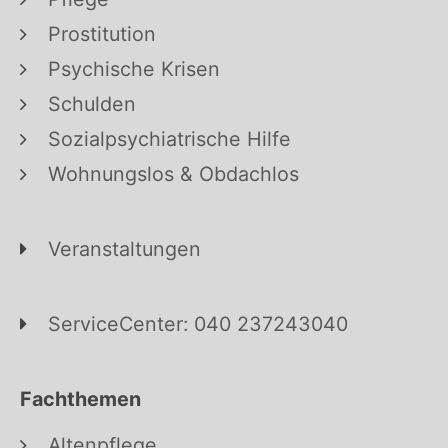
Prostitution
Psychische Krisen
Schulden
Sozialpsychiatrische Hilfe
Wohnungslos & Obdachlos
Veranstaltungen
ServiceCenter: 040 237243040
Fachthemen
Altenpflege