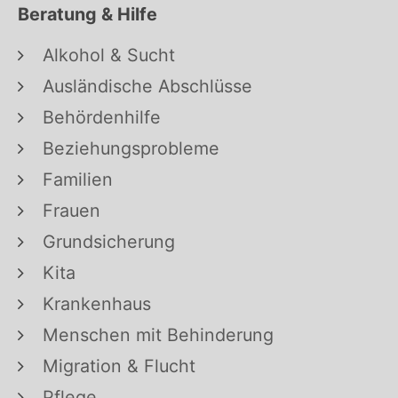
Beratung & Hilfe
Alkohol & Sucht
Ausländische Abschlüsse
Behördenhilfe
Beziehungsprobleme
Familien
Frauen
Grundsicherung
Kita
Krankenhaus
Menschen mit Behinderung
Migration & Flucht
Pflege