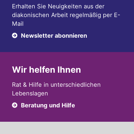
Erhalten Sie Neuigkeiten aus der
diakonischen Arbeit regelmäßig per E-
Mail
Newsletter abonnieren
Wir helfen Ihnen
Rat & Hilfe in unterschiedlichen
Lebenslagen
Beratung und Hilfe