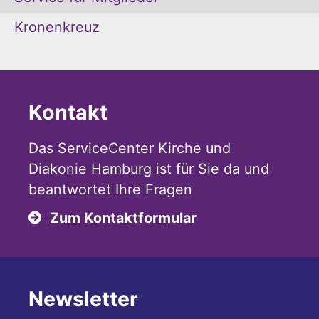
Kronenkreuz
Kontakt
Das ServiceCenter Kirche und
Diakonie Hamburg ist für Sie da und
beantwortet Ihre Fragen
Zum Kontaktformular
Newsletter