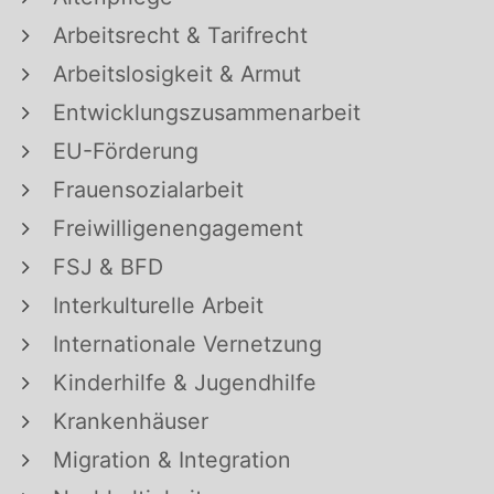
Arbeitsrecht & Tarifrecht
Arbeitslosigkeit & Armut
Entwicklungszusammenarbeit
EU-Förderung
Frauensozialarbeit
Freiwilligenengagement
FSJ & BFD
Interkulturelle Arbeit
Internationale Vernetzung
Kinderhilfe & Jugendhilfe
Krankenhäuser
Migration & Integration