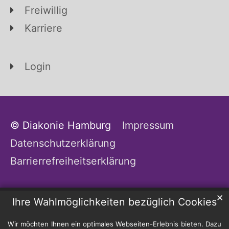
Freiwillig
Karriere
Login
© Diakonie Hamburg
Impressum
Datenschutzerklärung
Barrierrefreiheitserklärung
✕
Ihre Wahlmöglichkeiten bezüglich Cookies
Wir möchten Ihnen ein optimales Webseiten-Erlebnis bieten. Dazu