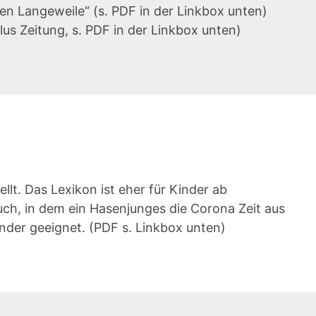
en Langeweile“ (s. PDF in der Linkbox unten)
lus Zeitung, s. PDF in der Linkbox unten)
ellt. Das Lexikon ist eher für Kinder ab
buch, in dem ein Hasenjunges die Corona Zeit aus
inder geeignet. (PDF s. Linkbox unten)