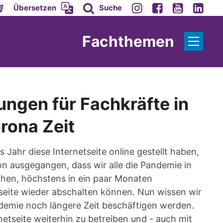
Übersetzen
Suche
Fachthemen
ngen für Fachkräfte in
rona Zeit
es Jahr diese Internetseite online gestellt haben,
on ausgegangen, dass wir alle die Pandemie in
hen, höchstens in ein paar Monaten
seite wieder abschalten können. Nun wissen wir
demie noch längere Zeit beschäftigen werden.
etseite weiterhin zu betreiben und - auch mit