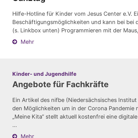
Hilfe-Hotline für Kinder vom Jesus Center e.V. 
Beschäftigungsmöglichkeiten und kann bei bei d
(s. Linkbox unten) Programmieren mit der Maus,
Mehr
:
Kinder- und Jugendhilfe
Angebote für Fachkräfte
Ein Artikel des nifbe (Niedersächsisches Institu
den Möglichkeiten um in der Corona Pandemie mit
„Meine Kita“ stellt aktuell kostenfrei eine digita
...
Mehr