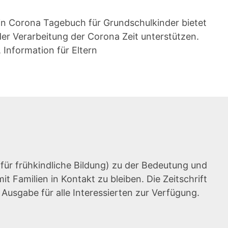
Ein Corona Tagebuch für Grundschulkinder bietet
er Verarbeitung der Corona Zeit unterstützen.
 Information für Eltern
t für frühkindliche Bildung) zu der Bedeutung und
 Familien in Kontakt zu bleiben. Die Zeitschrift
le Ausgabe für alle Interessierten zur Verfügung.