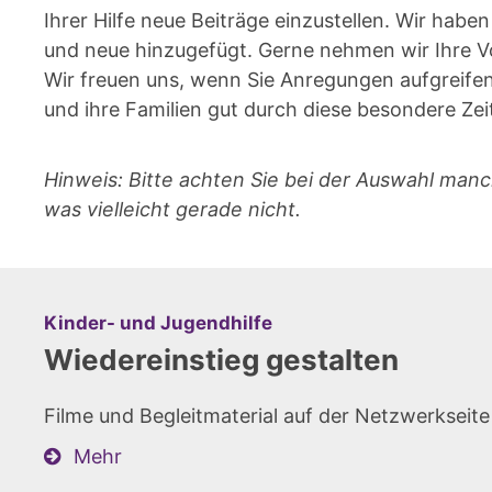
Ihrer Hilfe neue Beiträge einzustellen. Wir hab
und neue hinzugefügt. Gerne nehmen wir Ihre Vor
Wir freuen uns, wenn Sie Anregungen aufgreifen
und ihre Familien gut durch diese besondere Zeit
Hinweis: Bitte achten Sie bei der Auswahl manch
was vielleicht gerade nicht.
:
Kinder- und Jugendhilfe
Wiedereinstieg gestalten
Filme und Begleitmaterial auf der Netzwerkseit
Mehr