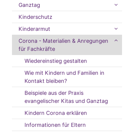
Ganztag
Kinderschutz
Kinderarmut
Corona - Materialien & Anregungen
für Fachkräfte
Wiedereinstieg gestalten
Wie mit Kindern und Familien in
Kontakt bleiben?
Beispiele aus der Praxis
evangelischer Kitas und Ganztag
Kindern Corona erklären
Informationen für Eltern