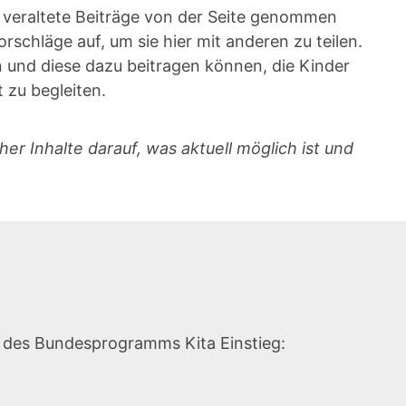
en veraltete Beiträge von der Seite genommen
schläge auf, um sie hier mit anderen zu teilen.
 und diese dazu beitragen können, die Kinder
 zu begleiten.
er Inhalte darauf, was aktuell möglich ist und
e des Bundesprogramms Kita Einstieg: