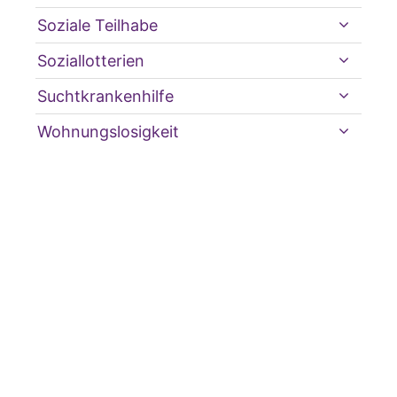
Soziale Teilhabe
Soziallotterien
Suchtkrankenhilfe
Wohnungslosigkeit