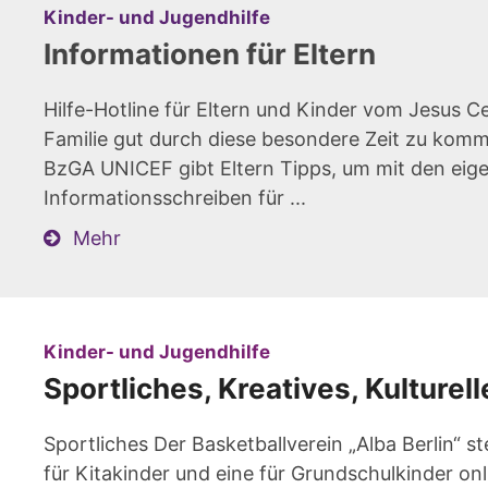
:
Kinder- und Jugendhilfe
Informationen für Eltern
Hilfe-Hotline für Eltern und Kinder vom Jesus Ce
Familie gut durch diese besondere Zeit zu komm
BzGA UNICEF gibt Eltern Tipps, um mit den eig
Informationsschreiben für ...
Mehr
:
Kinder- und Jugendhilfe
Sportliches, Kreatives, Kulturel
Sportliches Der Basketballverein „Alba Berlin“ s
für Kitakinder und eine für Grundschulkinder onl