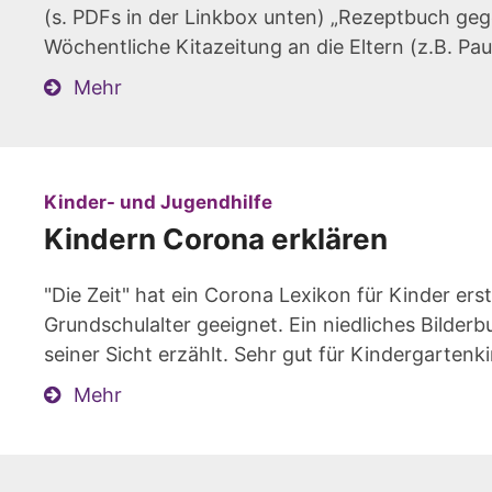
(s. PDFs in der Linkbox unten) „Rezeptbuch geg
Wöchentliche Kitazeitung an die Eltern (z.B. Pau
Mehr
:
Kinder- und Jugendhilfe
Kindern Corona erklären
"Die Zeit" hat ein Corona Lexikon für Kinder erst
Grundschulalter geeignet. Ein niedliches Bilder
seiner Sicht erzählt. Sehr gut für Kindergartenk
Mehr