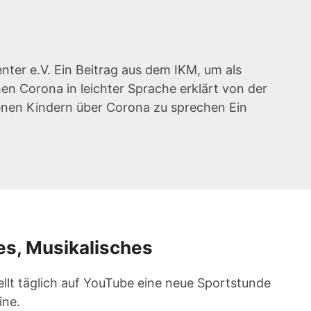
nter e.V. Ein Beitrag aus dem IKM, um als
en Corona in leichter Sprache erklärt von der
enen Kindern über Corona zu sprechen Ein
les, Musikalisches
tellt täglich auf YouTube eine neue Sportstunde
ine.