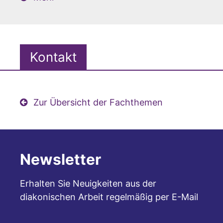
Kontakt
Zur Übersicht der Fachthemen
Newsletter
Erhalten Sie Neuigkeiten aus der
diakonischen Arbeit regelmäßig per E-Mail