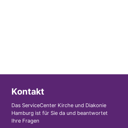
Kontakt
Das ServiceCenter Kirche und Diakonie
Hamburg ist für Sie da und beantwortet
Ihre Fragen