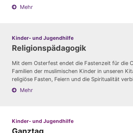
Mehr
:
Kinder- und Jugendhilfe
Religionspädagogik
Mit dem Osterfest endet die Fastenzeit für die
Familien der muslimischen Kinder in unseren Kit
religiöse Fasten, Feiern und die Spiritualität ve
Mehr
:
Kinder- und Jugendhilfe
Ganztag