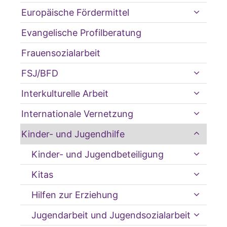
Europäische Fördermittel
Evangelische Profilberatung
Frauensozialarbeit
FSJ/BFD
Interkulturelle Arbeit
Internationale Vernetzung
Kinder- und Jugendhilfe
Kinder- und Jugendbeteiligung
Kitas
Hilfen zur Erziehung
Jugendarbeit und Jugendsozialarbeit