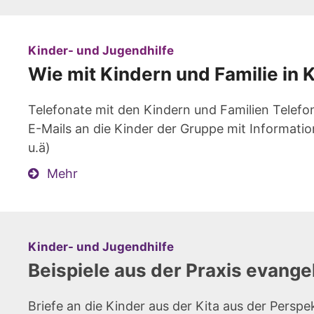
:
Kinder- und Jugendhilfe
Wie mit Kindern und Familie in 
Telefonate mit den Kindern und Familien Telefon
E-Mails an die Kinder der Gruppe mit Informati
u.ä)
Mehr
:
Kinder- und Jugendhilfe
Beispiele aus der Praxis evange
Briefe an die Kinder aus der Kita aus der Persp