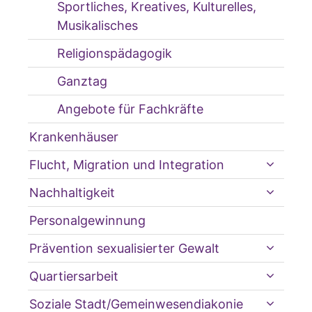
Sportliches, Kreatives, Kulturelles,
Musikalisches
Religionspädagogik
Ganztag
Angebote für Fachkräfte
Krankenhäuser
Flucht, Migration und Integration
Nachhaltigkeit
Personalgewinnung
Prävention sexualisierter Gewalt
Quartiersarbeit
Soziale Stadt/Gemeinwesendiakonie