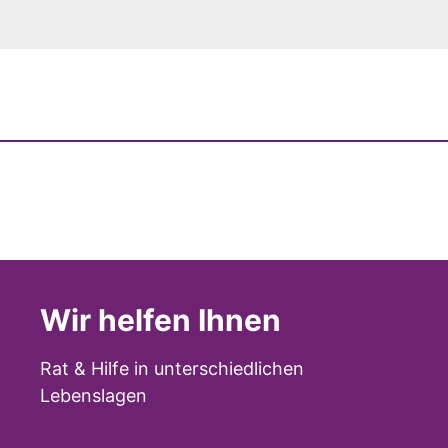
Wir helfen Ihnen
Rat & Hilfe in unterschiedlichen
Lebenslagen