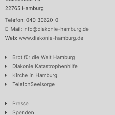
22765 Hamburg
Telefon: 040 30620-0
E-Mail:
info@diakonie-hamburg.de
Web:
www.diakonie-hamburg.de
Brot für die Welt Hamburg
Diakonie Katastrophenhilfe
Kirche in Hamburg
TelefonSeelsorge
Presse
Spenden