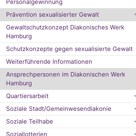
Personalgewinnung
Prävention sexualisierter Gewalt
Gewaltschutzkonzept Diakonisches Werk
Hamburg
Schutzkonzepte gegen sexualisierte Gewalt
Weiterführende Informationen
Ansprechpersonen im Diakonischen Werk
Hamburg
Quartiersarbeit
Soziale Stadt/Gemeinwesendiakonie
Soziale Teilhabe
Soziallotterien