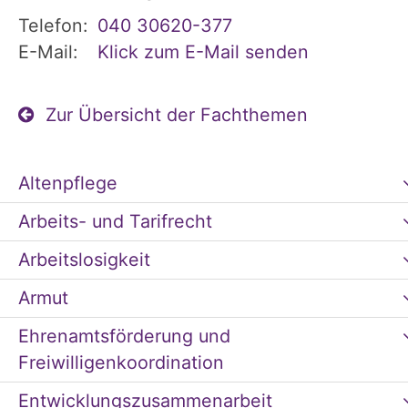
Telefon:
040 30620-377
E-Mail:
Klick zum E-Mail senden
Zur Übersicht der Fachthemen
Altenpflege
Arbeits- und Tarifrecht
Arbeitslosigkeit
Armut
Ehrenamtsförderung und
Freiwilligenkoordination
Entwicklungszusammenarbeit