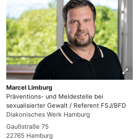
Marcel
Limburg
Präventions- und Meldestelle bei
sexualisierter Gewalt / Referent FSJ/BFD
Diakonisches Werk Hamburg
Gaußstraße 75
22765
Hamburg