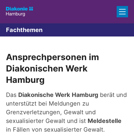
Zum Inhalt springen
Fachthemen
Ansprechpersonen im
Diakonischen Werk
Hamburg
Das
Diakonische Werk Hamburg
berät und
unterstützt bei Meldungen zu
Grenzverletzungen, Gewalt und
sexualisierter Gewalt und ist
Meldestelle
in Fällen von sexualisierter Gewalt.