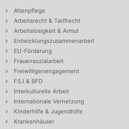
Altenpflege
Arbeitsrecht & Tarifrecht
Arbeitslosigkeit & Armut
Entwicklungszusammenarbeit
EU-Förderung
Frauensozialarbeit
Freiwilligenengagement
FSJ & BFD
Interkulturelle Arbeit
Internationale Vernetzung
Kinderhilfe & Jugendhilfe
Krankenhäuser