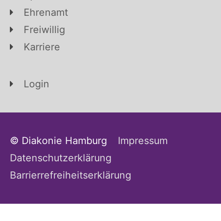
Ehrenamt
Freiwillig
Karriere
Login
© Diakonie Hamburg
Impressum
Datenschutzerklärung
Barrierrefreiheitserklärung