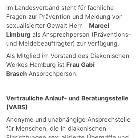
Im Landesverband steht für fachliche
Fragen zur Prävention und Meldung von
sexualisierter Gewalt Herr
Marcel
Limburg
als Ansprechperson (Präventions-
und Meldebeauftragter) zur Verfügung.
Als Mitglied im Vorstand des Diakonischen
Werkes Hamburg ist
Frau Gabi
Brasch
Ansprechperson.
Vertrauliche Anlauf- und Beratungsstelle
(VABS)
Anonyme und unabhängige Ansprechstelle
für Menschen, die in diakonischen
Einrichtungen sexualisierte Übergriffe und