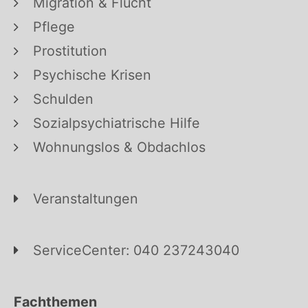
Migration & Flucht
Pflege
Prostitution
Psychische Krisen
Schulden
Sozialpsychiatrische Hilfe
Wohnungslos & Obdachlos
Veranstaltungen
ServiceCenter: 040 237243040
Fachthemen