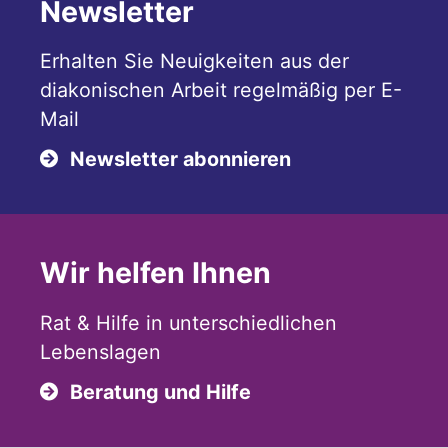
Newsletter
Erhalten Sie Neuigkeiten aus der
diakonischen Arbeit regelmäßig per E-
Mail
Newsletter abonnieren
Wir helfen Ihnen
Rat & Hilfe in unterschiedlichen
Lebenslagen
Beratung und Hilfe