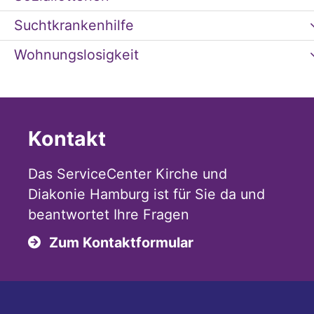
Suchtkrankenhilfe
Wohnungslosigkeit
Kontakt
Das ServiceCenter Kirche und
Diakonie Hamburg ist für Sie da und
beantwortet Ihre Fragen
Zum Kontaktformular