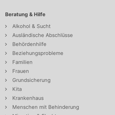
Beratung & Hilfe
Alkohol & Sucht
Ausländische Abschlüsse
Behördenhilfe
Beziehungsprobleme
Familien
Frauen
Grundsicherung
Kita
Krankenhaus
Menschen mit Behinderung