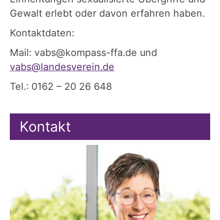
Gewalt erlebt oder davon erfahren haben.
Kontaktdaten:
Mail: vabs@kompass-ffa.de und
vabs@landesverein.de
Tel.: 0162 – 20 26 648
Kontakt