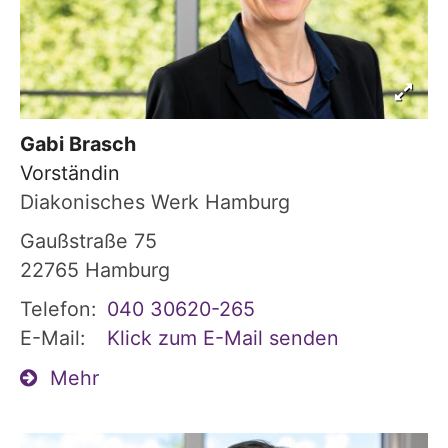
Gabi
Brasch
Vorständin
Diakonisches Werk Hamburg
Gaußstraße 75
22765
Hamburg
Telefon:
040 30620-265
E-Mail:
Klick zum E-Mail senden
Mehr