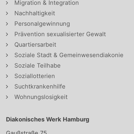
Migration & Integration
Nachhaltigkeit
Personalgewinnung
Prävention sexualisierter Gewalt
Quartiersarbeit
Soziale Stadt & Gemeinwesendiakonie
Soziale Teilhabe
Soziallotterien
Suchtkrankenhilfe
Wohnungslosigkeit
Diakonisches Werk Hamburg
Gaußstraße 75