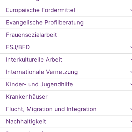
Europäische Fördermittel
Evangelische Profilberatung
Frauensozialarbeit
FSJ/BFD
Interkulturelle Arbeit
Internationale Vernetzung
Kinder- und Jugendhilfe
Krankenhäuser
Flucht, Migration und Integration
Nachhaltigkeit