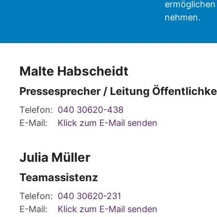
ermöglichen 
nehmen.
Malte
Habscheidt
Pressesprecher / Leitung Öffentlichke
Telefon:
040 30620-438
E-Mail:
Klick zum E-Mail senden
Julia
Müller
Teamassistenz
Telefon:
040 30620-231
E-Mail:
Klick zum E-Mail senden