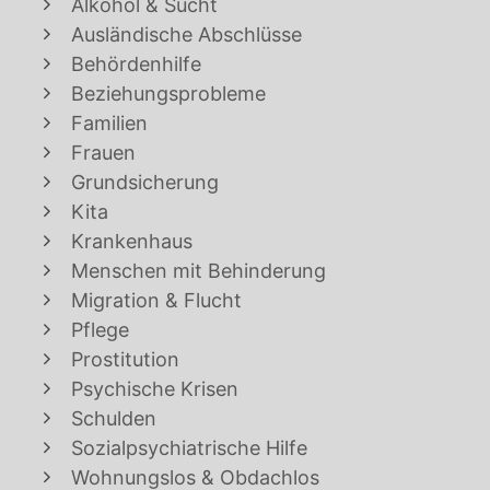
Alkohol & Sucht
Ausländische Abschlüsse
Behördenhilfe
Beziehungsprobleme
Familien
Frauen
Grundsicherung
Kita
Krankenhaus
Menschen mit Behinderung
Migration & Flucht
Pflege
Prostitution
Psychische Krisen
Schulden
Sozialpsychiatrische Hilfe
Wohnungslos & Obdachlos