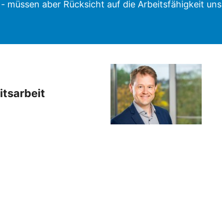
- müssen aber Rücksicht auf die Arbeitsfähigkeit uns
itsarbeit