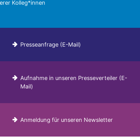
erer Kolleg*innen
Presseanfrage (E-Mail)
Aufnahme in unseren Presseverteiler (E-
Mail)
Anmeldung für unseren Newsletter