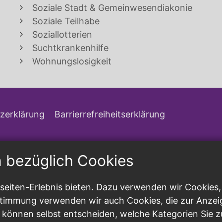
Soziale Stadt & Gemeinwesendiakonie
Soziale Teilhabe
Soziallotterien
Suchtkrankenhilfe
Wohnungslosigkeit
zerklärung
Barrierrefreiheitserklärung
n bezüglich Cookies
eiten-Erlebnis bieten. Dazu verwenden wir Cookies, d
ustimmung verwenden wir auch Cookies, die zur Anzei
 können selbst entscheiden, welche Kategorien Sie z