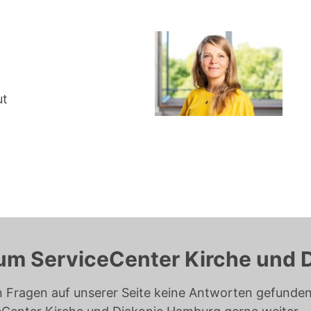
ut
um ServiceCenter Kirche und 
n Fragen auf unserer Seite keine Antworten gefunden 