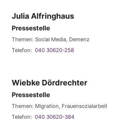
Julia
Alfringhaus
Pressestelle
Themen: Social Media, Demenz
Telefon:
040 30620-258
Wiebke
Dördrechter
Pressestelle
Themen: Migration, Frauensozialarbeit
Telefon:
040 30620-384