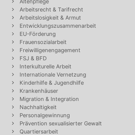
Altenpflege
Arbeitsrecht & Tarifrecht
Arbeitslosigkeit & Armut
Entwicklungszusammenarbeit
EU-Förderung
Frauensozialarbeit
Freiwilligenengagement
FSJ & BFD
Interkulturelle Arbeit
Internationale Vernetzung
Kinderhilfe & Jugendhilfe
Krankenhäuser
Migration & Integration
Nachhaltigkeit
Personalgewinnung
Prävention sexualisierter Gewalt
Quartiersarbeit