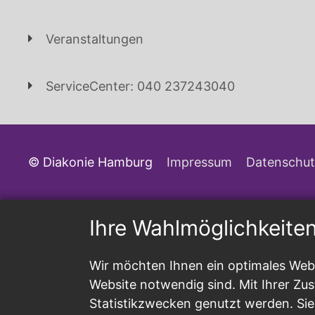
Veranstaltungen
ServiceCenter: 040 237243040
© Diakonie Hamburg
Impressum
Datenschut
Ihre Wahlmöglichkeite
Wir möchten Ihnen ein optimales Webs
Website notwendig sind. Mit Ihrer Z
Statistikzwecken genutzt werden. Sie