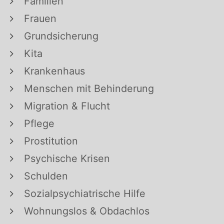
Familien
Frauen
Grundsicherung
Kita
Krankenhaus
Menschen mit Behinderung
Migration & Flucht
Pflege
Prostitution
Psychische Krisen
Schulden
Sozialpsychiatrische Hilfe
Wohnungslos & Obdachlos