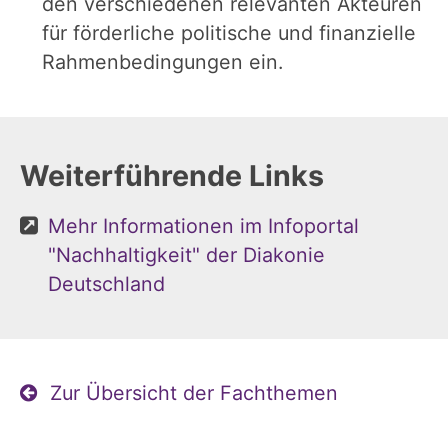
den verschiedenen relevanten Akteuren
für förderliche politische und finanzielle
Rahmenbedingungen ein.
Weiterführende Links
Mehr Informationen im Infoportal
"Nachhaltigkeit" der Diakonie
Deutschland
Zur Übersicht der Fachthemen