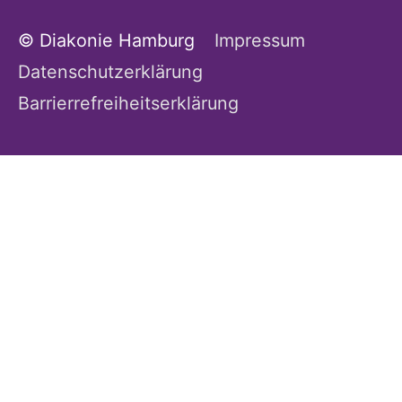
© Diakonie Hamburg
Impressum
Datenschutzerklärung
Barrierrefreiheitserklärung