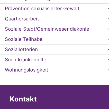
Prävention sexualisierter Gewalt
Quartiersarbeit
Soziale Stadt/Gemeinwesendiakonie
Soziale Teilhabe
Soziallotterien
Suchtkrankenhilfe
Wohnungslosigkeit
Kontakt