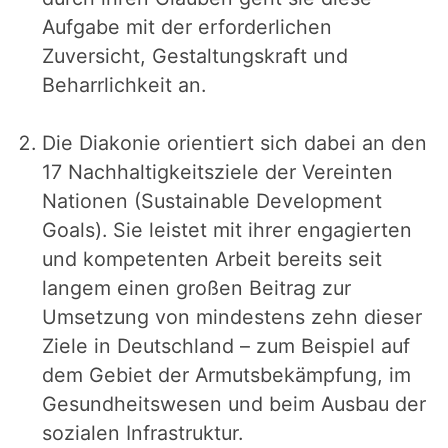
Aufgabe mit der erforderlichen
Zuversicht, Gestaltungskraft und
Beharrlichkeit an.
Die Diakonie orientiert sich dabei an den
17 Nachhaltigkeitsziele der Vereinten
Nationen (Sustainable Development
Goals). Sie leistet mit ihrer engagierten
und kompetenten Arbeit bereits seit
langem einen großen Beitrag zur
Umsetzung von mindestens zehn dieser
Ziele in Deutschland – zum Beispiel auf
dem Gebiet der Armutsbekämpfung, im
Gesundheitswesen und beim Ausbau der
sozialen Infrastruktur.