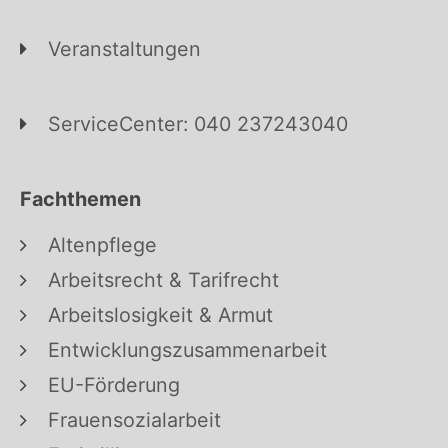
Veranstaltungen
ServiceCenter: 040 237243040
Fachthemen
Altenpflege
Arbeitsrecht & Tarifrecht
Arbeitslosigkeit & Armut
Entwicklungszusammenarbeit
EU-Förderung
Frauensozialarbeit