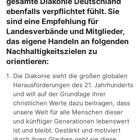
gesamte Diakonie Deutschland
ebenfalls verpflichtet fühlt. Sie
sind eine Empfehlung für
Landesverbände und Mitglieder,
das eigene Handeln an folgenden
Nachhaltigkeitszielen zu
orientieren:
Die Diakonie sieht die großen globalen
Herausforderungen des 21. Jahrhunderts
und will auf der Grundlage ihrer
christlichen Werte dazu beitragen, dass
unsere Welt für alle Menschen dieser
und künftiger Generationen lebenswert
ist und bleibt. Gestärkt und motiviert
durch ihren Glauben geht sie diese