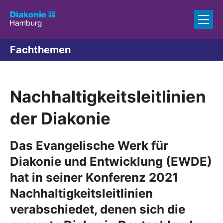
Zum Inhalt springen
Fachthemen
Nachhaltigkeitsleitlinien
der Diakonie
Das Evangelische Werk für
Diakonie und Entwicklung (EWDE)
hat in seiner Konferenz 2021
Nachhaltigkeitsleitlinien
verabschiedet, denen sich die