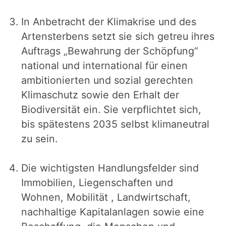
In Anbetracht der Klimakrise und des
Artensterbens setzt sie sich getreu ihres
Auftrags „Bewahrung der Schöpfung“
national und international für einen
ambitionierten und sozial gerechten
Klimaschutz sowie den Erhalt der
Biodiversität ein. Sie verpflichtet sich,
bis spätestens 2035 selbst klimaneutral
zu sein.
Die wichtigsten Handlungsfelder sind
Immobilien, Liegenschaften und
Wohnen, Mobilität , Landwirtschaft,
nachhaltige Kapitalanlagen sowie eine