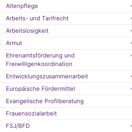
Altenpflege
Arbeits- und Tarifrecht
Arbeitslosigkeit
Armut
Ehrenamtsförderung und
Freiwilligenkoordination
Entwicklungszusammenarbeit
Europäische Fördermittel
Evangelische Profilberatung
Frauensozialarbeit
FSJ/BFD