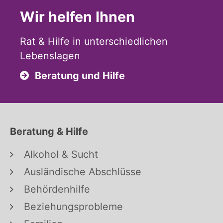
Wir helfen Ihnen
Rat & Hilfe in unterschiedlichen
Lebenslagen
Beratung und Hilfe
Beratung & Hilfe
Alkohol & Sucht
Ausländische Abschlüsse
Behördenhilfe
Beziehungsprobleme