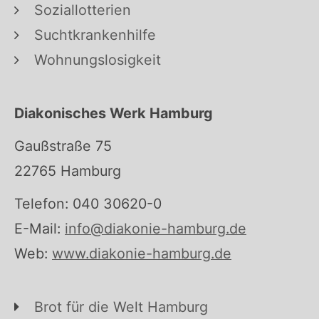
Soziallotterien
Suchtkrankenhilfe
Wohnungslosigkeit
Diakonisches Werk Hamburg
Gaußstraße 75
22765 Hamburg
Telefon: 040 30620-0
E-Mail:
info@diakonie-hamburg.de
Web:
www.diakonie-hamburg.de
Brot für die Welt Hamburg