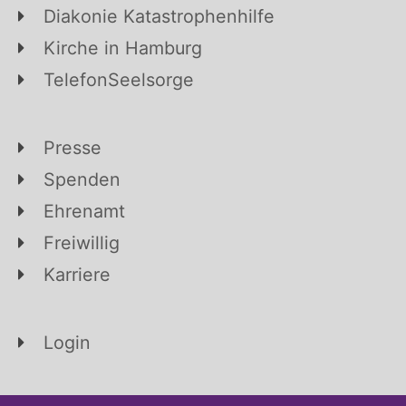
Diakonie Katastrophenhilfe
Kirche in Hamburg
TelefonSeelsorge
Presse
Spenden
Ehrenamt
Freiwillig
Karriere
Login