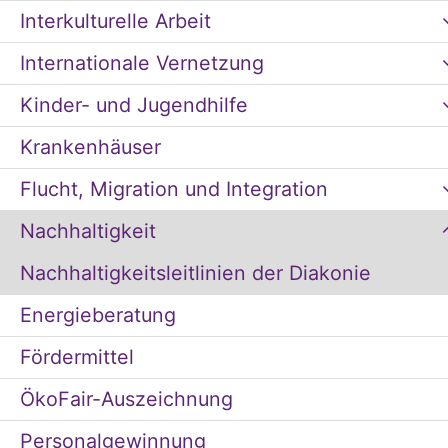
Interkulturelle Arbeit
Internationale Vernetzung
Kinder- und Jugendhilfe
Krankenhäuser
Flucht, Migration und Integration
Nachhaltigkeit
Nachhaltigkeitsleitlinien der Diakonie
Energieberatung
Fördermittel
ÖkoFair-Auszeichnung
Personalgewinnung