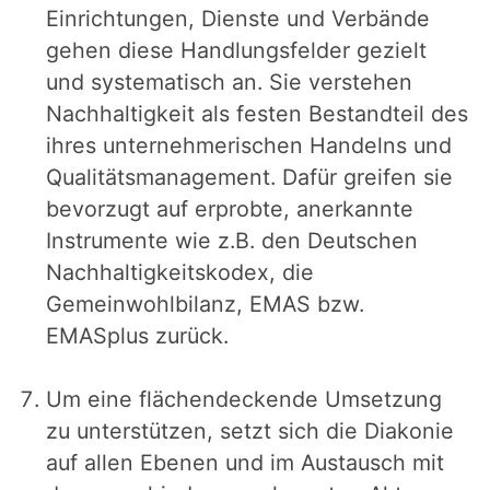
Einrichtungen, Dienste und Verbände
gehen diese Handlungsfelder gezielt
und systematisch an. Sie verstehen
Nachhaltigkeit als festen Bestandteil des
ihres unternehmerischen Handelns und
Qualitätsmanagement. Dafür greifen sie
bevorzugt auf erprobte, anerkannte
Instrumente wie z.B. den Deutschen
Nachhaltigkeitskodex, die
Gemeinwohlbilanz, EMAS bzw.
EMASplus zurück.
Um eine flächendeckende Umsetzung
zu unterstützen, setzt sich die Diakonie
auf allen Ebenen und im Austausch mit