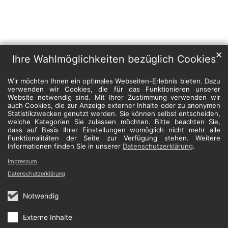
✕
Ihre Wahlmöglichkeiten bezüglich Cookies
Wir möchten Ihnen ein optimales Webseiten-Erlebnis bieten. Dazu
verwenden wir Cookies, die für das Funktionieren unserer
Website notwendig sind. Mit Ihrer Zustimmung verwenden wir
auch Cookies, die zur Anzeige externer Inhalte oder zu anonymen
Statistikzwecken genutzt werden. Sie können selbst entscheiden,
welche Kategorien Sie zulassen möchten. Bitte beachten Sie,
dass auf Basis Ihrer Einstellungen womöglich nicht mehr alle
Funktionalitäten der Seite zur Verfügung stehen. Weitere
Informationen finden Sie in unserer
Datenschutzerklärung
.
Impressum
Datenschutzerklärung
Notwendig
Externe Inhalte