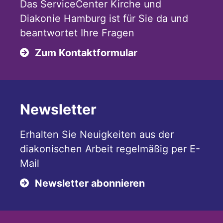
Das ServiceCenter Kirche und
Diakonie Hamburg ist für Sie da und
beantwortet Ihre Fragen
Zum Kontaktformular
Newsletter
Erhalten Sie Neuigkeiten aus der
diakonischen Arbeit regelmäßig per E-
Mail
Newsletter abonnieren