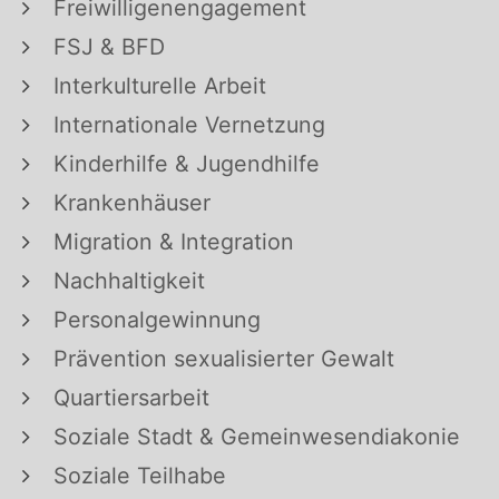
Freiwilligenengagement
FSJ & BFD
Interkulturelle Arbeit
Internationale Vernetzung
Kinderhilfe & Jugendhilfe
Krankenhäuser
Migration & Integration
Nachhaltigkeit
Personalgewinnung
Prävention sexualisierter Gewalt
Quartiersarbeit
Soziale Stadt & Gemeinwesendiakonie
Soziale Teilhabe