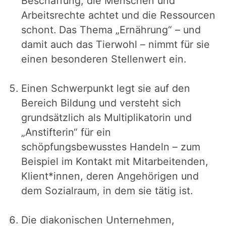
Beschaffung, die Menschen und
Arbeitsrechte achtet und die Ressourcen
schont. Das Thema „Ernährung“ – und
damit auch das Tierwohl – nimmt für sie
einen besonderen Stellenwert ein.
Einen Schwerpunkt legt sie auf den
Bereich Bildung und versteht sich
grundsätzlich als Multiplikatorin und
„Anstifterin“ für ein
schöpfungsbewusstes Handeln – zum
Beispiel im Kontakt mit Mitarbeitenden,
Klient*innen, deren Angehörigen und
dem Sozialraum, in dem sie tätig ist.
Die diakonischen Unternehmen,