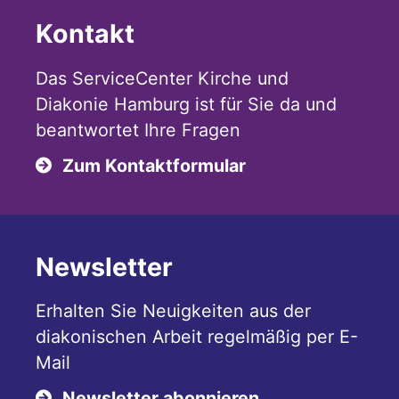
Kontakt
Das ServiceCenter Kirche und
Diakonie Hamburg ist für Sie da und
beantwortet Ihre Fragen
Zum Kontaktformular
Newsletter
Erhalten Sie Neuigkeiten aus der
diakonischen Arbeit regelmäßig per E-
Mail
Newsletter abonnieren