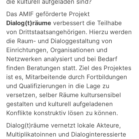
die kulturell aufgeladen sind?
Das AMIF geförderte Projekt
Dialog(t)räume
verbessert die Teilhabe
von Drittstaatsangehörigen. Hierzu werden
die Raum- und Dialoggestaltung von
Einrichtungen, Organisationen und
Netzwerken analysiert und bei Bedarf
finden Beratungen statt. Ziel des Projektes
ist es, Mitarbeitende durch Fortbildungen
und Qualifizierungen in die Lage zu
versetzen, selber Räume kultursensibel
gestalten und kulturell aufgeladenen
Konflikte konstruktiv lösen zu können.
Dialog(t)räume vernetzt lokale Akteure,
Multiplikatoinnen und Dialoginteressierte