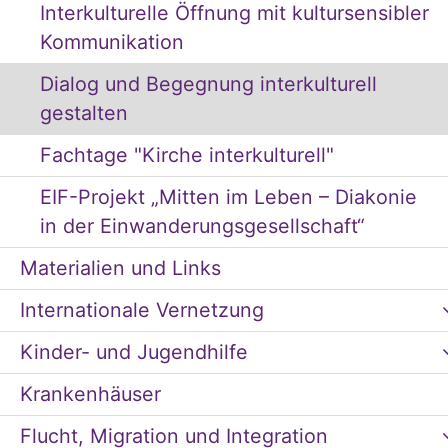
Interkulturelle Öffnung mit kultursensibler
Kommunikation
Dialog und Begegnung interkulturell
gestalten
Fachtage "Kirche interkulturell"
EIF-Projekt „Mitten im Leben – Diakonie
in der Einwanderungsgesellschaft“
Materialien und Links
Internationale Vernetzung
Kinder- und Jugendhilfe
Krankenhäuser
Flucht, Migration und Integration