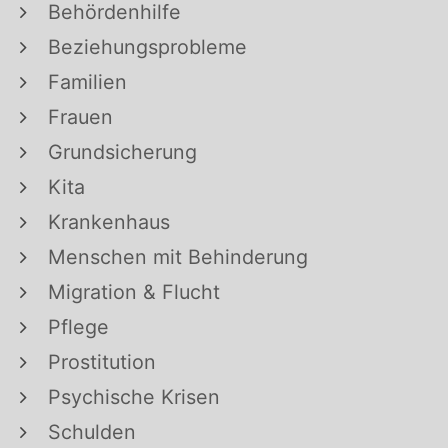
Behördenhilfe
Beziehungsprobleme
Familien
Frauen
Grundsicherung
Kita
Krankenhaus
Menschen mit Behinderung
Migration & Flucht
Pflege
Prostitution
Psychische Krisen
Schulden