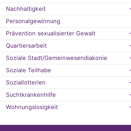
Nachhaltigkeit
Personalgewinnung
Prävention sexualisierter Gewalt
Quartiersarbeit
Soziale Stadt/Gemeinwesendiakonie
Soziale Teilhabe
Soziallotterien
Suchtkrankenhilfe
Wohnungslosigkeit