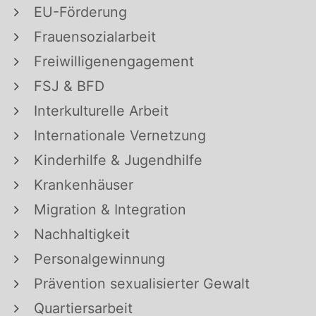
EU-Förderung
Frauensozialarbeit
Freiwilligenengagement
FSJ & BFD
Interkulturelle Arbeit
Internationale Vernetzung
Kinderhilfe & Jugendhilfe
Krankenhäuser
Migration & Integration
Nachhaltigkeit
Personalgewinnung
Prävention sexualisierter Gewalt
Quartiersarbeit