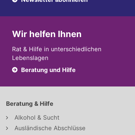
Wir helfen Ihnen
Rat & Hilfe in unterschiedlichen
Lebenslagen
Beratung und Hilfe
Beratung & Hilfe
Alkohol & Sucht
Ausländische Abschlüsse