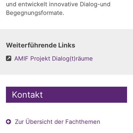
und entwickelt innovative Dialog-und
Begegnungsformate.
Weiterführende Links
AMIF Projekt Dialog(t)räume
Kontakt
Zur Übersicht der Fachthemen