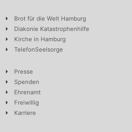
Brot für die Welt Hamburg
Diakonie Katastrophenhilfe
Kirche in Hamburg
TelefonSeelsorge
Presse
Spenden
Ehrenamt
Freiwillig
Karriere