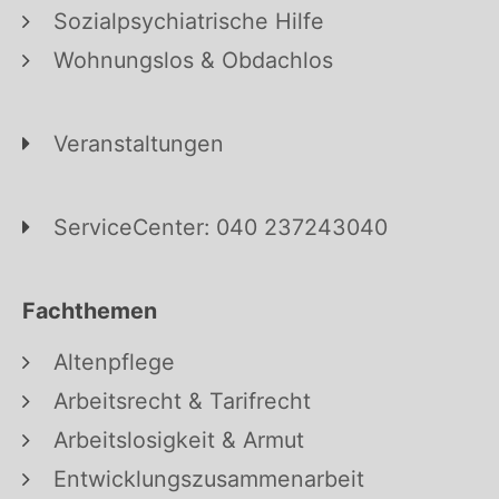
Sozialpsychiatrische Hilfe
Wohnungslos & Obdachlos
Veranstaltungen
ServiceCenter: 040 237243040
Fachthemen
Altenpflege
Arbeitsrecht & Tarifrecht
Arbeitslosigkeit & Armut
Entwicklungszusammenarbeit