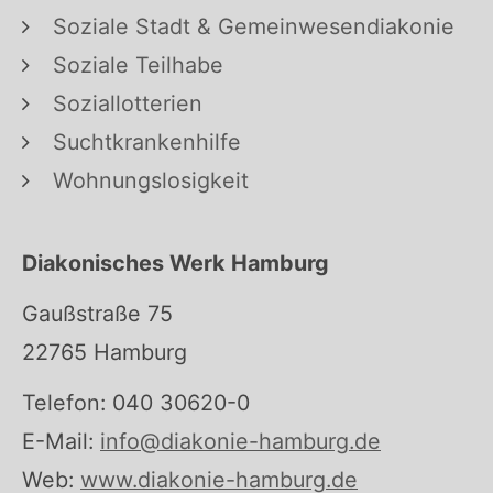
Soziale Stadt & Gemeinwesendiakonie
Soziale Teilhabe
Soziallotterien
Suchtkrankenhilfe
Wohnungslosigkeit
Diakonisches Werk Hamburg
Gaußstraße 75
22765 Hamburg
Telefon: 040 30620-0
E-Mail:
info@diakonie-hamburg.de
Web:
www.diakonie-hamburg.de