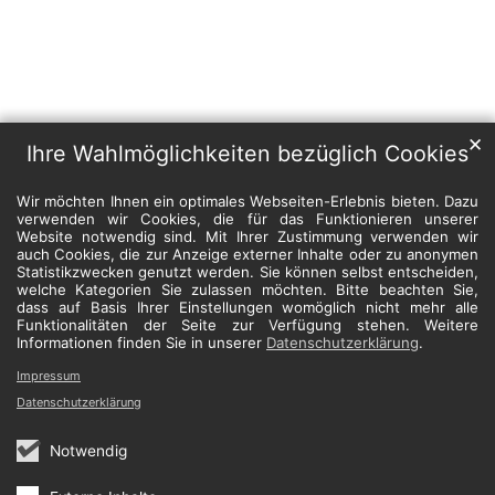
✕
Ihre Wahlmöglichkeiten bezüglich Cookies
Wir möchten Ihnen ein optimales Webseiten-Erlebnis bieten. Dazu
verwenden wir Cookies, die für das Funktionieren unserer
Website notwendig sind. Mit Ihrer Zustimmung verwenden wir
auch Cookies, die zur Anzeige externer Inhalte oder zu anonymen
Statistikzwecken genutzt werden. Sie können selbst entscheiden,
welche Kategorien Sie zulassen möchten. Bitte beachten Sie,
dass auf Basis Ihrer Einstellungen womöglich nicht mehr alle
Funktionalitäten der Seite zur Verfügung stehen. Weitere
Informationen finden Sie in unserer
Datenschutzerklärung
.
Impressum
Datenschutzerklärung
Notwendig