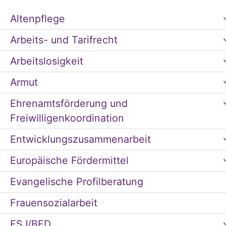
Altenpflege
Arbeits- und Tarifrecht
Arbeitslosigkeit
Armut
Ehrenamtsförderung und
Freiwilligenkoordination
Entwicklungszusammenarbeit
Europäische Fördermittel
Evangelische Profilberatung
Frauensozialarbeit
FSJ/BFD