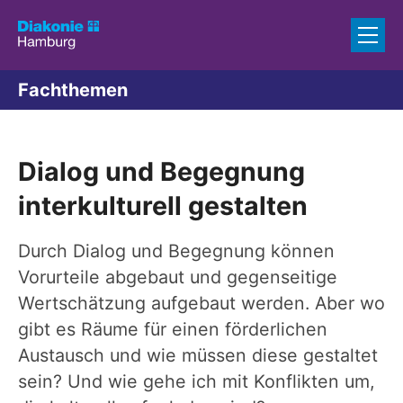
Zum Inhalt springen
Fachthemen
Dialog und Begegnung
interkulturell gestalten
Durch Dialog und Begegnung können
Vorurteile abgebaut und gegenseitige
Wertschätzung aufgebaut werden. Aber wo
gibt es Räume für einen förderlichen
Austausch und wie müssen diese gestaltet
sein? Und wie gehe ich mit Konflikten um,