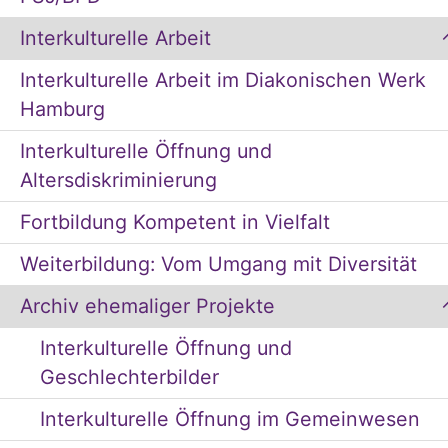
Interkulturelle Arbeit
Interkulturelle Arbeit im Diakonischen Werk
Hamburg
Interkulturelle Öffnung und
Altersdiskriminierung
Fortbildung Kompetent in Vielfalt
Weiterbildung: Vom Umgang mit Diversität
Archiv ehemaliger Projekte
Interkulturelle Öffnung und
Geschlechterbilder
Interkulturelle Öffnung im Gemeinwesen