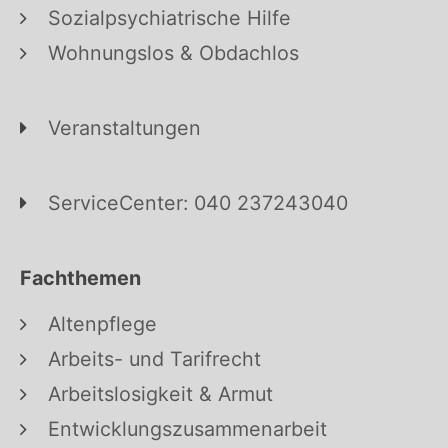
Sozialpsychiatrische Hilfe
Wohnungslos & Obdachlos
Veranstaltungen
ServiceCenter: 040 237243040
Fachthemen
Altenpflege
Arbeits- und Tarifrecht
Arbeitslosigkeit & Armut
Entwicklungszusammenarbeit