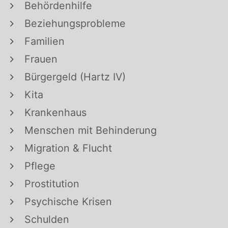
Behördenhilfe
Beziehungsprobleme
Familien
Frauen
Bürgergeld (Hartz IV)
Kita
Krankenhaus
Menschen mit Behinderung
Migration & Flucht
Pflege
Prostitution
Psychische Krisen
Schulden