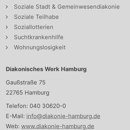
Soziale Stadt & Gemeinwesendiakonie
Soziale Teilhabe
Soziallotterien
Suchtkrankenhilfe
Wohnungslosigkeit
Diakonisches Werk Hamburg
Gaußstraße 75
22765 Hamburg
Telefon: 040 30620-0
E-Mail:
info@diakonie-hamburg.de
Web:
www.diakonie-hamburg.de