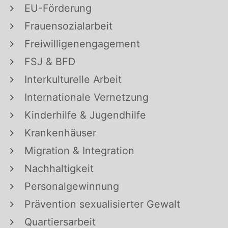
EU-Förderung
Frauensozialarbeit
Freiwilligenengagement
FSJ & BFD
Interkulturelle Arbeit
Internationale Vernetzung
Kinderhilfe & Jugendhilfe
Krankenhäuser
Migration & Integration
Nachhaltigkeit
Personalgewinnung
Prävention sexualisierter Gewalt
Quartiersarbeit