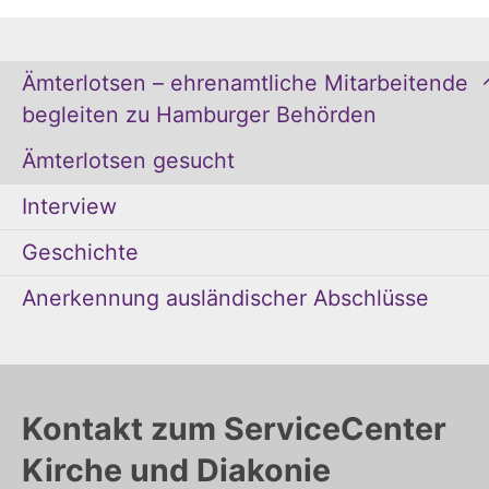
Ämterlotsen – ehrenamtliche Mitarbeitende
begleiten zu Hamburger Behörden
Ämterlotsen gesucht
Interview
Geschichte
Anerkennung ausländischer Abschlüsse
Kontakt zum ServiceCenter
Kirche und Diakonie