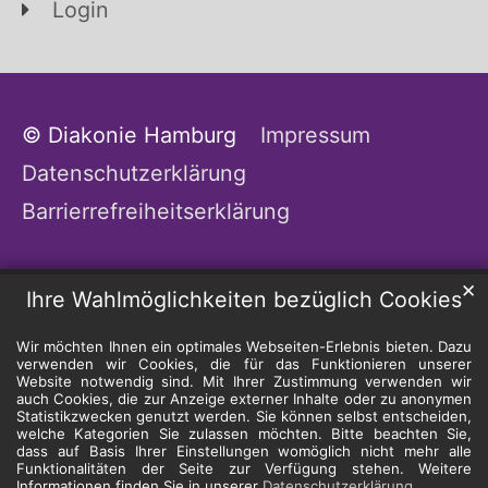
Login
© Diakonie Hamburg
Impressum
Datenschutzerklärung
Barrierrefreiheitserklärung
✕
Ihre Wahlmöglichkeiten bezüglich Cookies
Wir möchten Ihnen ein optimales Webseiten-Erlebnis bieten. Dazu
verwenden wir Cookies, die für das Funktionieren unserer
Website notwendig sind. Mit Ihrer Zustimmung verwenden wir
auch Cookies, die zur Anzeige externer Inhalte oder zu anonymen
Statistikzwecken genutzt werden. Sie können selbst entscheiden,
welche Kategorien Sie zulassen möchten. Bitte beachten Sie,
dass auf Basis Ihrer Einstellungen womöglich nicht mehr alle
Funktionalitäten der Seite zur Verfügung stehen. Weitere
Informationen finden Sie in unserer
Datenschutzerklärung
.