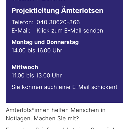
Projektleitung Ämterlotsen
Telefon:
040 30620-366
E-Mail:
Klick zum E-Mail senden
Montag und Donnerstag
14.00 bis 16.00 Uhr
Mittwoch
11.00 bis 13.00 Uhr
Sie können auch eine E-Mail schicken!
Ämterlots*innen helfen Menschen in
Notlagen. Machen Sie mit?