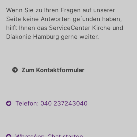
Wenn Sie zu Ihren Fragen auf unserer
Seite keine Antworten gefunden haben,
hilft Ihnen das ServiceCenter Kirche und
Diakonie Hamburg gerne weiter.
Zum Kontaktformular
Telefon: 040 237243040
WhatsApp-Chat starten