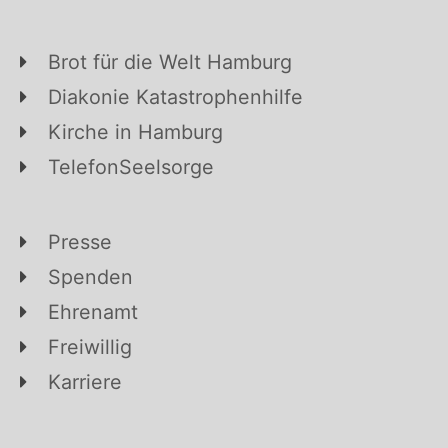
Brot für die Welt Hamburg
Diakonie Katastrophenhilfe
Kirche in Hamburg
TelefonSeelsorge
Presse
Spenden
Ehrenamt
Freiwillig
Karriere