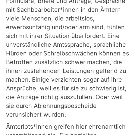
Formulare, Briefe und Anträge, Gespräche
mit Sachbearbeiter*innen in den Ämtern –
viele Menschen, die arbeitslos,
erwerbsunfähig und/oder arm sind, fühlen
sich mit ihrer Situation überfordert. Eine
unverständliche Amtssprache, sprachliche
Hürden oder Schreibschwächen können es
Betroffen zusätzlich schwer machen, die
ihnen zustehenden Leistungen geltend zu
machen. Einige verzichten sogar auf ihre
Ansprüche, weil es für sie zu schwierig ist,
die Anträge richtig auszufüllen. Oder weil
sie durch Ablehnungsbescheide
verunsichert wurden.
Ämterlots*innen greifen hier ehrenamtlich