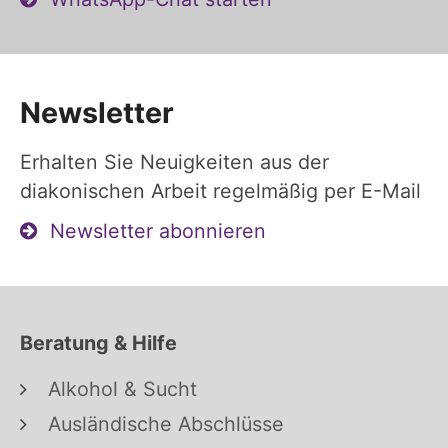
Newsletter
Erhalten Sie Neuigkeiten aus der
diakonischen Arbeit regelmäßig per E-Mail
Newsletter abonnieren
Beratung & Hilfe
Alkohol & Sucht
Ausländische Abschlüsse