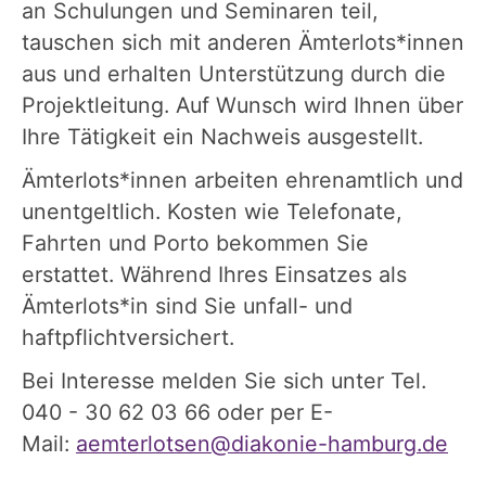
an Schulungen und Seminaren teil,
tauschen sich mit anderen Ämterlots*innen
aus und erhalten Unterstützung durch die
Projektleitung. Auf Wunsch wird Ihnen über
Ihre Tätigkeit ein Nachweis ausgestellt.
Ämterlots*innen arbeiten ehrenamtlich und
unentgeltlich. Kosten wie Telefonate,
Fahrten und Porto bekommen Sie
erstattet. Während Ihres Einsatzes als
Ämterlots*in sind Sie unfall- und
haftpflichtversichert.
Bei Interesse melden Sie sich unter Tel.
040 - 30 62 03 66 oder per E-
Mail:
aemterlotsen@diakonie-hamburg.de