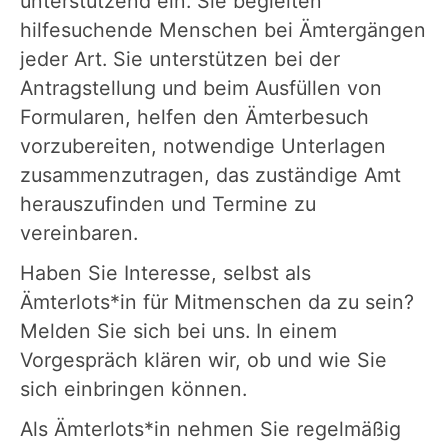
unterstützend ein. Sie begleiten
hilfesuchende Menschen bei Ämtergängen
jeder Art. Sie unterstützen bei der
Antragstellung und beim Ausfüllen von
Formularen, helfen den Ämterbesuch
vorzubereiten, notwendige Unterlagen
zusammenzutragen, das zuständige Amt
herauszufinden und Termine zu
vereinbaren.
Haben Sie Interesse, selbst als
Ämterlots*in für Mitmenschen da zu sein?
Melden Sie sich bei uns. In einem
Vorgespräch klären wir, ob und wie Sie
sich einbringen können.
Als Ämterlots*in nehmen Sie regelmäßig