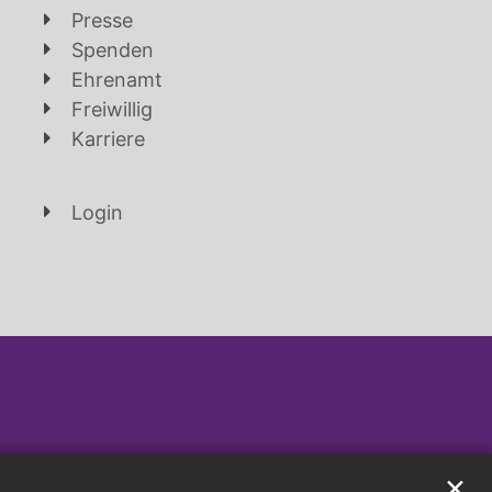
Presse
Spenden
Ehrenamt
Freiwillig
Karriere
Login
✕