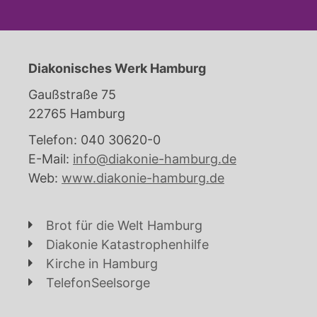
Diakonisches Werk Hamburg
Gaußstraße 75
22765 Hamburg
Telefon: 040 30620-0
E-Mail:
info@diakonie-hamburg.de
Web:
www.diakonie-hamburg.de
Brot für die Welt Hamburg
Diakonie Katastrophenhilfe
Kirche in Hamburg
TelefonSeelsorge