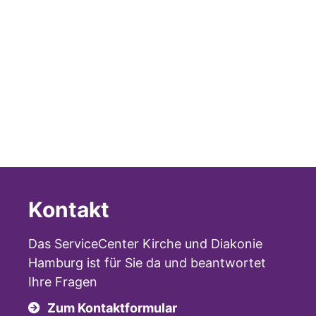
Kontakt
Das ServiceCenter Kirche und Diakonie
Hamburg ist für Sie da und beantwortet
Ihre Fragen
Zum Kontaktformular