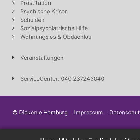
Prostitution
Psychische Krisen
Schulden
Sozialpsychiatrische Hilfe
Wohnungslos & Obdachlos
Veranstaltungen
ServiceCenter: 040 237243040
© Diakonie Hamburg
Impressum
Datenschut