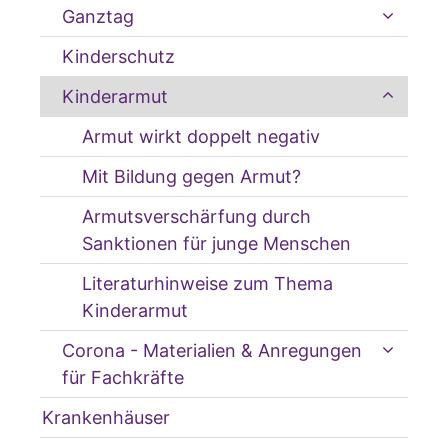
Ganztag
Kinderschutz
Kinderarmut
Armut wirkt doppelt negativ
Mit Bildung gegen Armut?
Armutsverschärfung durch
Sanktionen für junge Menschen
Literaturhinweise zum Thema
Kinderarmut
Corona - Materialien & Anregungen
für Fachkräfte
Krankenhäuser