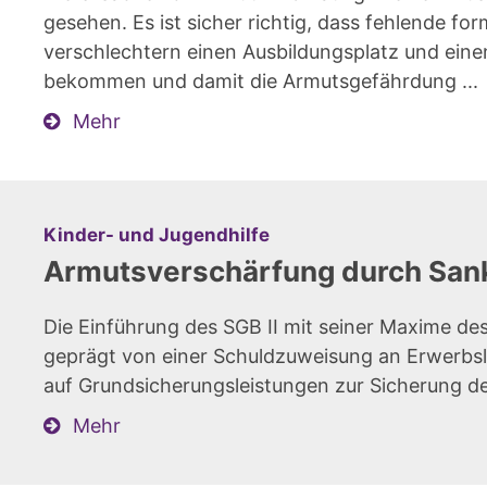
gesehen. Es ist sicher richtig, dass fehlende f
verschlechtern einen Ausbildungsplatz und eine
bekommen und damit die Armutsgefährdung ...
Mehr
:
Kinder- und Jugendhilfe
Armutsverschärfung durch Sank
Die Einführung des SGB II mit seiner Maxime de
geprägt von einer Schuldzuweisung an Erwerbslo
auf Grundsicherungsleistungen zur Sicherung de
Mehr