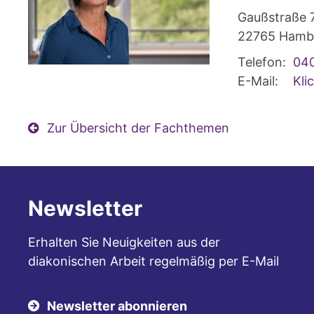
Gaußstraße 
22765
Hamb
Telefon:
04
E-Mail:
Kli
Zur Übersicht der Fachthemen
Newsletter
Erhalten Sie Neuigkeiten aus der
diakonischen Arbeit regelmäßig per E-Mail
Newsletter abonnieren