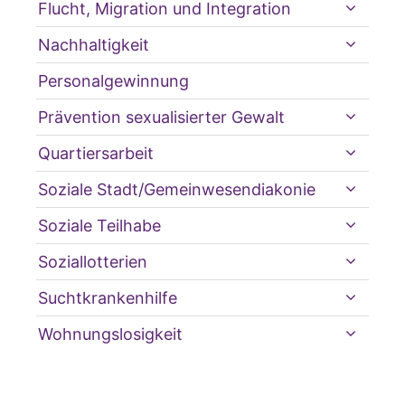
Flucht, Migration und Integration
Nachhaltigkeit
Personalgewinnung
Prävention sexualisierter Gewalt
Quartiersarbeit
Soziale Stadt/Gemeinwesendiakonie
Soziale Teilhabe
Soziallotterien
Suchtkrankenhilfe
Wohnungslosigkeit