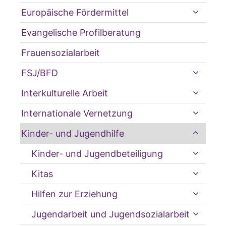
Europäische Fördermittel
Evangelische Profilberatung
Frauensozialarbeit
FSJ/BFD
Interkulturelle Arbeit
Internationale Vernetzung
Kinder- und Jugendhilfe
Kinder- und Jugendbeteiligung
Kitas
Hilfen zur Erziehung
Jugendarbeit und Jugendsozialarbeit