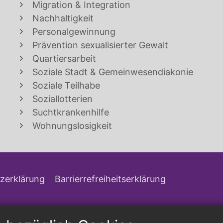
Migration & Integration
Nachhaltigkeit
Personalgewinnung
Prävention sexualisierter Gewalt
Quartiersarbeit
Soziale Stadt & Gemeinwesendiakonie
Soziale Teilhabe
Soziallotterien
Suchtkrankenhilfe
Wohnungslosigkeit
zerklärung
Barrierrefreiheitserklärung