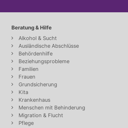
Beratung & Hilfe
Alkohol & Sucht
Ausländische Abschlüsse
Behördenhilfe
Beziehungsprobleme
Familien
Frauen
Grundsicherung
Kita
Krankenhaus
Menschen mit Behinderung
Migration & Flucht
Pflege