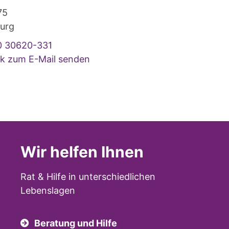
75
urg
0 30620-331
ck zum E-Mail senden
Wir helfen Ihnen
Rat & Hilfe in unterschiedlichen
Lebenslagen
Beratung und Hilfe