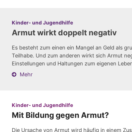
:
Kinder- und Jugendhilfe
Armut wirkt doppelt negativ
Es besteht zum einen ein Mangel an Geld als gr
Teilhabe. Und zum anderen wirkt sich Armut nega
Einstellungen und Haltungen zum eigenen Leben 
Mehr
:
Kinder- und Jugendhilfe
Mit Bildung gegen Armut?
Die Ursache von Armut wird häufig in einem Z