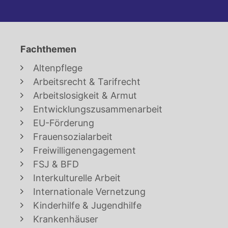
Fachthemen
Altenpflege
Arbeitsrecht & Tarifrecht
Arbeitslosigkeit & Armut
Entwicklungszusammenarbeit
EU-Förderung
Frauensozialarbeit
Freiwilligenengagement
FSJ & BFD
Interkulturelle Arbeit
Internationale Vernetzung
Kinderhilfe & Jugendhilfe
Krankenhäuser