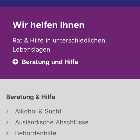
Wir helfen Ihnen
Rat & Hilfe in unterschiedlichen
Lebenslagen
Beratung und Hilfe
Beratung & Hilfe
Alkohol & Sucht
Ausländische Abschlüsse
Behördenhilfe