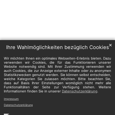
✕
Ihre Wahlmöglichkeiten bezüglich Cookies
Wir möchten Ihnen ein optimales Webseiten-Erlebnis bieten. Dazu
verwenden wir Cookies, die für das Funktionieren unserer
Website notwendig sind. Mit Ihrer Zustimmung verwenden wir
auch Cookies, die zur Anzeige externer Inhalte oder zu anonymen
Statistikzwecken genutzt werden. Sie können selbst entscheiden,
welche Kategorien Sie zulassen möchten. Bitte beachten Sie,
dass auf Basis Ihrer Einstellungen womöglich nicht mehr alle
Funktionalitäten der Seite zur Verfügung stehen. Weitere
Informationen finden Sie in unserer
Datenschutzerklärung
.
Impressum
Datenschutzerklärung