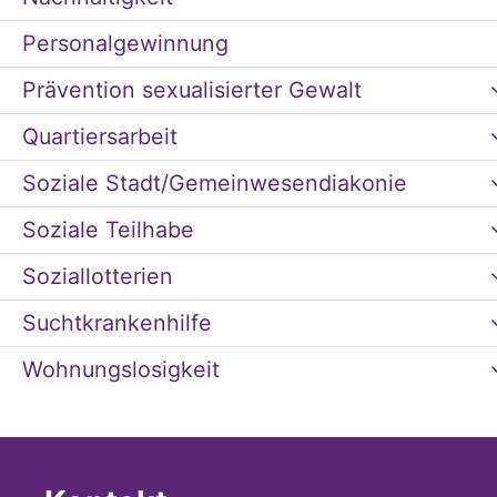
Personalgewinnung
Prävention sexualisierter Gewalt
Quartiersarbeit
Soziale Stadt/Gemeinwesendiakonie
Soziale Teilhabe
Soziallotterien
Suchtkrankenhilfe
Wohnungslosigkeit