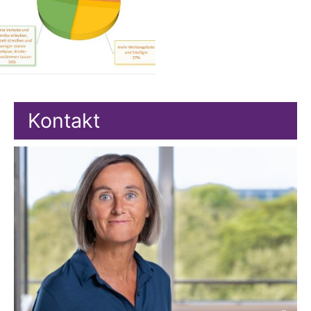
Kontakt