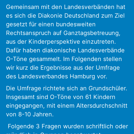
Gemeinsam mit den Landesverbänden hat
es sich die Diakonie Deutschland zum Ziel
gesetzt für einen bundesweiten
Rechtsanspruch auf Ganztagsbetreuung,
aus der Kinderperspektive einzutreten.
Dafür haben diakonische Landesverbände
O-Töne gesammelt. Im Folgenden stellen
wir kurz die Ergebnisse aus der Umfrage
des Landesverbandes Hamburg vor.
Die Umfrage richtete sich an Grundschüler.
Insgesamt sind O-Töne von 61 Kindern
eingegangen, mit einem Altersdurchschnitt
von 8-10 Jahren.
Folgende 3 Fragen wurden schriftlich oder