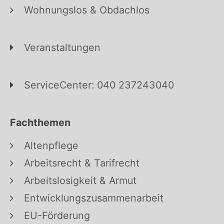
Wohnungslos & Obdachlos
Veranstaltungen
ServiceCenter: 040 237243040
Fachthemen
Altenpflege
Arbeitsrecht & Tarifrecht
Arbeitslosigkeit & Armut
Entwicklungszusammenarbeit
EU-Förderung