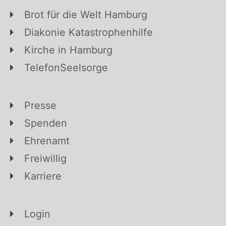
Brot für die Welt Hamburg
Diakonie Katastrophenhilfe
Kirche in Hamburg
TelefonSeelsorge
Presse
Spenden
Ehrenamt
Freiwillig
Karriere
Login