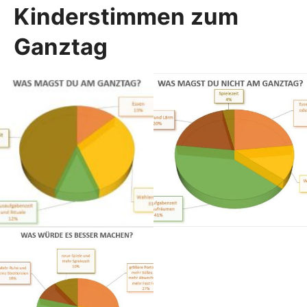
Kinderstimmen zum
Ganztag