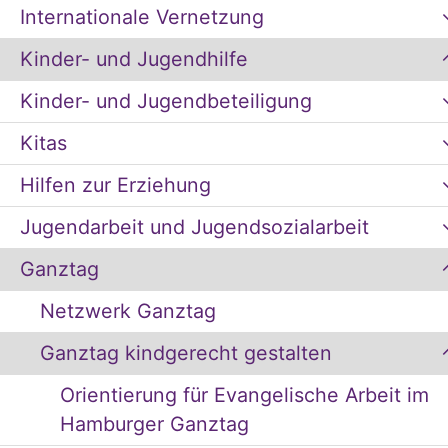
Internationale Vernetzung
Kinder- und Jugendhilfe
Kinder- und Jugendbeteiligung
Kitas
Hilfen zur Erziehung
Jugendarbeit und Jugendsozialarbeit
Ganztag
Netzwerk Ganztag
Ganztag kindgerecht gestalten
Orientierung für Evangelische Arbeit im
Hamburger Ganztag