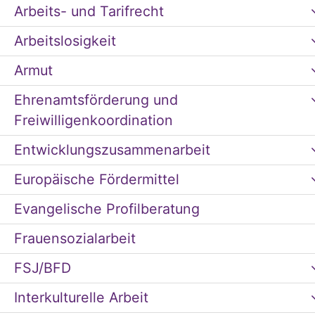
Arbeits- und Tarifrecht
Arbeitslosigkeit
Armut
Ehrenamtsförderung und
Freiwilligenkoordination
Entwicklungszusammenarbeit
Europäische Fördermittel
Evangelische Profilberatung
Frauensozialarbeit
FSJ/BFD
Interkulturelle Arbeit