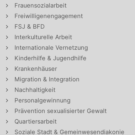
Frauensozialarbeit
Freiwilligenengagement
FSJ & BFD
Interkulturelle Arbeit
Internationale Vernetzung
Kinderhilfe & Jugendhilfe
Krankenhäuser
Migration & Integration
Nachhaltigkeit
Personalgewinnung
Prävention sexualisierter Gewalt
Quartiersarbeit
Soziale Stadt & Gemeinwesendiakonie