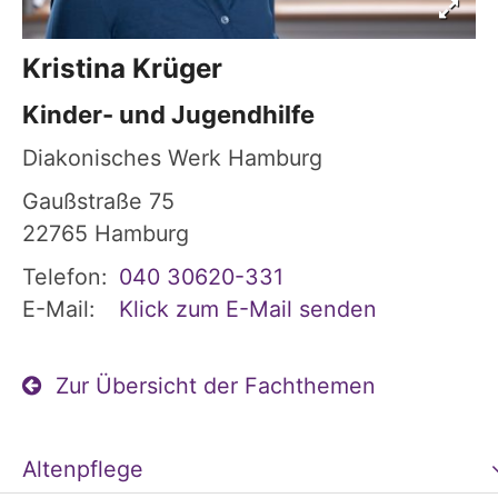
Kristina
Krüger
Kinder- und Jugendhilfe
Diakonisches Werk Hamburg
Gaußstraße 75
22765
Hamburg
Telefon:
040 30620-331
E-Mail:
Klick zum E-Mail senden
Zur Übersicht der Fachthemen
Altenpflege