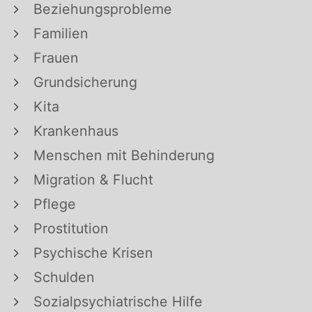
Beziehungsprobleme
Familien
Frauen
Grundsicherung
Kita
Krankenhaus
Menschen mit Behinderung
Migration & Flucht
Pflege
Prostitution
Psychische Krisen
Schulden
Sozialpsychiatrische Hilfe