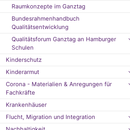
Raumkonzepte im Ganztag
Bundesrahmenhandbuch
Qualitätsentwicklung
Qualitätsforum Ganztag an Hamburger
Schulen
Kinderschutz
Kinderarmut
Corona - Materialien & Anregungen für
Fachkräfte
Krankenhäuser
Flucht, Migration und Integration
Nachhaltigkeit