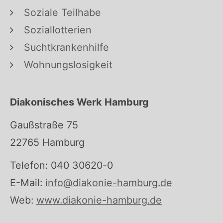
Soziale Teilhabe
Soziallotterien
Suchtkrankenhilfe
Wohnungslosigkeit
Diakonisches Werk Hamburg
Gaußstraße 75
22765 Hamburg
Telefon: 040 30620-0
E-Mail:
info@diakonie-hamburg.de
Web:
www.diakonie-hamburg.de