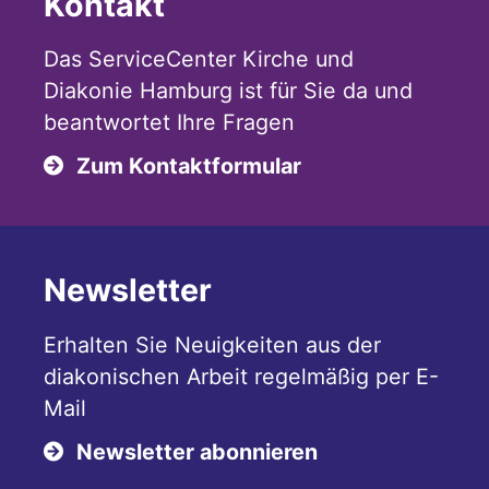
Kontakt
Das ServiceCenter Kirche und
Diakonie Hamburg ist für Sie da und
beantwortet Ihre Fragen
Zum Kontaktformular
Newsletter
Erhalten Sie Neuigkeiten aus der
diakonischen Arbeit regelmäßig per E-
Mail
Newsletter abonnieren