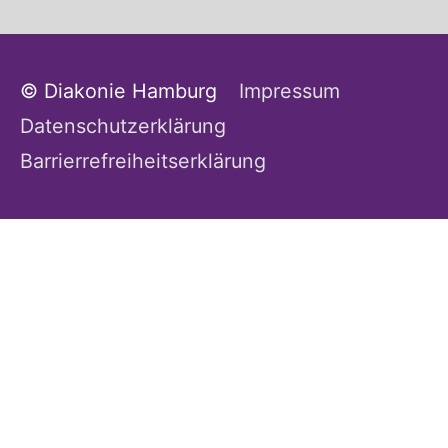
© Diakonie Hamburg
Impressum
Datenschutzerklärung
Barrierrefreiheitserklärung