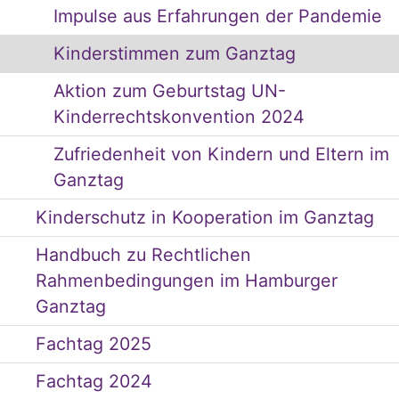
Impulse aus Erfahrungen der Pandemie
Kinderstimmen zum Ganztag
Aktion zum Geburtstag UN-
Kinderrechtskonvention 2024
Zufriedenheit von Kindern und Eltern im
Ganztag
Kinderschutz in Kooperation im Ganztag
Handbuch zu Rechtlichen
Rahmenbedingungen im Hamburger
Ganztag
Fachtag 2025
Fachtag 2024