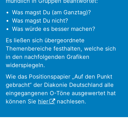
mündlich in Gruppen beantwortet:
Was magst Du (am Ganztag)?
Was magst Du nicht?
Was würde es besser machen?
Es ließen sich übergeordnete
Themenbereiche festhalten, welche sich
in den nachfolgenden Grafiken
widerspiegeln.
Wie das Positionspapier „Auf den Punkt
gebracht“ der Diakonie Deutschland alle
eingegangenen O-Töne ausgewertet hat
können Sie
hier
nachlesen.