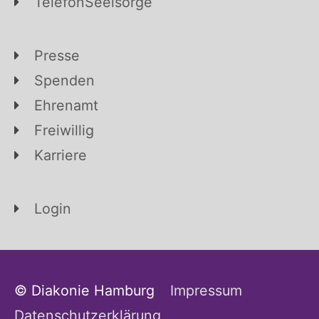
TelefonSeelsorge
Presse
Spenden
Ehrenamt
Freiwillig
Karriere
Login
© Diakonie Hamburg
Impressum
Datenschutzerklärung