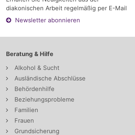
diakonischen Arbeit regelmäßig per E-Mail
Newsletter abonnieren
Beratung & Hilfe
Alkohol & Sucht
Ausländische Abschlüsse
Behördenhilfe
Beziehungsprobleme
Familien
Frauen
Grundsicherung