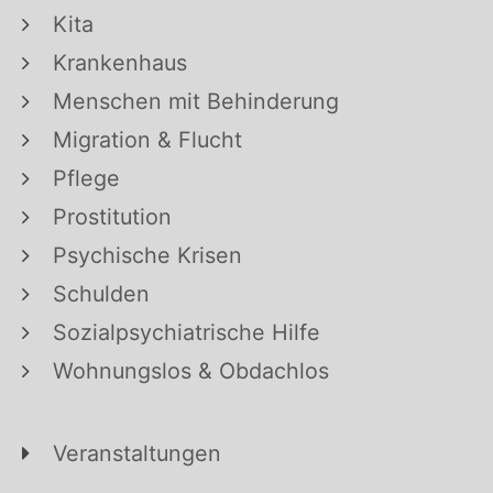
Kita
Krankenhaus
Menschen mit Behinderung
Migration & Flucht
Pflege
Prostitution
Psychische Krisen
Schulden
Sozialpsychiatrische Hilfe
Wohnungslos & Obdachlos
Veranstaltungen