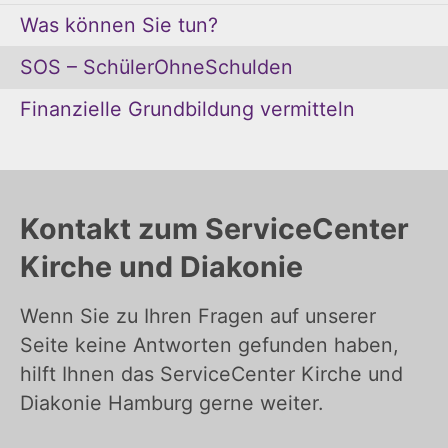
Was können Sie tun?
SOS – SchülerOhneSchulden
Finanzielle Grundbildung vermitteln
Kontakt zum ServiceCenter
Kirche und Diakonie
Wenn Sie zu Ihren Fragen auf unserer
Seite keine Antworten gefunden haben,
hilft Ihnen das ServiceCenter Kirche und
Diakonie Hamburg gerne weiter.