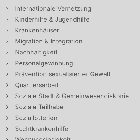
Internationale Vernetzung
Kinderhilfe & Jugendhilfe
Krankenhäuser
Migration & Integration
Nachhaltigkeit
Personalgewinnung
Prävention sexualisierter Gewalt
Quartiersarbeit
Soziale Stadt & Gemeinwesendiakonie
Soziale Teilhabe
Soziallotterien
Suchtkrankenhilfe
Wohnungslosigkeit