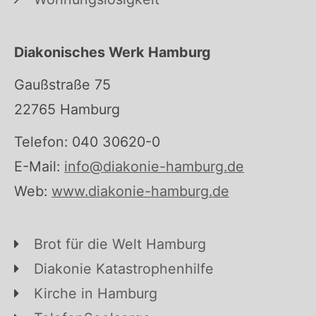
Diakonisches Werk Hamburg
Gaußstraße 75
22765 Hamburg
Telefon: 040 30620-0
E-Mail:
info@diakonie-hamburg.de
Web:
www.diakonie-hamburg.de
Brot für die Welt Hamburg
Diakonie Katastrophenhilfe
Kirche in Hamburg