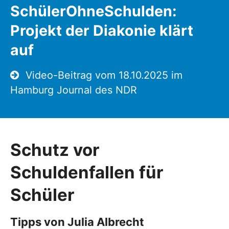
SchülerOhneSchulden:
Projekt der Diakonie klärt
auf
Video-Beitrag vom 18.10.2025 im
Hamburg Journal des NDR
Schutz vor
Schuldenfallen für
Schüler
Tipps von Julia Albrecht