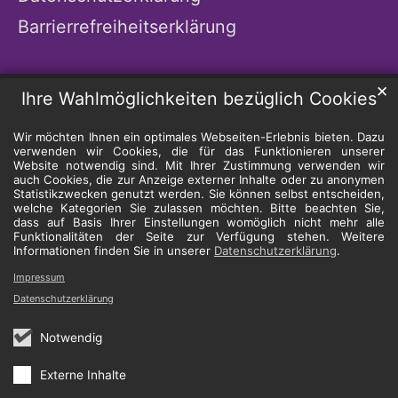
Barrierrefreiheitserklärung
✕
Ihre Wahlmöglichkeiten bezüglich Cookies
Wir möchten Ihnen ein optimales Webseiten-Erlebnis bieten. Dazu
verwenden wir Cookies, die für das Funktionieren unserer
Website notwendig sind. Mit Ihrer Zustimmung verwenden wir
auch Cookies, die zur Anzeige externer Inhalte oder zu anonymen
Statistikzwecken genutzt werden. Sie können selbst entscheiden,
welche Kategorien Sie zulassen möchten. Bitte beachten Sie,
dass auf Basis Ihrer Einstellungen womöglich nicht mehr alle
Funktionalitäten der Seite zur Verfügung stehen. Weitere
Informationen finden Sie in unserer
Datenschutzerklärung
.
Impressum
Datenschutzerklärung
Notwendig
Externe Inhalte