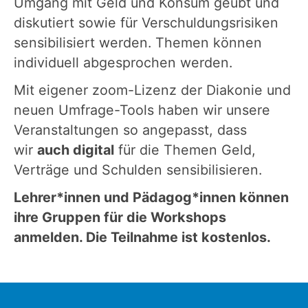
Umgang mit Geld und Konsum geübt und
diskutiert sowie für Verschuldungsrisiken
sensibilisiert werden. Themen können
individuell abgesprochen werden.
Mit eigener zoom-Lizenz der Diakonie und
neuen Umfrage-Tools haben wir unsere
Veranstaltungen so angepasst, dass
wir
auch digital
für die Themen Geld,
Verträge und Schulden sensibilisieren.
Lehrer*innen und Pädagog*innen können
ihre Gruppen für die Workshops
anmelden
. Die Teilnahme ist kostenlos.