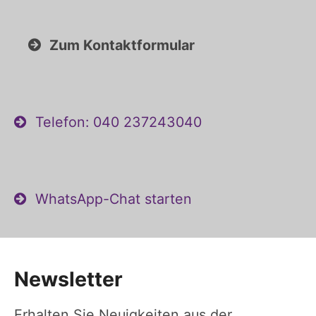
Zum Kontaktformular
Telefon: 040 237243040
WhatsApp-Chat starten
Newsletter
Erhalten Sie Neuigkeiten aus der