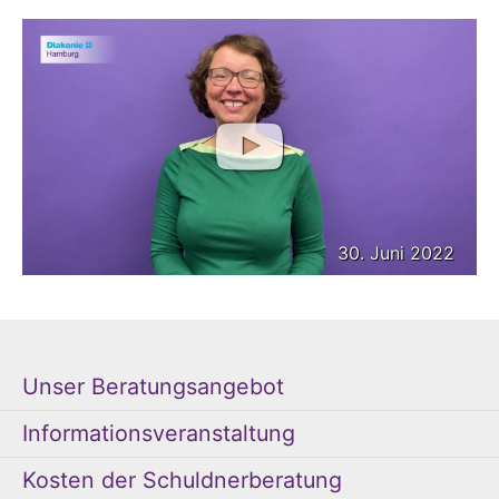
30. Juni 2022
Unser Beratungsangebot
Informationsveranstaltung
Kosten der Schuldnerberatung