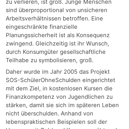
zu verlieren, ist groß. Junge Menschen
sind überproportional von unsicheren
Arbeitsverhältnissen betroffen. Eine
eingeschränkte finanzielle
Planungssicherheit ist als Konsequenz
zwingend. Gleichzeitig ist ihr Wunsch,
durch Konsumgüter gesellschaftliche
Teilhabe zu symbolisieren, groß.
Daher wurde im Jahr 2005 das Projekt
SOS-SchülerOhneSchulden eingerichtet
mit dem Ziel, in kostenlosen Kursen die
Finanzkompetenz von Jugendlichen zu
stärken, damit sie sich im späteren Leben
nicht überschulden. Anhand von
lebenspraktischen Beispielen soll der