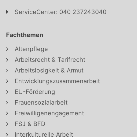
ServiceCenter: 040 237243040
Fachthemen
Altenpflege
Arbeitsrecht & Tarifrecht
Arbeitslosigkeit & Armut
Entwicklungszusammenarbeit
EU-Förderung
Frauensozialarbeit
Freiwilligenengagement
FSJ & BFD
Interkulturelle Arbeit