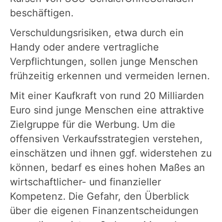
beschäftigen.
Verschuldungsrisiken, etwa durch ein
Handy oder andere vertragliche
Verpflichtungen, sollen junge Menschen
frühzeitig erkennen und vermeiden lernen.
Mit einer Kaufkraft von rund 20 Milliarden
Euro sind junge Menschen eine attraktive
Zielgruppe für die Werbung. Um die
offensiven Verkaufsstrategien verstehen,
einschätzen und ihnen ggf. widerstehen zu
können, bedarf es eines hohen Maßes an
wirtschaftlicher- und finanzieller
Kompetenz. Die Gefahr, den Überblick
über die eigenen Finanzentscheidungen