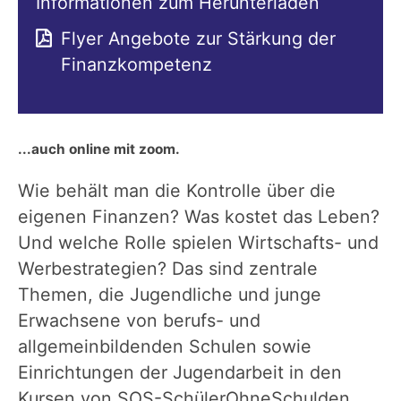
Informationen zum Herunterladen
Flyer Angebote zur Stärkung der
Finanzkompetenz
...auch online mit zoom.
Wie behält man die Kontrolle über die
eigenen Finanzen? Was kostet das Leben?
Und welche Rolle spielen Wirtschafts- und
Werbestrategien? Das sind zentrale
Themen, die Jugendliche und junge
Erwachsene von berufs- und
allgemeinbildenden Schulen sowie
Einrichtungen der Jugendarbeit in den
Kursen von SOS-SchülerOhneSchulden