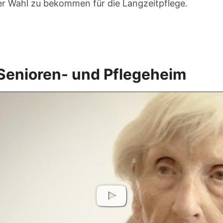
rer Wahl zu bekommen für die Langzeitpflege.
Senioren- und Pflegeheim