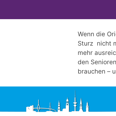
Wenn die Ori
Sturz nicht 
mehr ausreic
den Senioren
brauchen – u