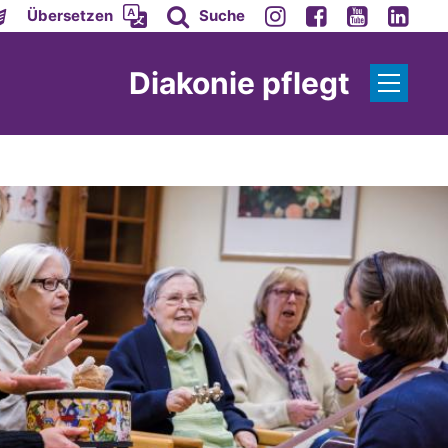
Übersetzen
Suche
Diakonie pflegt