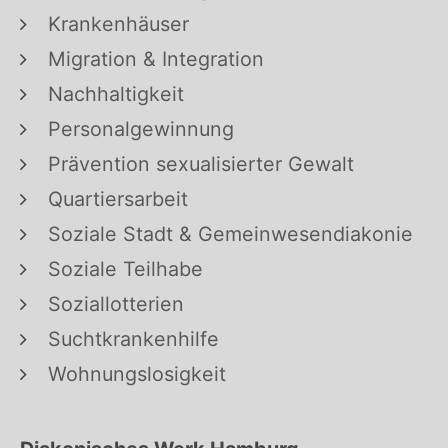
Krankenhäuser
Migration & Integration
Nachhaltigkeit
Personalgewinnung
Prävention sexualisierter Gewalt
Quartiersarbeit
Soziale Stadt & Gemeinwesendiakonie
Soziale Teilhabe
Soziallotterien
Suchtkrankenhilfe
Wohnungslosigkeit