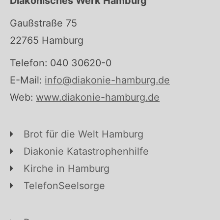
Diakonisches Werk Hamburg
Gaußstraße 75
22765 Hamburg
Telefon: 040 30620-0
E-Mail:
info@diakonie-hamburg.de
Web:
www.diakonie-hamburg.de
Brot für die Welt Hamburg
Diakonie Katastrophenhilfe
Kirche in Hamburg
TelefonSeelsorge