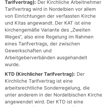
Tarifvertrag):
Der Kirchliche Arbeitnehmer
Tarifvertrag wird in Nordelbien vor allem
von Einrichtungen der verfassten Kirche
und Kitas angewandt. Der KAT ist eine
kirchengemäße Variante des „Zweiten
Weges“, also eine Regelung im Rahmen
eines Tarifvertrags, der zwischen
Gewerkschaften und
Arbeitgeberverbänden ausgehandelt
wurde.
KTD (Kirchlicher Tarifvertrag):
Der
Kirchliche Tarifvertrag ist eine
arbeitsrechtliche Sonderregelung, die
unter anderem in der Nordelbischen Kirche
angewendet wird. Der KTD ist eine