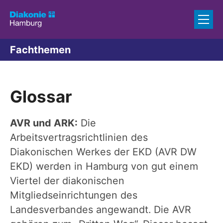
Zum Inhalt springen
Fachthemen
Glossar
AVR und ARK:
Die
Arbeitsvertragsrichtlinien des
Diakonischen Werkes der EKD (AVR DW
EKD) werden in Hamburg von gut einem
Viertel der diakonischen
Mitgliedseinrichtungen des
Landesverbandes angewandt. Die AVR