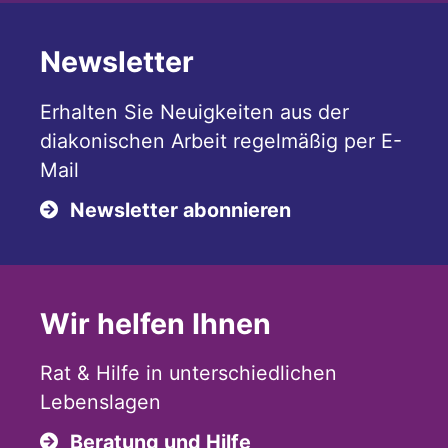
Newsletter
Erhalten Sie Neuigkeiten aus der
diakonischen Arbeit regelmäßig per E-
Mail
Newsletter abonnieren
Wir helfen Ihnen
Rat & Hilfe in unterschiedlichen
Lebenslagen
Beratung und Hilfe