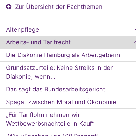
Zur Übersicht der Fachthemen
Altenpflege
Arbeits- und Tarifrecht
Die Diakonie Hamburg als Arbeitgeberin
Grundsatzurteile: Keine Streiks in der
Diakonie, wenn…
Das sagt das Bundesarbeitsgericht
Spagat zwischen Moral und Ökonomie
„Für Tariflohn nehmen wir
Wettbewerbsnachteile in Kauf“