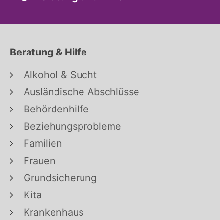
Beratung & Hilfe
Alkohol & Sucht
Ausländische Abschlüsse
Behördenhilfe
Beziehungsprobleme
Familien
Frauen
Grundsicherung
Kita
Krankenhaus