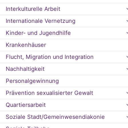
Interkulturelle Arbeit
Internationale Vernetzung
Kinder- und Jugendhilfe
Krankenhäuser
Flucht, Migration und Integration
Nachhaltigkeit
Personalgewinnung
Prävention sexualisierter Gewalt
Quartiersarbeit
Soziale Stadt/Gemeinwesendiakonie