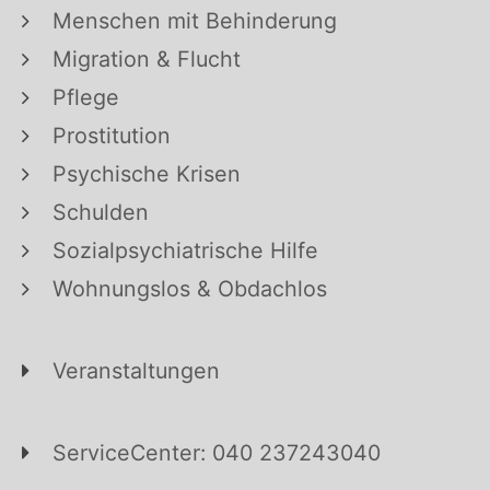
Menschen mit Behinderung
Migration & Flucht
Pflege
Prostitution
Psychische Krisen
Schulden
Sozialpsychiatrische Hilfe
Wohnungslos & Obdachlos
Veranstaltungen
ServiceCenter: 040 237243040