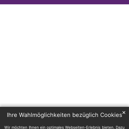
✕
Ihre Wahlmöglichkeiten bezüglich Cookies
Wir möchten Ihnen ein optimales Webseiten-Erlebnis bieten. Dazu