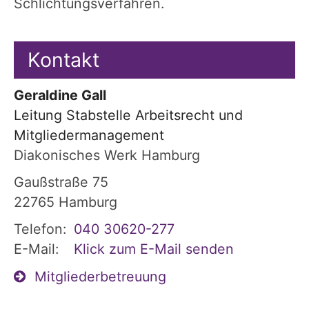
Schlichtungsverfahren.
Kontakt
Geraldine
Gall
Leitung Stabstelle Arbeitsrecht und
Mitgliedermanagement
Diakonisches Werk Hamburg
Gaußstraße 75
22765
Hamburg
Telefon:
040 30620-277
E-Mail:
Klick zum E-Mail senden
Mitgliederbetreuung