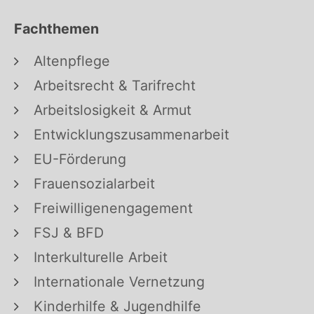
Fachthemen
Altenpflege
Arbeitsrecht & Tarifrecht
Arbeitslosigkeit & Armut
Entwicklungszusammenarbeit
EU-Förderung
Frauensozialarbeit
Freiwilligenengagement
FSJ & BFD
Interkulturelle Arbeit
Internationale Vernetzung
Kinderhilfe & Jugendhilfe