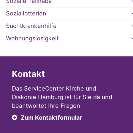
Soziale Teilhabe
Soziallotterien
Suchtkrankenhilfe
Wohnungslosigkeit
Kontakt
Das ServiceCenter Kirche und
Diakonie Hamburg ist für Sie da und
beantwortet Ihre Fragen
Zum Kontaktformular