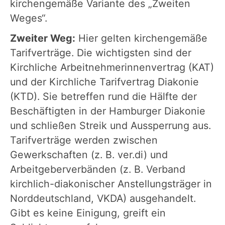
kirchengemäße Variante des „Zweiten
Weges“.
Zweiter Weg:
Hier gelten kirchengemäße
Tarifverträge. Die wichtigsten sind der
Kirchliche Arbeitnehmerinnenvertrag (KAT)
und der Kirchliche Tarifvertrag Diakonie
(KTD). Sie betreffen rund die Hälfte der
Beschäftigten in der Hamburger Diakonie
und schließen Streik und Aussperrung aus.
Tarifverträge werden zwischen
Gewerkschaften (z. B. ver.di) und
Arbeitgeberverbänden (z. B. Verband
kirchlich-diakonischer Anstellungsträger in
Norddeutschland, VKDA) ausgehandelt.
Gibt es keine Einigung, greift ein