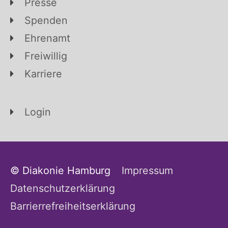
Presse
Spenden
Ehrenamt
Freiwillig
Karriere
Login
© Diakonie Hamburg
Impressum
Datenschutzerklärung
Barrierrefreiheitserklärung