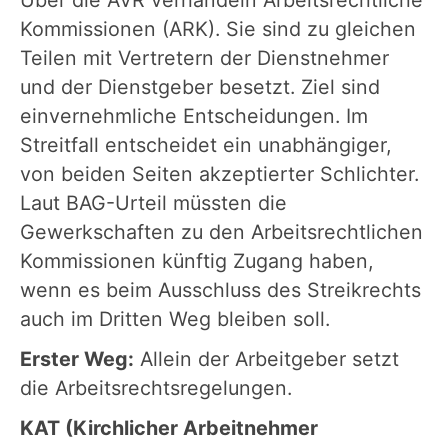
Kommissionen (ARK). Sie sind zu gleichen
Teilen mit Vertretern der Dienstnehmer
und der Dienstgeber besetzt. Ziel sind
einvernehmliche Entscheidungen. Im
Streitfall entscheidet ein unabhängiger,
von beiden Seiten akzeptierter Schlichter.
Laut BAG-Urteil müssten die
Gewerkschaften zu den Arbeitsrechtlichen
Kommissionen künftig Zugang haben,
wenn es beim Ausschluss des Streikrechts
auch im Dritten Weg bleiben soll.
Erster Weg:
Allein der Arbeitgeber setzt
die Arbeitsrechtsregelungen.
KAT (Kirchlicher Arbeitnehmer