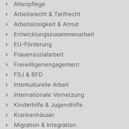
Altenpflege
Arbeitsrecht & Tarifrecht
Arbeitslosigkeit & Armut
Entwicklungszusammenarbeit
EU-Förderung
Frauensozialarbeit
Freiwilligenengagement
FSJ & BFD
Interkulturelle Arbeit
Internationale Vernetzung
Kinderhilfe & Jugendhilfe
Krankenhäuser
Migration & Integration