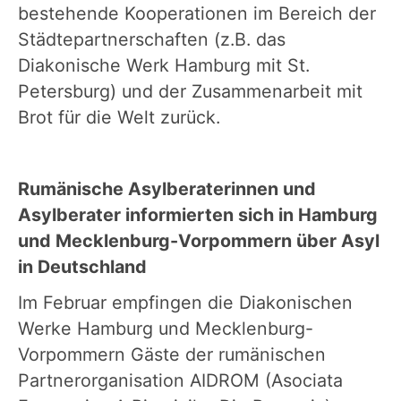
bestehende Kooperationen im Bereich der
Städtepartnerschaften (z.B. das
Diakonische Werk Hamburg mit St.
Petersburg) und der Zusammenarbeit mit
Brot für die Welt zurück.
Rumänische Asylberaterinnen und
Asylberater informierten sich in Hamburg
und Mecklenburg-Vorpommern über Asyl
in Deutschland
Im Februar empfingen die Diakonischen
Werke Hamburg und Mecklenburg-
Vorpommern Gäste der rumänischen
Partnerorganisation AIDROM (Asociata