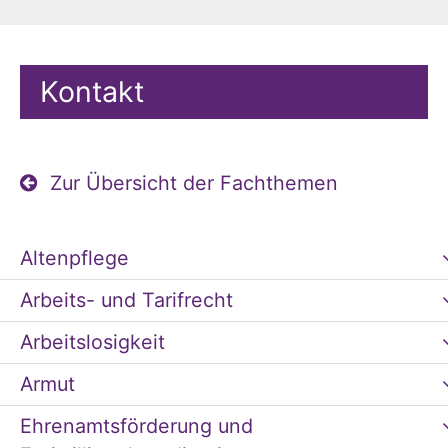
Kontakt
Zur Übersicht der Fachthemen
Altenpflege
Arbeits- und Tarifrecht
Arbeitslosigkeit
Armut
Ehrenamtsförderung und