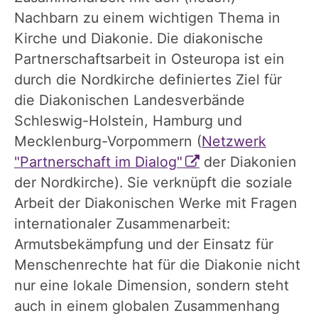
Nachbarn zu einem wichtigen Thema in
Kirche und Diakonie. Die diakonische
Partnerschaftsarbeit in Osteuropa ist ein
durch die Nordkirche definiertes Ziel für
die Diakonischen Landesverbände
Schleswig-Holstein, Hamburg und
Mecklenburg-Vorpommern (
Netzwerk
"Partnerschaft im Dialog"
der Diakonien
der Nordkirche). Sie verknüpft die soziale
Arbeit der Diakonischen Werke mit Fragen
internationaler Zusammenarbeit:
Armutsbekämpfung und der Einsatz für
Menschenrechte hat für die Diakonie nicht
nur eine lokale Dimension, sondern steht
auch in einem globalen Zusammenhang