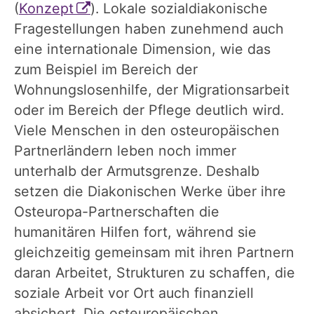
(
Konzept
). Lokale sozialdiakonische
Fragestellungen haben zunehmend auch
eine internationale Dimension, wie das
zum Beispiel im Bereich der
Wohnungslosenhilfe, der Migrationsarbeit
oder im Bereich der Pflege deutlich wird.
Viele Menschen in den osteuropäischen
Partnerländern leben noch immer
unterhalb der Armutsgrenze. Deshalb
setzen die Diakonischen Werke über ihre
Osteuropa-Partnerschaften die
humanitären Hilfen fort, während sie
gleichzeitig gemeinsam mit ihren Partnern
daran Arbeitet, Strukturen zu schaffen, die
soziale Arbeit vor Ort auch finanziell
absichert. Die osteuropäischen