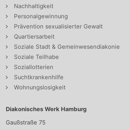
Nachhaltigkeit
Personalgewinnung
Prävention sexualisierter Gewalt
Quartiersarbeit
Soziale Stadt & Gemeinwesendiakonie
Soziale Teilhabe
Soziallotterien
Suchtkrankenhilfe
Wohnungslosigkeit
Diakonisches Werk Hamburg
Gaußstraße 75