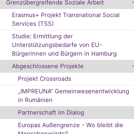
Grenzübergreifende Soziale Arbeit
Erasmus+ Projekt Transnational Social
Services (TSS)
Studie: Ermittlung der
Unterstützungsbedarfe von EU-
Bürgerinnen und Bürgern in Hamburg
Abgeschlossene Projekte
Projekt Crossroads
„IMPREUNA“ Gemeinwesenentwicklung
in Rumänien
Partnerschaft im Dialog
Europas Außengrenze - Wo bleibt die
Menschenwürde?