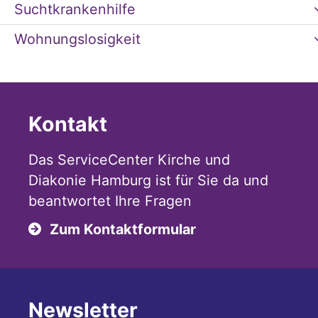
Suchtkrankenhilfe
Wohnungslosigkeit
Kontakt
Das ServiceCenter Kirche und
Diakonie Hamburg ist für Sie da und
beantwortet Ihre Fragen
Zum Kontaktformular
Newsletter