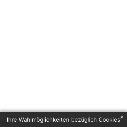
✕
Ihre Wahlmöglichkeiten bezüglich Cookies