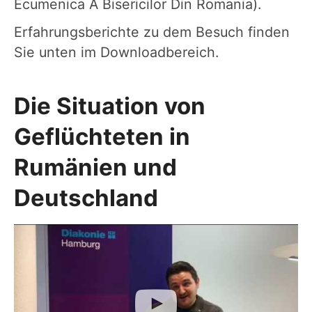
Ecumenica A Bisericilor Din Romania).
Erfahrungsberichte zu dem Besuch finden
Sie unten im Downloadbereich.
Die Situation von
Geflüchteten in
Rumänien und
Deutschland