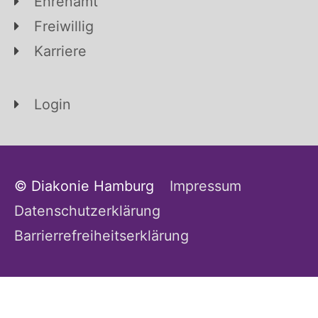
Ehrenamt
Freiwillig
Karriere
Login
© Diakonie Hamburg
Impressum
Datenschutzerklärung
Barrierrefreiheitserklärung