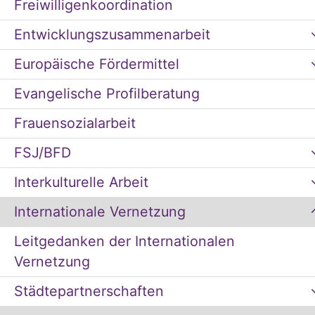
Freiwilligenkoordination
Entwicklungszusammenarbeit
Europäische Fördermittel
Evangelische Profilberatung
Frauensozialarbeit
FSJ/BFD
Interkulturelle Arbeit
Internationale Vernetzung
Leitgedanken der Internationalen
Vernetzung
Städtepartnerschaften