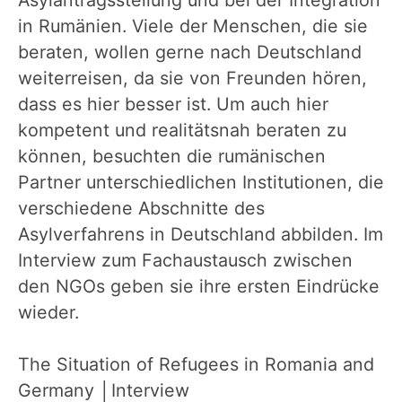
in Rumänien. Viele der Menschen, die sie
beraten, wollen gerne nach Deutschland
weiterreisen, da sie von Freunden hören,
dass es hier besser ist. Um auch hier
kompetent und realitätsnah beraten zu
können, besuchten die rumänischen
Partner unterschiedlichen Institutionen, die
verschiedene Abschnitte des
Asylverfahrens in Deutschland abbilden. Im
Interview zum Fachaustausch zwischen
den NGOs geben sie ihre ersten Eindrücke
wieder.
The Situation of Refugees in Romania and
Germany │Interview