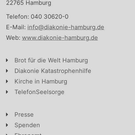
22765 Hamburg
Telefon: 040 30620-0
E-Mail:
info@diakonie-hamburg.de
Web:
www.diakonie-hamburg.de
Brot für die Welt Hamburg
Diakonie Katastrophenhilfe
Kirche in Hamburg
TelefonSeelsorge
Presse
Spenden