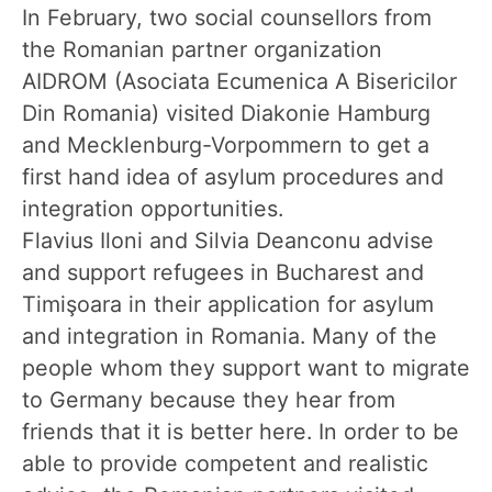
In February, two social counsellors from
the Romanian partner organization
AIDROM (Asociata Ecumenica A Bisericilor
Din Romania) visited Diakonie Hamburg
and Mecklenburg-Vorpommern to get a
first hand idea of asylum procedures and
integration opportunities.
Flavius Iloni and Silvia Deanconu advise
and support refugees in Bucharest and
Timişoara in their application for asylum
and integration in Romania. Many of the
people whom they support want to migrate
to Germany because they hear from
friends that it is better here. In order to be
able to provide competent and realistic