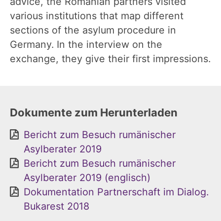
advice, the Romanian partners visited
various institutions that map different
sections of the asylum procedure in
Germany. In the interview on the
exchange, they give their first impressions.
Dokumente zum Herunterladen
Bericht zum Besuch rumänischer
Asylberater 2019
Bericht zum Besuch rumänischer
Asylberater 2019 (englisch)
Dokumentation Partnerschaft im Dialog.
Bukarest 2018