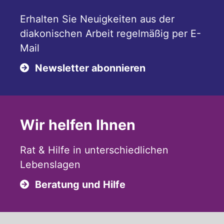
Erhalten Sie Neuigkeiten aus der
diakonischen Arbeit regelmäßig per E-
Mail
Newsletter abonnieren
Wir helfen Ihnen
Rat & Hilfe in unterschiedlichen
Lebenslagen
Beratung und Hilfe