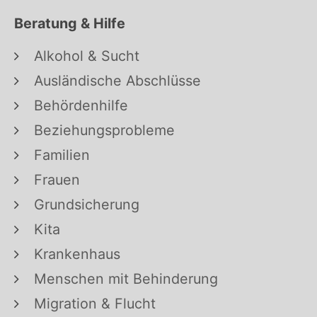
Beratung & Hilfe
Alkohol & Sucht
Ausländische Abschlüsse
Behördenhilfe
Beziehungsprobleme
Familien
Frauen
Grundsicherung
Kita
Krankenhaus
Menschen mit Behinderung
Migration & Flucht