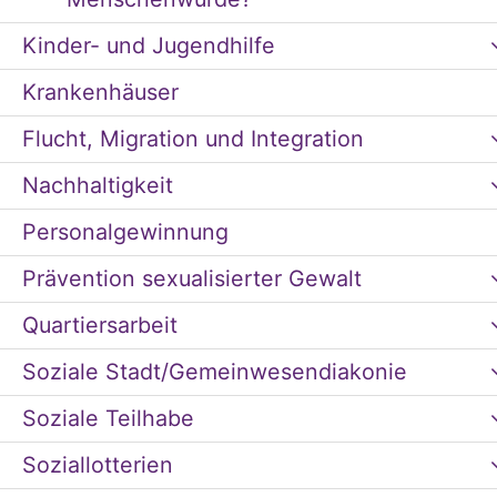
Kinder- und Jugendhilfe
Krankenhäuser
Flucht, Migration und Integration
Nachhaltigkeit
Personalgewinnung
Prävention sexualisierter Gewalt
Quartiersarbeit
Soziale Stadt/Gemeinwesendiakonie
Soziale Teilhabe
Soziallotterien