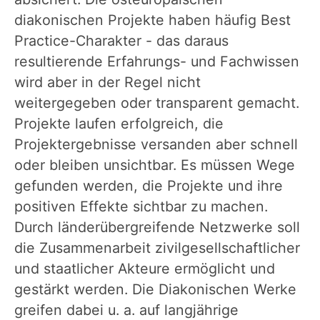
diakonischen Projekte haben häufig Best
Practice-Charakter - das daraus
resultierende Erfahrungs- und Fachwissen
wird aber in der Regel nicht
weitergegeben oder transparent gemacht.
Projekte laufen erfolgreich, die
Projektergebnisse versanden aber schnell
oder bleiben unsichtbar. Es müssen Wege
gefunden werden, die Projekte und ihre
positiven Effekte sichtbar zu machen.
Durch länderübergreifende Netzwerke soll
die Zusammenarbeit zivilgesellschaftlicher
und staatlicher Akteure ermöglicht und
gestärkt werden. Die Diakonischen Werke
greifen dabei u. a. auf langjährige