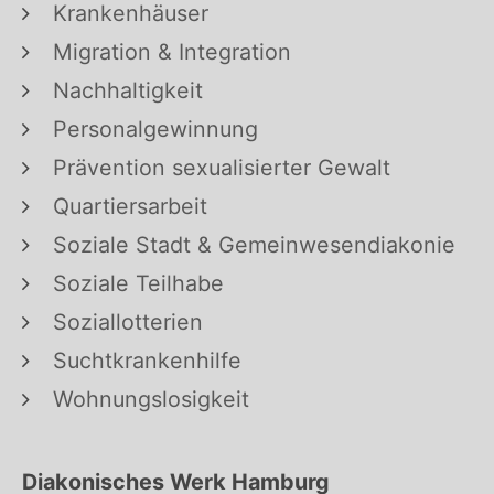
Krankenhäuser
Migration & Integration
Nachhaltigkeit
Personalgewinnung
Prävention sexualisierter Gewalt
Quartiersarbeit
Soziale Stadt & Gemeinwesendiakonie
Soziale Teilhabe
Soziallotterien
Suchtkrankenhilfe
Wohnungslosigkeit
Diakonisches Werk Hamburg