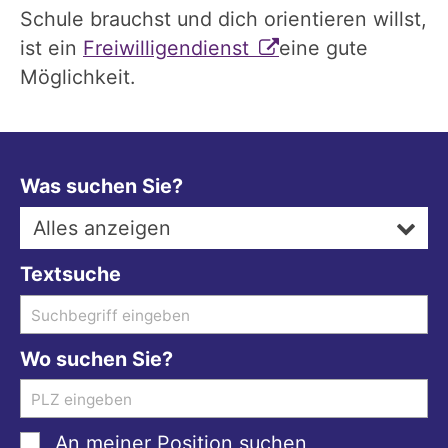
Schule brauchst und dich orientieren willst,
ist ein
Freiwilligendienst
eine gute
Möglichkeit.
Was suchen Sie?
Alles anzeigen
Textsuche
Wo suchen Sie?
An meiner Position suchen