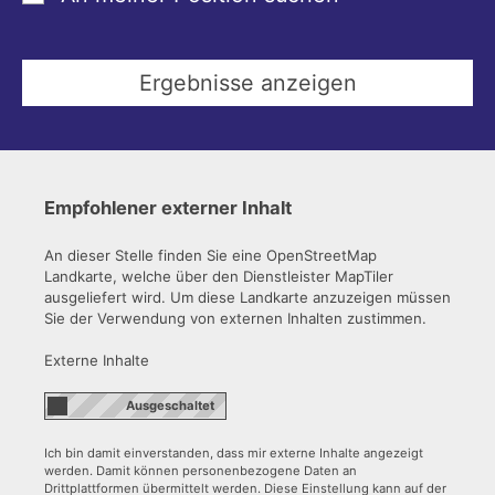
Empfohlener externer Inhalt
An dieser Stelle finden Sie eine OpenStreetMap
Landkarte, welche über den Dienstleister MapTiler
ausgeliefert wird. Um diese Landkarte anzuzeigen müssen
Sie der Verwendung von externen Inhalten zustimmen.
Externe Inhalte
Ich bin damit einverstanden, dass mir externe Inhalte angezeigt
werden. Damit können personenbezogene Daten an
Drittplattformen übermittelt werden. Diese Einstellung kann auf der