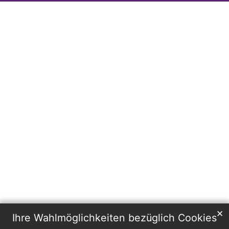
✕
Ihre Wahlmöglichkeiten bezüglich Cookies