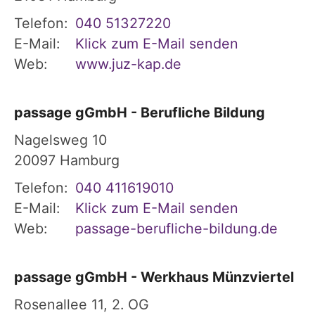
Telefon:
040 51327220
E-Mail:
Klick zum E-Mail senden
Web:
www.juz-kap.de
passage gGmbH - Berufliche Bildung
Nagelsweg 10
20097
Hamburg
Telefon:
040 411619010
E-Mail:
Klick zum E-Mail senden
Web:
passage-berufliche-bildung.de
passage gGmbH - Werkhaus Münzviertel
Rosenallee 11, 2. OG