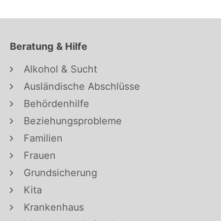
Beratung & Hilfe
Alkohol & Sucht
Ausländische Abschlüsse
Behördenhilfe
Beziehungsprobleme
Familien
Frauen
Grundsicherung
Kita
Krankenhaus