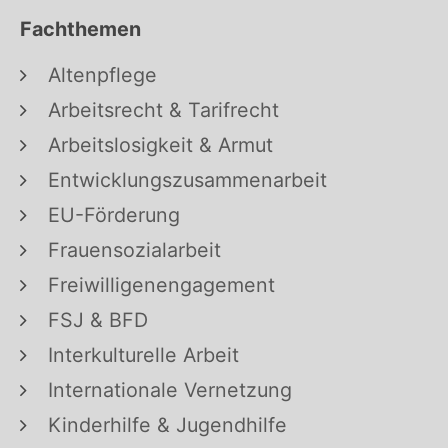
Fachthemen
Altenpflege
Arbeitsrecht & Tarifrecht
Arbeitslosigkeit & Armut
Entwicklungszusammenarbeit
EU-Förderung
Frauensozialarbeit
Freiwilligenengagement
FSJ & BFD
Interkulturelle Arbeit
Internationale Vernetzung
Kinderhilfe & Jugendhilfe