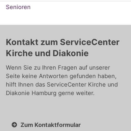
Senioren
Kontakt zum ServiceCenter
Kirche und Diakonie
Wenn Sie zu Ihren Fragen auf unserer
Seite keine Antworten gefunden haben,
hilft Ihnen das ServiceCenter Kirche und
Diakonie Hamburg gerne weiter.
Zum Kontaktformular