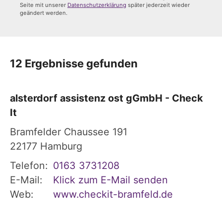
Seite mit unserer
Datenschutzerklärung
später jederzeit wieder
geändert werden.
12 Ergebnisse gefunden
alsterdorf assistenz ost gGmbH - Check
It
Bramfelder Chaussee 191
22177
Hamburg
Telefon:
0163 3731208
E-Mail:
Klick zum E-Mail senden
Web:
www.checkit-bramfeld.de