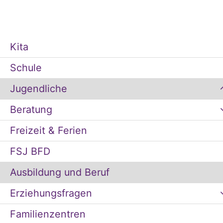
Kita
Schule
Jugendliche
Beratung
Freizeit & Ferien
FSJ BFD
Ausbildung und Beruf
Erziehungsfragen
Familienzentren