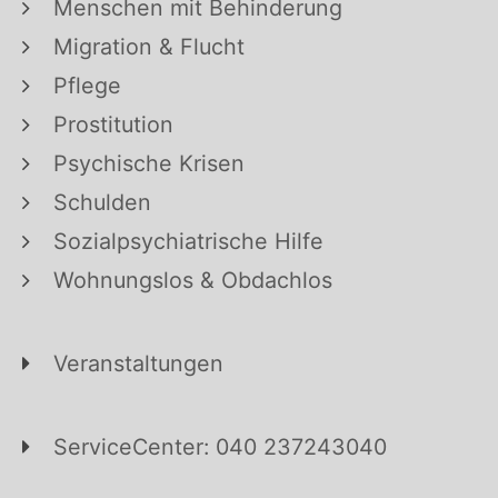
Menschen mit Behinderung
Migration & Flucht
Pflege
Prostitution
Psychische Krisen
Schulden
Sozialpsychiatrische Hilfe
Wohnungslos & Obdachlos
Veranstaltungen
ServiceCenter: 040 237243040