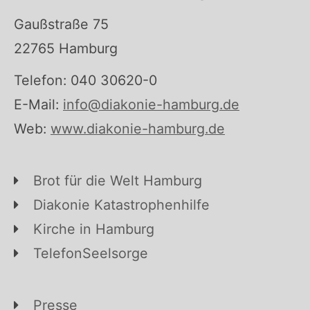
Gaußstraße 75
22765 Hamburg
Telefon: 040 30620-0
E-Mail:
info@diakonie-hamburg.de
Web:
www.diakonie-hamburg.de
Brot für die Welt Hamburg
Diakonie Katastrophenhilfe
Kirche in Hamburg
TelefonSeelsorge
Presse