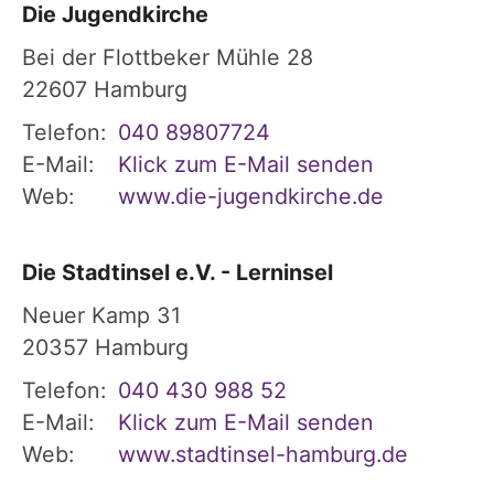
Die Jugendkirche
Bei der Flottbeker Mühle 28
22607
Hamburg
Telefon:
040 89807724
E-Mail:
Klick zum E-Mail senden
Web:
www.die-jugendkirche.de
Die Stadtinsel e.V. - Lerninsel
Neuer Kamp 31
20357
Hamburg
Telefon:
040 430 988 52
E-Mail:
Klick zum E-Mail senden
Web:
www.stadtinsel-hamburg.de