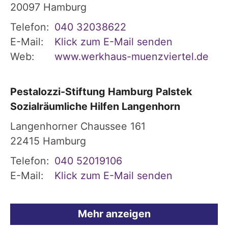
20097
Hamburg
Telefon:
040 32038622
E-Mail:
Klick zum E-Mail senden
Web:
www.werkhaus-muenzviertel.de
Pestalozzi-Stiftung Hamburg Palstek
Sozialräumliche Hilfen Langenhorn
Langenhorner Chaussee 161
22415
Hamburg
Telefon:
040 52019106
E-Mail:
Klick zum E-Mail senden
Mehr anzeigen