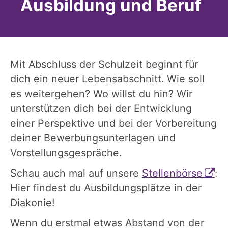
Ausbildung und Beruf
Mit Abschluss der Schulzeit beginnt für
dich ein neuer Lebensabschnitt. Wie soll
es weitergehen? Wo willst du hin? Wir
unterstützen dich bei der Entwicklung
einer Perspektive und bei der Vorbereitung
deiner Bewerbungsunterlagen und
Vorstellungsgespräche.
Schau auch mal auf unsere
Stellenbörse
:
Hier findest du Ausbildungsplätze in der
Diakonie!
Wenn du erstmal etwas Abstand von der