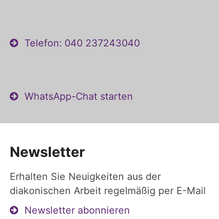
Telefon: 040 237243040
WhatsApp-Chat starten
Newsletter
Erhalten Sie Neuigkeiten aus der
diakonischen Arbeit regelmäßig per E-Mail
Newsletter abonnieren