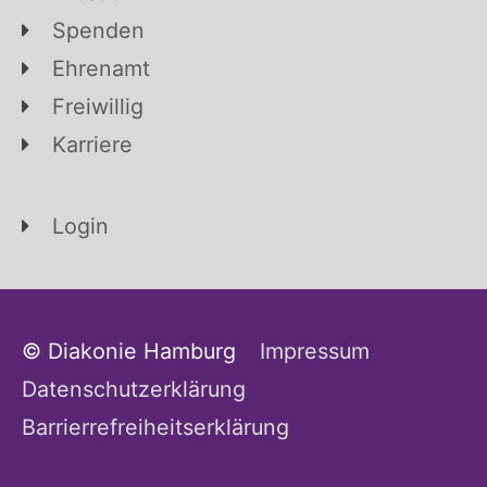
Spenden
Ehrenamt
Freiwillig
Karriere
Login
© Diakonie Hamburg
Impressum
Datenschutzerklärung
Barrierrefreiheitserklärung