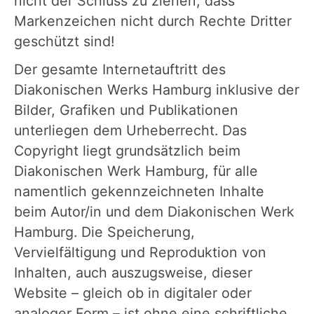
nicht der Schluss zu ziehen, dass
Markenzeichen nicht durch Rechte Dritter
geschützt sind!
Der gesamte Internetauftritt des
Diakonischen Werks Hamburg inklusive der
Bilder, Grafiken und Publikationen
unterliegen dem Urheberrecht. Das
Copyright liegt grundsätzlich beim
Diakonischen Werk Hamburg, für alle
namentlich gekennzeichneten Inhalte
beim Autor/in und dem Diakonischen Werk
Hamburg. Die Speicherung,
Vervielfältigung und Reproduktion von
Inhalten, auch auszugsweise, dieser
Website – gleich ob in digitaler oder
analoger Form – ist ohne eine schriftliche