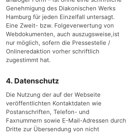
Genehmigung des Diakonischen Werks
Hamburg für jeden Einzelfall untersagt.
Eine Zweit- bzw. Folgeverwertung von
Webdokumenten, auch auszugsweise,ist
nur möglich, sofern die Pressestelle /
Onlineredaktion vorher schriftlich
zugestimmt hat.
4. Datenschutz
Die Nutzung der auf der Webseite
veröffentlichten Kontaktdaten wie
Postanschriften, Telefon- und
Faxnummern sowie E-Mail-Adressen durch
Dritte zur Übersendung von nicht