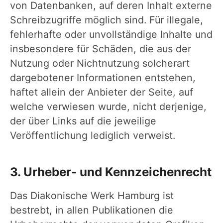
von Datenbanken, auf deren Inhalt externe
Schreibzugriffe möglich sind. Für illegale,
fehlerhafte oder unvollständige Inhalte und
insbesondere für Schäden, die aus der
Nutzung oder Nichtnutzung solcherart
dargebotener Informationen entstehen,
haftet allein der Anbieter der Seite, auf
welche verwiesen wurde, nicht derjenige,
der über Links auf die jeweilige
Veröffentlichung lediglich verweist.
3. Urheber- und Kennzeichenrecht
Das Diakonische Werk Hamburg ist
bestrebt, in allen Publikationen die