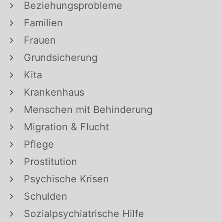
Beziehungsprobleme
Familien
Frauen
Grundsicherung
Kita
Krankenhaus
Menschen mit Behinderung
Migration & Flucht
Pflege
Prostitution
Psychische Krisen
Schulden
Sozialpsychiatrische Hilfe