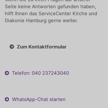
Seite keine Antworten gefunden haben,
hilft Ihnen das ServiceCenter Kirche und
Diakonie Hamburg gerne weiter.
Zum Kontaktformular
Telefon: 040 237243040
WhatsApp-Chat starten