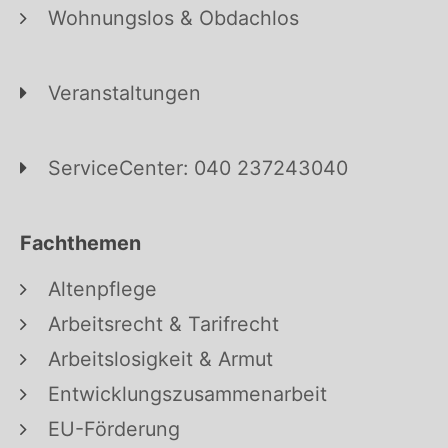
Wohnungslos & Obdachlos
Veranstaltungen
ServiceCenter: 040 237243040
Fachthemen
Altenpflege
Arbeitsrecht & Tarifrecht
Arbeitslosigkeit & Armut
Entwicklungszusammenarbeit
EU-Förderung