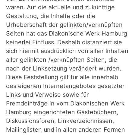
waren. Auf die aktuelle und zukünftige
Gestaltung, die Inhalte oder die
Urheberschaft der gelinkten/verknüpften
Seiten hat das Diakonische Werk Hamburg
keinerlei Einfluss. Deshalb distanziert sie
sich hiermit ausdrücklich von allen Inhalten
aller gelinkten /verknüpften Seiten, die
nach der Linksetzung verändert wurden.
Diese Feststellung gilt für alle innerhalb
des eigenen Internetangebotes gesetzten
Links und Verweise sowie für
Fremdeinträge in vom Diakonischen Werk
Hamburg eingerichteten Gästebüchern,
Diskussionsforen, Linkverzeichnissen,
Mailinglisten und in allen anderen Formen