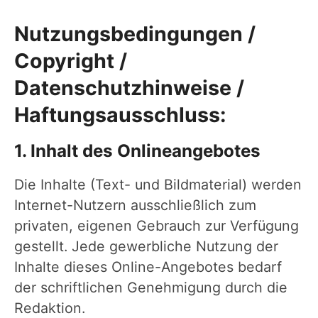
Nutzungsbedingungen /
Copyright /
Datenschutzhinweise /
Haftungsausschluss:
1. Inhalt des Onlineangebotes
Die Inhalte (Text- und Bildmaterial) werden
Internet-Nutzern ausschließlich zum
privaten, eigenen Gebrauch zur Verfügung
gestellt. Jede gewerbliche Nutzung der
Inhalte dieses Online-Angebotes bedarf
der schriftlichen Genehmigung durch die
Redaktion.