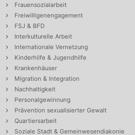
Frauensozialarbeit
Freiwilligenengagement
FSJ & BFD
Interkulturelle Arbeit
Internationale Vernetzung
Kinderhilfe & Jugendhilfe
Krankenhäuser
Migration & Integration
Nachhaltigkeit
Personalgewinnung
Prävention sexualisierter Gewalt
Quartiersarbeit
Soziale Stadt & Gemeinwesendiakonie