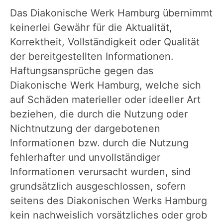
Das Diakonische Werk Hamburg übernimmt
keinerlei Gewähr für die Aktualität,
Korrektheit, Vollständigkeit oder Qualität
der bereitgestellten Informationen.
Haftungsansprüche gegen das
Diakonische Werk Hamburg, welche sich
auf Schäden materieller oder ideeller Art
beziehen, die durch die Nutzung oder
Nichtnutzung der dargebotenen
Informationen bzw. durch die Nutzung
fehlerhafter und unvollständiger
Informationen verursacht wurden, sind
grundsätzlich ausgeschlossen, sofern
seitens des Diakonischen Werks Hamburg
kein nachweislich vorsätzliches oder grob