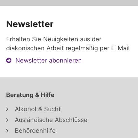
Newsletter
Erhalten Sie Neuigkeiten aus der
diakonischen Arbeit regelmäßig per E-Mail
Newsletter abonnieren
Beratung & Hilfe
Alkohol & Sucht
Ausländische Abschlüsse
Behördenhilfe