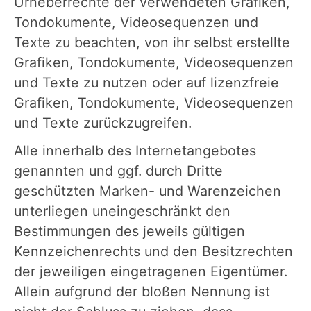
Urheberrechte der verwendeten Grafiken,
Tondokumente, Videosequenzen und
Texte zu beachten, von ihr selbst erstellte
Grafiken, Tondokumente, Videosequenzen
und Texte zu nutzen oder auf lizenzfreie
Grafiken, Tondokumente, Videosequenzen
und Texte zurückzugreifen.
Alle innerhalb des Internetangebotes
genannten und ggf. durch Dritte
geschützten Marken- und Warenzeichen
unterliegen uneingeschränkt den
Bestimmungen des jeweils gültigen
Kennzeichenrechts und den Besitzrechten
der jeweiligen eingetragenen Eigentümer.
Allein aufgrund der bloßen Nennung ist