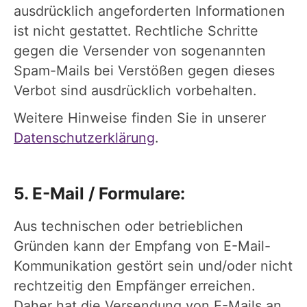
ausdrücklich angeforderten Informationen
ist nicht gestattet. Rechtliche Schritte
gegen die Versender von sogenannten
Spam-Mails bei Verstößen gegen dieses
Verbot sind ausdrücklich vorbehalten.
Weitere Hinweise finden Sie in unserer
Datenschutzerklärung
.
5. E-Mail / Formulare:
Aus technischen oder betrieblichen
Gründen kann der Empfang von E-Mail-
Kommunikation gestört sein und/oder nicht
rechtzeitig den Empfänger erreichen.
Daher hat die Versendung von E-Mails an