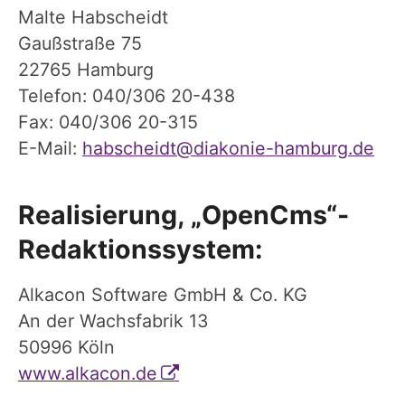
Malte Habscheidt
Gaußstraße 75
22765 Hamburg
Telefon: 040/306 20-438
Fax: 040/306 20-315
E-Mail:
habscheidt@diakonie-hamburg.de
Realisierung, „OpenCms“-
Redaktionssystem:
Alkacon Software GmbH & Co. KG
An der Wachsfabrik 13
50996 Köln
www.alkacon.de