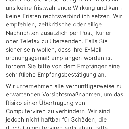
uns keine fristwahrende Wirkung und kann
keine Fristen rechtsverbindlich setzen. Wir
empfehlen, zeitkritische oder eilige
Nachrichten zusätzlich per Post, Kurier
oder Telefax zu übersenden. Falls Sie
sicher sein wollen, dass Ihre E-Mail
ordnungsgemäß empfangen worden ist,
fordern Sie bitte von dem Empfänger eine
schriftliche Empfangsbestätigung an.
Wir unternehmen alle vernünftigerweise zu
erwartenden Vorsichtsmaßnahmen, um das
Risiko einer Übertragung von
Computerviren zu verhindern. Wir sind
jedoch nicht haftbar für Schäden, die
durch Computerviren entstehen. Bitte