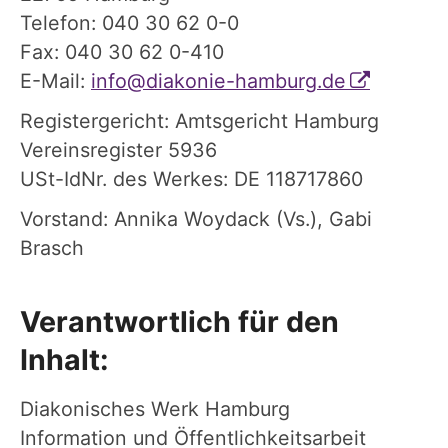
Telefon: 040 30 62 0-0
Fax: 040 30 62 0-410
E-Mail:
info@diakonie-hamburg.de
Registergericht: Amtsgericht Hamburg
Vereinsregister 5936
USt-IdNr. des Werkes: DE 118717860
Vorstand: Annika Woydack (Vs.), Gabi
Brasch
Verantwortlich für den
Inhalt:
Diakonisches Werk Hamburg
Information und Öffentlichkeitsarbeit