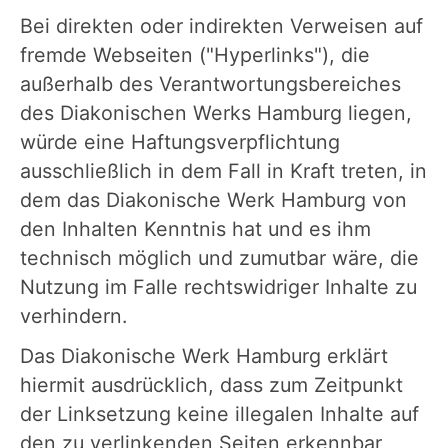
Bei direkten oder indirekten Verweisen auf
fremde Webseiten ("Hyperlinks"), die
außerhalb des Verantwortungsbereiches
des Diakonischen Werks Hamburg liegen,
würde eine Haftungsverpflichtung
ausschließlich in dem Fall in Kraft treten, in
dem das Diakonische Werk Hamburg von
den Inhalten Kenntnis hat und es ihm
technisch möglich und zumutbar wäre, die
Nutzung im Falle rechtswidriger Inhalte zu
verhindern.
Das Diakonische Werk Hamburg erklärt
hiermit ausdrücklich, dass zum Zeitpunkt
der Linksetzung keine illegalen Inhalte auf
den zu verlinkenden Seiten erkennbar