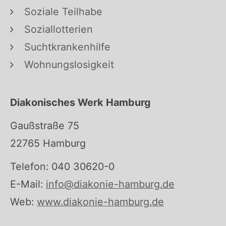
Soziale Teilhabe
Soziallotterien
Suchtkrankenhilfe
Wohnungslosigkeit
Diakonisches Werk Hamburg
Gaußstraße 75
22765 Hamburg
Telefon: 040 30620-0
E-Mail:
info@diakonie-hamburg.de
Web:
www.diakonie-hamburg.de