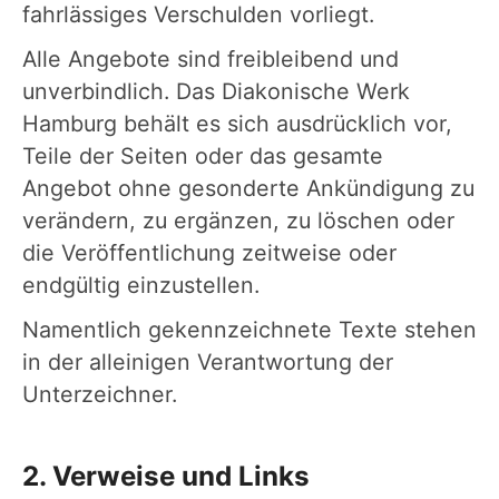
fahrlässiges Verschulden vorliegt.
Alle Angebote sind freibleibend und
unverbindlich. Das Diakonische Werk
Hamburg behält es sich ausdrücklich vor,
Teile der Seiten oder das gesamte
Angebot ohne gesonderte Ankündigung zu
verändern, zu ergänzen, zu löschen oder
die Veröffentlichung zeitweise oder
endgültig einzustellen.
Namentlich gekennzeichnete Texte stehen
in der alleinigen Verantwortung der
Unterzeichner.
2. Verweise und Links