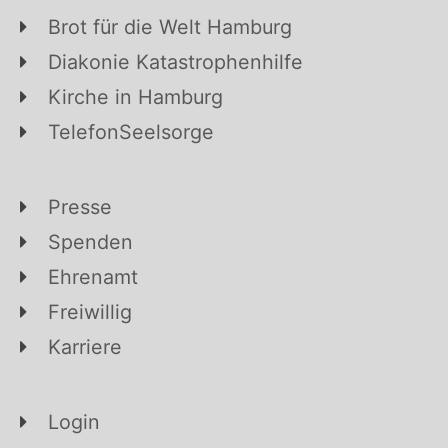
Brot für die Welt Hamburg
Diakonie Katastrophenhilfe
Kirche in Hamburg
TelefonSeelsorge
Presse
Spenden
Ehrenamt
Freiwillig
Karriere
Login