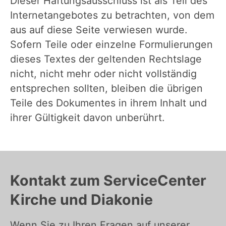
Dieser Haftungsausschluss ist als Teil des
Internetangebotes zu betrachten, von dem
aus auf diese Seite verwiesen wurde.
Sofern Teile oder einzelne Formulierungen
dieses Textes der geltenden Rechtslage
nicht, nicht mehr oder nicht vollständig
entsprechen sollten, bleiben die übrigen
Teile des Dokumentes in ihrem Inhalt und
ihrer Gültigkeit davon unberührt.
Kontakt zum ServiceCenter
Kirche und Diakonie
Wenn Sie zu Ihren Fragen auf unserer