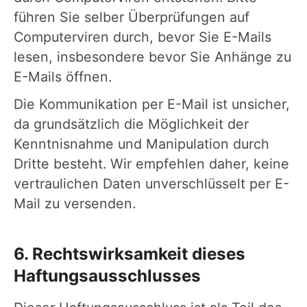
führen Sie selber Überprüfungen auf
Computerviren durch, bevor Sie E-Mails
lesen, insbesondere bevor Sie Anhänge zu
E-Mails öffnen.
Die Kommunikation per E-Mail ist unsicher,
da grundsätzlich die Möglichkeit der
Kenntnisnahme und Manipulation durch
Dritte besteht. Wir empfehlen daher, keine
vertraulichen Daten unverschlüsselt per E-
Mail zu versenden.
6. Rechtswirksamkeit dieses
Haftungsausschlusses