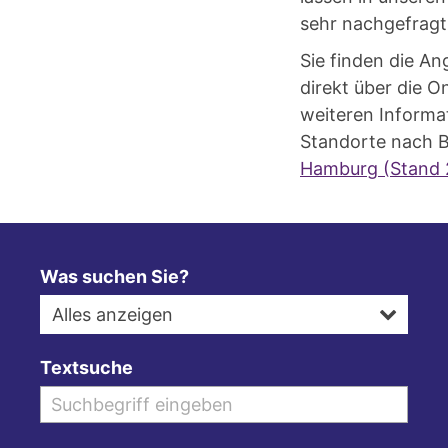
sehr nachgefragt 
Sie finden die A
direkt über die O
weiteren Informa
Standorte nach Be
Hamburg (Stand 
Was suchen Sie?
Alles anzeigen
Textsuche