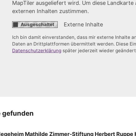
MapTiler ausgeliefert wird. Um diese Landkart
externen Inhalten zustimmen.
Externe Inhalte
Ich bin damit einverstanden, dass mir externe Inhalte
Daten an Drittplattformen übermittelt werden. Diese Ein
Datenschutzerklärung
später jederzeit wieder geänder
e gefunden
legeheim Mathilde Zimmer-Stiftung Herbert Ruppe 