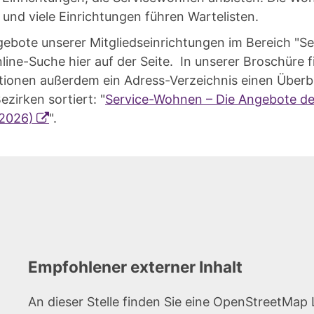
und viele Einrichtungen führen Wartelisten.
ngebote unserer Mitgliedseinrichtungen im Bereich "
nline-Suche hier auf der Seite. In unserer Broschüre 
tionen außerdem ein Adress-Verzeichnis einen Überbli
zirken sortiert: "
Service-Wohnen – Die Angebote de
2026)
".
Empfohlener externer Inhalt
An dieser Stelle finden Sie eine OpenStreetMap 