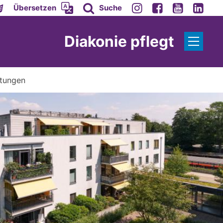
Übersetzen
Suche
Diakonie pflegt
htungen