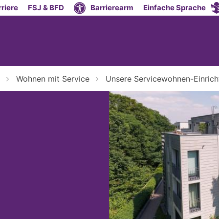
riere
FSJ & BFD
Barrierearm
Einfache Sprache
Wohnen mit Service
Unsere Servicewohnen-Einric