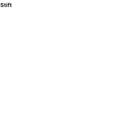
Stift