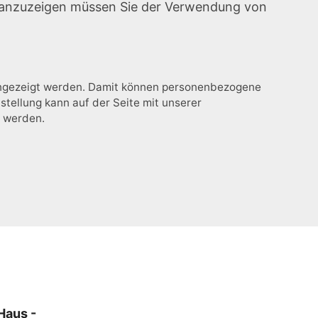
e anzuzeigen müssen Sie der Verwendung von
 angezeigt werden. Damit können personenbezogene
stellung kann auf der Seite mit unserer
t werden.
Haus -