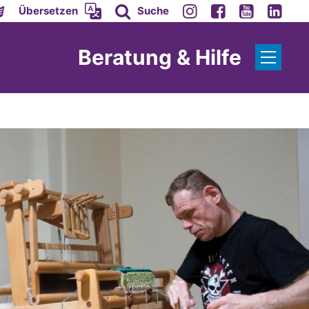
Übersetzen
Suche
Beratung & Hilfe