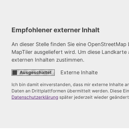
Empfohlener externer Inhalt
An dieser Stelle finden Sie eine OpenStreetMap 
MapTiler ausgeliefert wird. Um diese Landkart
externen Inhalten zustimmen.
Externe Inhalte
Ich bin damit einverstanden, dass mir externe Inhalte
Daten an Drittplattformen übermittelt werden. Diese Ein
Datenschutzerklärung
später jederzeit wieder geänder