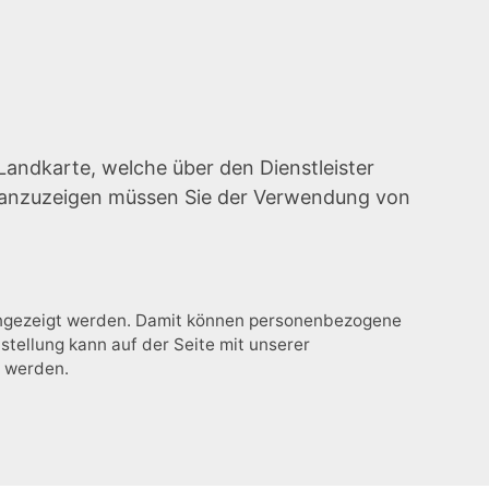
Landkarte, welche über den Dienstleister
e anzuzeigen müssen Sie der Verwendung von
 angezeigt werden. Damit können personenbezogene
stellung kann auf der Seite mit unserer
t werden.