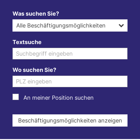
Was suchen Sie?
Alle Beschäftigungsmöglichkeiten
Textsuche
Wo suchen Sie?
An meiner Position suchen