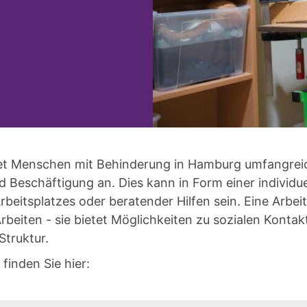
tet Menschen mit Behinderung in Hamburg umfangre
d Beschäftigung an. Dies kann in Form einer individue
rbeitsplatzes oder beratender Hilfen sein. Eine Arbeitss
rbeiten - sie bietet Möglichkeiten zu sozialen Kontakt
Struktur.
finden Sie hier: