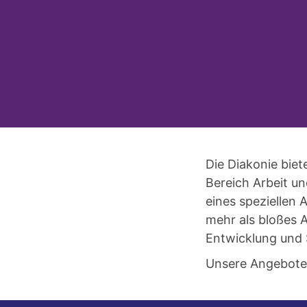
Die Diakonie bie
Bereich Arbeit un
eines speziellen A
mehr als bloßes A
Entwicklung und 
Unsere Angebote 