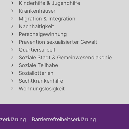
Kinderhilfe & Jugendhilfe
Krankenhäuser
Migration & Integration
Nachhaltigkeit
Personalgewinnung
Prävention sexualisierter Gewalt
Quartiersarbeit
Soziale Stadt & Gemeinwesendiakonie
Soziale Teilhabe
Soziallotterien
Suchtkrankenhilfe
Wohnungslosigkeit
zerklärung
Barrierrefreiheitserklärung