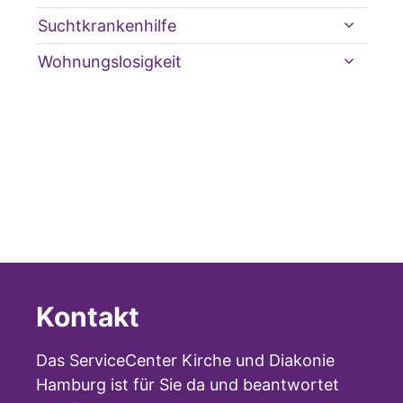
Suchtkrankenhilfe
Wohnungslosigkeit
Kontakt
Das ServiceCenter Kirche und Diakonie
Hamburg ist für Sie da und beantwortet