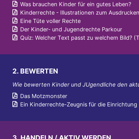
Was brauchen Kinder für ein gutes Leben?
Kinderrechte - Illustrationen zum Ausdrucke
Eine Tüte voller Rechte
Der Kinder- und Jugendrechte Parkour
Quiz: Welcher Text passt zu welchem Bild? (T
2. BEWERTEN
Wie bewerten Kinder und JUgendliche den akt
Das Motzmonster
Ein Kinderrechte-Zeugnis für die Einrichtung
3. HANDELN / AKTIV WERDEN