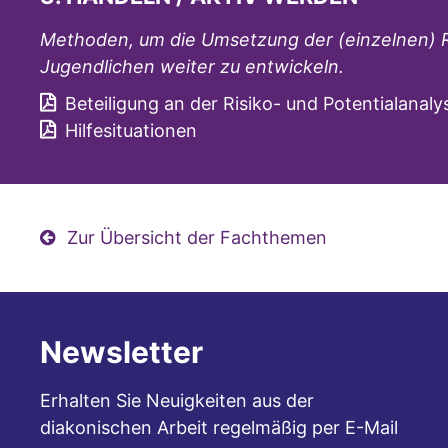
Methoden, um die Umsetzung der (einzelnen) 
Jugendlichen weiter zu entwickeln.
Beteiligung an der Risiko- und Potentialanal
Hilfesituationen
Zur Übersicht der Fachthemen
Newsletter
Erhalten Sie Neuigkeiten aus der
diakonischen Arbeit regelmäßig per E-Mail