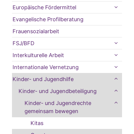
Europäische Fördermittel
Evangelische Profilberatung
Frauensozialarbeit
FSJ/BFD
Interkulturelle Arbeit
Internationale Vernetzung
Kinder- und Jugendhilfe
Kinder- und Jugendbeteiligung
Kinder- und Jugendrechte
gemeinsam bewegen
Kitas