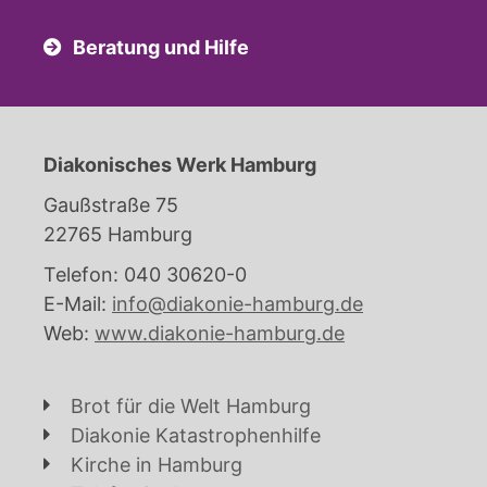
Beratung und Hilfe
Diakonisches Werk Hamburg
Gaußstraße 75
22765 Hamburg
Telefon: 040 30620-0
E-Mail:
info@diakonie-hamburg.de
Web:
www.diakonie-hamburg.de
Brot für die Welt Hamburg
Diakonie Katastrophenhilfe
Kirche in Hamburg