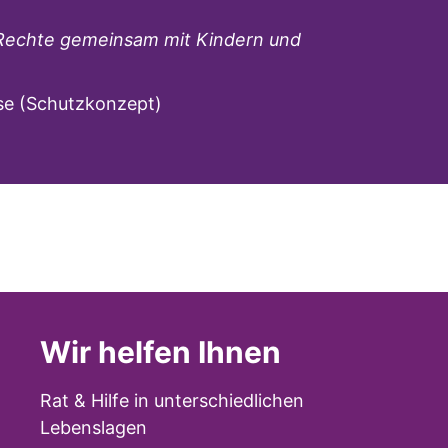
Rechte gemeinsam mit Kindern und
yse (Schutzkonzept)
Wir helfen Ihnen
Rat & Hilfe in unterschiedlichen
Lebenslagen