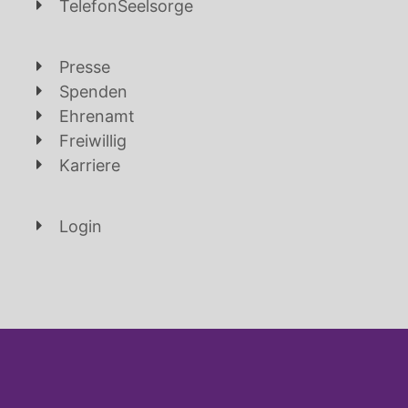
TelefonSeelsorge
Presse
Spenden
Ehrenamt
Freiwillig
Karriere
Login