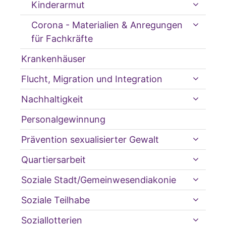
Kinderarmut
Corona - Materialien & Anregungen
für Fachkräfte
Krankenhäuser
Flucht, Migration und Integration
Nachhaltigkeit
Personalgewinnung
Prävention sexualisierter Gewalt
Quartiersarbeit
Soziale Stadt/Gemeinwesendiakonie
Soziale Teilhabe
Soziallotterien