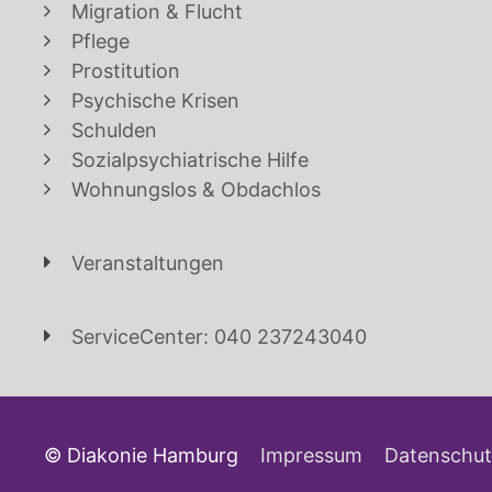
Migration & Flucht
Pflege
Prostitution
Psychische Krisen
Schulden
Sozialpsychiatrische Hilfe
Wohnungslos & Obdachlos
Veranstaltungen
ServiceCenter: 040 237243040
© Diakonie Hamburg
Impressum
Datenschut