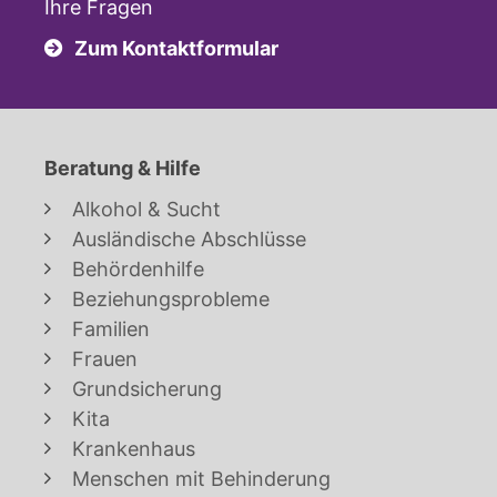
Ihre Fragen
Zum Kontaktformular
Beratung & Hilfe
Alkohol & Sucht
Ausländische Abschlüsse
Behördenhilfe
Beziehungsprobleme
Familien
Frauen
Grundsicherung
Kita
Krankenhaus
Menschen mit Behinderung