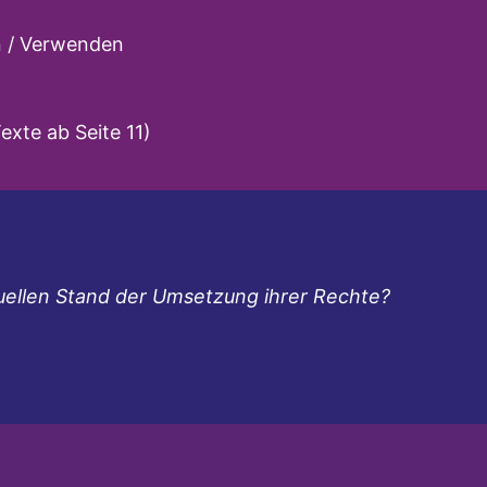
n / Verwenden
exte ab Seite 11)
uellen Stand der Umsetzung ihrer Rechte?