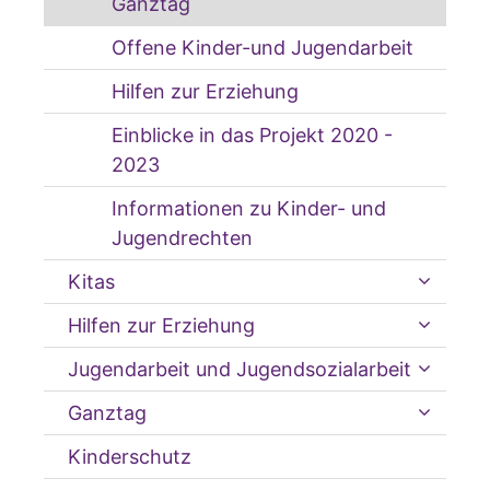
Ganztag
Offene Kinder-und Jugendarbeit
Hilfen zur Erziehung
Einblicke in das Projekt 2020 -
2023
Informationen zu Kinder- und
Jugendrechten
Kitas
Hilfen zur Erziehung
Jugendarbeit und Jugendsozialarbeit
Ganztag
Kinderschutz