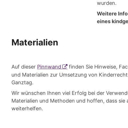
wurden.
Weitere Inf
eines kindg
Materialien
Auf dieser
Pinnwand
finden Sie Hinweise, Fach
und Materialien zur Umsetzung von Kinderrecht
Ganztag.
Wir wünschen Ihnen viel Erfolg bei der Verwen
Materialien und Methoden und hoffen, dass sie
weiterhelfen.