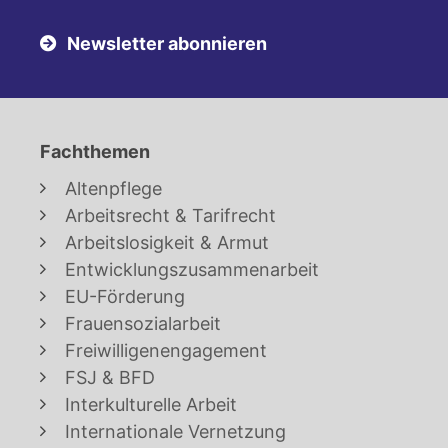
Newsletter abonnieren
Fachthemen
Altenpflege
Arbeitsrecht & Tarifrecht
Arbeitslosigkeit & Armut
Entwicklungszusammenarbeit
EU-Förderung
Frauensozialarbeit
Freiwilligenengagement
FSJ & BFD
Interkulturelle Arbeit
Internationale Vernetzung