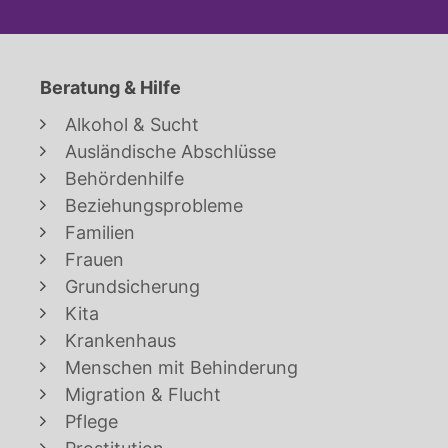
Beratung & Hilfe
Alkohol & Sucht
Ausländische Abschlüsse
Behördenhilfe
Beziehungsprobleme
Familien
Frauen
Grundsicherung
Kita
Krankenhaus
Menschen mit Behinderung
Migration & Flucht
Pflege