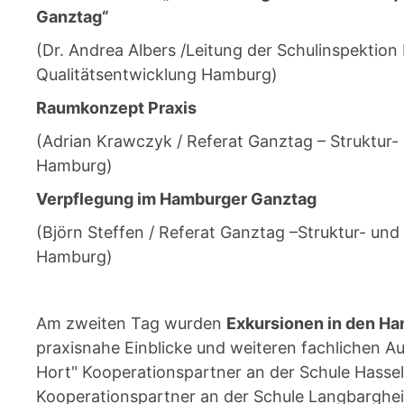
Ganztag“
(Dr. Andrea Albers /Leitung der Schulinspektion 
Qualitätsentwicklung Hamburg)
Raumkonzept Praxis
(Adrian Krawczyk / Referat Ganztag – Struktur
Hamburg)
Verpflegung im Hamburger Ganztag
(Björn Steffen / Referat Ganztag –Struktur- un
Hamburg)
Am zweiten Tag wurden
Exkursionen in den H
praxisnahe Einblicke und weiteren fachlichen A
Hort" Kooperationspartner an der Schule Hassel
Kooperationspartner an der Schule Langbarghei