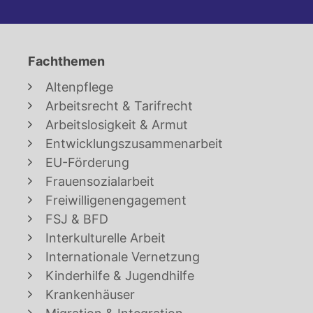
Fachthemen
Altenpflege
Arbeitsrecht & Tarifrecht
Arbeitslosigkeit & Armut
Entwicklungszusammenarbeit
EU-Förderung
Frauensozialarbeit
Freiwilligenengagement
FSJ & BFD
Interkulturelle Arbeit
Internationale Vernetzung
Kinderhilfe & Jugendhilfe
Krankenhäuser