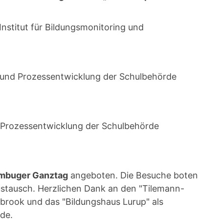
Institut für Bildungsmonitoring und
- und Prozessentwicklung der Schulbehörde
d Prozessentwicklung der Schulbehörde
ambuger Ganztag
angeboten. Die Besuche boten
ustausch. Herzlichen Dank an den "Tilemann-
brook und das "Bildungshaus Lurup" als
de.