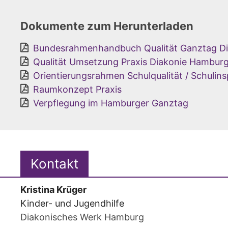
Dokumente zum Herunterladen
Bundesrahmenhandbuch Qualität Ganztag Di
Qualität Umsetzung Praxis Diakonie Hambur
Orientierungsrahmen Schulqualität / Schuli
Raumkonzept Praxis
Verpflegung im Hamburger Ganztag
Kontakt
Kristina
Krüger
Kinder- und Jugendhilfe
Diakonisches Werk Hamburg