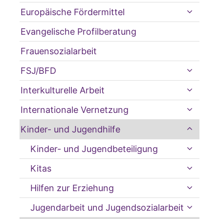
Europäische Fördermittel
Evangelische Profilberatung
Frauensozialarbeit
FSJ/BFD
Interkulturelle Arbeit
Internationale Vernetzung
Kinder- und Jugendhilfe
Kinder- und Jugendbeteiligung
Kitas
Hilfen zur Erziehung
Jugendarbeit und Jugendsozialarbeit