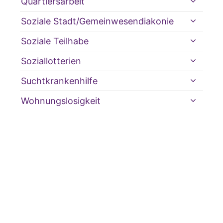
Quartiersarbeit
Soziale Stadt/Gemeinwesendiakonie
Soziale Teilhabe
Soziallotterien
Suchtkrankenhilfe
Wohnungslosigkeit