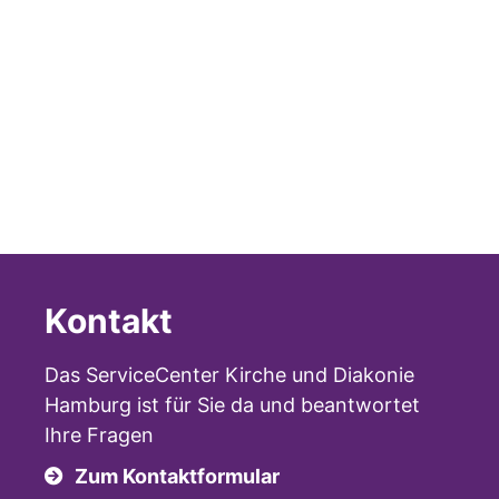
Kontakt
Das ServiceCenter Kirche und Diakonie
Hamburg ist für Sie da und beantwortet
Ihre Fragen
Zum Kontaktformular