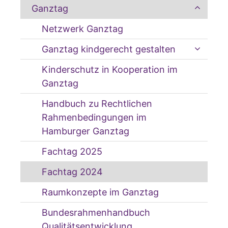
Ganztag
Netzwerk Ganztag
Ganztag kindgerecht gestalten
Kinderschutz in Kooperation im
Ganztag
Handbuch zu Rechtlichen
Rahmenbedingungen im
Hamburger Ganztag
Fachtag 2025
Fachtag 2024
Raumkonzepte im Ganztag
Bundesrahmenhandbuch
Qualitätsentwicklung