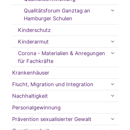
Qualitätsforum Ganztag an
Hamburger Schulen
Kinderschutz
Kinderarmut
Corona - Materialien & Anregungen
für Fachkräfte
Krankenhäuser
Flucht, Migration und Integration
Nachhaltigkeit
Personalgewinnung
Prävention sexualisierter Gewalt