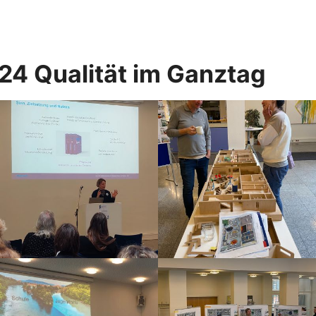
024 Qualität im Ganztag