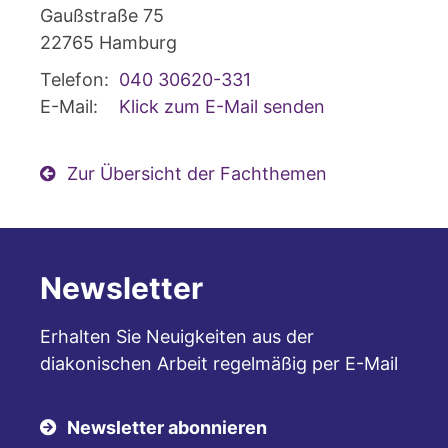
Gaußstraße 75
22765
Hamburg
Telefon:
040 30620-331
E-Mail:
Klick zum E-Mail senden
Zur Übersicht der Fachthemen
Newsletter
Erhalten Sie Neuigkeiten aus der
diakonischen Arbeit regelmäßig per E-Mail
Newsletter abonnieren