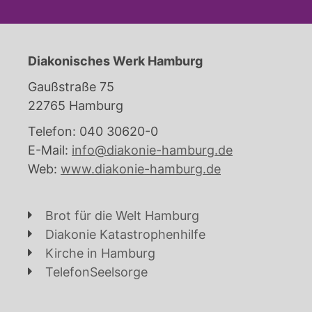
Diakonisches Werk Hamburg
Gaußstraße 75
22765 Hamburg
Telefon: 040 30620-0
E-Mail:
info@diakonie-hamburg.de
Web:
www.diakonie-hamburg.de
Brot für die Welt Hamburg
Diakonie Katastrophenhilfe
Kirche in Hamburg
TelefonSeelsorge