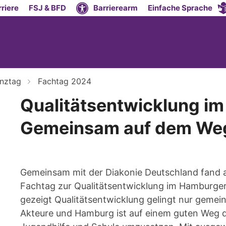
riere
FSJ & BFD
Barrierearm
Einfache Sprache
nztag
Fachtag 2024
Qualitätsentwicklung i
Gemeinsam auf dem We
Gemeinsam mit der Diakonie Deutschland fand 
Fachtag zur Qualitätsentwicklung im Hamburger
gezeigt Qualitätsentwicklung gelingt nur gemei
Akteure und Hamburg ist auf einem guten Weg d