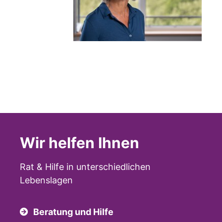
Wir helfen Ihnen
Rat & Hilfe in unterschiedlichen
Lebenslagen
Beratung und Hilfe