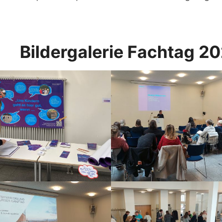
Bildergalerie Fachtag 2