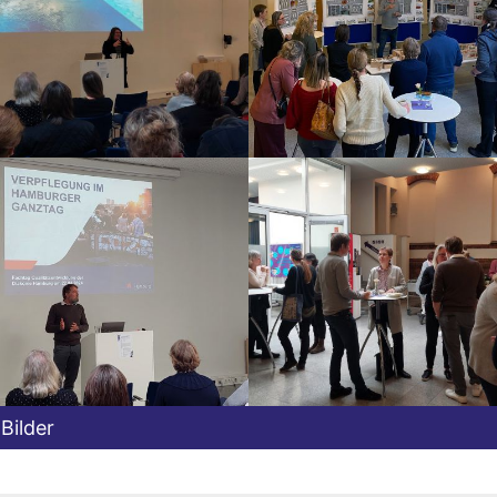
Bilder