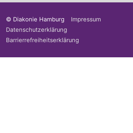
© Diakonie Hamburg
Impressum
Datenschutzerklärung
Barrierrefreiheitserklärung