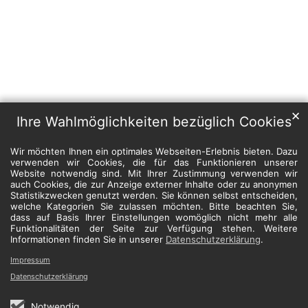
✕
Ihre Wahlmöglichkeiten bezüglich Cookies
Wir möchten Ihnen ein optimales Webseiten-Erlebnis bieten. Dazu
verwenden wir Cookies, die für das Funktionieren unserer
Website notwendig sind. Mit Ihrer Zustimmung verwenden wir
auch Cookies, die zur Anzeige externer Inhalte oder zu anonymen
Statistikzwecken genutzt werden. Sie können selbst entscheiden,
welche Kategorien Sie zulassen möchten. Bitte beachten Sie,
dass auf Basis Ihrer Einstellungen womöglich nicht mehr alle
Funktionalitäten der Seite zur Verfügung stehen. Weitere
Informationen finden Sie in unserer
Datenschutzerklärung
.
Impressum
Datenschutzerklärung
Notwendig