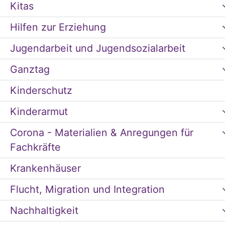
Kitas
Hilfen zur Erziehung
Jugendarbeit und Jugendsozialarbeit
Ganztag
Kinderschutz
Kinderarmut
Corona - Materialien & Anregungen für
Fachkräfte
Krankenhäuser
Flucht, Migration und Integration
Nachhaltigkeit