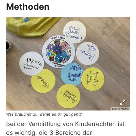
Methoden
© Birte Wenke
Was brauchst du, damit es dir gut geht?
Bei der Vermittlung von Kinderrechten ist
es wichtig, die 3 Bereiche der