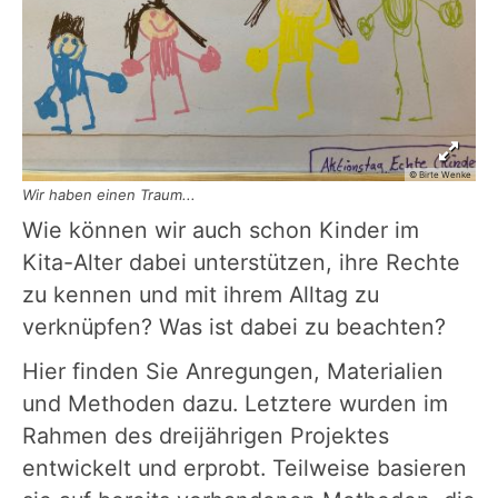
© Birte Wenke
Wir haben einen Traum...
Wie können wir auch schon Kinder im
Kita-Alter dabei unterstützen, ihre Rechte
zu kennen und mit ihrem Alltag zu
verknüpfen? Was ist dabei zu beachten?
Hier finden Sie Anregungen, Materialien
und Methoden dazu. Letztere wurden im
Rahmen des dreijährigen Projektes
entwickelt und erprobt. Teilweise basieren