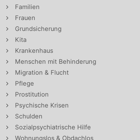
Familien
Frauen
Grundsicherung
Kita
Krankenhaus
Menschen mit Behinderung
Migration & Flucht
Pflege
Prostitution
Psychische Krisen
Schulden
Sozialpsychiatrische Hilfe
Wohnungslos & Obdachlos