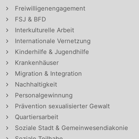
Freiwilligenengagement
FSJ & BFD
Interkulturelle Arbeit
Internationale Vernetzung
Kinderhilfe & Jugendhilfe
Krankenhäuser
Migration & Integration
Nachhaltigkeit
Personalgewinnung
Prävention sexualisierter Gewalt
Quartiersarbeit
Soziale Stadt & Gemeinwesendiakonie
Soziale Teilhabe