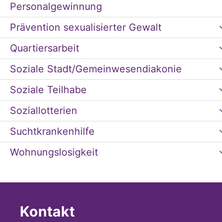
Personalgewinnung
Prävention sexualisierter Gewalt
Quartiersarbeit
Soziale Stadt/Gemeinwesendiakonie
Soziale Teilhabe
Soziallotterien
Suchtkrankenhilfe
Wohnungslosigkeit
Kontakt