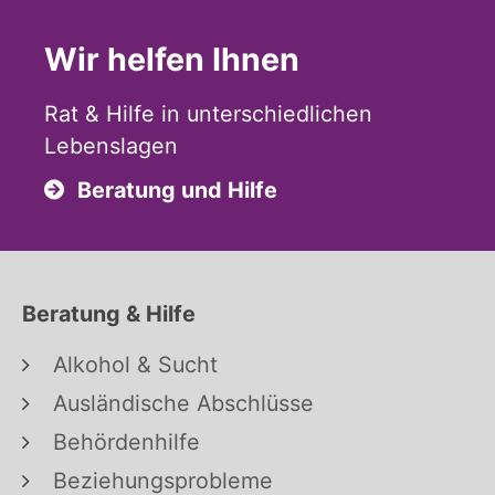
Wir helfen Ihnen
Rat & Hilfe in unterschiedlichen
Lebenslagen
Beratung und Hilfe
Beratung & Hilfe
Alkohol & Sucht
Ausländische Abschlüsse
Behördenhilfe
Beziehungsprobleme