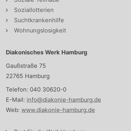
Soziallotterien
Suchtkrankenhilfe
Wohnungslosigkeit
Diakonisches Werk Hamburg
Gaußstraße 75
22765 Hamburg
Telefon: 040 30620-0
E-Mail:
info@diakonie-hamburg.de
Web:
www.diakonie-hamburg.de