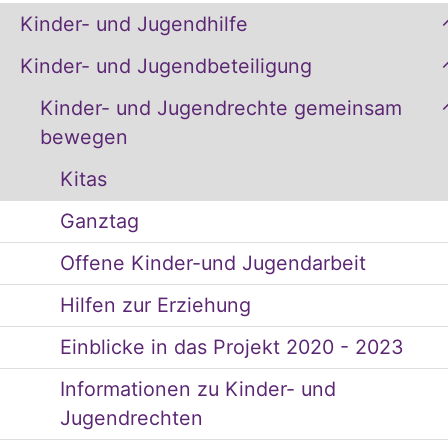
Kinder- und Jugendhilfe
Kinder- und Jugendbeteiligung
Kinder- und Jugendrechte gemeinsam
bewegen
Kitas
Ganztag
Offene Kinder-und Jugendarbeit
Hilfen zur Erziehung
Einblicke in das Projekt 2020 - 2023
Informationen zu Kinder- und
Jugendrechten