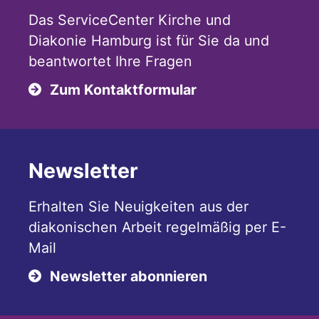
Das ServiceCenter Kirche und
Diakonie Hamburg ist für Sie da und
beantwortet Ihre Fragen
Zum Kontaktformular
Newsletter
Erhalten Sie Neuigkeiten aus der
diakonischen Arbeit regelmäßig per E-
Mail
Newsletter abonnieren