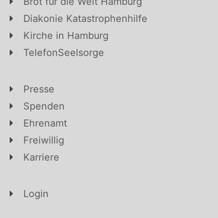
Brot für die Welt Hamburg
Diakonie Katastrophenhilfe
Kirche in Hamburg
TelefonSeelsorge
Presse
Spenden
Ehrenamt
Freiwillig
Karriere
Login