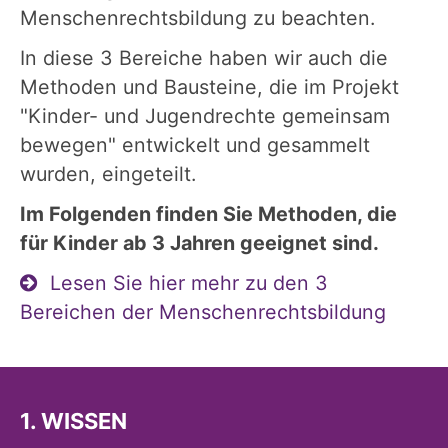
Menschenrechtsbildung zu beachten.
In diese 3 Bereiche haben wir auch die
Methoden und Bausteine, die im Projekt
"Kinder- und Jugendrechte gemeinsam
bewegen" entwickelt und gesammelt
wurden, eingeteilt.
Im Folgenden finden Sie Methoden, die
für Kinder ab 3 Jahren geeignet sind.
Lesen Sie hier mehr zu den 3
Bereichen der Menschenrechtsbildung
1. WISSEN