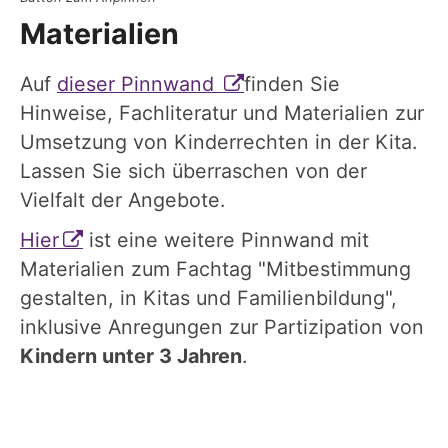
Materialien
Auf
dieser Pinnwand
finden Sie
Hinweise, Fachliteratur und Materialien zur
Umsetzung von Kinderrechten in der Kita.
Lassen Sie sich überraschen von der
Vielfalt der Angebote.
Hier
ist eine weitere Pinnwand mit
Materialien zum Fachtag "Mitbestimmung
gestalten, in Kitas und Familienbildung",
inklusive Anregungen zur Partizipation von
Kindern unter 3 Jahren
.