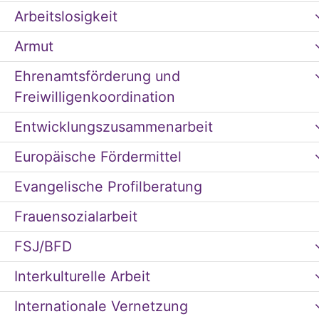
Arbeitslosigkeit
Armut
Ehrenamtsförderung und
Freiwilligenkoordination
Entwicklungszusammenarbeit
Europäische Fördermittel
Evangelische Profilberatung
Frauensozialarbeit
FSJ/BFD
Interkulturelle Arbeit
Internationale Vernetzung