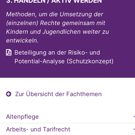
3. HANDELN / AKTIV WERDEN
Methoden, um die Umsetzung der
(einzelnen) Rechte gemeinsam mit
Kindern und Jugendlichen weiter zu
entwickeln.
Beteiligung an der Risiko- und
Potential-Analyse (Schutzkonzept)
Zur Übersicht der Fachthemen
Altenpflege
Arbeits- und Tarifrecht