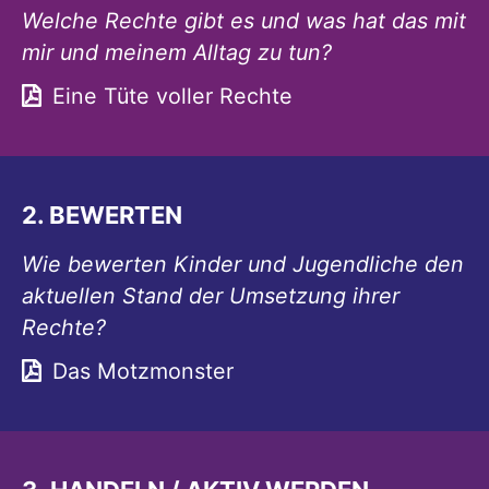
Welche Rechte gibt es und was hat das mit
mir und meinem Alltag zu tun?
Eine Tüte voller Rechte
2. BEWERTEN
Wie bewerten Kinder und Jugendliche den
aktuellen Stand der Umsetzung ihrer
Rechte?
Das Motzmonster