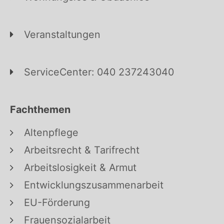
Veranstaltungen
ServiceCenter: 040 237243040
Fachthemen
Altenpflege
Arbeitsrecht & Tarifrecht
Arbeitslosigkeit & Armut
Entwicklungszusammenarbeit
EU-Förderung
Frauensozialarbeit