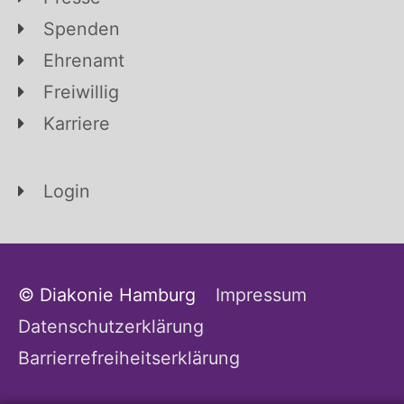
Spenden
Ehrenamt
Freiwillig
Karriere
Login
© Diakonie Hamburg
Impressum
Datenschutzerklärung
Barrierrefreiheitserklärung