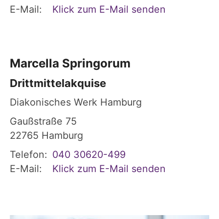
E-Mail:
Klick zum E-Mail senden
Marcella
Springorum
Drittmittelakquise
Diakonisches Werk Hamburg
Gaußstraße 75
22765
Hamburg
Telefon:
040 30620-499
E-Mail:
Klick zum E-Mail senden