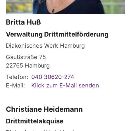
Britta
Huß
Verwaltung Drittmittelförderung
Diakonisches Werk Hamburg
Gaußstraße 75
22765
Hamburg
Telefon:
040 30620-274
E-Mail:
Klick zum E-Mail senden
Christiane
Heidemann
Drittmittelakquise