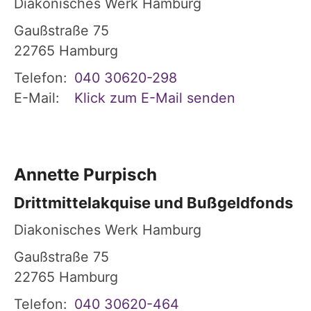
Diakonisches Werk Hamburg
Gaußstraße 75
22765
Hamburg
Telefon:
040 30620-298
E-Mail:
Klick zum E-Mail senden
Annette
Purpisch
Drittmittelakquise und Bußgeldfonds
Diakonisches Werk Hamburg
Gaußstraße 75
22765
Hamburg
Telefon:
040 30620-464