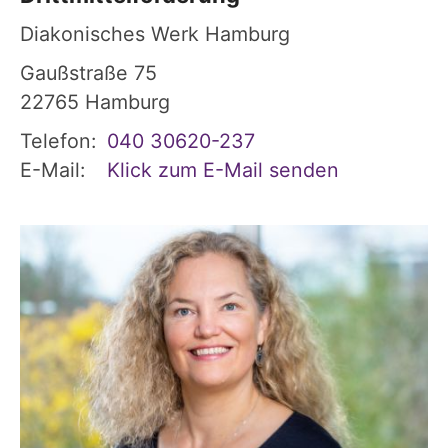
Diakonisches Werk Hamburg
Gaußstraße 75
22765
Hamburg
Telefon:
040 30620-237
E-Mail:
Klick zum E-Mail senden