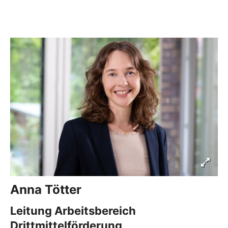
Anna
Tötter
Leitung Arbeitsbereich
Drittmittelförderung