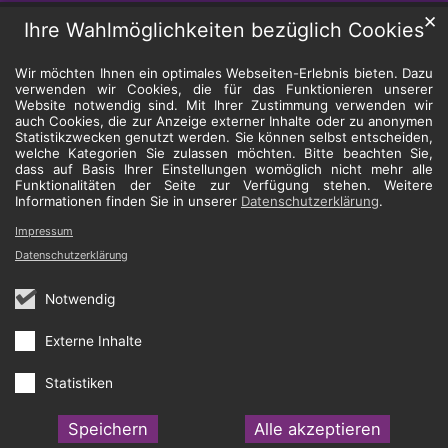
✕
Ihre Wahlmöglichkeiten bezüglich Cookies
Wir möchten Ihnen ein optimales Webseiten-Erlebnis bieten. Dazu
verwenden wir Cookies, die für das Funktionieren unserer
Website notwendig sind. Mit Ihrer Zustimmung verwenden wir
auch Cookies, die zur Anzeige externer Inhalte oder zu anonymen
Statistikzwecken genutzt werden. Sie können selbst entscheiden,
welche Kategorien Sie zulassen möchten. Bitte beachten Sie,
dass auf Basis Ihrer Einstellungen womöglich nicht mehr alle
Funktionalitäten der Seite zur Verfügung stehen. Weitere
Informationen finden Sie in unserer
Datenschutzerklärung
.
Impressum
Datenschutzerklärung
Notwendig
Externe Inhalte
Statistiken
Speichern
Alle akzeptieren