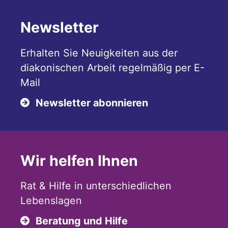
Newsletter
Erhalten Sie Neuigkeiten aus der
diakonischen Arbeit regelmäßig per E-
Mail
Newsletter abonnieren
Wir helfen Ihnen
Rat & Hilfe in unterschiedlichen
Lebenslagen
Beratung und Hilfe