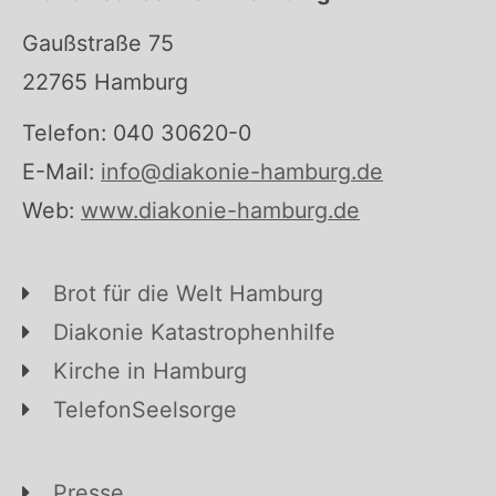
Gaußstraße 75
22765 Hamburg
Telefon: 040 30620-0
E-Mail:
info@diakonie-hamburg.de
Web:
www.diakonie-hamburg.de
Brot für die Welt Hamburg
Diakonie Katastrophenhilfe
Kirche in Hamburg
TelefonSeelsorge
Presse