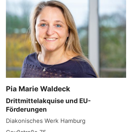
Pia Marie
Waldeck
Drittmittelakquise und EU-
Förderungen
Diakonisches Werk Hamburg