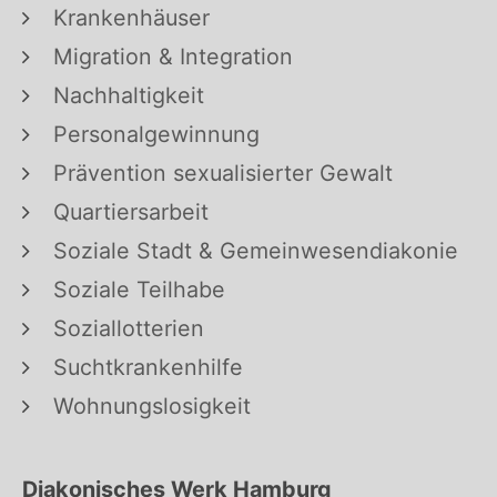
Krankenhäuser
Migration & Integration
Nachhaltigkeit
Personalgewinnung
Prävention sexualisierter Gewalt
Quartiersarbeit
Soziale Stadt & Gemeinwesendiakonie
Soziale Teilhabe
Soziallotterien
Suchtkrankenhilfe
Wohnungslosigkeit
Diakonisches Werk Hamburg