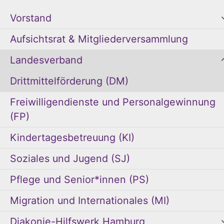
Vorstand
Aufsichtsrat & Mitgliederversammlung
Landesverband
Drittmittelförderung (DM)
Freiwilligendienste und Personalgewinnung
(FP)
Kindertagesbetreuung (KI)
Soziales und Jugend (SJ)
Pflege und Senior*innen (PS)
Migration und Internationales (MI)
Diakonie-Hilfswerk Hamburg