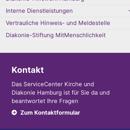
Interne Dienstleistungen
Vertrauliche Hinweis- und Meldestelle
Diakonie-Stiftung MitMenschlichkeit
Kontakt
Das ServiceCenter Kirche und
Diakonie Hamburg ist für Sie da und
beantwortet Ihre Fragen
Zum Kontaktformular