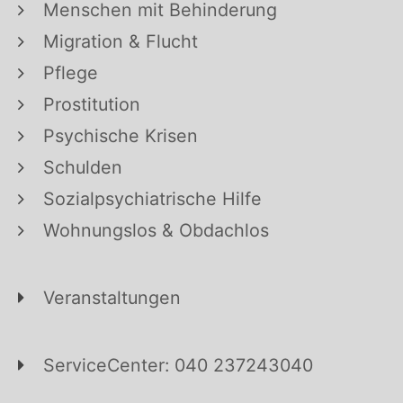
Menschen mit Behinderung
Migration & Flucht
Pflege
Prostitution
Psychische Krisen
Schulden
Sozialpsychiatrische Hilfe
Wohnungslos & Obdachlos
Veranstaltungen
ServiceCenter: 040 237243040