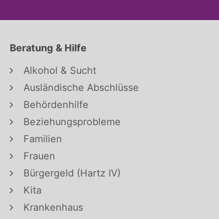
Beratung & Hilfe
Alkohol & Sucht
Ausländische Abschlüsse
Behördenhilfe
Beziehungsprobleme
Familien
Frauen
Bürgergeld (Hartz IV)
Kita
Krankenhaus