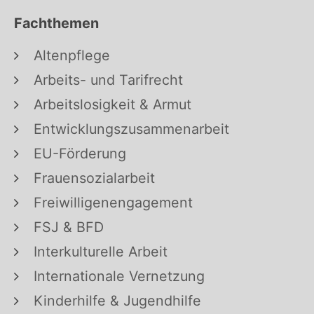
Fachthemen
Altenpflege
Arbeits- und Tarifrecht
Arbeitslosigkeit & Armut
Entwicklungszusammenarbeit
EU-Förderung
Frauensozialarbeit
Freiwilligenengagement
FSJ & BFD
Interkulturelle Arbeit
Internationale Vernetzung
Kinderhilfe & Jugendhilfe