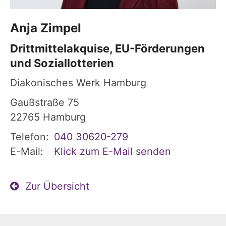
Anja
Zimpel
Drittmittelakquise, EU-Förderungen
und Soziallotterien
Diakonisches Werk Hamburg
Gaußstraße 75
22765
Hamburg
Telefon:
040 30620-279
E-Mail:
Klick zum E-Mail senden
Zur Übersicht