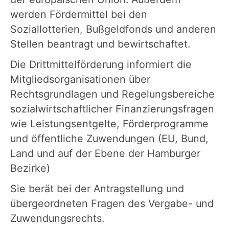
werden Fördermittel bei den
Soziallotterien, Bußgeldfonds und anderen
Stellen beantragt und bewirtschaftet.
Die Drittmittelförderung informiert die
Mitgliedsorganisationen über
Rechtsgrundlagen und Regelungsbereiche
sozialwirtschaftlicher Finanzierungsfragen
wie Leistungsentgelte, Förderprogramme
und öffentliche Zuwendungen (EU, Bund,
Land und auf der Ebene der Hamburger
Bezirke)
Sie berät bei der Antragstellung und
übergeordneten Fragen des Vergabe- und
Zuwendungsrechts.