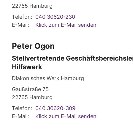
22765
Hamburg
Telefon:
040 30620-230
E-Mail:
Klick zum E-Mail senden
Peter
Ogon
Stellvertretende Geschäftsbereichsle
Hilfswerk
Diakonisches Werk Hamburg
Gaußstraße 75
22765
Hamburg
Telefon:
040 30620-309
E-Mail:
Klick zum E-Mail senden