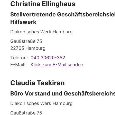
Christina
Ellinghaus
Stellvertretende Geschäftsbereichsle
Hilfswerk
Diakonisches Werk Hamburg
Gaußstraße 75
22765
Hamburg
Telefon:
040 30620-352
E-Mail:
Klick zum E-Mail senden
Claudia
Taskiran
Büro Vorstand und Geschäftsbereich
Diakonisches Werk Hamburg
Gaußstraße 75