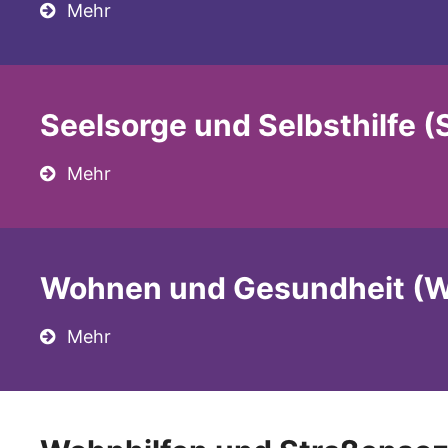
Mehr
Seelsorge und Selbsthilfe (
Mehr
Wohnen und Gesundheit (
Mehr