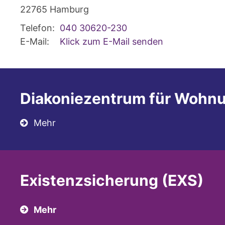
22765
Hamburg
Telefon:
040 30620-230
E-Mail:
Klick zum E-Mail senden
Diakoniezentrum für Wohn
Mehr
Existenzsicherung (EXS)
Mehr