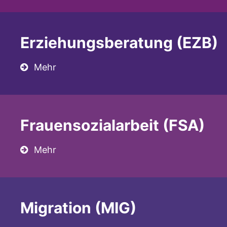
Erziehungsberatung (EZB)
Mehr
Frauensozialarbeit (FSA)
Mehr
Migration (MIG)