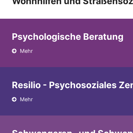
Wohnhilfen und Straßensoz
Psychologische Beratung
Mehr
Resilio - Psychosoziales Ze
Mehr