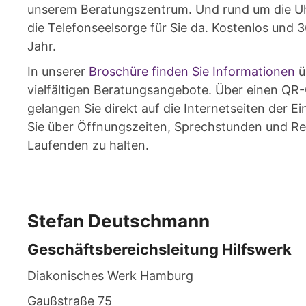
unserem Beratungszentrum. Und rund um die Uh
die Telefonseelsorge für Sie da. Kostenlos und 
Jahr.
In unserer
Broschüre finden Sie Informationen
ü
vielfältigen Beratungsan­gebote. Über einen QR
gelangen Sie direkt auf die Internetseiten der 
Sie über Öffnungszeiten, Sprechstunden und Re
Laufenden zu halten.
Stefan
Deutschmann
Geschäftsbereichsleitung Hilfswerk
Diakonisches Werk Hamburg
Gaußstraße 75