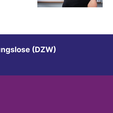
ungslose (DZW)