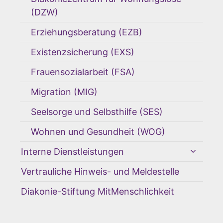
(DZW)
Erziehungsberatung (EZB)
Existenzsicherung (EXS)
Frauensozialarbeit (FSA)
Migration (MIG)
Seelsorge und Selbsthilfe (SES)
Wohnen und Gesundheit (WOG)
Interne Dienstleistungen
Vertrauliche Hinweis- und Meldestelle
Diakonie-Stiftung MitMenschlichkeit