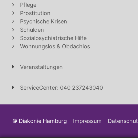
Pflege
Prostitution
Psychische Krisen
Schulden
Sozialpsychiatrische Hilfe
Wohnungslos & Obdachlos
Veranstaltungen
ServiceCenter: 040 237243040
© Diakonie Hamburg
Impressum
Datenschut