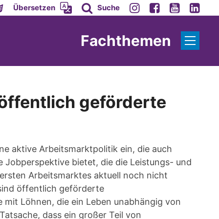
Übersetzen
Suche
Fachthemen
öffentlich geförderte
e aktive Arbeitsmarktpolitik ein, die auch
e Jobperspektive bietet, die die Leistungs- und
rsten Arbeitsmarktes aktuell noch nicht
sind öffentlich geförderte
se mit Löhnen, die ein Leben unabhängig von
Tatsache, dass ein großer Teil von