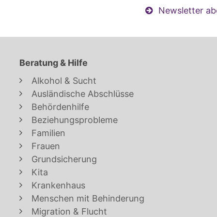
Newsletter ab
Beratung & Hilfe
Alkohol & Sucht
Ausländische Abschlüsse
Behördenhilfe
Beziehungsprobleme
Familien
Frauen
Grundsicherung
Kita
Krankenhaus
Menschen mit Behinderung
Migration & Flucht