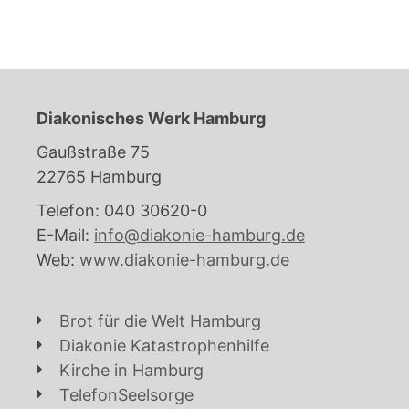
Diakonisches Werk Hamburg
Gaußstraße 75
22765 Hamburg
Telefon: 040 30620-0
E-Mail:
info@diakonie-hamburg.de
Web:
www.diakonie-hamburg.de
Brot für die Welt Hamburg
Diakonie Katastrophenhilfe
Kirche in Hamburg
TelefonSeelsorge