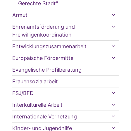
Gerechte Stadt"
Armut
Ehrenamtsförderung und
Freiwilligenkoordination
Entwicklungszusammenarbeit
Europäische Fördermittel
Evangelische Profilberatung
Frauensozialarbeit
FSJ/BFD
Interkulturelle Arbeit
Internationale Vernetzung
Kinder- und Jugendhilfe