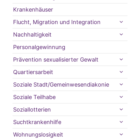
Krankenhäuser
Flucht, Migration und Integration
Nachhaltigkeit
Personalgewinnung
Prävention sexualisierter Gewalt
Quartiersarbeit
Soziale Stadt/Gemeinwesendiakonie
Soziale Teilhabe
Soziallotterien
Suchtkrankenhilfe
Wohnungslosigkeit