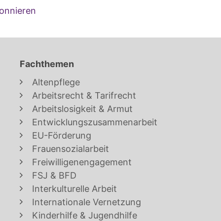
onnieren
Fachthemen
Altenpflege
Arbeitsrecht & Tarifrecht
Arbeitslosigkeit & Armut
Entwicklungszusammenarbeit
EU-Förderung
Frauensozialarbeit
Freiwilligenengagement
FSJ & BFD
Interkulturelle Arbeit
Internationale Vernetzung
Kinderhilfe & Jugendhilfe