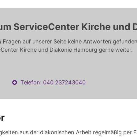
um ServiceCenter Kirche und 
n Fragen auf unserer Seite keine Antworten gefunden 
eCenter Kirche und Diakonie Hamburg gerne weiter.
Telefon: 040 237243040
r
gkeiten aus der diakonischen Arbeit regelmäßig per E