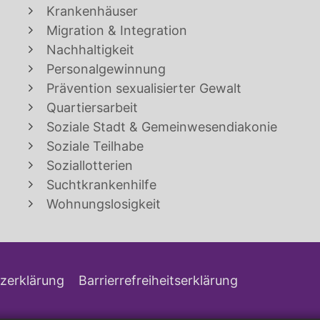
Krankenhäuser
Migration & Integration
Nachhaltigkeit
Personalgewinnung
Prävention sexualisierter Gewalt
Quartiersarbeit
Soziale Stadt & Gemeinwesendiakonie
Soziale Teilhabe
Soziallotterien
Suchtkrankenhilfe
Wohnungslosigkeit
zerklärung
Barrierrefreiheitserklärung