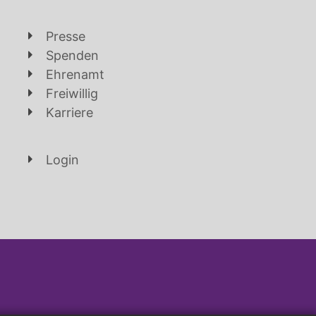
Presse
Spenden
Ehrenamt
Freiwillig
Karriere
Login