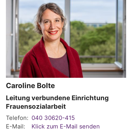
Caroline
Bolte
Leitung verbundene Einrichtung
Frauensozialarbeit
Telefon:
040 30620-415
E-Mail:
Klick zum E-Mail senden