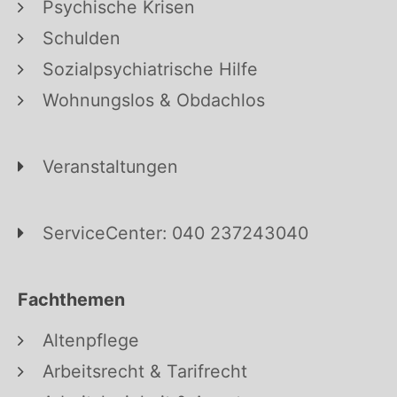
Psychische Krisen
Schulden
Sozialpsychiatrische Hilfe
Wohnungslos & Obdachlos
Veranstaltungen
ServiceCenter: 040 237243040
Fachthemen
Altenpflege
Arbeitsrecht & Tarifrecht