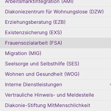
Arbeitsmarktintegration (AMI)
Diakoniezentrum für Wohnungslose (DZW)
Erziehungsberatung (EZB)
Existenzsicherung (EXS)
Frauensozialarbeit (FSA)
Migration (MIG)
Seelsorge und Selbsthilfe (SES)
Wohnen und Gesundheit (WOG)
Interne Dienstleistungen
Vertrauliche Hinweis- und Meldestelle
Diakonie-Stiftung MitMenschlichkeit