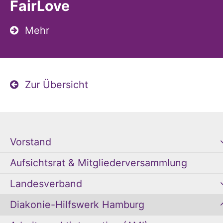
FairLove
Mehr
Zur Übersicht
Vorstand
Aufsichtsrat & Mitgliederversammlung
Landesverband
Diakonie-Hilfswerk Hamburg