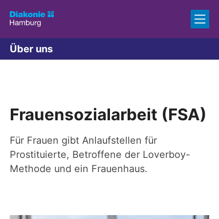
Zum Inhalt springen
Über uns
Frauensozialarbeit (FSA)
Für Frauen gibt Anlaufstellen für
Prostituierte, Betroffene der Loverboy-
Methode und ein Frauenhaus.