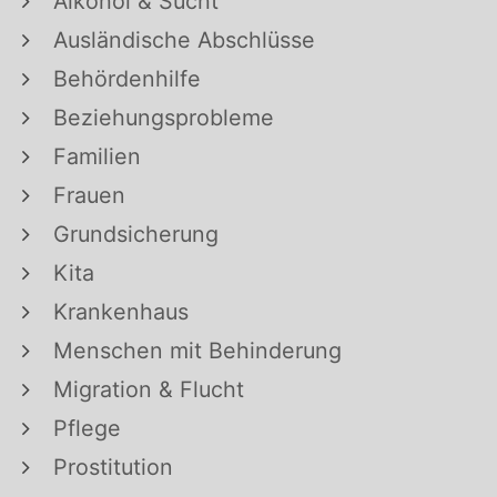
Alkohol & Sucht
Ausländische Abschlüsse
Behördenhilfe
Beziehungsprobleme
Familien
Frauen
Grundsicherung
Kita
Krankenhaus
Menschen mit Behinderung
Migration & Flucht
Pflege
Prostitution