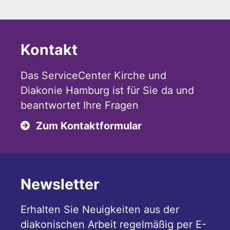
Kontakt
Das ServiceCenter Kirche und
Diakonie Hamburg ist für Sie da und
beantwortet Ihre Fragen
Zum Kontaktformular
Newsletter
Erhalten Sie Neuigkeiten aus der
diakonischen Arbeit regelmäßig per E-