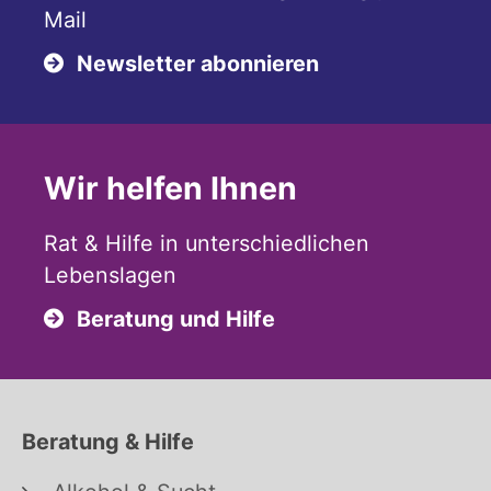
Mail
Newsletter abonnieren
Wir helfen Ihnen
Rat & Hilfe in unterschiedlichen
Lebenslagen
Beratung und Hilfe
Beratung & Hilfe