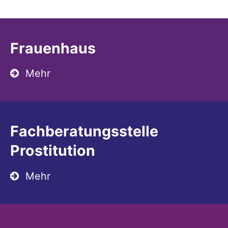
Frauenhaus
Mehr
Fachberatungsstelle
Prostitution
Mehr