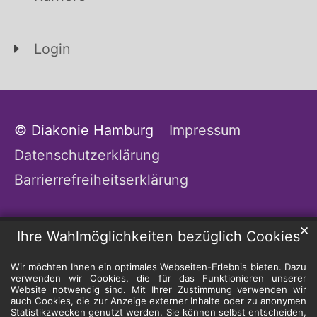
Login
© Diakonie Hamburg
Impressum
Datenschutzerklärung
Barrierrefreiheitserklärung
✕
Ihre Wahlmöglichkeiten bezüglich Cookies
Wir möchten Ihnen ein optimales Webseiten-Erlebnis bieten. Dazu
verwenden wir Cookies, die für das Funktionieren unserer
Website notwendig sind. Mit Ihrer Zustimmung verwenden wir
auch Cookies, die zur Anzeige externer Inhalte oder zu anonymen
Statistikzwecken genutzt werden. Sie können selbst entscheiden,