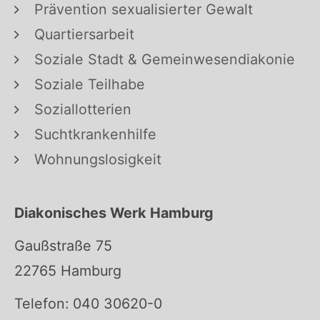
Prävention sexualisierter Gewalt
Quartiersarbeit
Soziale Stadt & Gemeinwesendiakonie
Soziale Teilhabe
Soziallotterien
Suchtkrankenhilfe
Wohnungslosigkeit
Diakonisches Werk Hamburg
Gaußstraße 75
22765 Hamburg
Telefon: 040 30620-0