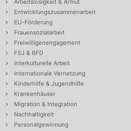
Arbeitslosigkeit & Armut
Entwicklungszusammenarbeit
EU-Förderung
Frauensozialarbeit
Freiwilligenengagement
FSJ & BFD
Interkulturelle Arbeit
Internationale Vernetzung
Kinderhilfe & Jugendhilfe
Krankenhäuser
Migration & Integration
Nachhaltigkeit
Personalgewinnung