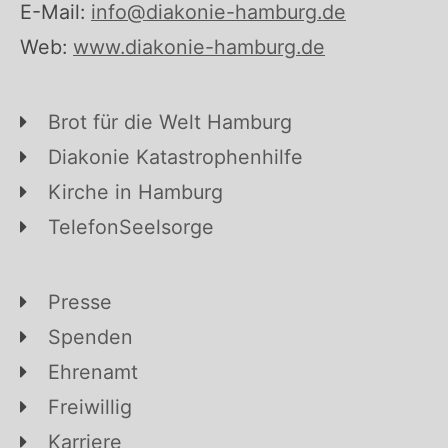
E-Mail:
info@diakonie-hamburg.de
Web:
www.diakonie-hamburg.de
Brot für die Welt Hamburg
Diakonie Katastrophenhilfe
Kirche in Hamburg
TelefonSeelsorge
Presse
Spenden
Ehrenamt
Freiwillig
Karriere