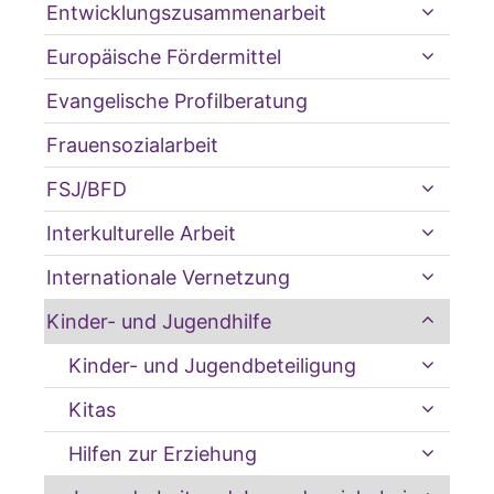
Entwicklungszusammenarbeit
Europäische Fördermittel
Evangelische Profilberatung
Frauensozialarbeit
FSJ/BFD
Interkulturelle Arbeit
Internationale Vernetzung
Kinder- und Jugendhilfe
Kinder- und Jugendbeteiligung
Kitas
Hilfen zur Erziehung