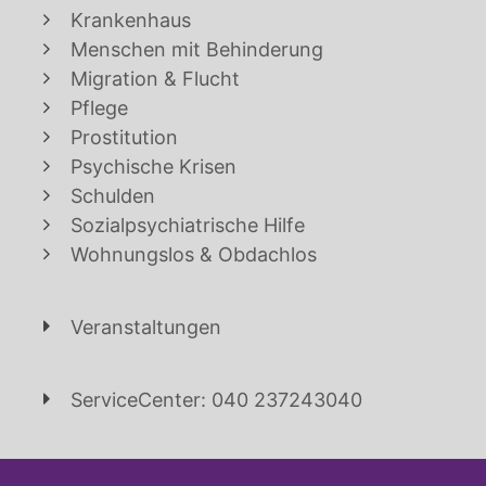
Krankenhaus
Menschen mit Behinderung
Migration & Flucht
Pflege
Prostitution
Psychische Krisen
Schulden
Sozialpsychiatrische Hilfe
Wohnungslos & Obdachlos
Veranstaltungen
ServiceCenter: 040 237243040