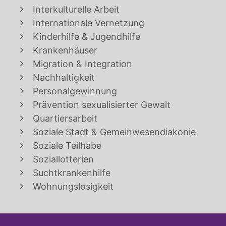
Interkulturelle Arbeit
Internationale Vernetzung
Kinderhilfe & Jugendhilfe
Krankenhäuser
Migration & Integration
Nachhaltigkeit
Personalgewinnung
Prävention sexualisierter Gewalt
Quartiersarbeit
Soziale Stadt & Gemeinwesendiakonie
Soziale Teilhabe
Soziallotterien
Suchtkrankenhilfe
Wohnungslosigkeit