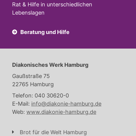
Rat & Hilfe in unterschiedlichen
Lebenslagen
Beratung und Hilfe
Diakonisches Werk Hamburg
Gaußstraße 75
22765 Hamburg
Telefon: 040 30620-0
E-Mail:
info@diakonie-hamburg.de
Web:
www.diakonie-hamburg.de
Brot für die Welt Hamburg