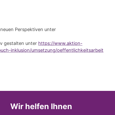
 neuen Perspektiven unter
iv gestalten unter
https://www.aktion-
ch-inklusion/umsetzung/oeffentlichkeitsarbeit
Wir helfen Ihnen