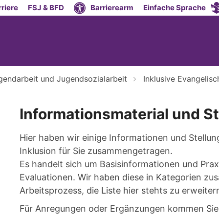
riere
FSJ & BFD
Barrierearm
Einfache Sprache
gendarbeit und Jugendsozialarbeit
Inklusive Evangelis
Informationsmaterial und 
Hier haben wir einige Informationen und Stel
Inklusion für Sie zusammengetragen.
Es handelt sich um Basisinformationen und Praxi
Evaluationen. Wir haben diese in Kategorien z
Arbeitsprozess, die Liste hier stehts zu erweite
Für Anregungen oder Ergänzungen kommen Sie 