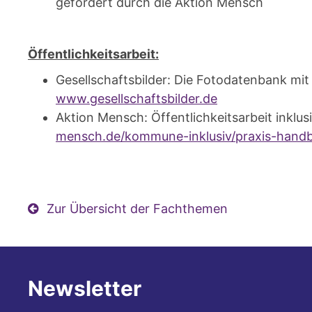
gefördert durch die Aktion Mensch
Öffentlichkeitsarbeit:
Gesellschaftsbilder: Die Fotodatenbank mit
www.gesellschaftsbilder.de
Aktion Mensch: Öffentlichkeitsarbeit inklus
mensch.de/kommune-inklusiv/praxis-handbu
Zur Übersicht der Fachthemen
Newsletter