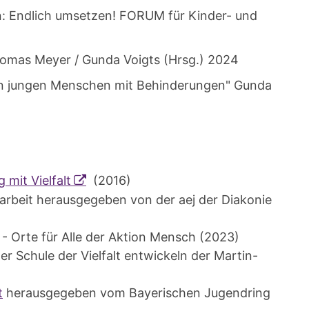
n: Endlich umsetzen! FORUM für Kinder- und
Thomas Meyer / Gunda Voigts (Hrsg.) 2024
von jungen Menschen mit Behinderungen" Gunda
mit Vielfalt
(2016)
arbeit herausgegeben von der aej der Diakonie
- Orte für Alle der Aktion Mensch (2023)
er Schule der Vielfalt entwickeln der Martin-
t
herausgegeben vom Bayerischen Jugendring