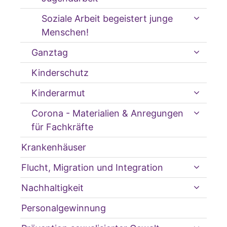
Soziale Arbeit begeistert junge
Menschen!
Ganztag
Kinderschutz
Kinderarmut
Corona - Materialien & Anregungen
für Fachkräfte
Krankenhäuser
Flucht, Migration und Integration
Nachhaltigkeit
Personalgewinnung