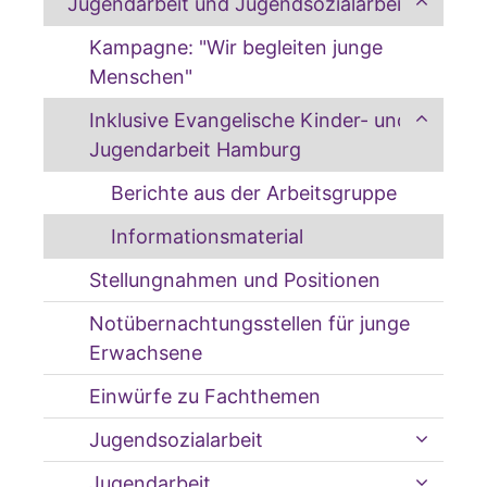
Jugendarbeit und Jugendsozialarbeit
Kampagne: "Wir begleiten junge
Menschen"
Inklusive Evangelische Kinder- und
Jugendarbeit Hamburg
Berichte aus der Arbeitsgruppe
Informationsmaterial
Stellungnahmen und Positionen
Notübernachtungsstellen für junge
Erwachsene
Einwürfe zu Fachthemen
Jugendsozialarbeit
Jugendarbeit