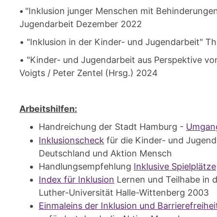
•
"Inklusion junger Menschen mit Behinderunge
Jugendarbeit Dezember 2022
• "Inklusion in der Kinder- und Jugendarbeit" 
• "Kinder- und Jugendarbeit aus Perspektive 
Voigts / Peter Zentel (Hrsg.) 2024
Arbeitshilfen:
Handreichung der Stadt Hamburg -
Umgang 
Inklusionscheck
für die Kinder- und Jugend
Deutschland und Aktion Mensch
Handlungsempfehlung
Inklusive Spielplätze
Index für Inklusion
Lernen und Teilhabe in d
Luther-Universität Halle-Wittenberg 2003
Einmaleins der Inklusion und Barrierefreihei