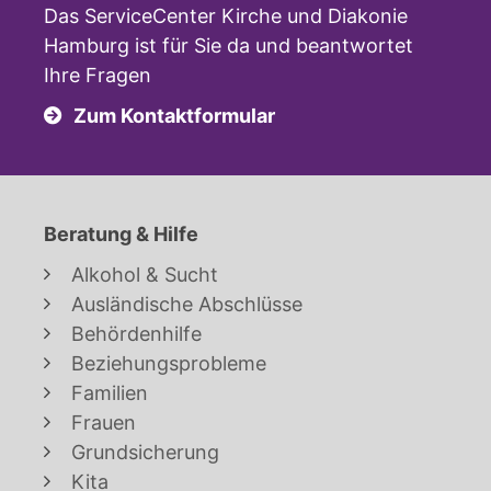
Das ServiceCenter Kirche und Diakonie
Hamburg ist für Sie da und beantwortet
Ihre Fragen
Zum Kontaktformular
Beratung & Hilfe
Alkohol & Sucht
Ausländische Abschlüsse
Behördenhilfe
Beziehungsprobleme
Familien
Frauen
Grundsicherung
Kita