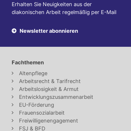
Erhalten Sie Neuigkeiten aus der
diakonischen Arbeit regelmäßig per E-Mail
Newsletter abonnieren
Fachthemen
Altenpflege
Arbeitsrecht & Tarifrecht
Arbeitslosigkeit & Armut
Entwicklungszusammenarbeit
EU-Förderung
Frauensozialarbeit
Freiwilligenengagement
FSJ & BFD