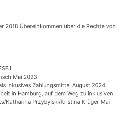
 2018 Übereinkommen über die Rechte von
FSFJ
nsch Mai 2023
ls inkusives Zahlungsmittel August 2024
beit in Hamburg, auf dem Weg zu inklusiven
s/Katharina Przybylski/Kristina Krüger Mai