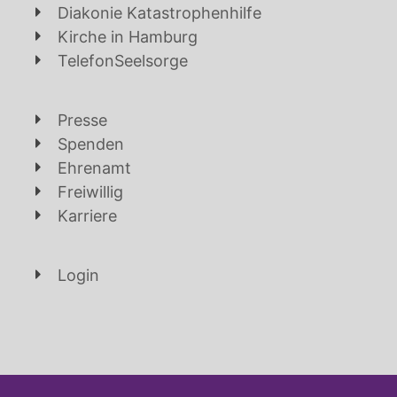
Diakonie Katastrophenhilfe
Kirche in Hamburg
TelefonSeelsorge
Presse
Spenden
Ehrenamt
Freiwillig
Karriere
Login