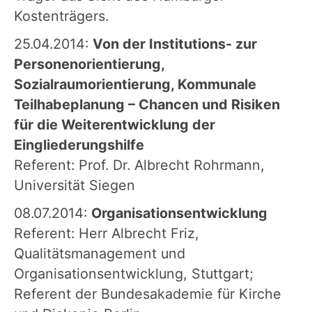
Kostenträgers.
25.04.2014:
Von der Institutions- zur
Personenorientierung,
Sozialraumorientierung, Kommunale
Teilhabeplanung – Chancen und Risiken
für die Weiterentwicklung der
Eingliederungshilfe
Referent: Prof. Dr. Albrecht Rohrmann,
Universität Siegen
08.07.2014:
Organisationsentwicklung
Referent: Herr Albrecht Friz,
Qualitätsmanagement und
Organisationsentwicklung, Stuttgart;
Referent der Bundesakademie für Kirche