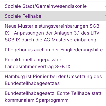
Soziale Stadt/Gemeinwesendiakonie
Soziale Teilhabe
Neue Musterleistungsvereinbarungen SGB
IX - Anpassungen der Anlagen 3.1 des LRV
SGB IX durch die AG Mustervereinbarung
Pflegebonus auch in der Eingliederungshilfe
Redaktionell angepasster
Landesrahmenvertrag SGB IX
Hamburg ist Pionier bei der Umsetzung des
Bundesteilhabegesetzes
Bundesteilhabegesetz: Echte Teilhabe statt
kommunalem Sparprogramm