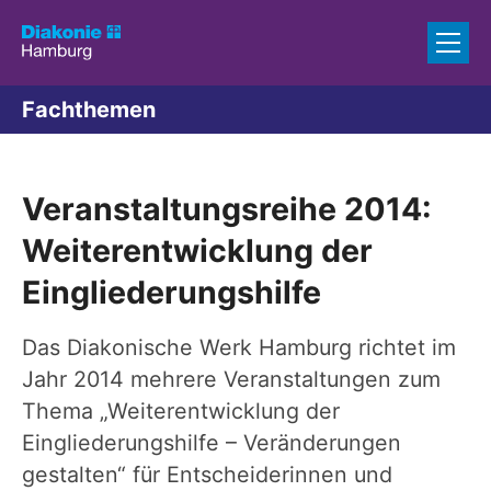
Zum Inhalt springen
Fachthemen
Veranstaltungsreihe 2014:
Weiterentwicklung der
Eingliederungshilfe
Das Diakonische Werk Hamburg richtet im
Jahr 2014 mehrere Veranstaltungen zum
Thema „Weiterentwicklung der
Eingliederungshilfe – Veränderungen
gestalten“ für Entscheiderinnen und