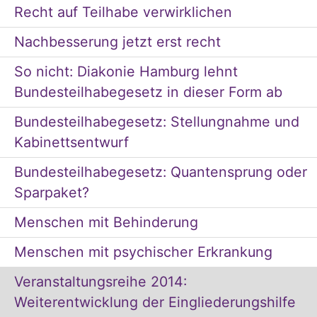
Recht auf Teilhabe verwirklichen
Nachbesserung jetzt erst recht
So nicht: Diakonie Hamburg lehnt
Bundesteilhabegesetz in dieser Form ab
Bundesteilhabegesetz: Stellungnahme und
Kabinettsentwurf
Bundesteilhabegesetz: Quantensprung oder
Sparpaket?
Menschen mit Behinderung
Menschen mit psychischer Erkrankung
Veranstaltungsreihe 2014:
Weiterentwicklung der Eingliederungshilfe