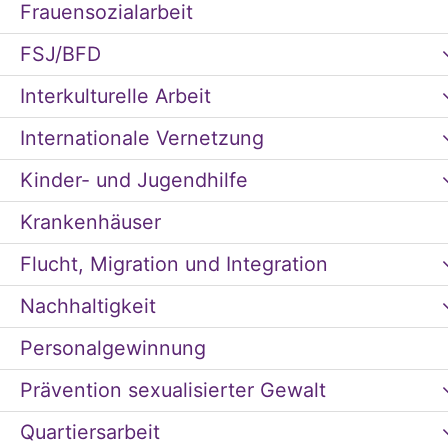
Frauensozialarbeit
FSJ/BFD
Interkulturelle Arbeit
Internationale Vernetzung
Kinder- und Jugendhilfe
Krankenhäuser
Flucht, Migration und Integration
Nachhaltigkeit
Personalgewinnung
Prävention sexualisierter Gewalt
Quartiersarbeit