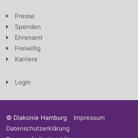
Presse
Spenden
Ehrenamt
Freiwillig
Karriere
Login
© Diakonie Hamburg
Impressum
Datenschutzerklärung