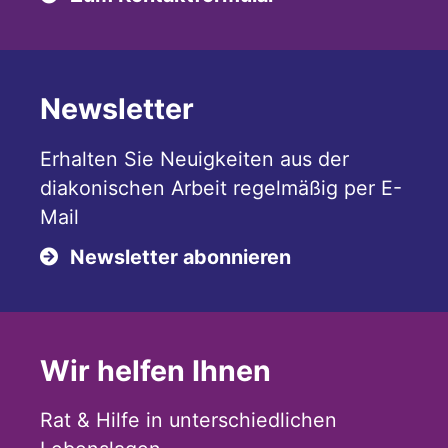
Newsletter
Erhalten Sie Neuigkeiten aus der
diakonischen Arbeit regelmäßig per E-
Mail
Newsletter abonnieren
Wir helfen Ihnen
Rat & Hilfe in unterschiedlichen