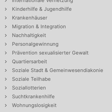
Internationale Vernetzung
Kinderhilfe & Jugendhilfe
Krankenhäuser
Migration & Integration
Nachhaltigkeit
Personalgewinnung
Prävention sexualisierter Gewalt
Quartiersarbeit
Soziale Stadt & Gemeinwesendiakonie
Soziale Teilhabe
Soziallotterien
Suchtkrankenhilfe
Wohnungslosigkeit