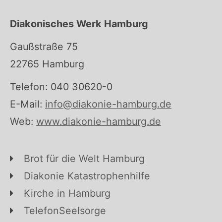
Diakonisches Werk Hamburg
Gaußstraße 75
22765 Hamburg
Telefon: 040 30620-0
E-Mail:
info@diakonie-hamburg.de
Web:
www.diakonie-hamburg.de
Brot für die Welt Hamburg
Diakonie Katastrophenhilfe
Kirche in Hamburg
TelefonSeelsorge