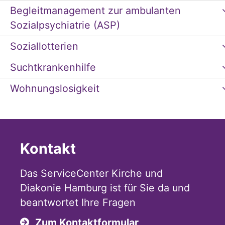
Begleitmanagement zur ambulanten
Sozialpsychiatrie (ASP)
Soziallotterien
Suchtkrankenhilfe
Wohnungslosigkeit
Kontakt
Das ServiceCenter Kirche und
Diakonie Hamburg ist für Sie da und
beantwortet Ihre Fragen
Zum Kontaktformular