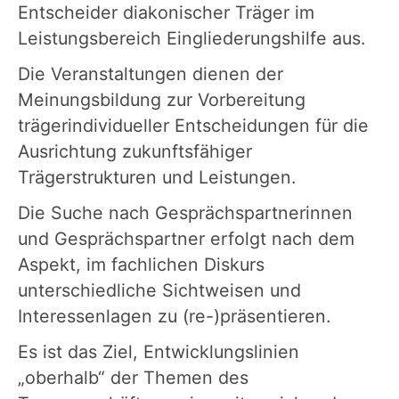
Entscheider diakonischer Träger im
Leistungsbereich Eingliederungshilfe aus.
Die Veranstaltungen dienen der
Meinungsbildung zur Vorbereitung
trägerindividueller Entscheidungen für die
Ausrichtung zukunftsfähiger
Trägerstrukturen und Leistungen.
Die Suche nach Gesprächspartnerinnen
und Gesprächspartner erfolgt nach dem
Aspekt, im fachlichen Diskurs
unterschiedliche Sichtweisen und
Interessenlagen zu (re-)präsentieren.
Es ist das Ziel, Entwicklungslinien
„oberhalb“ der Themen des