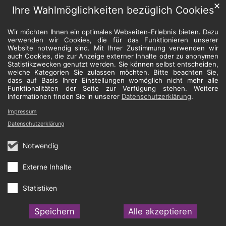
✕
Ihre Wahlmöglichkeiten bezüglich Cookies
Wir möchten Ihnen ein optimales Webseiten-Erlebnis bieten. Dazu
verwenden wir Cookies, die für das Funktionieren unserer
Website notwendig sind. Mit Ihrer Zustimmung verwenden wir
auch Cookies, die zur Anzeige externer Inhalte oder zu anonymen
Statistikzwecken genutzt werden. Sie können selbst entscheiden,
welche Kategorien Sie zulassen möchten. Bitte beachten Sie,
dass auf Basis Ihrer Einstellungen womöglich nicht mehr alle
Funktionalitäten der Seite zur Verfügung stehen. Weitere
Informationen finden Sie in unserer
Datenschutzerklärung
.
Impressum
Datenschutzerklärung
Notwendig
Externe Inhalte
Statistiken
Speichern
Alle akzeptieren