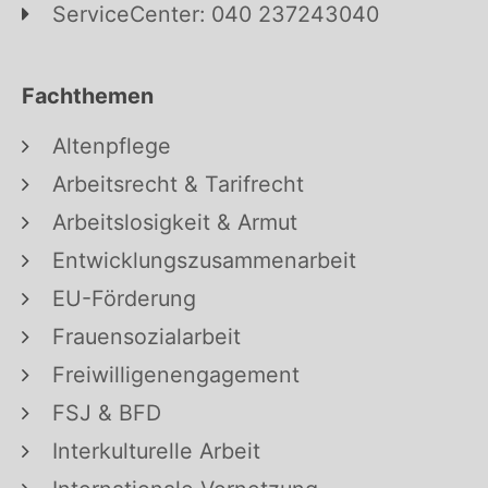
ServiceCenter: 040 237243040
Fachthemen
Altenpflege
Arbeitsrecht & Tarifrecht
Arbeitslosigkeit & Armut
Entwicklungszusammenarbeit
EU-Förderung
Frauensozialarbeit
Freiwilligenengagement
FSJ & BFD
Interkulturelle Arbeit