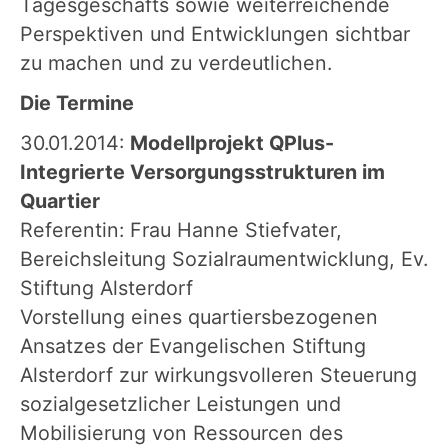
Tagesgeschäfts sowie weiterreichende
Perspektiven und Entwicklungen sichtbar
zu machen und zu verdeutlichen.
Die Termine
30.01.2014:
Modellprojekt QPlus-
Integrierte Versorgungsstrukturen im
Quartier
Referentin: Frau Hanne Stiefvater,
Bereichsleitung Sozialraumentwicklung, Ev.
Stiftung Alsterdorf
Vorstellung eines quartiersbezogenen
Ansatzes der Evangelischen Stiftung
Alsterdorf zur wirkungsvolleren Steuerung
sozialgesetzlicher Leistungen und
Mobilisierung von Ressourcen des