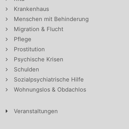
Krankenhaus
Menschen mit Behinderung
Migration & Flucht
Pflege
Prostitution
Psychische Krisen
Schulden
Sozialpsychiatrische Hilfe
Wohnungslos & Obdachlos
Veranstaltungen