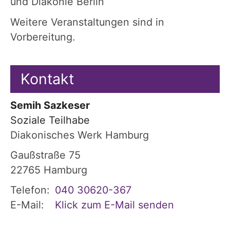
und Diakonie Berlin
Weitere Veranstaltungen sind in
Vorbereitung.
Kontakt
Semih
Sazkeser
Soziale Teilhabe
Diakonisches Werk Hamburg
Gaußstraße 75
22765
Hamburg
Telefon:
040 30620-367
E-Mail:
Klick zum E-Mail senden