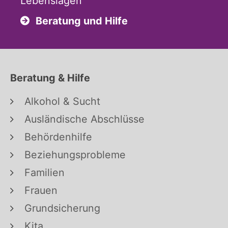
Lebenslagen
Beratung und Hilfe
Beratung & Hilfe
Alkohol & Sucht
Ausländische Abschlüsse
Behördenhilfe
Beziehungsprobleme
Familien
Frauen
Grundsicherung
Kita