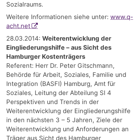
Sozialraums.
Weitere Informationen siehe unter:
www.q-
acht.net
28.03.2014:
Weiterentwicklung der
Eingliederungshilfe – aus Sicht des
Hamburger Kostenträgers
Referent: Herr Dr. Peter Gitschmann,
Behörde für Arbeit, Soziales, Familie und
Integration (BASFI) Hamburg, Amt für
Soziales, Leitung der Abteilung SI 4
Perspektiven und Trends in der
Weiterentwicklung der Eingliederungshilfe
in den nächsten 3 – 5 Jahren, Ziele der
Weiterentwicklung und Anforderungen an
Träger aus Sicht des Hamburger