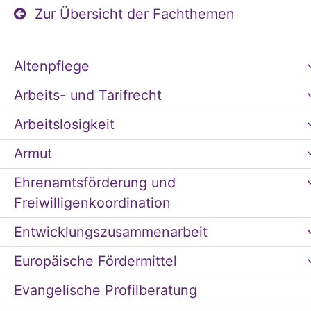
Zur Übersicht der Fachthemen
Altenpflege
Arbeits- und Tarifrecht
Arbeitslosigkeit
Armut
Ehrenamtsförderung und
Freiwilligenkoordination
Entwicklungszusammenarbeit
Europäische Fördermittel
Evangelische Profilberatung