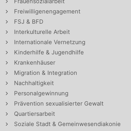
Frauensozialarbeit
Freiwilligenengagement
FSJ & BFD
Interkulturelle Arbeit
Internationale Vernetzung
Kinderhilfe & Jugendhilfe
Krankenhäuser
Migration & Integration
Nachhaltigkeit
Personalgewinnung
Prävention sexualisierter Gewalt
Quartiersarbeit
Soziale Stadt & Gemeinwesendiakonie