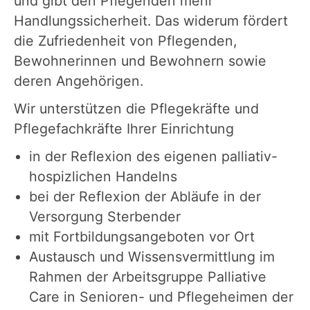
und gibt den Pflegenden mehr
Handlungssicherheit. Das widerum fördert
die Zufriedenheit von Pflegenden,
Bewohnerinnen und Bewohnern sowie
deren Angehörigen.
Wir unterstützen die Pflegekräfte und
Pflegefachkräfte Ihrer Einrichtung
in der Reflexion des eigenen palliativ-
hospizlichen Handelns
bei der Reflexion der Abläufe in der
Versorgung Sterbender
mit Fortbildungsangeboten vor Ort
Austausch und Wissensvermittlung im
Rahmen der Arbeitsgruppe Palliative
Care in Senioren- und Pflegeheimen der