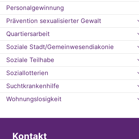
Personalgewinnung
Prävention sexualisierter Gewalt
Quartiersarbeit
Soziale Stadt/Gemeinwesendiakonie
Soziale Teilhabe
Soziallotterien
Suchtkrankenhilfe
Wohnungslosigkeit
Kontakt