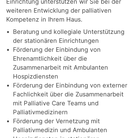
Einrichtung unterstützen wir Sie bei der
weiteren Entwicklung der palliativen
Kompetenz in Ihrem Haus.
Beratung und kollegiale Unterstützung
der stationären Einrichtungen
Förderung der Einbindung von
Ehrenamtlichkeit über die
Zusammenarbeit mit Ambulanten
Hospizdiensten
Förderung der Einbindung von externer
Fachlichkeit über die Zusammenarbeit
mit Palliative Care Teams und
Palliativmedizinern
Förderung der Vernetzung mit
Palliativmedizin und Ambulanten