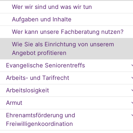
Wer wir sind und was wir tun
Aufgaben und Inhalte
Wer kann unsere Fachberatung nutzen?
Wie Sie als Einrichtung von unserem
Angebot profitieren
Evangelische Seniorentreffs
Arbeits- und Tarifrecht
Arbeitslosigkeit
Armut
Ehrenamtsförderung und
Freiwilligenkoordination