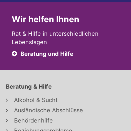
Wir helfen Ihnen
Rat & Hilfe in unterschiedlichen
Lebenslagen
Beratung und Hilfe
Beratung & Hilfe
Alkohol & Sucht
Ausländische Abschlüsse
Behördenhilfe
Beziehungsprobleme