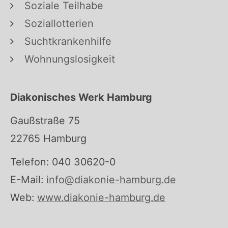
Soziale Teilhabe
Soziallotterien
Suchtkrankenhilfe
Wohnungslosigkeit
Diakonisches Werk Hamburg
Gaußstraße 75
22765 Hamburg
Telefon: 040 30620-0
E-Mail:
info@diakonie-hamburg.de
Web:
www.diakonie-hamburg.de