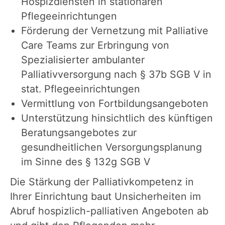
Hospizdiensten in stationären
Pflegeeinrichtungen
Förderung der Vernetzung mit Palliative
Care Teams zur Erbringung von
Spezialisierter ambulanter
Palliativversorgung nach § 37b SGB V in
stat. Pflegeeinrichtungen
Vermittlung von Fortbildungsangeboten
Unterstützung hinsichtlich des künftigen
Beratungsangebotes zur
gesundheitlichen Versorgungsplanung
im Sinne des § 132g SGB V
Die Stärkung der Palliativkompetenz in
Ihrer Einrichtung baut Unsicherheiten im
Abruf hospizlich-palliativen Angeboten ab