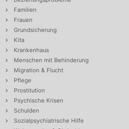
Familien
Frauen
Grundsicherung
Kita
Krankenhaus
Menschen mit Behinderung
Migration & Flucht
Pflege
Prostitution
Psychische Krisen
Schulden
Sozialpsychiatrische Hilfe