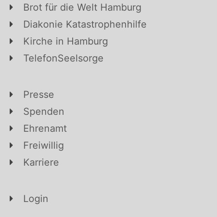
Brot für die Welt Hamburg
Diakonie Katastrophenhilfe
Kirche in Hamburg
TelefonSeelsorge
Presse
Spenden
Ehrenamt
Freiwillig
Karriere
Login