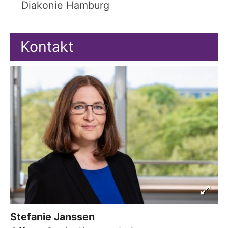
Diakonie Hamburg
Kontakt
Stefanie
Janssen