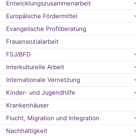
Entwicklungszusammenarbeit
Europäische Fördermittel
Evangelische Profilberatung
Frauensozialarbeit
FSJ/BFD
Interkulturelle Arbeit
Internationale Vernetzung
Kinder- und Jugendhilfe
Krankenhäuser
Flucht, Migration und Integration
Nachhaltigkeit