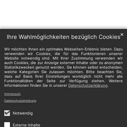
✕
Ihre Wahlmöglichkeiten bezüglich Cookies
Wir möchten Ihnen ein optimales Webseiten-Erlebnis bieten. Dazu
verwenden wir Cookies, die für das Funktionieren unserer
Website notwendig sind. Mit Ihrer Zustimmung verwenden wir
auch Cookies, die zur Anzeige externer Inhalte oder zu anonymen
Statistikzwecken genutzt werden. Sie können selbst entscheiden,
welche Kategorien Sie zulassen möchten. Bitte beachten Sie,
dass auf Basis Ihrer Einstellungen womöglich nicht mehr alle
Funktionalitäten der Seite zur Verfügung stehen. Weitere
Informationen finden Sie in unserer
Datenschutzerklärung
.
Impressum
Datenschutzerklärung
Notwendig
Externe Inhalte