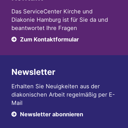
Das ServiceCenter Kirche und
Diakonie Hamburg ist für Sie da und
beantwortet Ihre Fragen
Zum Kontaktformular
Newsletter
Erhalten Sie Neuigkeiten aus der
diakonischen Arbeit regelmäßig per E-
Mail
Newsletter abonnieren