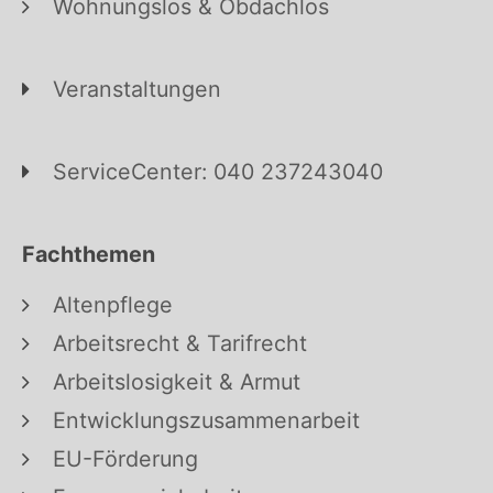
Wohnungslos & Obdachlos
Veranstaltungen
ServiceCenter: 040 237243040
Fachthemen
Altenpflege
Arbeitsrecht & Tarifrecht
Arbeitslosigkeit & Armut
Entwicklungszusammenarbeit
EU-Förderung