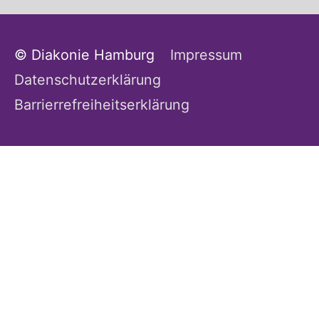
© Diakonie Hamburg
Impressum
Datenschutzerklärung
Barrierrefreiheitserklärung