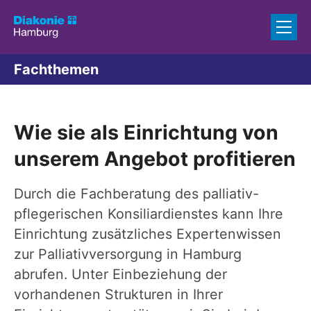
Zum Inhalt springen
Fachthemen
Wie sie als Einrichtung von
unserem Angebot profitieren
Durch die Fachberatung des palliativ-
pflegerischen Konsiliardienstes kann Ihre
Einrichtung zusätzliches Expertenwissen
zur Palliativversorgung in Hamburg
abrufen. Unter Einbeziehung der
vorhandenen Strukturen in Ihrer