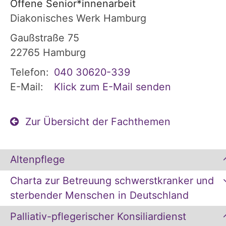
Offene Senior*innenarbeit
Diakonisches Werk Hamburg
Gaußstraße 75
22765
Hamburg
Telefon:
040 30620-339
E-Mail:
Klick zum E-Mail senden
Zur Übersicht der Fachthemen
Altenpflege
Charta zur Betreuung schwerstkranker und
sterbender Menschen in Deutschland
Palliativ-pflegerischer Konsiliardienst