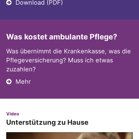
Download (PDF)
Was kostet ambulante Pflege?
Was übernimmt die Krankenkasse, was die
Pflegeversicherung? Muss ich etwas
zuzahlen?
Mehr
:
Video
Unterstützung zu Hause