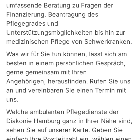
umfassende Beratung zu Fragen der
Finanzierung, Beantragung des
Pflegegrades und
Unterstützungsmöglichkeiten bis hin zur
medizinischen Pflege von Schwerkranken.
Was wir für Sie tun können, lässt sich am
besten in einem persönlichen Gespräch,
gerne gemeinsam mit Ihren
Angehörigen, herausfinden. Rufen Sie uns
an und vereinbaren Sie einen Termin mit
uns.
Welche ambulanten Pflegedienste der
Diakonie Hamburg ganz in Ihrer Nähe sind,
sehen Sie auf unserer Karte. Geben Sie
einfach Ihre Postleitzahl ein, wählen einen