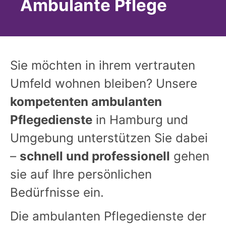
Ambulante Pflege
Sie möchten in ihrem vertrauten
Umfeld wohnen bleiben? Unsere
kompetenten ambulanten
Pflegedienste
in Hamburg und
Umgebung unterstützen Sie dabei
–
schnell und professionell
gehen
sie auf Ihre persönlichen
Bedürfnisse ein.
Die ambulanten Pflegedienste der