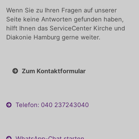
Wenn Sie zu Ihren Fragen auf unserer
Seite keine Antworten gefunden haben,
hilft Ihnen das ServiceCenter Kirche und
Diakonie Hamburg gerne weiter.
Zum Kontaktformular
Telefon: 040 237243040
WhatsApp-Chat starten