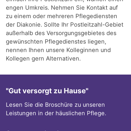
engen Umkreis. Nehmen Sie Kontakt auf
zu einem oder mehreren Pflegediensten
der Diakonie. Sollte Ihr Postleitzahl-Gebiet
außerhalb des Versorgungsgebietes des
gewünschten Pflegedienstes liegen,
nennen Ihnen unsere Kolleginnen und
Kollegen gern Alternativen.
"Gut versorgt zu Hause"
Lesen Sie die Broschüre zu unseren
Leistungen in der häuslichen Pflege.