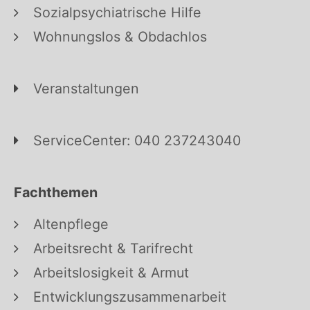
Sozialpsychiatrische Hilfe
Wohnungslos & Obdachlos
Veranstaltungen
ServiceCenter: 040 237243040
Fachthemen
Altenpflege
Arbeitsrecht & Tarifrecht
Arbeitslosigkeit & Armut
Entwicklungszusammenarbeit