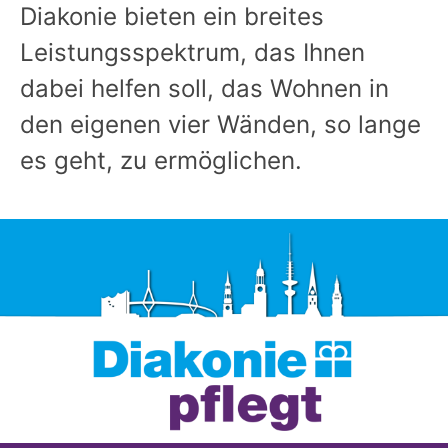
Diakonie bieten ein breites
Leistungsspektrum, das Ihnen
dabei helfen soll, das Wohnen in
den eigenen vier Wänden, so lange
es geht, zu ermöglichen.