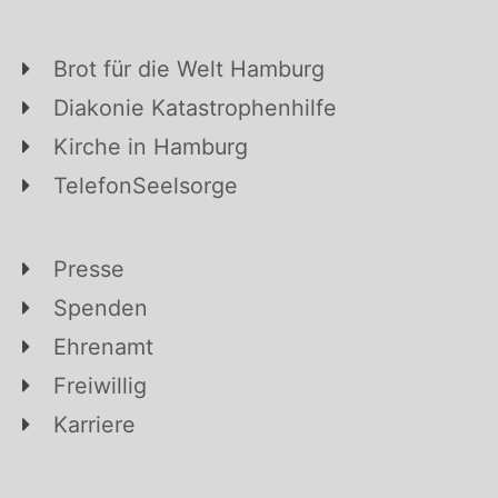
Brot für die Welt Hamburg
Diakonie Katastrophenhilfe
Kirche in Hamburg
TelefonSeelsorge
Presse
Spenden
Ehrenamt
Freiwillig
Karriere