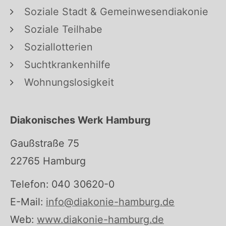
Soziale Stadt & Gemeinwesendiakonie
Soziale Teilhabe
Soziallotterien
Suchtkrankenhilfe
Wohnungslosigkeit
Diakonisches Werk Hamburg
Gaußstraße 75
22765 Hamburg
Telefon: 040 30620-0
E-Mail:
info@diakonie-hamburg.de
Web:
www.diakonie-hamburg.de