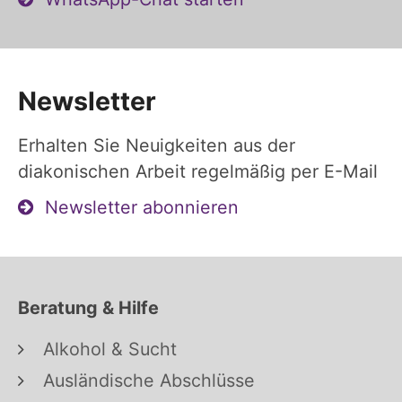
Newsletter
Erhalten Sie Neuigkeiten aus der
diakonischen Arbeit regelmäßig per E-Mail
Newsletter abonnieren
Beratung & Hilfe
Alkohol & Sucht
Ausländische Abschlüsse