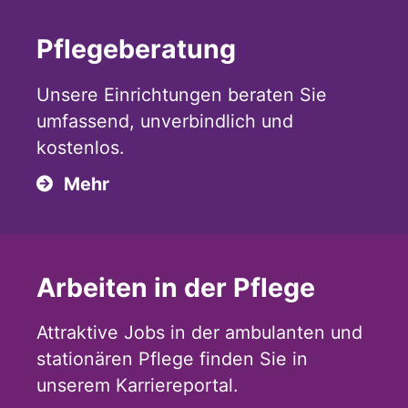
Pflegeberatung
Unsere Einrichtungen beraten Sie
umfassend, unverbindlich und
kostenlos.
Mehr
Arbeiten in der Pflege
Attraktive Jobs in der ambulanten und
stationären Pflege finden Sie in
unserem Karriereportal.