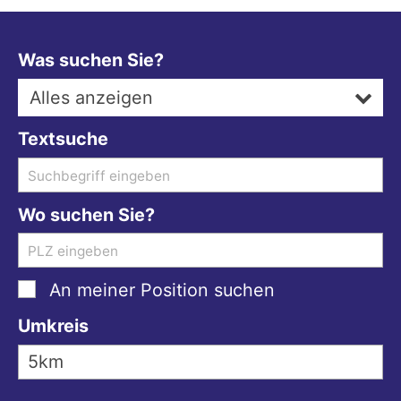
Was suchen Sie?
Alles anzeigen
Textsuche
Wo suchen Sie?
An meiner Position suchen
Umkreis