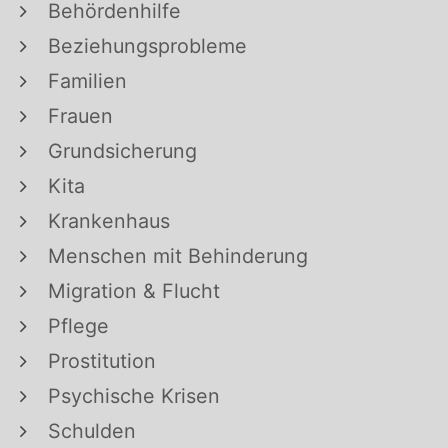
Behördenhilfe
Beziehungsprobleme
Familien
Frauen
Grundsicherung
Kita
Krankenhaus
Menschen mit Behinderung
Migration & Flucht
Pflege
Prostitution
Psychische Krisen
Schulden