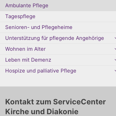
Ambulante Pflege
Tagespflege
Senioren- und Pflegeheime
Unterstützung für pflegende Angehörige
Wohnen im Alter
Leben mit Demenz
Hospize und palliative Pflege
Kontakt zum ServiceCenter
Kirche und Diakonie