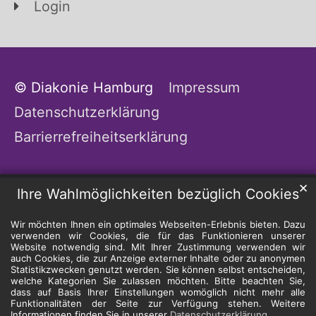
Login
© Diakonie Hamburg
Impressum
Datenschutzerklärung
Barrierrefreiheitserklärung
✕
Ihre Wahlmöglichkeiten bezüglich Cookies
Wir möchten Ihnen ein optimales Webseiten-Erlebnis bieten. Dazu
verwenden wir Cookies, die für das Funktionieren unserer
Website notwendig sind. Mit Ihrer Zustimmung verwenden wir
auch Cookies, die zur Anzeige externer Inhalte oder zu anonymen
Statistikzwecken genutzt werden. Sie können selbst entscheiden,
welche Kategorien Sie zulassen möchten. Bitte beachten Sie,
dass auf Basis Ihrer Einstellungen womöglich nicht mehr alle
Funktionalitäten der Seite zur Verfügung stehen. Weitere
Informationen finden Sie in unserer
Datenschutzerklärung
.