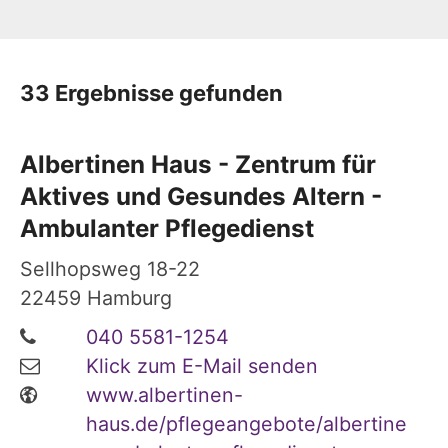
33 Ergebnisse gefunden
Albertinen Haus - Zentrum für
Aktives und Gesundes Altern -
Ambulanter Pflegedienst
Sellhopsweg 18-22
22459
Hamburg
040 5581-1254
Klick zum E-Mail senden
www.albertinen-
haus.de/pflegeangebote/albertine