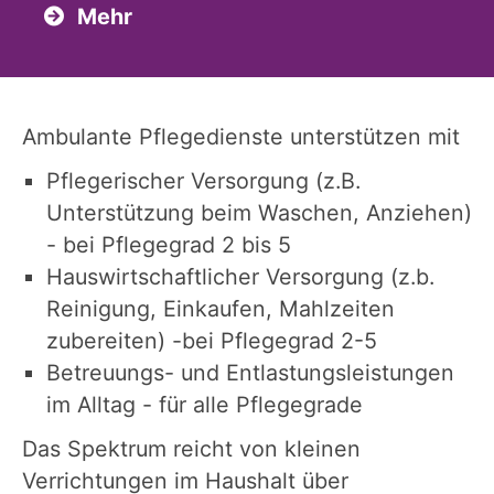
Mehr
Ambulante Pflegedienste unterstützen mit
Pflegerischer Versorgung (z.B.
Unterstützung beim Waschen, Anziehen)
- bei Pflegegrad 2 bis 5
Hauswirtschaftlicher Versorgung (z.b.
Reinigung, Einkaufen, Mahlzeiten
zubereiten) -bei Pflegegrad 2-5
Betreuungs- und Entlastungsleistungen
im Alltag - für alle Pflegegrade
Das Spektrum reicht von kleinen
Verrichtungen im Haushalt über