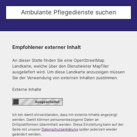
Empfohlener externer Inhalt
An dieser Stelle finden Sie eine OpenStreetMap
Landkarte, welche über den Dienstleister MapTiler
ausgeliefert wird. Um diese Landkarte anzuzeigen müssen
Sie der Verwendung von externen Inhalten zustimmen.
Externe Inhalte
Ich bin damit einverstanden, dass mir externe Inhalte angezeigt
werden. Damit können personenbezogene Daten an
Drittplattformen übermittelt werden. Diese Einstellung kann auf der
Seite mit unserer
Datenschutzerklärung
später jederzeit wieder
geändert werden.