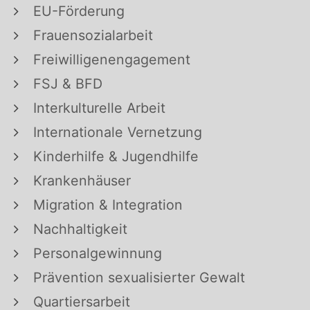
EU-Förderung
Frauensozialarbeit
Freiwilligenengagement
FSJ & BFD
Interkulturelle Arbeit
Internationale Vernetzung
Kinderhilfe & Jugendhilfe
Krankenhäuser
Migration & Integration
Nachhaltigkeit
Personalgewinnung
Prävention sexualisierter Gewalt
Quartiersarbeit