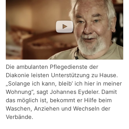
Die ambulanten Pflegedienste der
Diakonie leisten Unterstützung zu Hause.
„Solange ich kann, bleib’ ich hier in meiner
Wohnung“, sagt Johannes Eydeler. Damit
das möglich ist, bekommt er Hilfe beim
Waschen, Anziehen und Wechseln der
Verbände.