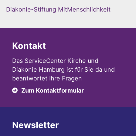
Diakonie-Stiftung MitMenschlichkeit
Kontakt
Das ServiceCenter Kirche und
Diakonie Hamburg ist für Sie da und
beantwortet Ihre Fragen
Zum Kontaktformular
Newsletter