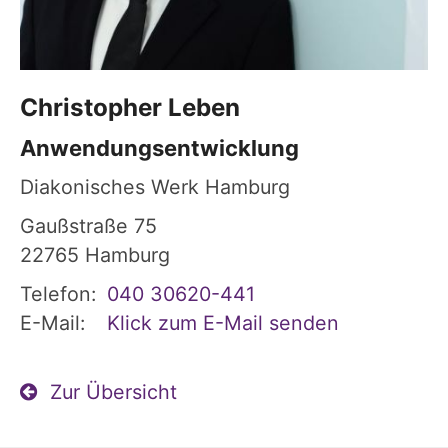
Christopher
Leben
Anwendungsentwicklung
Diakonisches Werk Hamburg
Gaußstraße 75
22765
Hamburg
Telefon:
040 30620-441
E-Mail:
Klick zum E-Mail senden
Zur Übersicht