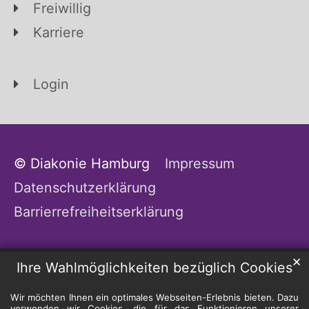
Freiwillig
Karriere
Login
© Diakonie Hamburg
Impressum
Datenschutzerklärung
Barrierrefreiheitserklärung
✕
Ihre Wahlmöglichkeiten bezüglich Cookies
Wir möchten Ihnen ein optimales Webseiten-Erlebnis bieten. Dazu
verwenden wir Cookies, die für das Funktionieren unserer