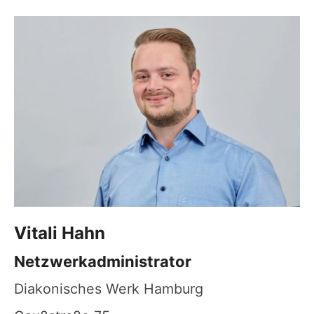
Vitali
Hahn
Netzwerkadministrator
Diakonisches Werk Hamburg