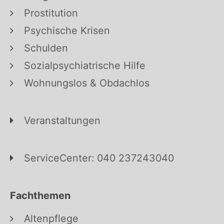
Prostitution
Psychische Krisen
Schulden
Sozialpsychiatrische Hilfe
Wohnungslos & Obdachlos
Veranstaltungen
ServiceCenter: 040 237243040
Fachthemen
Altenpflege