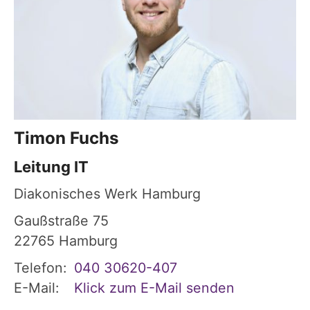
Timon
Fuchs
Leitung IT
Diakonisches Werk Hamburg
Gaußstraße 75
22765
Hamburg
Telefon:
040 30620-407
E-Mail:
Klick zum E-Mail senden