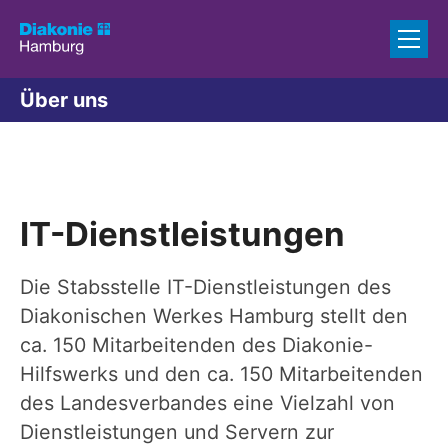
Zum Inhalt springen
Über uns
IT-Dienstleistungen
Die Stabsstelle IT-Dienstleistungen des
Diakonischen Werkes Hamburg stellt den
ca. 150 Mitarbeitenden des Diakonie-
Hilfswerks und den ca. 150 Mitarbeitenden
des Landesverbandes eine Vielzahl von
Dienstleistungen und Servern zur