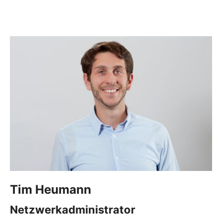
Tim
Heumann
Netzwerkadministrator