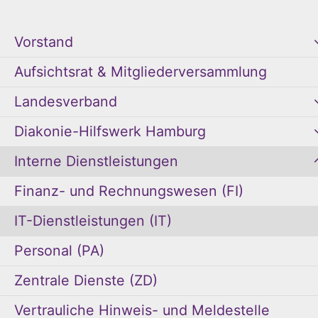
Vorstand
Aufsichtsrat & Mitgliederversammlung
Landesverband
Diakonie-Hilfswerk Hamburg
Interne Dienstleistungen
Finanz- und Rechnungswesen (FI)
IT-Dienstleistungen (IT)
Personal (PA)
Zentrale Dienste (ZD)
Vertrauliche Hinweis- und Meldestelle