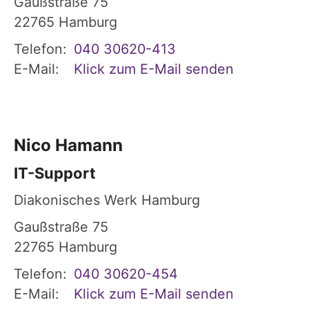
Gaußstraße 75
22765
Hamburg
Telefon:
040 30620-413
E-Mail:
Klick zum E-Mail senden
Nico
Hamann
IT-Support
Diakonisches Werk Hamburg
Gaußstraße 75
22765
Hamburg
Telefon:
040 30620-454
E-Mail:
Klick zum E-Mail senden