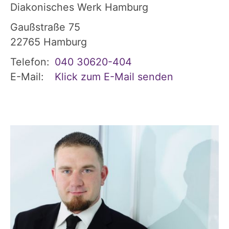
Diakonisches Werk Hamburg
Gaußstraße 75
22765
Hamburg
Telefon:
040 30620-404
E-Mail:
Klick zum E-Mail senden