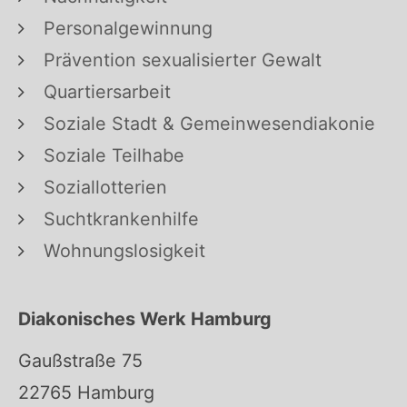
Personalgewinnung
Prävention sexualisierter Gewalt
Quartiersarbeit
Soziale Stadt & Gemeinwesendiakonie
Soziale Teilhabe
Soziallotterien
Suchtkrankenhilfe
Wohnungslosigkeit
Diakonisches Werk Hamburg
Gaußstraße 75
22765 Hamburg