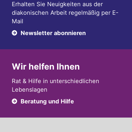
Erhalten Sie Neuigkeiten aus der
diakonischen Arbeit regelmäßig per E-
Mail
Newsletter abonnieren
Wir helfen Ihnen
Rat & Hilfe in unterschiedlichen
Lebenslagen
Beratung und Hilfe