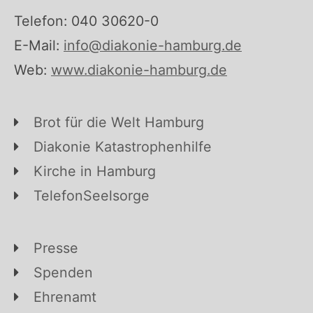
Telefon: 040 30620-0
E-Mail:
info@diakonie-hamburg.de
Web:
www.diakonie-hamburg.de
Brot für die Welt Hamburg
Diakonie Katastrophenhilfe
Kirche in Hamburg
TelefonSeelsorge
Presse
Spenden
Ehrenamt