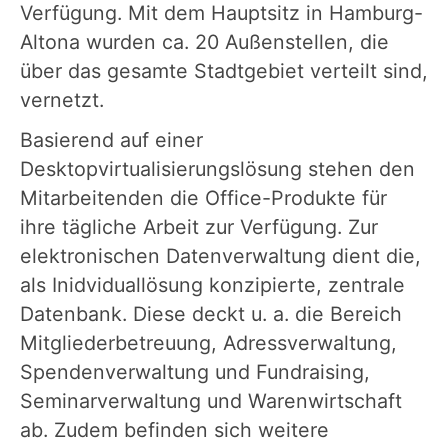
Verfügung. Mit dem Hauptsitz in Hamburg-
Altona wurden ca. 20 Außenstellen, die
über das gesamte Stadtgebiet verteilt sind,
vernetzt.
Basierend auf einer
Desktopvirtualisierungslösung stehen den
Mitarbeitenden die Office-Produkte für
ihre tägliche Arbeit zur Verfügung. Zur
elektronischen Datenverwaltung dient die,
als Inidviduallösung konzipierte, zentrale
Datenbank. Diese deckt u. a. die Bereich
Mitgliederbetreuung, Adressverwaltung,
Spendenverwaltung und Fundraising,
Seminarverwaltung und Warenwirtschaft
ab. Zudem befinden sich weitere