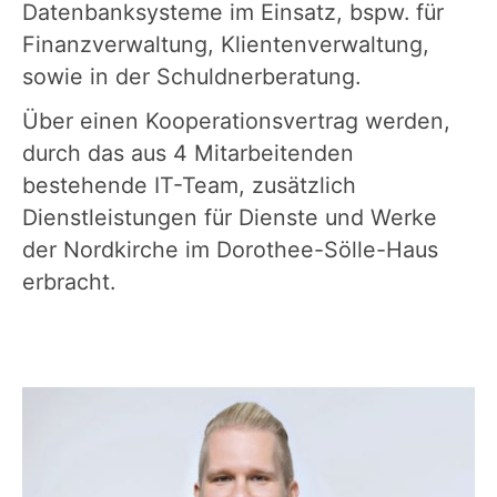
Datenbanksysteme im Einsatz, bspw. für
Finanzverwaltung, Klientenverwaltung,
sowie in der Schuldnerberatung.
Über einen Kooperationsvertrag werden,
durch das aus 4 Mitarbeitenden
bestehende IT-Team, zusätzlich
Dienstleistungen für Dienste und Werke
der Nordkirche im Dorothee-Sölle-Haus
erbracht.