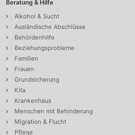
Beratung & Hilfe
Alkohol & Sucht
Ausländische Abschlüsse
Behördenhilfe
Beziehungsprobleme
Familien
Frauen
Grundsicherung
Kita
Krankenhaus
Menschen mit Behinderung
Migration & Flucht
Pflege