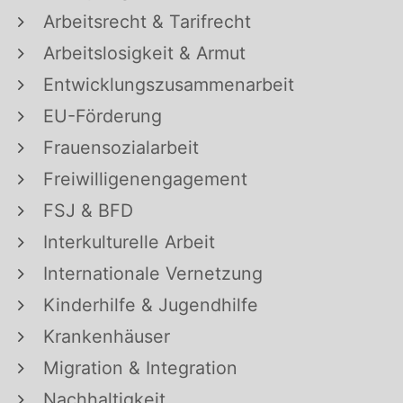
Arbeitsrecht & Tarifrecht
Arbeitslosigkeit & Armut
Entwicklungszusammenarbeit
EU-Förderung
Frauensozialarbeit
Freiwilligenengagement
FSJ & BFD
Interkulturelle Arbeit
Internationale Vernetzung
Kinderhilfe & Jugendhilfe
Krankenhäuser
Migration & Integration
Nachhaltigkeit