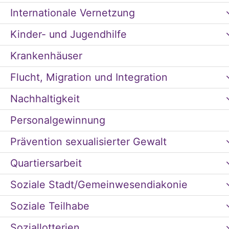
Internationale Vernetzung
Kinder- und Jugendhilfe
Krankenhäuser
Flucht, Migration und Integration
Nachhaltigkeit
Personalgewinnung
Prävention sexualisierter Gewalt
Quartiersarbeit
Soziale Stadt/Gemeinwesendiakonie
Soziale Teilhabe
Soziallotterien