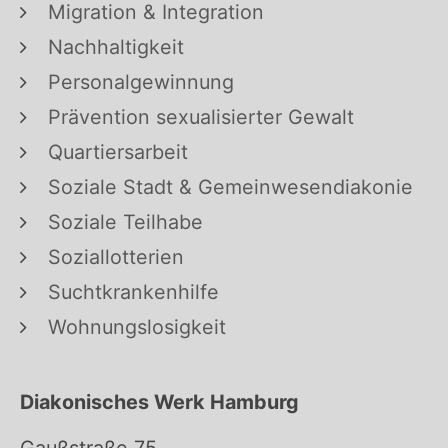
Migration & Integration
Nachhaltigkeit
Personalgewinnung
Prävention sexualisierter Gewalt
Quartiersarbeit
Soziale Stadt & Gemeinwesendiakonie
Soziale Teilhabe
Soziallotterien
Suchtkrankenhilfe
Wohnungslosigkeit
Diakonisches Werk Hamburg
Gaußstraße 75