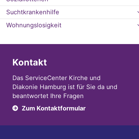
Suchtkrankenhilfe
Wohnungslosigkeit
Kontakt
Das ServiceCenter Kirche und
Diakonie Hamburg ist für Sie da und
beantwortet Ihre Fragen
Zum Kontaktformular