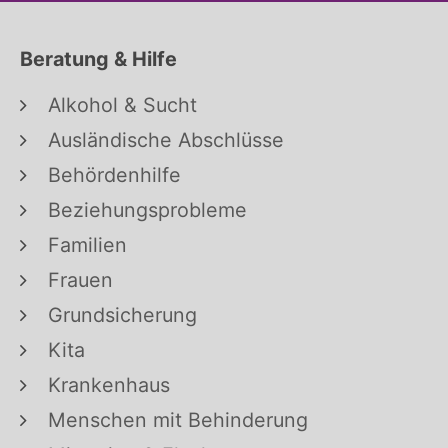
Beratung & Hilfe
Alkohol & Sucht
Ausländische Abschlüsse
Behördenhilfe
Beziehungsprobleme
Familien
Frauen
Grundsicherung
Kita
Krankenhaus
Menschen mit Behinderung