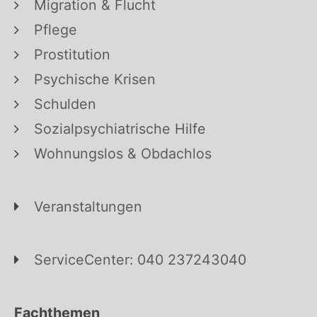
Migration & Flucht
Pflege
Prostitution
Psychische Krisen
Schulden
Sozialpsychiatrische Hilfe
Wohnungslos & Obdachlos
Veranstaltungen
ServiceCenter: 040 237243040
Fachthemen