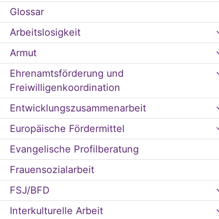
Glossar
Arbeitslosigkeit
Armut
Ehrenamtsförderung und
Freiwilligenkoordination
Entwicklungszusammenarbeit
Europäische Fördermittel
Evangelische Profilberatung
Frauensozialarbeit
FSJ/BFD
Interkulturelle Arbeit