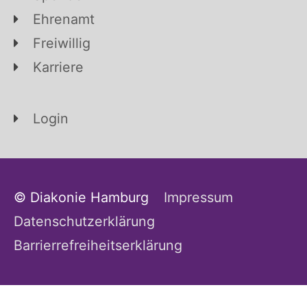
Ehrenamt
Freiwillig
Karriere
Login
© Diakonie Hamburg
Impressum
Datenschutzerklärung
Barrierrefreiheitserklärung