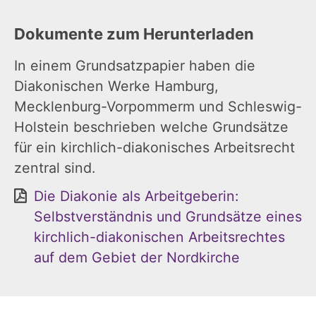
Dokumente zum Herunterladen
In einem Grundsatzpapier haben die
Diakonischen Werke Hamburg,
Mecklenburg-Vorpommerm und Schleswig-
Holstein beschrieben welche Grundsätze
für ein kirchlich-diakonisches Arbeitsrecht
zentral sind.
Die Diakonie als Arbeitgeberin:
Selbstverständnis und Grundsätze eines
kirchlich-diakonischen Arbeitsrechtes
auf dem Gebiet der Nordkirche