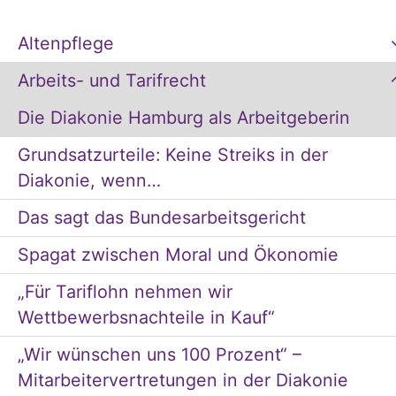
Altenpflege
Arbeits- und Tarifrecht
Die Diakonie Hamburg als Arbeitgeberin
Grundsatzurteile: Keine Streiks in der
Diakonie, wenn…
Das sagt das Bundesarbeitsgericht
Spagat zwischen Moral und Ökonomie
„Für Tariflohn nehmen wir
Wettbewerbsnachteile in Kauf“
„Wir wünschen uns 100 Prozent“ –
Mitarbeitervertretungen in der Diakonie