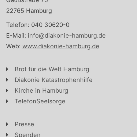
22765 Hamburg
Telefon: 040 30620-0
E-Mail:
info@diakonie-hamburg.de
Web:
www.diakonie-hamburg.de
Brot für die Welt Hamburg
Diakonie Katastrophenhilfe
Kirche in Hamburg
TelefonSeelsorge
Presse
Spenden