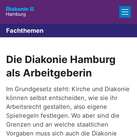
Zum Inhalt springen
Fachthemen
Die Diakonie Hamburg
als Arbeitgeberin
Im Grundgesetz steht: Kirche und Diakonie
können selbst entscheiden, wie sie ihr
Arbeitsrecht gestalten, also eigene
Spielregeln festlegen. Wo aber sind die
Grenzen und an welche staatlichen
Vorgaben muss sich auch die Diakonie