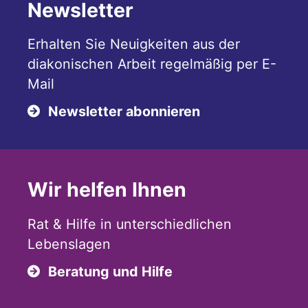
Newsletter
Erhalten Sie Neuigkeiten aus der
diakonischen Arbeit regelmäßig per E-
Mail
Newsletter abonnieren
Wir helfen Ihnen
Rat & Hilfe in unterschiedlichen
Lebenslagen
Beratung und Hilfe