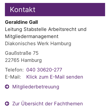
Kontakt
Geraldine
Gall
Leitung Stabstelle Arbeitsrecht und
Mitgliedermanagement
Diakonisches Werk Hamburg
Gaußstraße 75
22765
Hamburg
Telefon:
040 30620-277
E-Mail:
Klick zum E-Mail senden
Mitgliederbetreuung
Zur Übersicht der Fachthemen