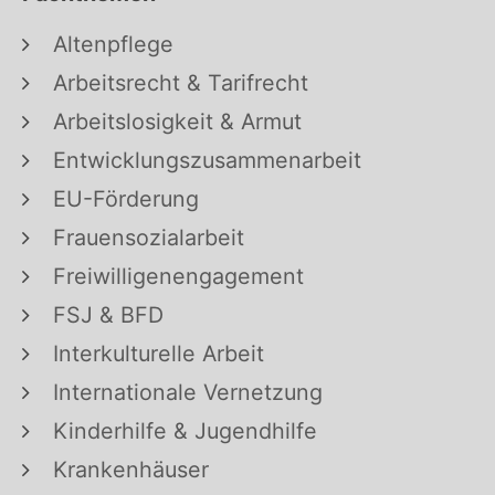
Altenpflege
Arbeitsrecht & Tarifrecht
Arbeitslosigkeit & Armut
Entwicklungszusammenarbeit
EU-Förderung
Frauensozialarbeit
Freiwilligenengagement
FSJ & BFD
Interkulturelle Arbeit
Internationale Vernetzung
Kinderhilfe & Jugendhilfe
Krankenhäuser