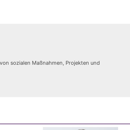
e von sozialen Maßnahmen, Projekten und