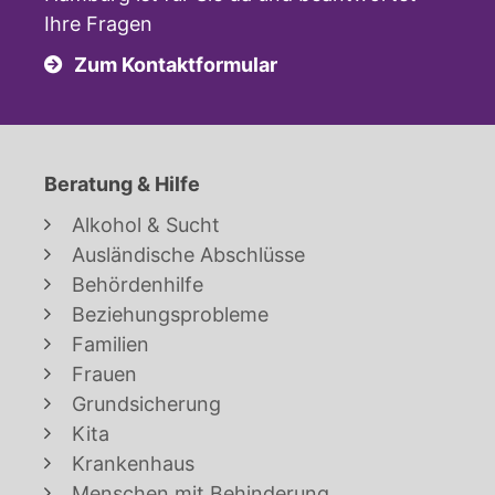
Ihre Fragen
Zum Kontaktformular
Beratung & Hilfe
Alkohol & Sucht
Ausländische Abschlüsse
Behördenhilfe
Beziehungsprobleme
Familien
Frauen
Grundsicherung
Kita
Krankenhaus
Menschen mit Behinderung