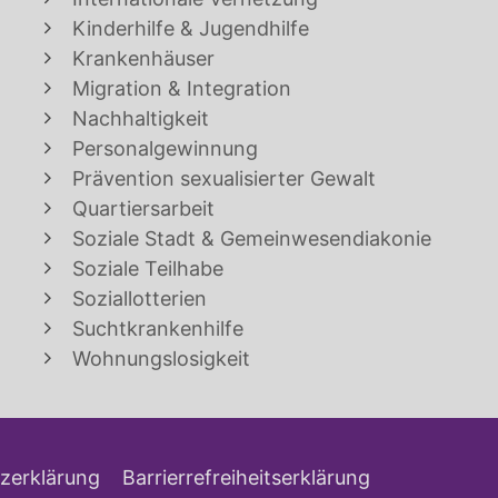
Kinderhilfe & Jugendhilfe
Krankenhäuser
Migration & Integration
Nachhaltigkeit
Personalgewinnung
Prävention sexualisierter Gewalt
Quartiersarbeit
Soziale Stadt & Gemeinwesendiakonie
Soziale Teilhabe
Soziallotterien
Suchtkrankenhilfe
Wohnungslosigkeit
zerklärung
Barrierrefreiheitserklärung