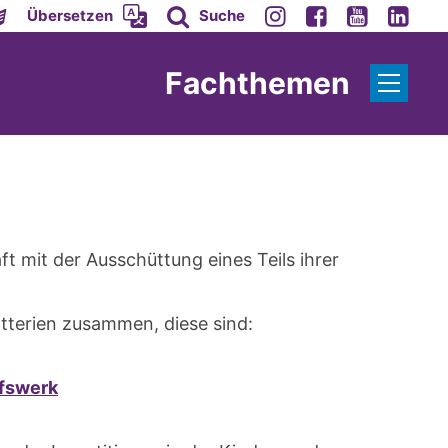
Übersetzen
Suche
Fachthemen
ft mit der Ausschüttung eines Teils ihrer
otterien zusammen, diese sind:
lfswerk