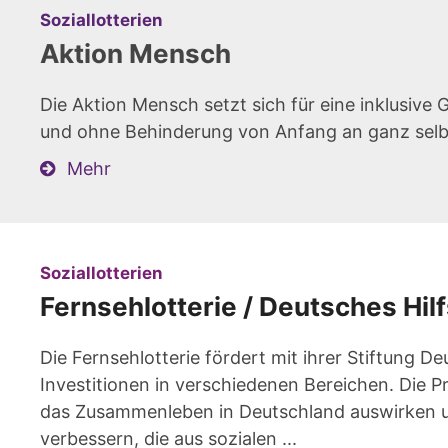
:
Soziallotterien
Aktion Mensch
Die Aktion Mensch setzt sich für eine inklusive 
und ohne Behinderung von Anfang an ganz selbs
Mehr
:
Soziallotterien
Fernsehlotterie / Deutsches Hil
Die Fernsehlotterie fördert mit ihrer Stiftung
Investitionen in verschiedenen Bereichen. Die Pr
das Zusammenleben in Deutschland auswirken u
verbessern, die aus sozialen ...