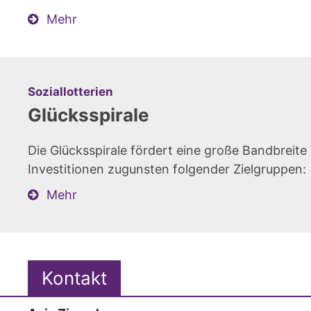
Mehr
:
Soziallotterien
Glücksspirale
Die Glücksspirale fördert eine große Bandbreit
Investitionen zugunsten folgender Zielgruppen:
Mehr
Kontakt