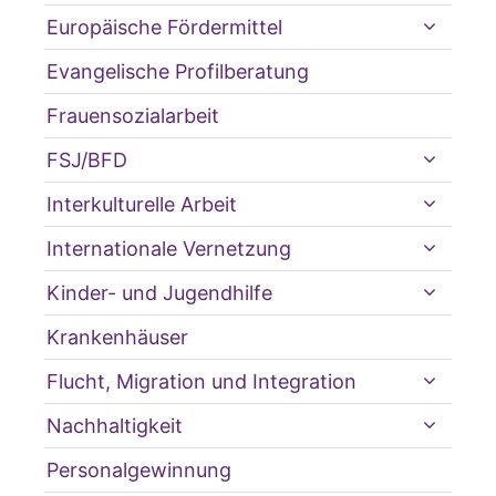
Europäische Fördermittel
Evangelische Profilberatung
Frauensozialarbeit
FSJ/BFD
Interkulturelle Arbeit
Internationale Vernetzung
Kinder- und Jugendhilfe
Krankenhäuser
Flucht, Migration und Integration
Nachhaltigkeit
Personalgewinnung