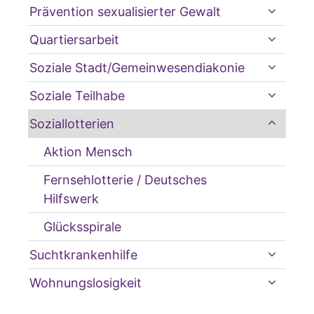
Prävention sexualisierter Gewalt
Quartiersarbeit
Soziale Stadt/Gemeinwesendiakonie
Soziale Teilhabe
Soziallotterien
Aktion Mensch
Fernsehlotterie / Deutsches
Hilfswerk
Glücksspirale
Suchtkrankenhilfe
Wohnungslosigkeit