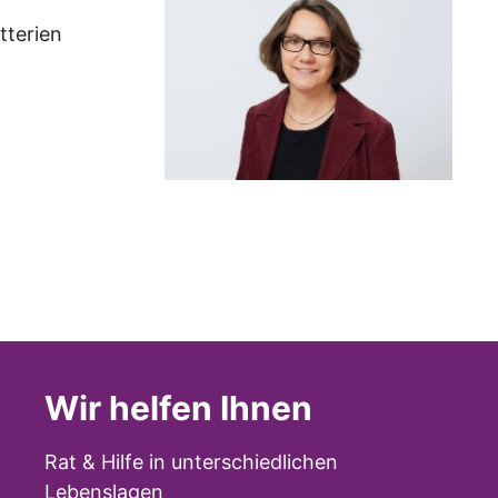
tterien
Wir helfen Ihnen
Rat & Hilfe in unterschiedlichen
Lebenslagen