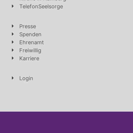
TelefonSeelsorge
Presse
Spenden
Ehrenamt
Freiwillig
Karriere
Login