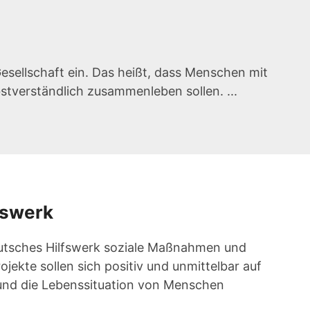
Gesellschaft ein. Das heißt, dass Menschen mit
tverständlich zusammenleben sollen. ...
fswerk
 Deutsches Hilfswerk soziale Maßnahmen und
ojekte sollen sich positiv und unmittelbar auf
nd die Lebenssituation von Menschen