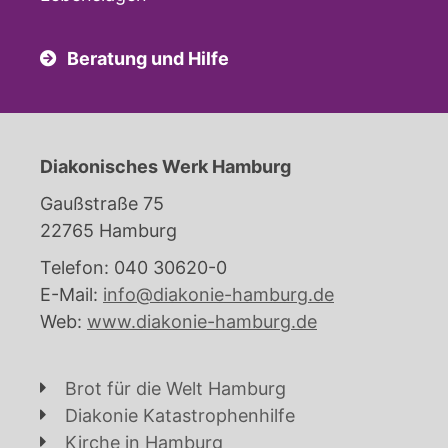
Beratung und Hilfe
Diakonisches Werk Hamburg
Gaußstraße 75
22765 Hamburg
Telefon: 040 30620-0
E-Mail:
info@diakonie-hamburg.de
Web:
www.diakonie-hamburg.de
Brot für die Welt Hamburg
Diakonie Katastrophenhilfe
Kirche in Hamburg