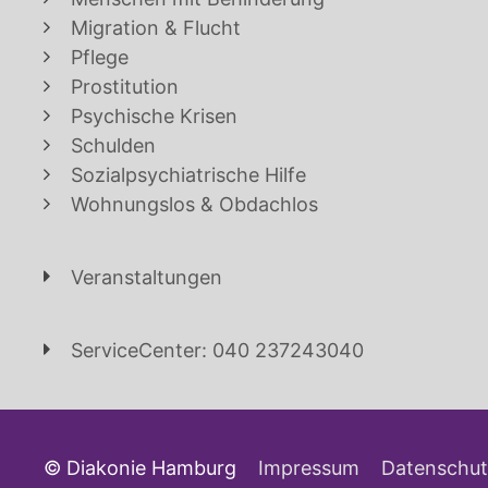
Migration & Flucht
Pflege
Prostitution
Psychische Krisen
Schulden
Sozialpsychiatrische Hilfe
Wohnungslos & Obdachlos
Veranstaltungen
ServiceCenter: 040 237243040
© Diakonie Hamburg
Impressum
Datenschut