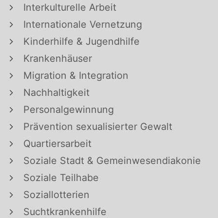
Interkulturelle Arbeit
Internationale Vernetzung
Kinderhilfe & Jugendhilfe
Krankenhäuser
Migration & Integration
Nachhaltigkeit
Personalgewinnung
Prävention sexualisierter Gewalt
Quartiersarbeit
Soziale Stadt & Gemeinwesendiakonie
Soziale Teilhabe
Soziallotterien
Suchtkrankenhilfe