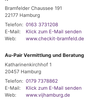
Bramfelder Chaussee 191
22177
Hamburg
Telefon:
0163 3731208
E-Mail:
Klick zum E-Mail senden
Web:
www.checkit-bramfeld.de
Au-Pair Vermittlung und Beratung
Katharinenkirchhof 1
20457
Hamburg
Telefon:
0179 7378862
E-Mail:
Klick zum E-Mail senden
Web:
www.vijhamburg.de