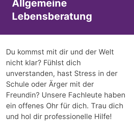
Allgemeine
Lebensberatung
Du kommst mit dir und der Welt
nicht klar? Fühlst dich
unverstanden, hast Stress in der
Schule oder Ärger mit der
Freundin? Unsere Fachleute haben
ein offenes Ohr für dich. Trau dich
und hol dir professionelle Hilfe!