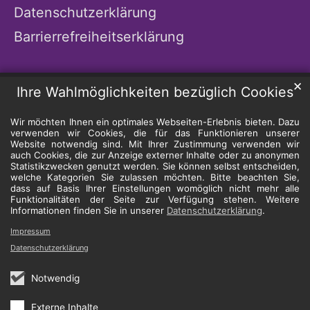
Datenschutzerklärung
Barrierrefreiheitserklärung
✕
Ihre Wahlmöglichkeiten bezüglich Cookies
Wir möchten Ihnen ein optimales Webseiten-Erlebnis bieten. Dazu
verwenden wir Cookies, die für das Funktionieren unserer
Website notwendig sind. Mit Ihrer Zustimmung verwenden wir
auch Cookies, die zur Anzeige externer Inhalte oder zu anonymen
Statistikzwecken genutzt werden. Sie können selbst entscheiden,
welche Kategorien Sie zulassen möchten. Bitte beachten Sie,
dass auf Basis Ihrer Einstellungen womöglich nicht mehr alle
Funktionalitäten der Seite zur Verfügung stehen. Weitere
Informationen finden Sie in unserer
Datenschutzerklärung
.
Impressum
Datenschutzerklärung
Notwendig
Externe Inhalte