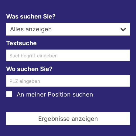
Was suchen Sie?
Alles anzeigen
Textsuche
Wo suchen Sie?
An meiner Position suchen