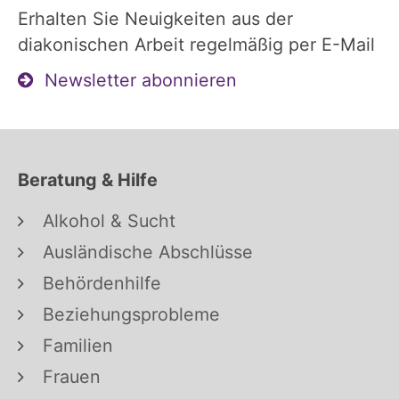
Erhalten Sie Neuigkeiten aus der
diakonischen Arbeit regelmäßig per E-Mail
Newsletter abonnieren
Beratung & Hilfe
Alkohol & Sucht
Ausländische Abschlüsse
Behördenhilfe
Beziehungsprobleme
Familien
Frauen