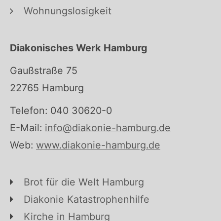
Wohnungslosigkeit
Diakonisches Werk Hamburg
Gaußstraße 75
22765 Hamburg
Telefon: 040 30620-0
E-Mail:
info@diakonie-hamburg.de
Web:
www.diakonie-hamburg.de
Brot für die Welt Hamburg
Diakonie Katastrophenhilfe
Kirche in Hamburg