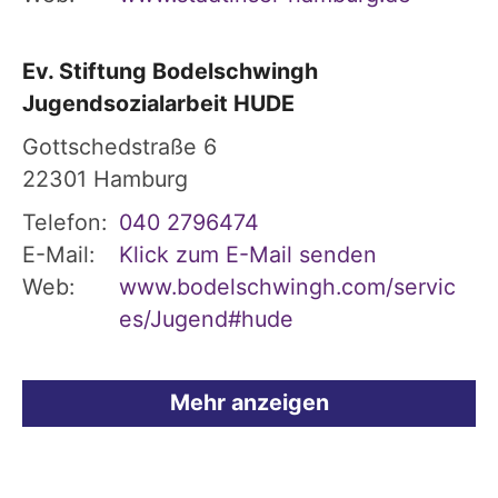
Ev. Stiftung Bodelschwingh
Jugendsozialarbeit HUDE
Gottschedstraße 6
22301
Hamburg
Telefon:
040 2796474
E-Mail:
Klick zum E-Mail senden
Web:
www.bodelschwingh.com/servic
es/Jugend#hude
Mehr anzeigen