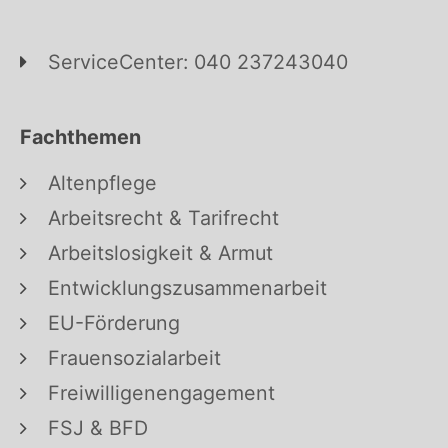
ServiceCenter: 040 237243040
Fachthemen
Altenpflege
Arbeitsrecht & Tarifrecht
Arbeitslosigkeit & Armut
Entwicklungszusammenarbeit
EU-Förderung
Frauensozialarbeit
Freiwilligenengagement
FSJ & BFD