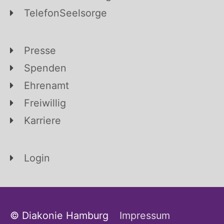
TelefonSeelsorge
Presse
Spenden
Ehrenamt
Freiwillig
Karriere
Login
© Diakonie Hamburg
Impressum