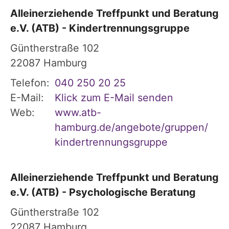
Alleinerziehende Treffpunkt und Beratung
e.V. (ATB) - Kindertrennungsgruppe
Güntherstraße 102
22087
Hamburg
Telefon:
040 250 20 25
E-Mail:
Klick zum E-Mail senden
Web:
www.atb-
hamburg.de/angebote/gruppen/
kindertrennungsgruppe
Alleinerziehende Treffpunkt und Beratung
e.V. (ATB) - Psychologische Beratung
Güntherstraße 102
22087
Hamburg