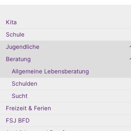
Kita
Schule
Jugendliche
Beratung
Allgemeine Lebensberatung
Schulden
Sucht
Freizeit & Ferien
FSJ BFD