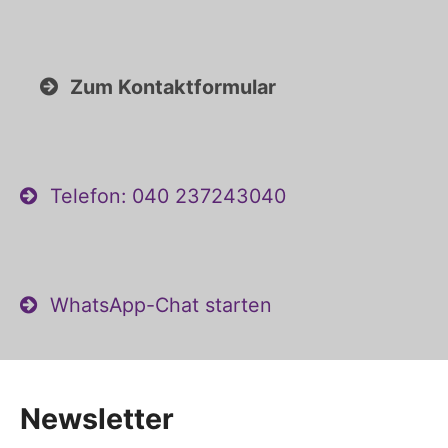
Zum Kontaktformular
Telefon: 040 237243040
WhatsApp-Chat starten
Newsletter