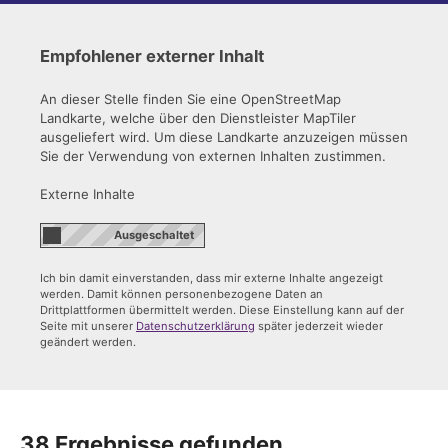
Empfohlener externer Inhalt
An dieser Stelle finden Sie eine OpenStreetMap
Landkarte, welche über den Dienstleister MapTiler
ausgeliefert wird. Um diese Landkarte anzuzeigen müssen
Sie der Verwendung von externen Inhalten zustimmen.
Externe Inhalte
Ich bin damit einverstanden, dass mir externe Inhalte angezeigt
werden. Damit können personenbezogene Daten an
Drittplattformen übermittelt werden. Diese Einstellung kann auf der
Seite mit unserer
Datenschutzerklärung
später jederzeit wieder
geändert werden.
38 Ergebnisse gefunden