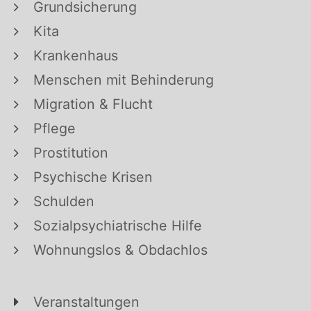
Grundsicherung
Kita
Krankenhaus
Menschen mit Behinderung
Migration & Flucht
Pflege
Prostitution
Psychische Krisen
Schulden
Sozialpsychiatrische Hilfe
Wohnungslos & Obdachlos
Veranstaltungen