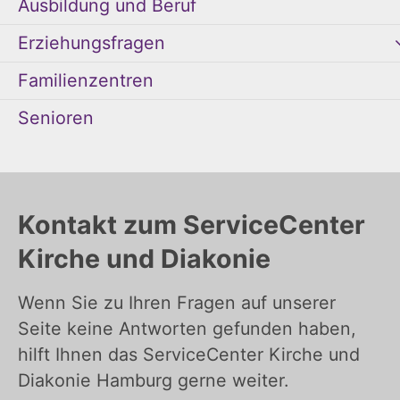
Ausbildung und Beruf
Erziehungsfragen
Familienzentren
Senioren
Kontakt zum ServiceCenter
Kirche und Diakonie
Wenn Sie zu Ihren Fragen auf unserer
Seite keine Antworten gefunden haben,
hilft Ihnen das ServiceCenter Kirche und
Diakonie Hamburg gerne weiter.