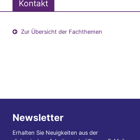
Kontakt
Zur Übersicht der Fachthemen
Newsletter
Erhalten Sie Neuigkeiten aus der