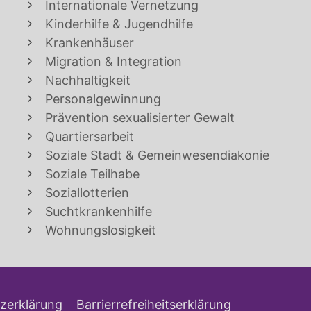
Internationale Vernetzung
Kinderhilfe & Jugendhilfe
Krankenhäuser
Migration & Integration
Nachhaltigkeit
Personalgewinnung
Prävention sexualisierter Gewalt
Quartiersarbeit
Soziale Stadt & Gemeinwesendiakonie
Soziale Teilhabe
Soziallotterien
Suchtkrankenhilfe
Wohnungslosigkeit
zerklärung
Barrierrefreiheitserklärung