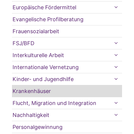
Europäische Fördermittel
Evangelische Profilberatung
Frauensozialarbeit
FSJ/BFD
Interkulturelle Arbeit
Internationale Vernetzung
Kinder- und Jugendhilfe
Krankenhäuser
Flucht, Migration und Integration
Nachhaltigkeit
Personalgewinnung