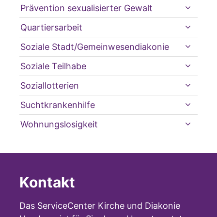
Prävention sexualisierter Gewalt
Quartiersarbeit
Soziale Stadt/Gemeinwesendiakonie
Soziale Teilhabe
Soziallotterien
Suchtkrankenhilfe
Wohnungslosigkeit
Kontakt
Das ServiceCenter Kirche und Diakonie