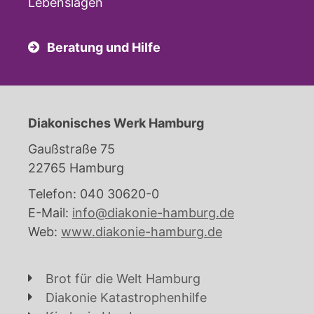
Lebenslagen
Beratung und Hilfe
Diakonisches Werk Hamburg
Gaußstraße 75
22765 Hamburg
Telefon: 040 30620-0
E-Mail:
info@diakonie-hamburg.de
Web:
www.diakonie-hamburg.de
Brot für die Welt Hamburg
Diakonie Katastrophenhilfe