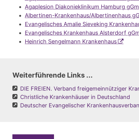
Agaplesion Diakonieklinikum Hamburg gG
Albertinen-Krankenhaus/Albertinenhaus 
Evangelisches Amalie Sieveking Krankenh
Evangelisches Krankenhaus Alsterdorf gG
Heinrich Sengelmann Krankenhaus
Weiterführende Links ...
DIE FREIEN. Verband freigemeinnütziger Kra
Christliche Krankenhäuser in Deutschland
Deutscher Evangelischer Krankenhausverban