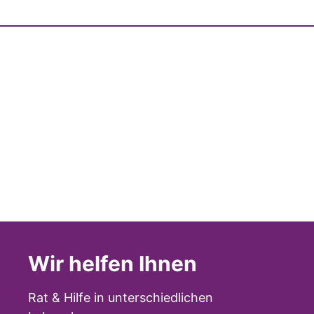
Wir helfen Ihnen
Rat & Hilfe in unterschiedlichen