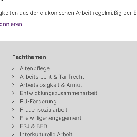
gkeiten aus der diakonischen Arbeit regelmäßig per E
onnieren
Fachthemen
Altenpflege
Arbeitsrecht & Tarifrecht
Arbeitslosigkeit & Armut
Entwicklungszusammenarbeit
EU-Förderung
Frauensozialarbeit
Freiwilligenengagement
FSJ & BFD
Interkulturelle Arbeit