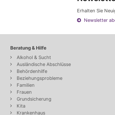
Erhalten Sie Neui
Newsletter ab
Beratung & Hilfe
Alkohol & Sucht
Ausländische Abschlüsse
Behördenhilfe
Beziehungsprobleme
Familien
Frauen
Grundsicherung
Kita
Krankenhaus