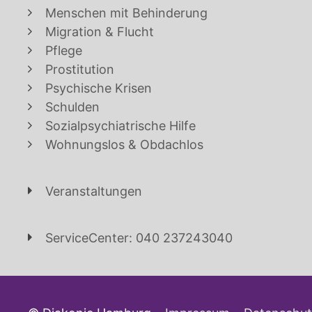
Menschen mit Behinderung
Migration & Flucht
Pflege
Prostitution
Psychische Krisen
Schulden
Sozialpsychiatrische Hilfe
Wohnungslos & Obdachlos
Veranstaltungen
ServiceCenter: 040 237243040