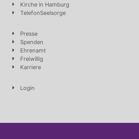
Kirche in Hamburg
TelefonSeelsorge
Presse
Spenden
Ehrenamt
Freiwillig
Karriere
Login