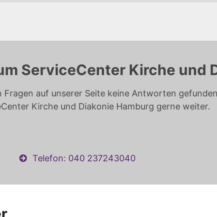
um ServiceCenter Kirche und 
n Fragen auf unserer Seite keine Antworten gefunden 
eCenter Kirche und Diakonie Hamburg gerne weiter.
Telefon: 040 237243040
r