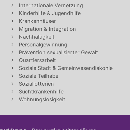
Internationale Vernetzung
Kinderhilfe & Jugendhilfe
Krankenhäuser
Migration & Integration
Nachhaltigkeit
Personalgewinnung
Prävention sexualisierter Gewalt
Quartiersarbeit
Soziale Stadt & Gemeinwesendiakonie
Soziale Teilhabe
Soziallotterien
Suchtkrankenhilfe
Wohnungslosigkeit