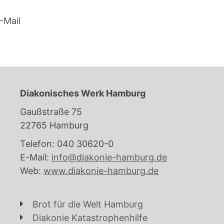
-Mail
Diakonisches Werk Hamburg
Gaußstraße 75
22765 Hamburg
Telefon: 040 30620-0
E-Mail:
info@diakonie-hamburg.de
Web:
www.diakonie-hamburg.de
Brot für die Welt Hamburg
Diakonie Katastrophenhilfe