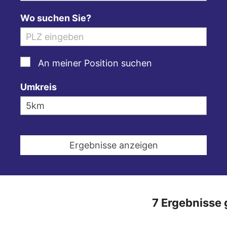
Wo suchen Sie?
An meiner Position suchen
Umkreis
7 Ergebnisse