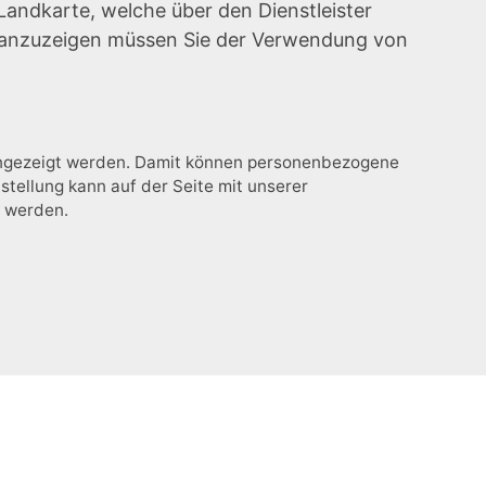
Landkarte, welche über den Dienstleister
e anzuzeigen müssen Sie der Verwendung von
 angezeigt werden. Damit können personenbezogene
stellung kann auf der Seite mit unserer
t werden.