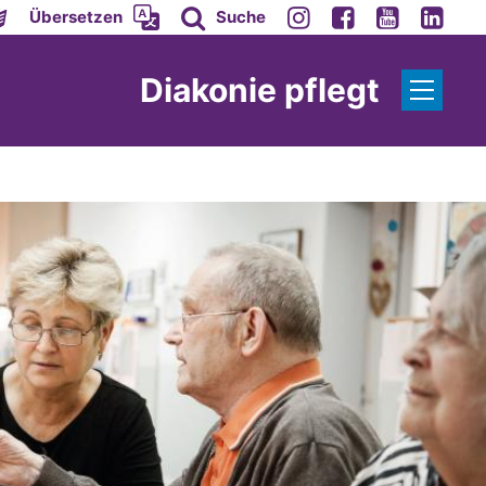
Übersetzen
Suche
Diakonie pflegt