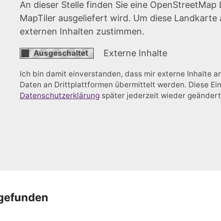
An dieser Stelle finden Sie eine OpenStreetMap 
MapTiler ausgeliefert wird. Um diese Landkart
externen Inhalten zustimmen.
Externe Inhalte
Ich bin damit einverstanden, dass mir externe Inhalte
Daten an Drittplattformen übermittelt werden. Diese Ein
Datenschutzerklärung
später jederzeit wieder geänder
 gefunden