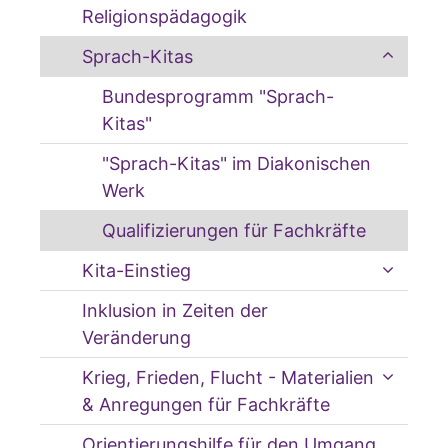
Religionspädagogik
Sprach-Kitas
Bundesprogramm "Sprach-
Kitas"
"Sprach-Kitas" im Diakonischen
Werk
Qualifizierungen für Fachkräfte
Kita-Einstieg
Inklusion in Zeiten der
Veränderung
Krieg, Frieden, Flucht - Materialien
& Anregungen für Fachkräfte
Orientierungshilfe für den Umgang