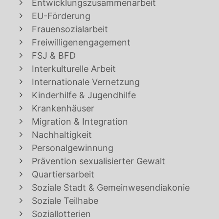
Entwicklungszusammenarbeit
EU-Förderung
Frauensozialarbeit
Freiwilligenengagement
FSJ & BFD
Interkulturelle Arbeit
Internationale Vernetzung
Kinderhilfe & Jugendhilfe
Krankenhäuser
Migration & Integration
Nachhaltigkeit
Personalgewinnung
Prävention sexualisierter Gewalt
Quartiersarbeit
Soziale Stadt & Gemeinwesendiakonie
Soziale Teilhabe
Soziallotterien