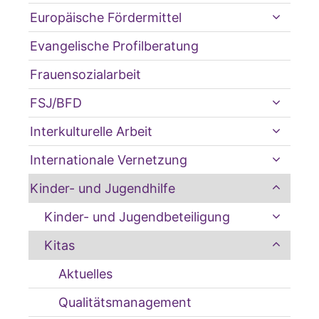
Europäische Fördermittel
Evangelische Profilberatung
Frauensozialarbeit
FSJ/BFD
Interkulturelle Arbeit
Internationale Vernetzung
Kinder- und Jugendhilfe
Kinder- und Jugendbeteiligung
Kitas
Aktuelles
Qualitätsmanagement