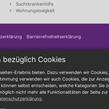
Suchtkrankenhilfe
Wohnungslosigkeit
zerklärung
Barrierrefreiheitserklärung
n bezüglich Cookies
eiten-Erlebnis bieten. Dazu verwenden wir Cookies, d
ustimmung verwenden wir auch Cookies, die zur Anzei
 können selbst entscheiden, welche Kategorien Sie z
möglich nicht mehr alle Funktionalitäten der Seite zu
atenschutzerklärung
.