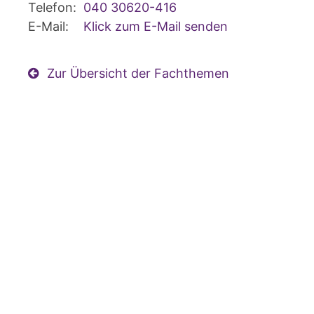
Telefon:
040 30620-416
E-Mail:
Klick zum E-Mail senden
Zur Übersicht der Fachthemen