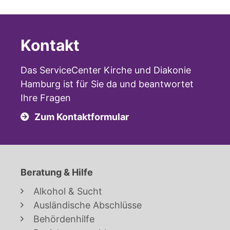
Kontakt
Das ServiceCenter Kirche und Diakonie
Hamburg ist für Sie da und beantwortet
Ihre Fragen
Zum Kontaktformular
Beratung & Hilfe
Alkohol & Sucht
Ausländische Abschlüsse
Behördenhilfe