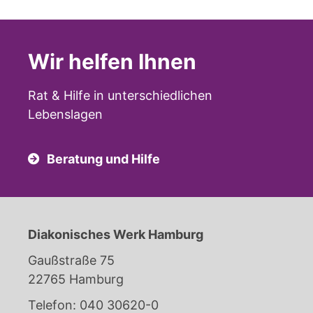
Wir helfen Ihnen
Rat & Hilfe in unterschiedlichen
Lebenslagen
Beratung und Hilfe
Diakonisches Werk Hamburg
Gaußstraße 75
22765 Hamburg
Telefon: 040 30620-0