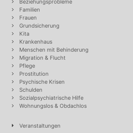
Beziehungsprobleme
Familien
Frauen
Grundsicherung
Kita
Krankenhaus
Menschen mit Behinderung
Migration & Flucht
Pflege
Prostitution
Psychische Krisen
Schulden
Sozialpsychiatrische Hilfe
Wohnungslos & Obdachlos
Veranstaltungen