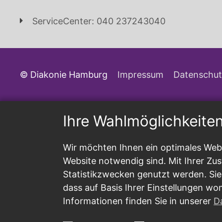
ServiceCenter: 040 237243040
© Diakonie Hamburg
Impressum
Datenschut
Ihre Wahlmöglichkeite
Wir möchten Ihnen ein optimales Webs
Website notwendig sind. Mit Ihrer Z
Statistikzwecken genutzt werden. Sie
dass auf Basis Ihrer Einstellungen wo
Informationen finden Sie in unserer
D