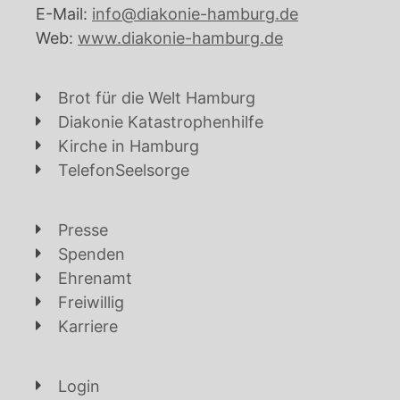
E-Mail:
info@diakonie-hamburg.de
Web:
www.diakonie-hamburg.de
Brot für die Welt Hamburg
Diakonie Katastrophenhilfe
Kirche in Hamburg
TelefonSeelsorge
Presse
Spenden
Ehrenamt
Freiwillig
Karriere
Login