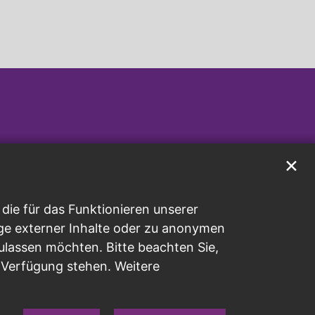
✕
ie für das Funktionieren unserer
ge externer Inhalte oder zu anonymen
ulassen möchten. Bitte beachten Sie,
r Verfügung stehen. Weitere