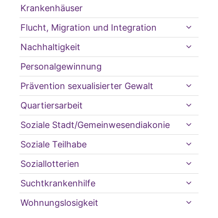
Krankenhäuser
Flucht, Migration und Integration
Nachhaltigkeit
Personalgewinnung
Prävention sexualisierter Gewalt
Quartiersarbeit
Soziale Stadt/Gemeinwesendiakonie
Soziale Teilhabe
Soziallotterien
Suchtkrankenhilfe
Wohnungslosigkeit