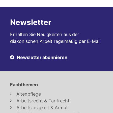
Newsletter
Erhalten Sie Neuigkeiten aus der
diakonischen Arbeit regelmäßig per E-Mail
Newsletter abonnieren
Fachthemen
Altenpflege
Arbeitsrecht & Tarifrecht
Arbeitslosigkeit & Armut