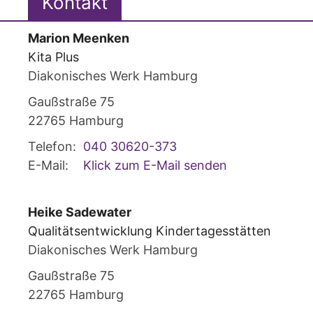
Kontakt
Marion
Meenken
Kita Plus
Diakonisches Werk Hamburg
Gaußstraße 75
22765
Hamburg
Telefon:
040 30620-373
E-Mail:
Klick zum E-Mail senden
Heike
Sadewater
Qualitätsentwicklung Kindertagesstätten
Diakonisches Werk Hamburg
Gaußstraße 75
22765
Hamburg