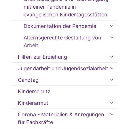
mit einer Pandemie in
evangelischen Kindertagesstätten
Dokumentation der Pandemie
Alternsgerechte Gestaltung von
Arbeit
Hilfen zur Erziehung
Jugendarbeit und Jugendsozialarbeit
Ganztag
Kinderschutz
Kinderarmut
Corona - Materialien & Anregungen
für Fachkräfte