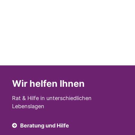
Wir helfen Ihnen
Rat & Hilfe in unterschiedlichen
Lebenslagen
Beratung und Hilfe