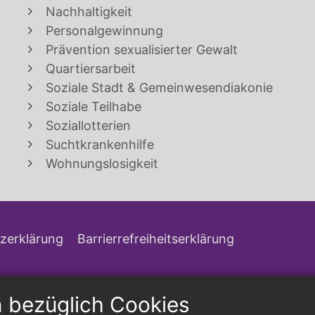
Nachhaltigkeit
Personalgewinnung
Prävention sexualisierter Gewalt
Quartiersarbeit
Soziale Stadt & Gemeinwesendiakonie
Soziale Teilhabe
Soziallotterien
Suchtkrankenhilfe
Wohnungslosigkeit
zerklärung
Barrierrefreiheitserklärung
n bezüglich Cookies