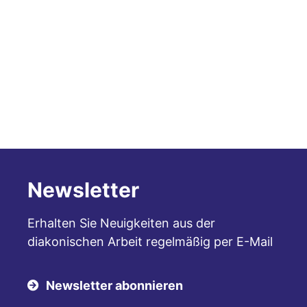
Newsletter
Erhalten Sie Neuigkeiten aus der
diakonischen Arbeit regelmäßig per E-Mail
Newsletter abonnieren