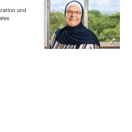
ration und
ales