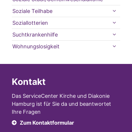
Soziale Teilhabe
Soziallotterien
Suchtkrankenhilfe
Wohnungslosigkeit
Kontakt
Das ServiceCenter Kirche und Diakonie
Hamburg ist für Sie da und beantwortet
Ihre Fragen
Zum Kontaktformular