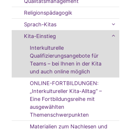
Qualitätsmanagement
Religionspädagogik
Sprach-Kitas
Kita-Einstieg
Interkulturelle
Qualifizierungsangebote für
Teams – bei Ihnen in der Kita
und auch online möglich
ONLINE-FORTBILDUNGEN:
„Interkultureller Kita-Alltag“ –
Eine Fortbildungsreihe mit
ausgewählten
Themenschwerpunkten
Materialien zum Nachlesen und