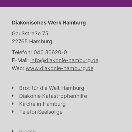
Diakonisches Werk Hamburg
Gaußstraße 75
22765 Hamburg
Telefon: 040 30620-0
E-Mail:
info@diakonie-hamburg.de
Web:
www.diakonie-hamburg.de
Brot für die Welt Hamburg
Diakonie Katastrophenhilfe
Kirche in Hamburg
TelefonSeelsorge
Presse