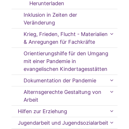
Herunterladen
Inklusion in Zeiten der
Veränderung
Krieg, Frieden, Flucht - Materialien
& Anregungen für Fachkräfte
Orientierungshilfe für den Umgang
mit einer Pandemie in
evangelischen Kindertagesstätten
Dokumentation der Pandemie
Alternsgerechte Gestaltung von
Arbeit
Hilfen zur Erziehung
Jugendarbeit und Jugendsozialarbeit