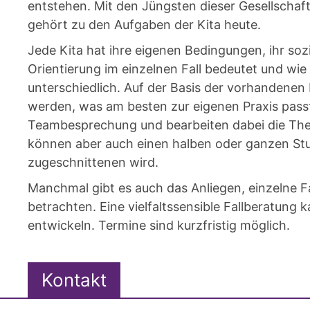
entstehen. Mit den Jüngsten dieser Gesellschaf
gehört zu den Aufgaben der Kita heute.
Jede Kita hat ihre eigenen Bedingungen, ihr sozia
Orientierung im einzelnen Fall bedeutet und wie 
unterschiedlich. Auf der Basis der vorhandenen 
werden, was am besten zur eigenen Praxis passt.
Teambesprechung und bearbeiten dabei die Theme
können aber auch einen halben oder ganzen Stu
zugeschnittenen wird.
Manchmal gibt es auch das Anliegen, einzelne Fa
betrachten. Eine vielfaltssensible Fallberatung
entwickeln. Termine sind kurzfristig möglich.
Kontakt