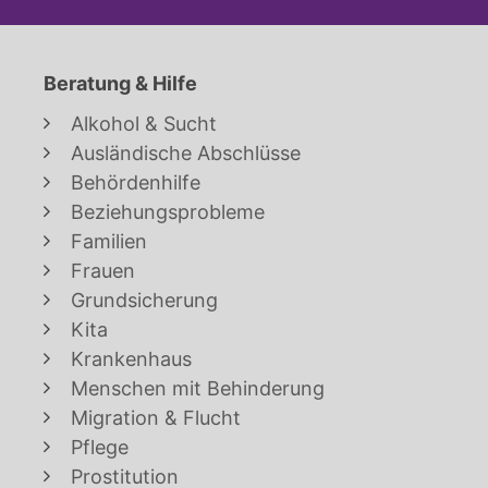
Beratung & Hilfe
Alkohol & Sucht
Ausländische Abschlüsse
Behördenhilfe
Beziehungsprobleme
Familien
Frauen
Grundsicherung
Kita
Krankenhaus
Menschen mit Behinderung
Migration & Flucht
Pflege
Prostitution