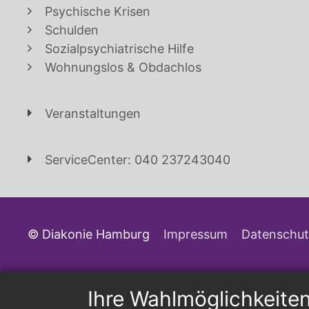
Psychische Krisen
Schulden
Sozialpsychiatrische Hilfe
Wohnungslos & Obdachlos
Veranstaltungen
ServiceCenter: 040 237243040
© Diakonie Hamburg
Impressum
Datenschut
Ihre Wahlmöglichkeite