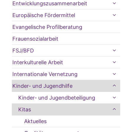
Entwicklungszusammenarbeit
Europäische Fördermittel
Evangelische Profilberatung
Frauensozialarbeit
FSJ/BFD
Interkulturelle Arbeit
Internationale Vernetzung
Kinder- und Jugendhilfe
Kinder- und Jugendbeteiligung
Kitas
Aktuelles