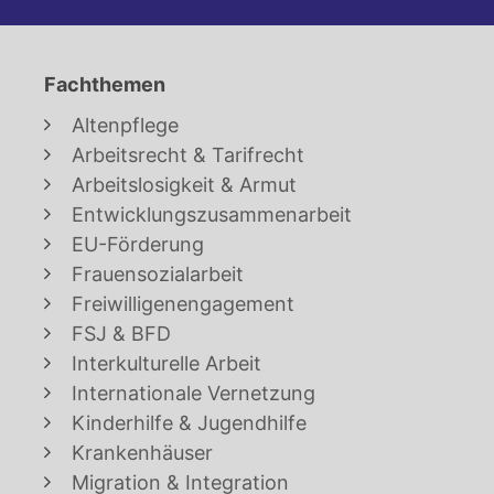
Fachthemen
Altenpflege
Arbeitsrecht & Tarifrecht
Arbeitslosigkeit & Armut
Entwicklungszusammenarbeit
EU-Förderung
Frauensozialarbeit
Freiwilligenengagement
FSJ & BFD
Interkulturelle Arbeit
Internationale Vernetzung
Kinderhilfe & Jugendhilfe
Krankenhäuser
Migration & Integration