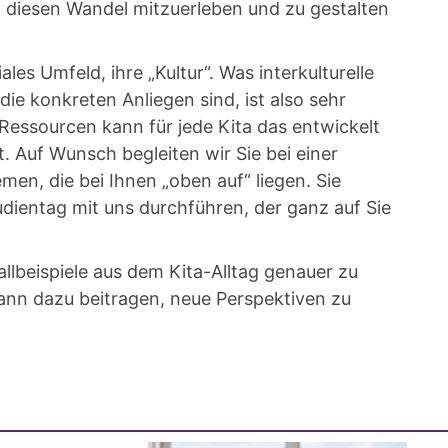
t diesen Wandel mitzuerleben und zu gestalten
les Umfeld, ihre „Kultur“. Was interkulturelle
die konkreten Anliegen sind, ist also sehr
Ressourcen kann für jede Kita das entwickelt
 Auf Wunsch begleiten wir Sie bei einer
n, die bei Ihnen „oben auf“ liegen. Sie
dientag mit uns durchführen, der ganz auf Sie
llbeispiele aus dem Kita-Alltag genauer zu
 kann dazu beitragen, neue Perspektiven zu