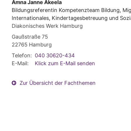
Amna Janne
Akeela
Bildungsreferentin Kompetenzteam Bildung, Mig
Internationales, Kindertagesbetreuung und Sozi
Diakonisches Werk Hamburg
Gaußstraße 75
22765
Hamburg
Telefon:
040 30620-434
E-Mail:
Klick zum E-Mail senden
Zur Übersicht der Fachthemen