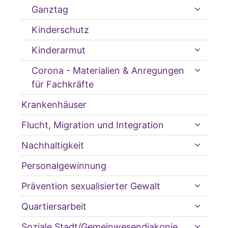
Ganztag
Kinderschutz
Kinderarmut
Corona - Materialien & Anregungen
für Fachkräfte
Krankenhäuser
Flucht, Migration und Integration
Nachhaltigkeit
Personalgewinnung
Prävention sexualisierter Gewalt
Quartiersarbeit
Soziale Stadt/Gemeinwesendiakonie