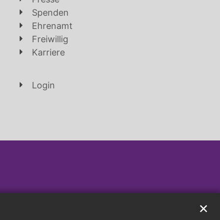
Spenden
Ehrenamt
Freiwillig
Karriere
Login
✕