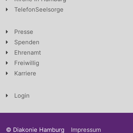
TelefonSeelsorge
Presse
Spenden
Ehrenamt
Freiwillig
Karriere
Login
© Diakonie Hamburg
Impressum