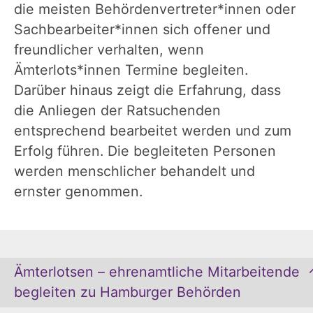
die meisten Behördenvertreter*innen oder
Sachbearbeiter*innen sich offener und
freundlicher verhalten, wenn
Ämterlots*innen Termine begleiten.
Darüber hinaus zeigt die Erfahrung, dass
die Anliegen der Ratsuchenden
entsprechend bearbeitet werden und zum
Erfolg führen. Die begleiteten Personen
werden menschlicher behandelt und
ernster genommen.
Ämterlotsen – ehrenamtliche Mitarbeitende
begleiten zu Hamburger Behörden