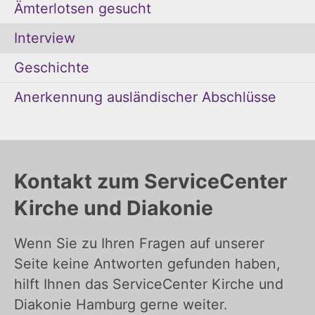
Ämterlotsen gesucht
Interview
Geschichte
Anerkennung ausländischer Abschlüsse
Kontakt zum ServiceCenter
Kirche und Diakonie
Wenn Sie zu Ihren Fragen auf unserer
Seite keine Antworten gefunden haben,
hilft Ihnen das ServiceCenter Kirche und
Diakonie Hamburg gerne weiter.