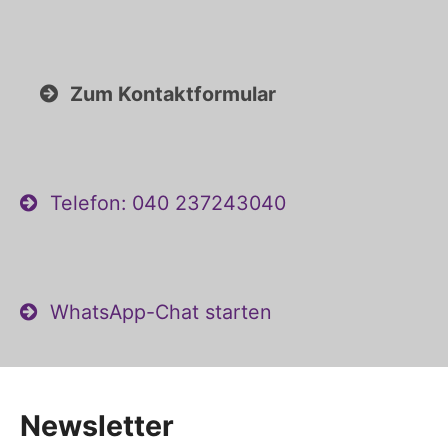
Zum Kontaktformular
Telefon: 040 237243040
WhatsApp-Chat starten
Newsletter