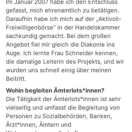
Im Januar 2007 habe ich den Entschluss
gefasst, mich ehrenamtlich zu betätigen.
Daraufhin habe ich mich auf der „Aktivoli-
Freiwilligenbörse“ in der Handelskammer
sachkundig gemacht. Bei dem großen
Angebot fiel mir gleich die Diakonie ins
Auge. Ich lernte Frau Schneider kennen,
die damalige Leiterin des Projekts, und wir
wurden uns schnell einig über meinen
Beitritt.
Wohin begleiten Ämterlots*innen?
Die Tätigkeit der Ämterlots*innen ist sehr
vielseitig und umfasst die Begleitung von
Personen zu Sozialbehörden, Banken,
Ärzt*innen, Ämtern und