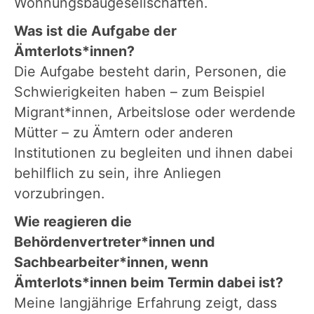
Wohnungsbaugesellschaften.
Was ist die Aufgabe der
Ämterlots*innen?
Die Aufgabe besteht darin, Personen, die
Schwierigkeiten haben – zum Beispiel
Migrant*innen, Arbeitslose oder werdende
Mütter – zu Ämtern oder anderen
Institutionen zu begleiten und ihnen dabei
behilflich zu sein, ihre Anliegen
vorzubringen.
Wie reagieren die
Behördenvertreter*innen und
Sachbearbeiter*innen, wenn
Ämterlots*innen beim Termin dabei ist?
Meine langjährige Erfahrung zeigt, dass