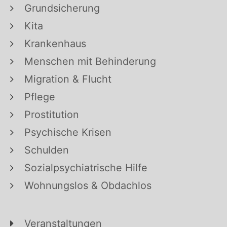
Grundsicherung
Kita
Krankenhaus
Menschen mit Behinderung
Migration & Flucht
Pflege
Prostitution
Psychische Krisen
Schulden
Sozialpsychiatrische Hilfe
Wohnungslos & Obdachlos
Veranstaltungen