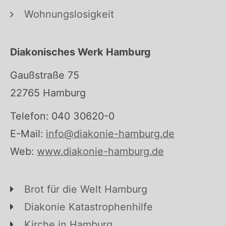
Wohnungslosigkeit
Diakonisches Werk Hamburg
Gaußstraße 75
22765 Hamburg
Telefon: 040 30620-0
E-Mail:
info@diakonie-hamburg.de
Web:
www.diakonie-hamburg.de
Brot für die Welt Hamburg
Diakonie Katastrophenhilfe
Kirche in Hamburg