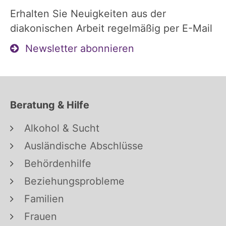
Erhalten Sie Neuigkeiten aus der
diakonischen Arbeit regelmäßig per E-Mail
Newsletter abonnieren
Beratung & Hilfe
Alkohol & Sucht
Ausländische Abschlüsse
Behördenhilfe
Beziehungsprobleme
Familien
Frauen