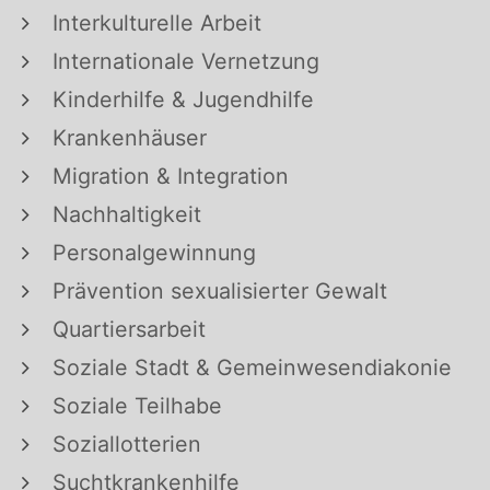
Interkulturelle Arbeit
Internationale Vernetzung
Kinderhilfe & Jugendhilfe
Krankenhäuser
Migration & Integration
Nachhaltigkeit
Personalgewinnung
Prävention sexualisierter Gewalt
Quartiersarbeit
Soziale Stadt & Gemeinwesendiakonie
Soziale Teilhabe
Soziallotterien
Suchtkrankenhilfe