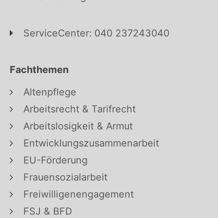
ServiceCenter: 040 237243040
Fachthemen
Altenpflege
Arbeitsrecht & Tarifrecht
Arbeitslosigkeit & Armut
Entwicklungszusammenarbeit
EU-Förderung
Frauensozialarbeit
Freiwilligenengagement
FSJ & BFD