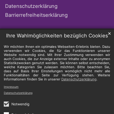
Datenschutzerklärung
Barrierrefreiheitserklärung
✕
Ihre Wahlmöglichkeiten bezüglich Cookies
Wir möchten Ihnen ein optimales Webseiten-Erlebnis bieten. Dazu
verwenden wir Cookies, die für das Funktionieren unserer
Website notwendig sind. Mit Ihrer Zustimmung verwenden wir
auch Cookies, die zur Anzeige externer Inhalte oder zu anonymen
Statistikzwecken genutzt werden. Sie können selbst entscheiden,
welche Kategorien Sie zulassen möchten. Bitte beachten Sie,
dass auf Basis Ihrer Einstellungen womöglich nicht mehr alle
Funktionalitäten der Seite zur Verfügung stehen. Weitere
Informationen finden Sie in unserer
Datenschutzerklärung
.
Impressum
Datenschutzerklärung
Notwendig