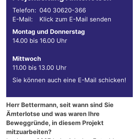
Telefon:
040 30620-366
E-Mail:
Klick zum E-Mail senden
Montag und Donnerstag
14.00 bis 16.00 Uhr
Mittwoch
11.00 bis 13.00 Uhr
Sie können auch eine E-Mail schicken!
Herr Bettermann, seit wann sind Sie
Ämterlotse und was waren Ihre
Beweggründe, in diesem Projekt
mitzuarbeiten?