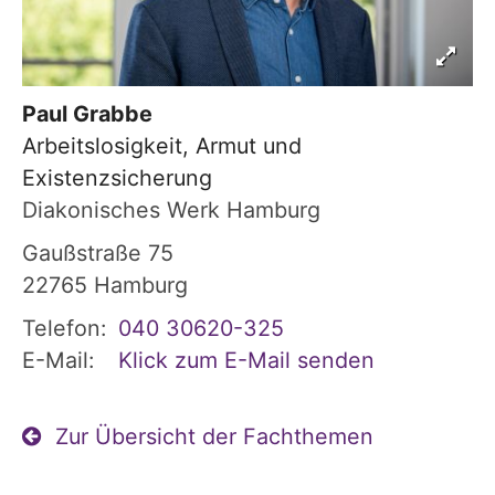
Paul
Grabbe
Arbeitslosigkeit, Armut und
Existenzsicherung
Diakonisches Werk Hamburg
Gaußstraße 75
22765
Hamburg
Telefon:
040 30620-325
E-Mail:
Klick zum E-Mail senden
Zur Übersicht der Fachthemen