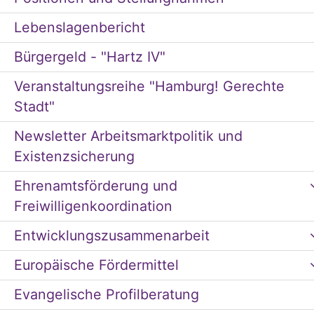
Lebenslagenbericht
Bürgergeld - "Hartz IV"
Veranstaltungsreihe "Hamburg! Gerechte
Stadt"
Newsletter Arbeitsmarktpolitik und
Existenzsicherung
Ehrenamtsförderung und
Freiwilligenkoordination
Entwicklungszusammenarbeit
Europäische Fördermittel
Evangelische Profilberatung