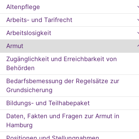
Altenpflege
Arbeits- und Tarifrecht
Arbeitslosigkeit
Armut
Zugänglichkeit und Erreichbarkeit von
Behörden
Bedarfsbemessung der Regelsätze zur
Grundsicherung
Bildungs- und Teilhabepaket
Daten, Fakten und Fragen zur Armut in
Hamburg
Positionen und Stellungnahmen