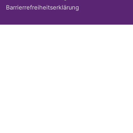
Barrierrefreiheitserklärung