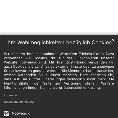
✕
Ihre Wahlmöglichkeiten bezüglich Cookies
Wir möchten Ihnen ein optimales Webseiten-Erlebnis bieten. Dazu
verwenden wir Cookies, die für das Funktionieren unserer
Website notwendig sind. Mit Ihrer Zustimmung verwenden wir
auch Cookies, die zur Anzeige externer Inhalte oder zu anonymen
Statistikzwecken genutzt werden. Sie können selbst entscheiden,
welche Kategorien Sie zulassen möchten. Bitte beachten Sie,
dass auf Basis Ihrer Einstellungen womöglich nicht mehr alle
Funktionalitäten der Seite zur Verfügung stehen. Weitere
Informationen finden Sie in unserer
Datenschutzerklärung
.
Impressum
Datenschutzerklärung
Notwendig