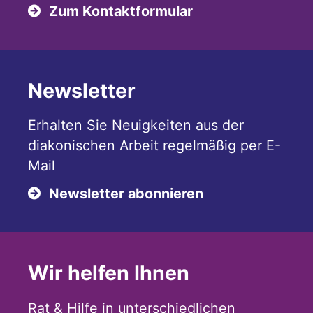
Zum Kontaktformular
Newsletter
Erhalten Sie Neuigkeiten aus der
diakonischen Arbeit regelmäßig per E-
Mail
Newsletter abonnieren
Wir helfen Ihnen
Rat & Hilfe in unterschiedlichen