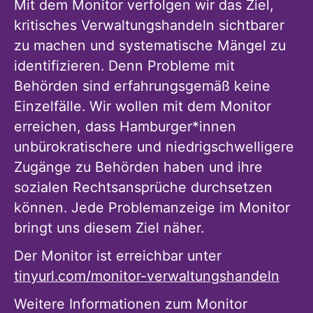
Mit dem Monitor verfolgen wir das Ziel,
kritisches Verwaltungshandeln sichtbarer
zu machen und systematische Mängel zu
identifizieren. Denn Probleme mit
Behörden sind erfahrungsgemäß keine
Einzelfälle. Wir wollen mit dem Monitor
erreichen, dass Hamburger*innen
unbürokratischere und niedrigschwelligere
Zugänge zu Behörden haben und ihre
sozialen Rechtsansprüche durchsetzen
können. Jede Problemanzeige im Monitor
bringt uns diesem Ziel näher.
Der Monitor ist erreichbar unter
tinyurl.com/monitor-verwaltungshandeln
Weitere Informationen zum Monitor