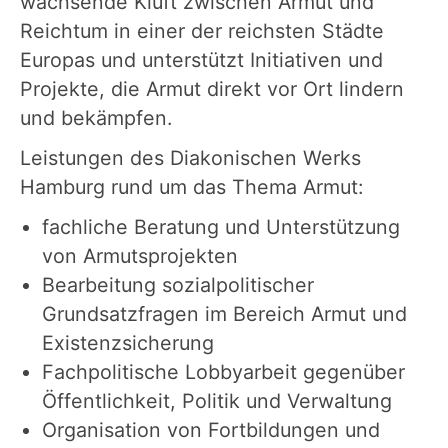
wachsende Kluft zwischen Armut und
Reichtum in einer der reichsten Städte
Europas und unterstützt Initiativen und
Projekte, die Armut direkt vor Ort lindern
und bekämpfen.
Leistungen des Diakonischen Werks
Hamburg rund um das Thema Armut:
fachliche Beratung und Unterstützung
von Armutsprojekten
Bearbeitung sozialpolitischer
Grundsatzfragen im Bereich Armut und
Existenzsicherung
Fachpolitische Lobbyarbeit gegenüber
Öffentlichkeit, Politik und Verwaltung
Organisation von Fortbildungen und