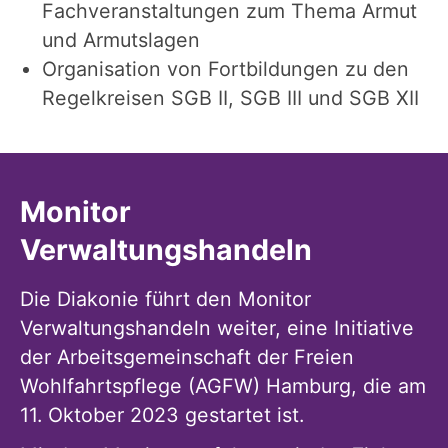
Fachveranstaltungen zum Thema Armut
und Armutslagen
Organisation von Fortbildungen zu den
Regelkreisen SGB II, SGB III und SGB XII
Monitor
Verwaltungshandeln
Die Diakonie führt den Monitor
Verwaltungshandeln weiter, eine Initiative
der Arbeitsgemeinschaft der Freien
Wohlfahrtspflege (AGFW) Hamburg, die am
11. Oktober 2023 gestartet ist.