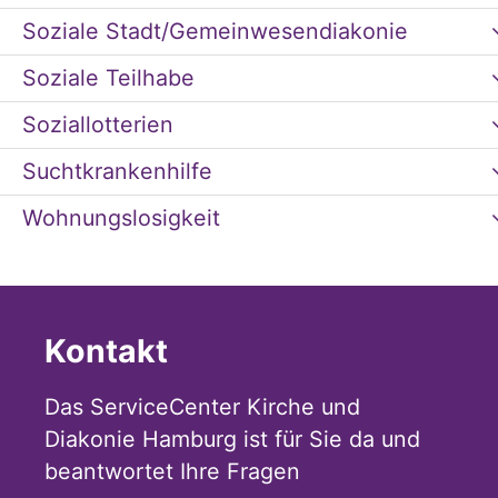
Soziale Stadt/Gemeinwesendiakonie
Soziale Teilhabe
Soziallotterien
Suchtkrankenhilfe
Wohnungslosigkeit
Kontakt
Das ServiceCenter Kirche und
Diakonie Hamburg ist für Sie da und
beantwortet Ihre Fragen