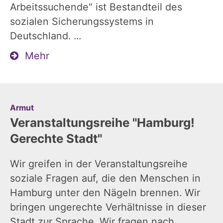
Arbeitssuchende“ ist Bestandteil des
sozialen Sicherungssystems in
Deutschland. ...
Mehr
:
Armut
Veranstaltungsreihe "Hamburg!
Gerechte Stadt"
Wir greifen in der Veranstaltungsreihe
soziale Fragen auf, die den Menschen in
Hamburg unter den Nägeln brennen. Wir
bringen ungerechte Verhältnisse in dieser
Stadt zur Sprache. Wir fragen nach