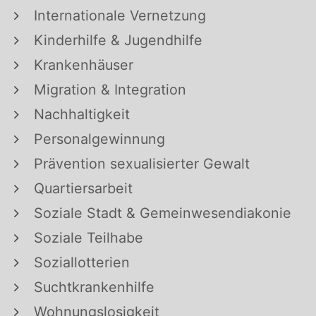
Internationale Vernetzung
Kinderhilfe & Jugendhilfe
Krankenhäuser
Migration & Integration
Nachhaltigkeit
Personalgewinnung
Prävention sexualisierter Gewalt
Quartiersarbeit
Soziale Stadt & Gemeinwesendiakonie
Soziale Teilhabe
Soziallotterien
Suchtkrankenhilfe
Wohnungslosigkeit