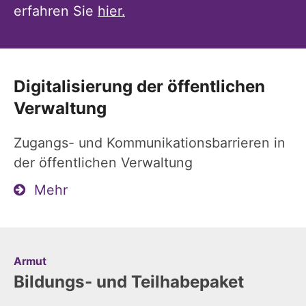
erfahren Sie
hier.
Digitalisierung der öffentlichen
Verwaltung
Zugangs- und Kommunikationsbarrieren in
der öffentlichen Verwaltung
Mehr
:
Armut
Bildungs- und Teilhabepaket