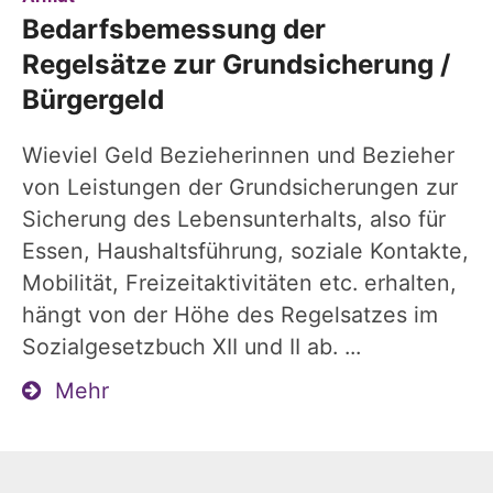
Bedarfsbemessung der
Regelsätze zur Grundsicherung /
Bürgergeld
Wieviel Geld Bezieherinnen und Bezieher
von Leistungen der Grundsicherungen zur
Sicherung des Lebensunterhalts, also für
Essen, Haushaltsführung, soziale Kontakte,
Mobilität, Freizeitaktivitäten etc. erhalten,
hängt von der Höhe des Regelsatzes im
Sozialgesetzbuch XII und II ab. ...
Mehr