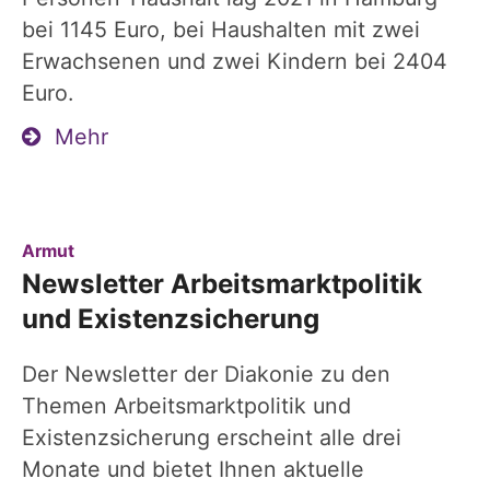
bei 1145 Euro, bei Haushalten mit zwei
Erwachsenen und zwei Kindern bei 2404
Euro.
Mehr
:
Armut
Newsletter Arbeitsmarktpolitik
und Existenzsicherung
Der Newsletter der Diakonie zu den
Themen Arbeitsmarktpolitik und
Existenzsicherung erscheint alle drei
Monate und bietet Ihnen aktuelle