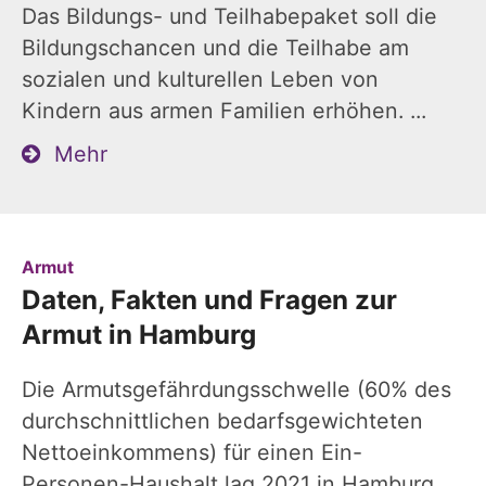
Das Bildungs- und Teilhabepaket soll die
Bildungschancen und die Teilhabe am
sozialen und kulturellen Leben von
Kindern aus armen Familien erhöhen. ...
Mehr
:
Armut
Daten, Fakten und Fragen zur
Armut in Hamburg
Die Armutsgefährdungsschwelle (60% des
durchschnittlichen bedarfsgewichteten
Nettoeinkommens) für einen Ein-
Personen-Haushalt lag 2021 in Hamburg