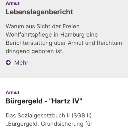
:
Armut
Lebenslagenbericht
Warum aus Sicht der Freien
Wohlfahrtspflege in Hamburg eine
Berichterstattung über Armut und Reichtum
dringend geboten ist.
Mehr
:
Armut
Bürgergeld - "Hartz IV"
Das Sozialgesetzbuch II (SGB II)
„Bürgergeld, Grundsicherung für