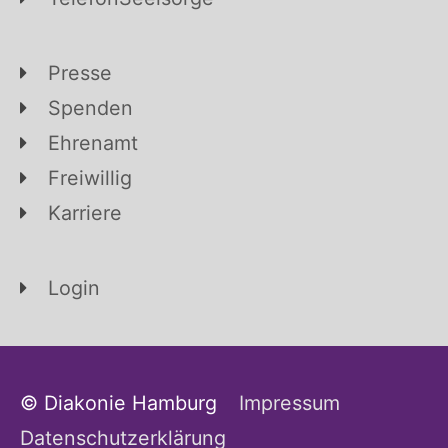
Presse
Spenden
Ehrenamt
Freiwillig
Karriere
Login
© Diakonie Hamburg
Impressum
Datenschutzerklärung