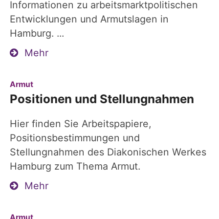
Informationen zu arbeitsmarktpolitischen
Entwicklungen und Armutslagen in
Hamburg. ...
Mehr
:
Armut
Positionen und Stellungnahmen
Hier finden Sie Arbeitspapiere,
Positionsbestimmungen und
Stellungnahmen des Diakonischen Werkes
Hamburg zum Thema Armut.
Mehr
:
Armut