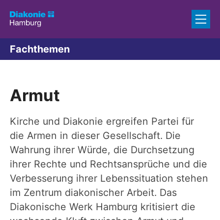
Zum Inhalt springen
Fachthemen
Armut
Kirche und Diakonie ergreifen Partei für
die Armen in dieser Gesellschaft. Die
Wahrung ihrer Würde, die Durchsetzung
ihrer Rechte und Rechtsansprüche und die
Verbesserung ihrer Lebenssituation stehen
im Zentrum diakonischer Arbeit. Das
Diakonische Werk Hamburg kritisiert die