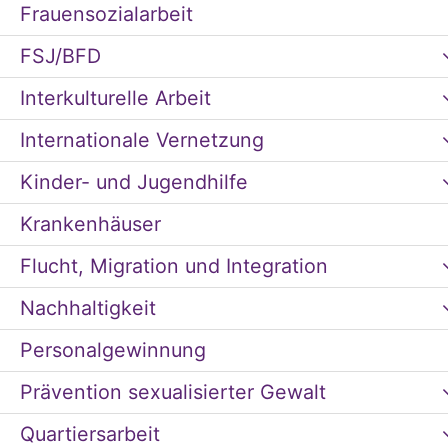
Frauensozialarbeit
FSJ/BFD
Interkulturelle Arbeit
Internationale Vernetzung
Kinder- und Jugendhilfe
Krankenhäuser
Flucht, Migration und Integration
Nachhaltigkeit
Personalgewinnung
Prävention sexualisierter Gewalt
Quartiersarbeit