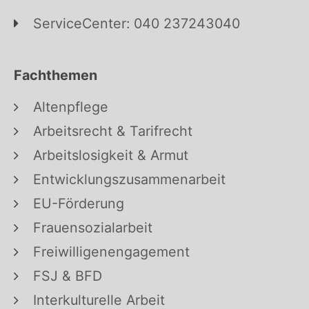
ServiceCenter: 040 237243040
Fachthemen
Altenpflege
Arbeitsrecht & Tarifrecht
Arbeitslosigkeit & Armut
Entwicklungszusammenarbeit
EU-Förderung
Frauensozialarbeit
Freiwilligenengagement
FSJ & BFD
Interkulturelle Arbeit