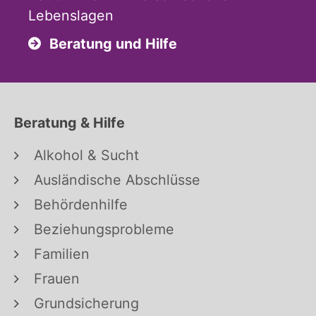
Lebenslagen
Beratung und Hilfe
Beratung & Hilfe
Alkohol & Sucht
Ausländische Abschlüsse
Behördenhilfe
Beziehungsprobleme
Familien
Frauen
Grundsicherung