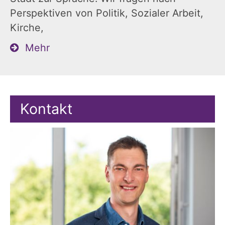
Perspektiven von Politik, Sozialer Arbeit,
Kirche,
Mehr
Kontakt