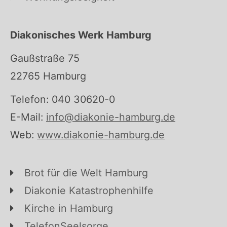
Diakonisches Werk Hamburg
Gaußstraße 75
22765 Hamburg
Telefon: 040 30620-0
E-Mail:
info@diakonie-hamburg.de
Web:
www.diakonie-hamburg.de
Brot für die Welt Hamburg
Diakonie Katastrophenhilfe
Kirche in Hamburg
TelefonSeelsorge