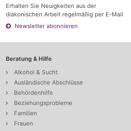
Erhalten Sie Neuigkeiten aus der
diakonischen Arbeit regelmäßig per E-Mail
Newsletter abonnieren
Beratung & Hilfe
Alkohol & Sucht
Ausländische Abschlüsse
Behördenhilfe
Beziehungsprobleme
Familien
Frauen