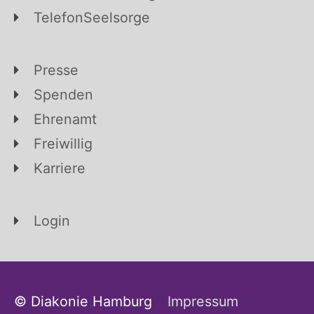
TelefonSeelsorge
Presse
Spenden
Ehrenamt
Freiwillig
Karriere
Login
© Diakonie Hamburg
Impressum