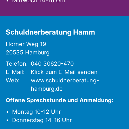
Mittwoch 14-16 Uhr
Schuldnerberatung Hamm
Horner Weg 19
20535
Hamburg
Telefon:
040 30620-470
E-Mail:
Klick zum E-Mail senden
Web:
www.schuldnerberatung-
hamburg.de
Offene Sprechstunde und Anmeldung:
Montag 10-12 Uhr
Donnerstag 14-16 Uhr