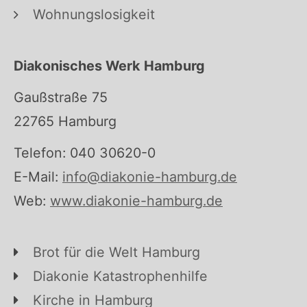
Wohnungslosigkeit
Diakonisches Werk Hamburg
Gaußstraße 75
22765 Hamburg
Telefon: 040 30620-0
E-Mail:
info@diakonie-hamburg.de
Web:
www.diakonie-hamburg.de
Brot für die Welt Hamburg
Diakonie Katastrophenhilfe
Kirche in Hamburg