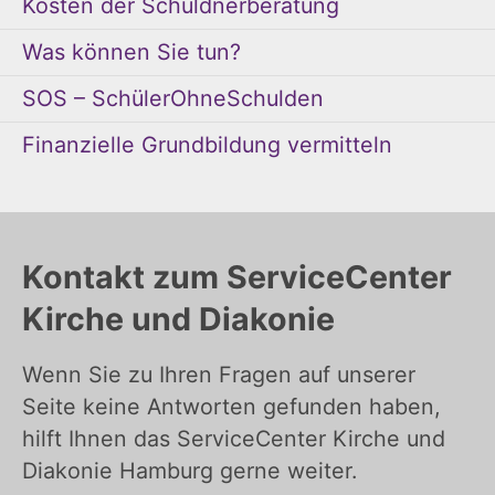
Kosten der Schuldnerberatung
Was können Sie tun?
SOS – SchülerOhneSchulden
Finanzielle Grundbildung vermitteln
Kontakt zum ServiceCenter
Kirche und Diakonie
Wenn Sie zu Ihren Fragen auf unserer
Seite keine Antworten gefunden haben,
hilft Ihnen das ServiceCenter Kirche und
Diakonie Hamburg gerne weiter.