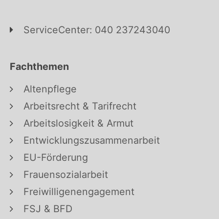
ServiceCenter: 040 237243040
Fachthemen
Altenpflege
Arbeitsrecht & Tarifrecht
Arbeitslosigkeit & Armut
Entwicklungszusammenarbeit
EU-Förderung
Frauensozialarbeit
Freiwilligenengagement
FSJ & BFD