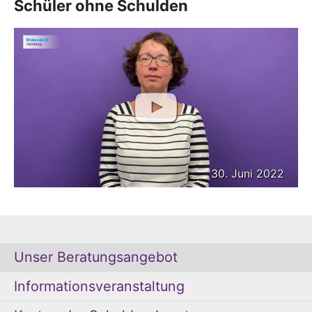
Schüler ohne Schulden
30. Juni 2022
Unser Beratungsangebot
Informationsveranstaltung