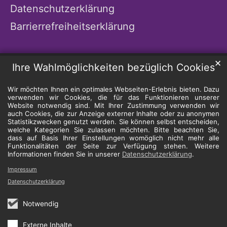
Datenschutzerklärung
Barrierrefreiheitserklärung
✕
Ihre Wahlmöglichkeiten bezüglich Cookies
Wir möchten Ihnen ein optimales Webseiten-Erlebnis bieten. Dazu
verwenden wir Cookies, die für das Funktionieren unserer
Website notwendig sind. Mit Ihrer Zustimmung verwenden wir
auch Cookies, die zur Anzeige externer Inhalte oder zu anonymen
Statistikzwecken genutzt werden. Sie können selbst entscheiden,
welche Kategorien Sie zulassen möchten. Bitte beachten Sie,
dass auf Basis Ihrer Einstellungen womöglich nicht mehr alle
Funktionalitäten der Seite zur Verfügung stehen. Weitere
Informationen finden Sie in unserer
Datenschutzerklärung
.
Impressum
Datenschutzerklärung
Notwendig
Externe Inhalte