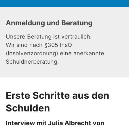
Anmeldung und Beratung
Unsere Beratung ist vertraulich.
Wir sind nach §305 InsO
(Insolvenzordnung) eine anerkannte
Schuldnerberatung.
Erste Schritte aus den
Schulden
Interview mit Julia Albrecht von