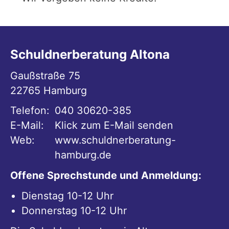
Schuldnerberatung Altona
Gaußstraße 75
22765
Hamburg
Telefon:
040 30620-385
E-Mail:
Klick zum E-Mail senden
Web:
www.schuldnerberatung-
hamburg.de
Offene Sprechstunde und Anmeldung:
Dienstag 10-12 Uhr
Donnerstag 10-12 Uhr