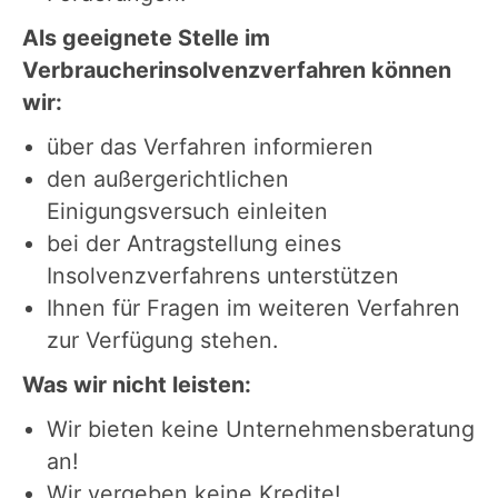
Als geeignete Stelle im
Verbraucherinsolvenzverfahren können
wir:
über das Verfahren informieren
den außergerichtlichen
Einigungsversuch einleiten
bei der Antragstellung eines
Insolvenzverfahrens unterstützen
Ihnen für Fragen im weiteren Verfahren
zur Verfügung stehen.
Was wir nicht leisten:
Wir bieten keine Unternehmensberatung
an!
Wir vergeben keine Kredite!