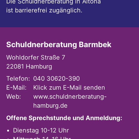
Die Schuldnerberatung in Altona
ist barrierefrei zugänglich.
Schuldnerberatung Barmbek
Wohldorfer Straße 7
22081
Hamburg
Telefon:
040 30620-390
E-Mail:
Klick zum E-Mail senden
Web:
www.schuldnerberatung-
hamburg.de
Offene Sprechstunde und Anmeldung:
Dienstag 10-12 Uhr