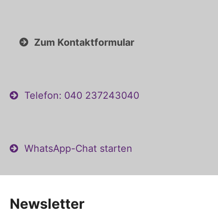
Zum Kontaktformular
Telefon: 040 237243040
WhatsApp-Chat starten
Newsletter