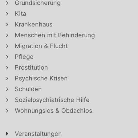
Grundsicherung
Kita
Krankenhaus
Menschen mit Behinderung
Migration & Flucht
Pflege
Prostitution
Psychische Krisen
Schulden
Sozialpsychiatrische Hilfe
Wohnungslos & Obdachlos
Veranstaltungen