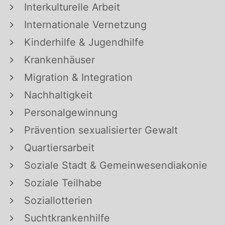
Interkulturelle Arbeit
Internationale Vernetzung
Kinderhilfe & Jugendhilfe
Krankenhäuser
Migration & Integration
Nachhaltigkeit
Personalgewinnung
Prävention sexualisierter Gewalt
Quartiersarbeit
Soziale Stadt & Gemeinwesendiakonie
Soziale Teilhabe
Soziallotterien
Suchtkrankenhilfe