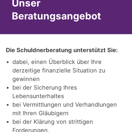
Unser
Beratungsangebot
Die Schuldnerberatung unterstützt Sie:
dabei, einen Überblick über Ihre
derzeitige finanzielle Situation zu
gewinnen
bei der Sicherung Ihres
Lebensunterhaltes
bei Vermittlungen und Verhandlungen
mit Ihren Gläubigern
bei der Klärung von strittigen
Forderungen.