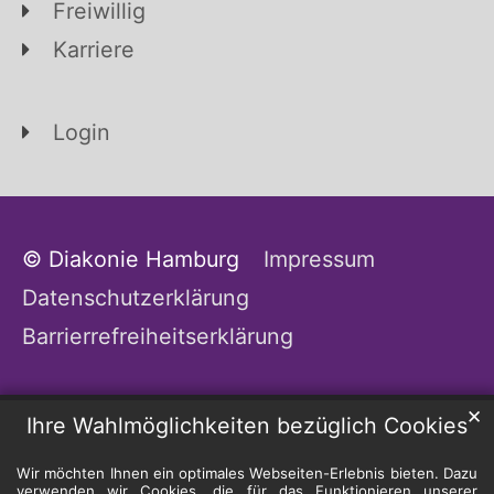
Freiwillig
Karriere
Login
© Diakonie Hamburg
Impressum
Datenschutzerklärung
Barrierrefreiheitserklärung
✕
Ihre Wahlmöglichkeiten bezüglich Cookies
Wir möchten Ihnen ein optimales Webseiten-Erlebnis bieten. Dazu
verwenden wir Cookies, die für das Funktionieren unserer