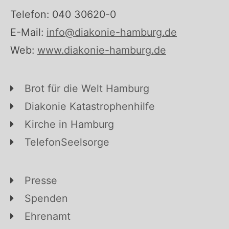
Telefon: 040 30620-0
E-Mail:
info@diakonie-hamburg.de
Web:
www.diakonie-hamburg.de
Brot für die Welt Hamburg
Diakonie Katastrophenhilfe
Kirche in Hamburg
TelefonSeelsorge
Presse
Spenden
Ehrenamt