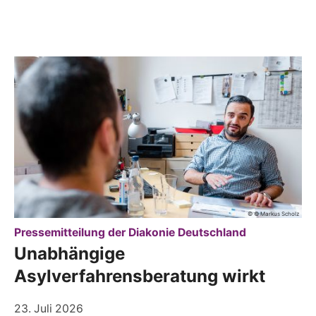
© © Markus Scholz
:
Pressemitteilung der Diakonie Deutschland
Unabhängige
Asylverfahrensberatung wirkt
23. Juli 2026