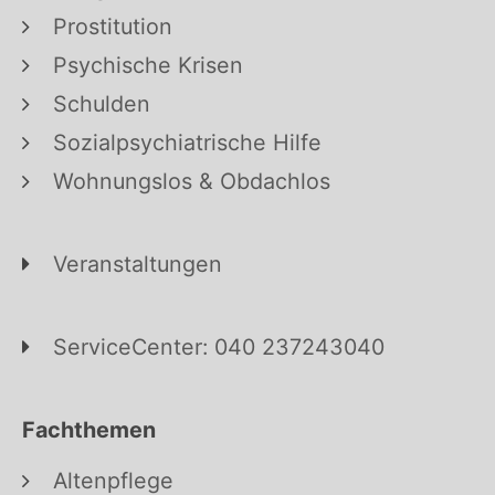
Prostitution
Psychische Krisen
Schulden
Sozialpsychiatrische Hilfe
Wohnungslos & Obdachlos
Veranstaltungen
ServiceCenter: 040 237243040
Fachthemen
Altenpflege