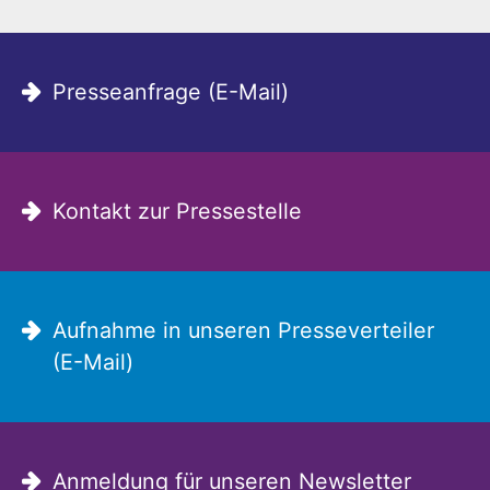
Presseanfrage (E-Mail)
Kontakt zur Pressestelle
Aufnahme in unseren Presseverteiler
(E-Mail)
Anmeldung für unseren Newsletter