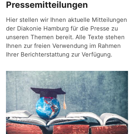
Pressemitteilungen
Hier stellen wir Ihnen aktuelle Mitteilungen
der Diakonie Hamburg für die Presse zu
unseren Themen bereit. Alle Texte stehen
Ihnen zur freien Verwendung im Rahmen
Ihrer Berichterstattung zur Verfügung.