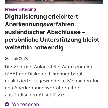
:
Pressemitteilung
Digitalisierung erleichtert
Anerkennungsverfahren
ausländischer Abschlüsse –
persönliche Unterstützung bleibt
weiterhin notwendig
30. Juli 2026
Die Zentrale Anlaufstelle Anerkennung
(ZAA) der Diakonie Hamburg berät
qualifizierte zugewanderte Menschen für
das Anerkennungsverfahren ihrer
ausländischen Abschlüsse.
Weiterlesen