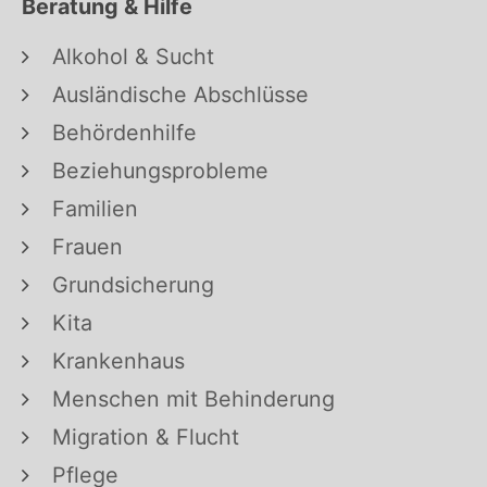
Beratung & Hilfe
Alkohol & Sucht
Ausländische Abschlüsse
Behördenhilfe
Beziehungsprobleme
Familien
Frauen
Grundsicherung
Kita
Krankenhaus
Menschen mit Behinderung
Migration & Flucht
Pflege