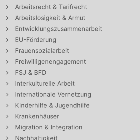
Arbeitsrecht & Tarifrecht
Arbeitslosigkeit & Armut
Entwicklungszusammenarbeit
EU-Förderung
Frauensozialarbeit
Freiwilligenengagement
FSJ & BFD
Interkulturelle Arbeit
Internationale Vernetzung
Kinderhilfe & Jugendhilfe
Krankenhäuser
Migration & Integration
Nachhaltigkeit