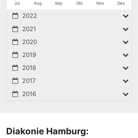
Jul
Aug
Sep
Okt
Nov
Dez
2022
2021
2020
2019
2018
2017
2016
Diakonie Hamburg: