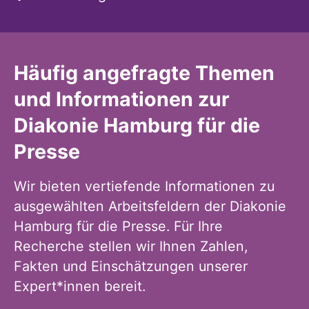
Häufig angefragte Themen
und Informationen zur
Diakonie Hamburg für die
Presse
Wir bieten vertiefende Informationen zu
ausgewählten Arbeitsfeldern der Diakonie
Hamburg für die Presse. Für Ihre
Recherche stellen wir Ihnen Zahlen,
Fakten und Einschätzungen unserer
Expert*innen bereit.