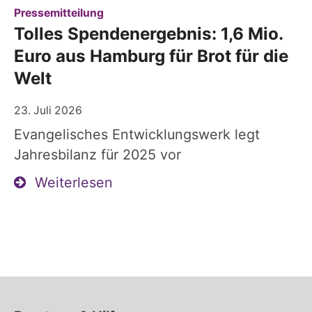
:
Pressemitteilung
Tolles Spendenergebnis: 1,6 Mio.
Euro aus Hamburg für Brot für die
Welt
23. Juli 2026
Evangelisches Entwicklungswerk legt
Jahresbilanz für 2025 vor
Weiterlesen