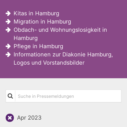
Kitas in Hamburg
Migration in Hamburg
Obdach- und Wohnungslosigkeit in
Hamburg
Pflege in Hamburg
Informationen zur Diakonie Hamburg,
Logos und Vorstandsbilder
Suche in Pressemeldungen
Apr 2023