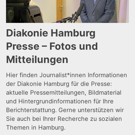
Diakonie Hamburg
Presse – Fotos und
Mitteilungen
Hier finden Journalist*innen Informationen
der Diakonie Hamburg für die Presse:
aktuelle Pressemitteilungen, Bildmaterial
und Hintergrundinformationen für Ihre
Berichterstattung. Gerne unterstützen wir
Sie auch bei Ihrer Recherche zu sozialen
Themen in Hamburg.