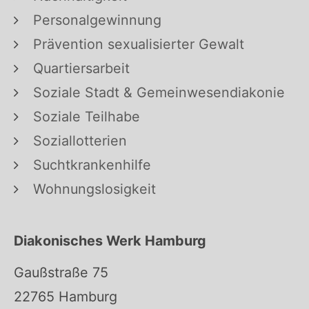
Personalgewinnung
Prävention sexualisierter Gewalt
Quartiersarbeit
Soziale Stadt & Gemeinwesendiakonie
Soziale Teilhabe
Soziallotterien
Suchtkrankenhilfe
Wohnungslosigkeit
Diakonisches Werk Hamburg
Gaußstraße 75
22765 Hamburg