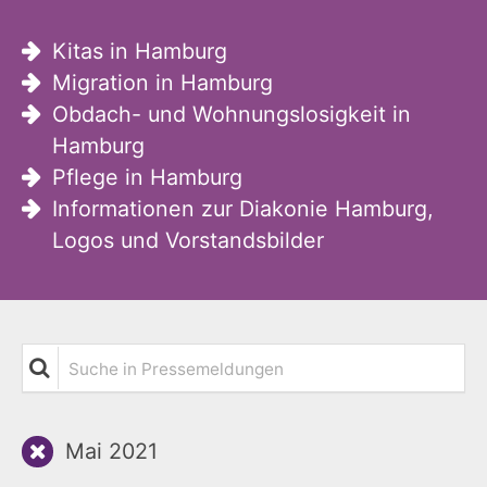
Kitas in Hamburg
Migration in Hamburg
Obdach- und Wohnungslosigkeit in
Hamburg
Pflege in Hamburg
Informationen zur Diakonie Hamburg,
Logos und Vorstandsbilder
Suche in Pressemeldungen
Mai 2021