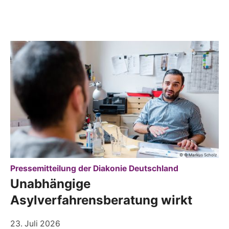
© © Markus Scholz
:
Pressemitteilung der Diakonie Deutschland
Unabhängige
Asylverfahrensberatung wirkt
23. Juli 2026