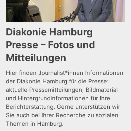
Diakonie Hamburg
Presse – Fotos und
Mitteilungen
Hier finden Journalist*innen Informationen
der Diakonie Hamburg für die Presse:
aktuelle Pressemitteilungen, Bildmaterial
und Hintergrundinformationen für Ihre
Berichterstattung. Gerne unterstützen wir
Sie auch bei Ihrer Recherche zu sozialen
Themen in Hamburg.