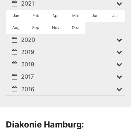
2021
Jan
Feb
Apr
Mai
Jun
Jul
Aug
Sep
Nov
Dez
2020
2019
2018
2017
2016
Diakonie Hamburg: