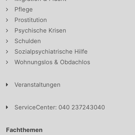
Pflege
Prostitution
Psychische Krisen
Schulden
Sozialpsychiatrische Hilfe
Wohnungslos & Obdachlos
Veranstaltungen
ServiceCenter: 040 237243040
Fachthemen