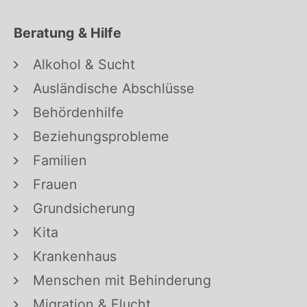
Beratung & Hilfe
Alkohol & Sucht
Ausländische Abschlüsse
Behördenhilfe
Beziehungsprobleme
Familien
Frauen
Grundsicherung
Kita
Krankenhaus
Menschen mit Behinderung
Migration & Flucht