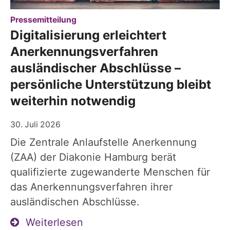
:
Pressemitteilung
Digitalisierung erleichtert
Anerkennungsverfahren
ausländischer Abschlüsse –
persönliche Unterstützung bleibt
weiterhin notwendig
30. Juli 2026
Die Zentrale Anlaufstelle Anerkennung
(ZAA) der Diakonie Hamburg berät
qualifizierte zugewanderte Menschen für
das Anerkennungsverfahren ihrer
ausländischen Abschlüsse.
Weiterlesen