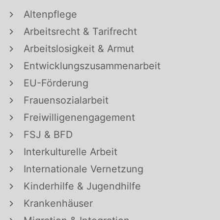
Altenpflege
Arbeitsrecht & Tarifrecht
Arbeitslosigkeit & Armut
Entwicklungszusammenarbeit
EU-Förderung
Frauensozialarbeit
Freiwilligenengagement
FSJ & BFD
Interkulturelle Arbeit
Internationale Vernetzung
Kinderhilfe & Jugendhilfe
Krankenhäuser