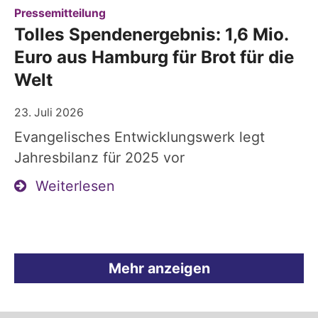
:
Pressemitteilung
Tolles Spendenergebnis: 1,6 Mio.
Euro aus Hamburg für Brot für die
Welt
23. Juli 2026
Evangelisches Entwicklungswerk legt
Jahresbilanz für 2025 vor
Weiterlesen
Mehr anzeigen