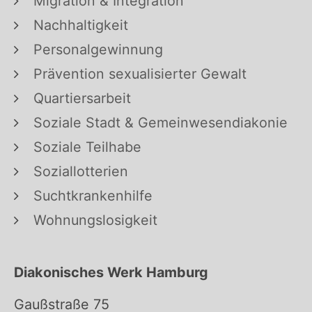
Migration & Integration
Nachhaltigkeit
Personalgewinnung
Prävention sexualisierter Gewalt
Quartiersarbeit
Soziale Stadt & Gemeinwesendiakonie
Soziale Teilhabe
Soziallotterien
Suchtkrankenhilfe
Wohnungslosigkeit
Diakonisches Werk Hamburg
Gaußstraße 75