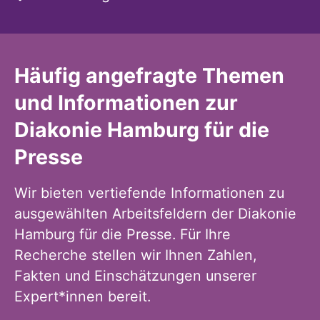
Häufig angefragte Themen
und Informationen zur
Diakonie Hamburg für die
Presse
Wir bieten vertiefende Informationen zu
ausgewählten Arbeitsfeldern der Diakonie
Hamburg für die Presse. Für Ihre
Recherche stellen wir Ihnen Zahlen,
Fakten und Einschätzungen unserer
Expert*innen bereit.