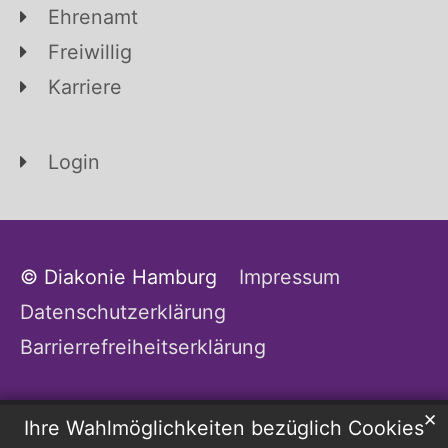
Ehrenamt
Freiwillig
Karriere
Login
© Diakonie Hamburg
Impressum
Datenschutzerklärung
Barrierrefreiheitserklärung
✕
Ihre Wahlmöglichkeiten bezüglich Cookies