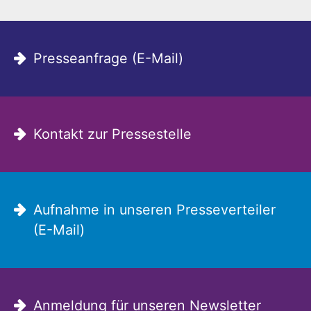
Presseanfrage (E-Mail)
Kontakt zur Pressestelle
Aufnahme in unseren Presseverteiler
(E-Mail)
Anmeldung für unseren Newsletter