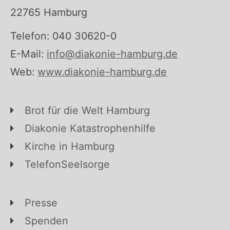
22765 Hamburg
Telefon: 040 30620-0
E-Mail:
info@diakonie-hamburg.de
Web:
www.diakonie-hamburg.de
Brot für die Welt Hamburg
Diakonie Katastrophenhilfe
Kirche in Hamburg
TelefonSeelsorge
Presse
Spenden