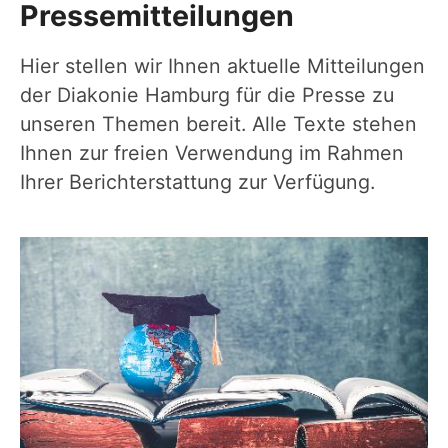
Pressemitteilungen
Hier stellen wir Ihnen aktuelle Mitteilungen
der Diakonie Hamburg für die Presse zu
unseren Themen bereit. Alle Texte stehen
Ihnen zur freien Verwendung im Rahmen
Ihrer Berichterstattung zur Verfügung.