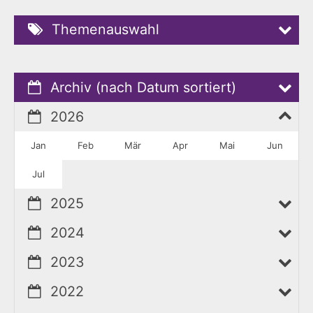
Themenauswahl
Archiv (nach Datum sortiert)
2026
Jan
Feb
Mär
Apr
Mai
Jun
Jul
2025
2024
2023
2022