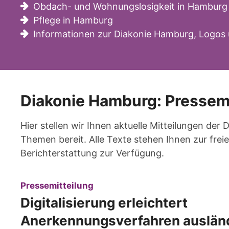
Obdach- und Wohnungslosigkeit in Hamburg
Pflege in Hamburg
Informationen zur Diakonie Hamburg, Logos 
Diakonie Hamburg: Pressem
Hier stellen wir Ihnen aktuelle Mitteilungen der
Themen bereit. Alle Texte stehen Ihnen zur fr
Berichterstattung zur Verfügung.
:
Pressemitteilung
Digitalisierung erleichtert
Anerkennungsverfahren auslän