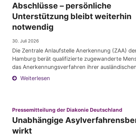
Abschlüsse – persönliche
Unterstützung bleibt weiterhin
notwendig
30. Juli 2026
Die Zentrale Anlaufstelle Anerkennung (ZAA) de
Hamburg berät qualifizierte zugewanderte Men
das Anerkennungsverfahren ihrer ausländischen
Weiterlesen
:
Pressemitteilung der Diakonie Deutschland
Unabhängige Asylverfahrensbe
wirkt