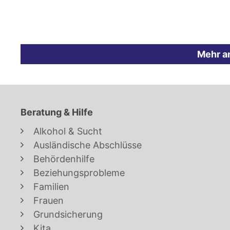
Mehr a
Beratung & Hilfe
Alkohol & Sucht
Ausländische Abschlüsse
Behördenhilfe
Beziehungsprobleme
Familien
Frauen
Grundsicherung
Kita