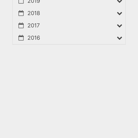
2019
2018
2017
2016