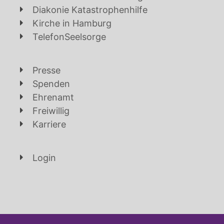
Diakonie Katastrophenhilfe
Kirche in Hamburg
TelefonSeelsorge
Presse
Spenden
Ehrenamt
Freiwillig
Karriere
Login