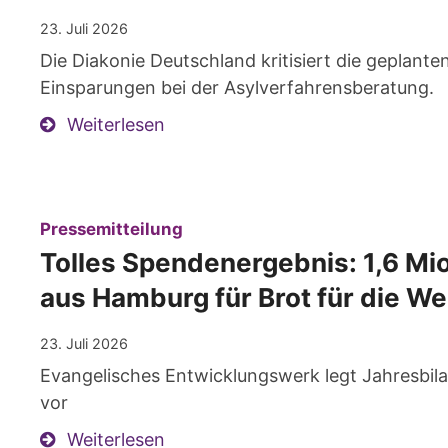
23. Juli 2026
Die Diakonie Deutschland kritisiert die geplant
Einsparungen bei der Asylverfahrensberatung.
Weiterlesen
:
Pressemitteilung
Tolles Spendenergebnis: 1,6 Mio
aus Hamburg für Brot für die We
23. Juli 2026
Evangelisches Entwicklungswerk legt Jahresbil
vor
Weiterlesen