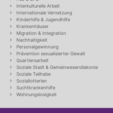
Interkulturelle Arbeit
Internationale Vernetzung
Kinderhilfe & Jugendhilfe
Krankenhäuser
Migration & Integration
Nachhaltigkeit
Personalgewinnung
Prävention sexualisierter Gewalt
Quartiersarbeit
Soziale Stadt & Gemeinwesendiakonie
Soziale Teilhabe
Soziallotterien
Suchtkrankenhilfe
Wohnungslosigkeit