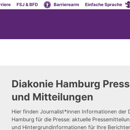
riere
FSJ & BFD
Barrierearm
Einfache Sprache
Diakonie Hamburg Press
und Mitteilungen
Hier finden Journalist*innen Informationen der 
Hamburg für die Presse: aktuelle Pressemitteilun
und Hintergrundinformationen für Ihre Berichte