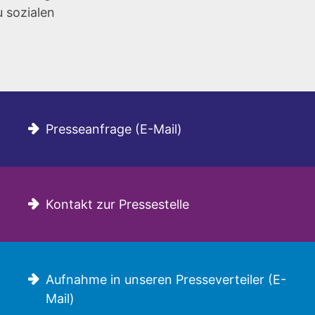
u sozialen
Presseanfrage (E-Mail)
Kontakt zur Pressestelle
Aufnahme in unseren Presseverteiler (E-
Mail)