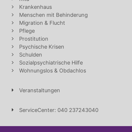
Krankenhaus
Menschen mit Behinderung
Migration & Flucht
Pflege
Prostitution
Psychische Krisen
Schulden
Sozialpsychiatrische Hilfe
Wohnungslos & Obdachlos
Veranstaltungen
ServiceCenter: 040 237243040