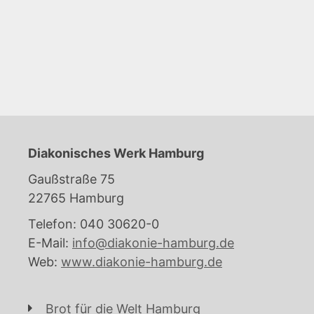
Diakonisches Werk Hamburg
Gaußstraße 75
22765 Hamburg
Telefon: 040 30620-0
E-Mail:
info@diakonie-hamburg.de
Web:
www.diakonie-hamburg.de
Brot für die Welt Hamburg