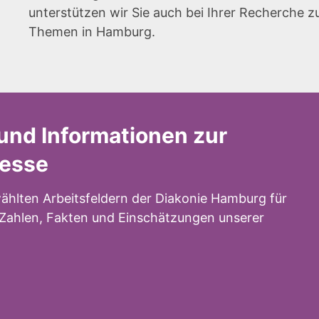
unterstützen wir Sie auch bei Ihrer Recherche z
Themen in Hamburg.
und Informationen zur
resse
ählten Arbeitsfeldern der Diakonie Hamburg für
n Zahlen, Fakten und Einschätzungen unserer