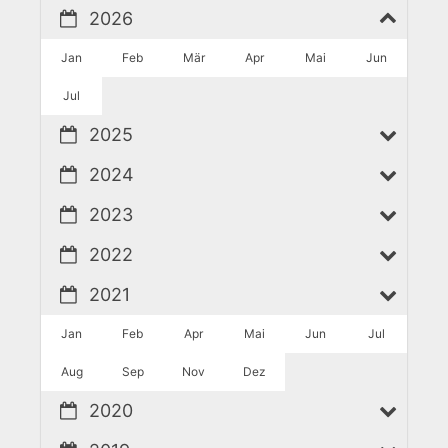
2026
Jan
Feb
Mär
Apr
Mai
Jun
Jul
2025
2024
2023
2022
2021
Jan
Feb
Apr
Mai
Jun
Jul
Aug
Sep
Nov
Dez
2020