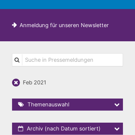
Anmeldung für unseren Newsletter
Suche in Pressemeldungen
Feb 2021
Themenauswahl
Archiv (nach Datum sortiert)