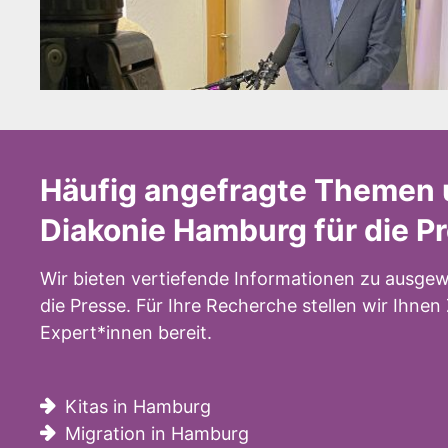
Häufig angefragte Themen 
Diakonie Hamburg für die P
Wir bieten vertiefende Informationen zu ausgew
die Presse. Für Ihre Recherche stellen wir Ihne
Expert*innen bereit.
Kitas in Hamburg
Migration in Hamburg