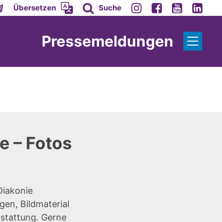
Übersetzen
Suche
Pressemeldungen
e – Fotos
Diakonie
gen, Bildmaterial
rstattung. Gerne