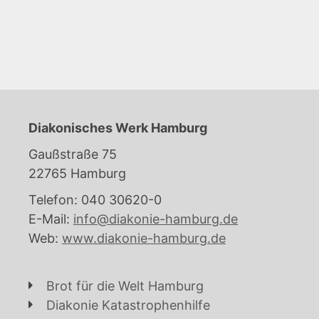
Diakonisches Werk Hamburg
Gaußstraße 75
22765 Hamburg
Telefon: 040 30620-0
E-Mail:
info@diakonie-hamburg.de
Web:
www.diakonie-hamburg.de
Brot für die Welt Hamburg
Diakonie Katastrophenhilfe