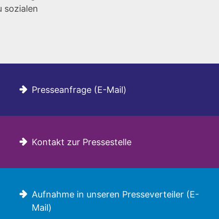
u sozialen
Presseanfrage (E-Mail)
Kontakt zur Pressestelle
Aufnahme in unseren Presseverteiler (E-
Mail)