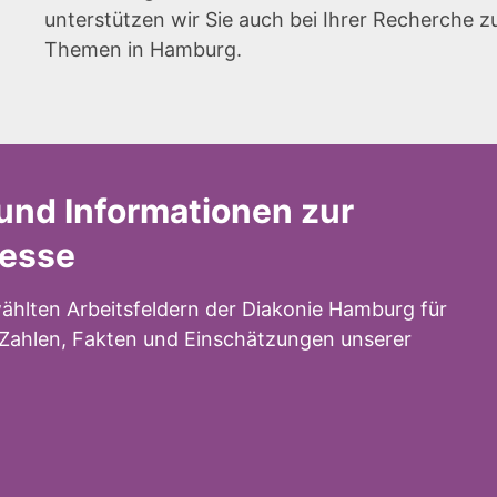
unterstützen wir Sie auch bei Ihrer Recherche z
Themen in Hamburg.
und Informationen zur
resse
ählten Arbeitsfeldern der Diakonie Hamburg für
n Zahlen, Fakten und Einschätzungen unserer