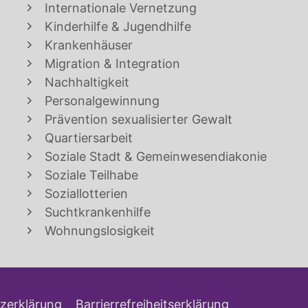
Internationale Vernetzung
Kinderhilfe & Jugendhilfe
Krankenhäuser
Migration & Integration
Nachhaltigkeit
Personalgewinnung
Prävention sexualisierter Gewalt
Quartiersarbeit
Soziale Stadt & Gemeinwesendiakonie
Soziale Teilhabe
Soziallotterien
Suchtkrankenhilfe
Wohnungslosigkeit
zerklärung
Barrierrefreiheitserklärung