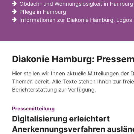
Obdach- und Wohnungslosigkeit in Hamburg
Pflege in Hamburg
Informationen zur Diakonie Hamburg, Logos 
Diakonie Hamburg: Pressem
Hier stellen wir Ihnen aktuelle Mitteilungen der
Themen bereit. Alle Texte stehen Ihnen zur fr
Berichterstattung zur Verfügung.
:
Pressemitteilung
Digitalisierung erleichtert
Anerkennungsverfahren auslän