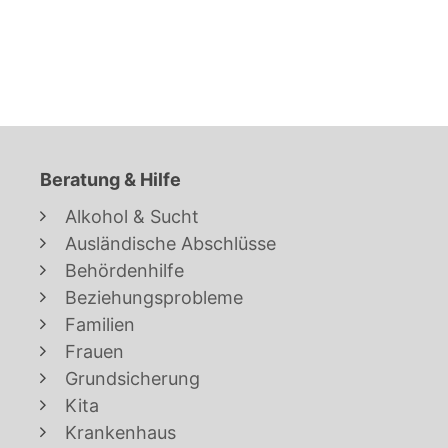
Beratung & Hilfe
Alkohol & Sucht
Ausländische Abschlüsse
Behördenhilfe
Beziehungsprobleme
Familien
Frauen
Grundsicherung
Kita
Krankenhaus