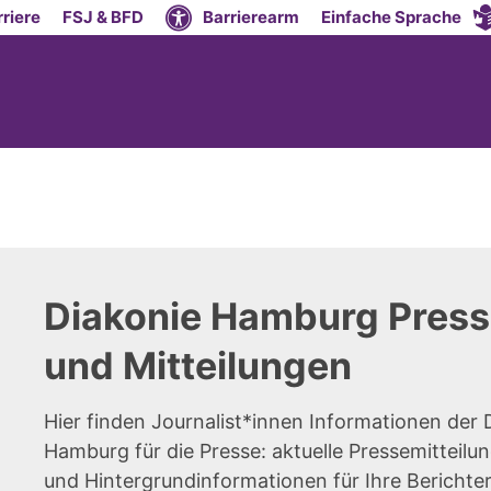
riere
FSJ & BFD
Barrierearm
Einfache Sprache
Diakonie Hamburg Press
und Mitteilungen
Hier finden Journalist*innen Informationen der 
Hamburg für die Presse: aktuelle Pressemitteilun
und Hintergrundinformationen für Ihre Berichte