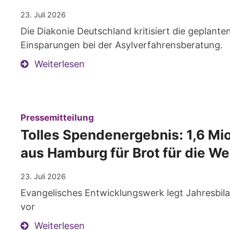
23. Juli 2026
Die Diakonie Deutschland kritisiert die geplant
Einsparungen bei der Asylverfahrensberatung.
Weiterlesen
:
Pressemitteilung
Tolles Spendenergebnis: 1,6 Mio
aus Hamburg für Brot für die We
23. Juli 2026
Evangelisches Entwicklungswerk legt Jahresbil
vor
Weiterlesen