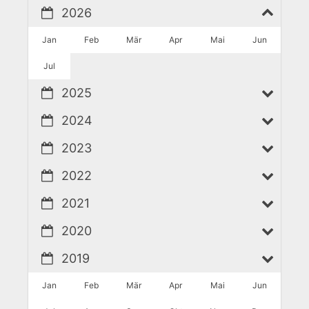
2026
Jan
Feb
Mär
Apr
Mai
Jun
Jul
2025
2024
2023
2022
2021
2020
2019
Jan
Feb
Mär
Apr
Mai
Jun