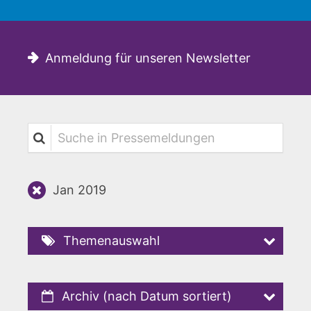
Anmeldung für unseren Newsletter
Suche in Pressemeldungen
Jan 2019
Themenauswahl
Archiv (nach Datum sortiert)