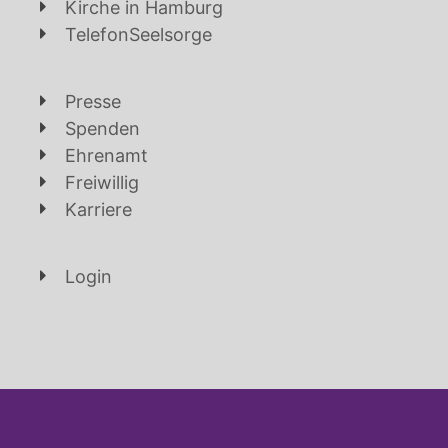
Kirche in Hamburg
TelefonSeelsorge
Presse
Spenden
Ehrenamt
Freiwillig
Karriere
Login