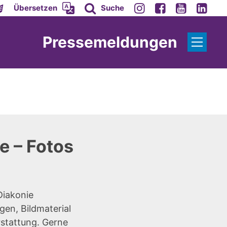
Übersetzen
Suche
Pressemeldungen
e – Fotos
Diakonie
gen, Bildmaterial
rstattung. Gerne