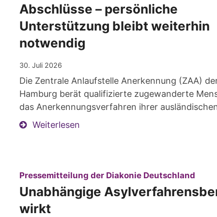
Abschlüsse – persönliche
Unterstützung bleibt weiterhin
notwendig
30. Juli 2026
Die Zentrale Anlaufstelle Anerkennung (ZAA) de
Hamburg berät qualifizierte zugewanderte Men
das Anerkennungsverfahren ihrer ausländischen
Weiterlesen
:
Pressemitteilung der Diakonie Deutschland
Unabhängige Asylverfahrensbe
wirkt