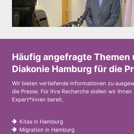
Häufig angefragte Themen 
Diakonie Hamburg für die P
Wir bieten vertiefende Informationen zu ausgew
die Presse. Für Ihre Recherche stellen wir Ihne
Expert*innen bereit.
Kitas in Hamburg
Migration in Hamburg