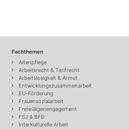
Fachthemen
Altenpflege
Arbeitsrecht & Tarifrecht
Arbeitslosigkeit & Armut
Entwicklungszusammenarbeit
EU-Förderung
Frauensozialarbeit
Freiwilligenengagement
FSJ & BFD
Interkulturelle Arbeit