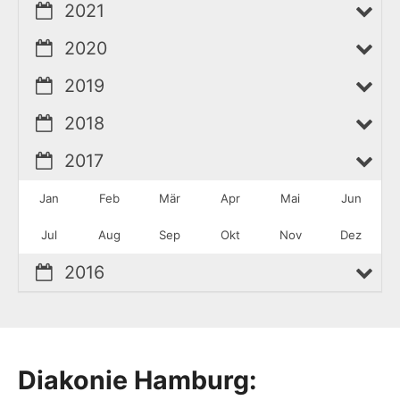
2021
2020
2019
2018
2017
Jan
Feb
Mär
Apr
Mai
Jun
Jul
Aug
Sep
Okt
Nov
Dez
2016
Diakonie Hamburg: