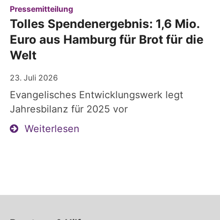
:
Pressemitteilung
Tolles Spendenergebnis: 1,6 Mio.
Euro aus Hamburg für Brot für die
Welt
23. Juli 2026
Evangelisches Entwicklungswerk legt
Jahresbilanz für 2025 vor
Weiterlesen