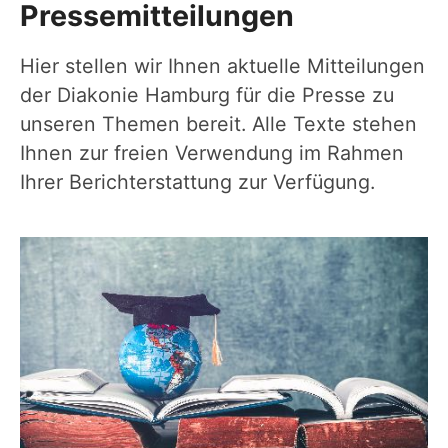
Pressemitteilungen
Hier stellen wir Ihnen aktuelle Mitteilungen
der Diakonie Hamburg für die Presse zu
unseren Themen bereit. Alle Texte stehen
Ihnen zur freien Verwendung im Rahmen
Ihrer Berichterstattung zur Verfügung.