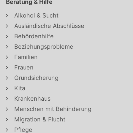
Beratung & Hilfe
Alkohol & Sucht
Ausländische Abschlüsse
Behördenhilfe
Beziehungsprobleme
Familien
Frauen
Grundsicherung
Kita
Krankenhaus
Menschen mit Behinderung
Migration & Flucht
Pflege