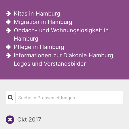
Kitas in Hamburg
Migration in Hamburg
Obdach- und Wohnungslosigkeit in
Hamburg
Pflege in Hamburg
Informationen zur Diakonie Hamburg,
Logos und Vorstandsbilder
Suche in Pressemeldungen
Okt 2017