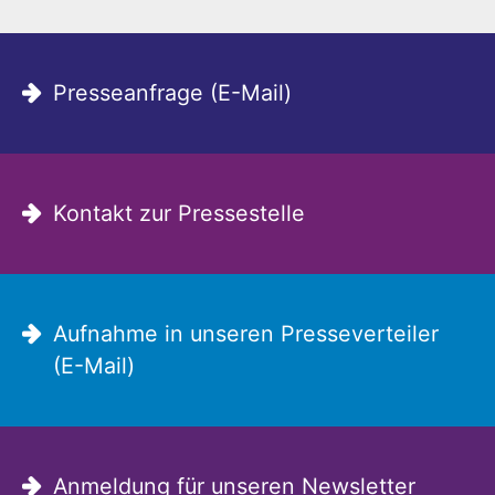
Presseanfrage (E-Mail)
Kontakt zur Pressestelle
Aufnahme in unseren Presseverteiler
(E-Mail)
Anmeldung für unseren Newsletter