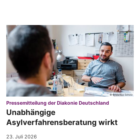
© © Markus Scholz
:
Pressemitteilung der Diakonie Deutschland
Unabhängige
Asylverfahrensberatung wirkt
23. Juli 2026