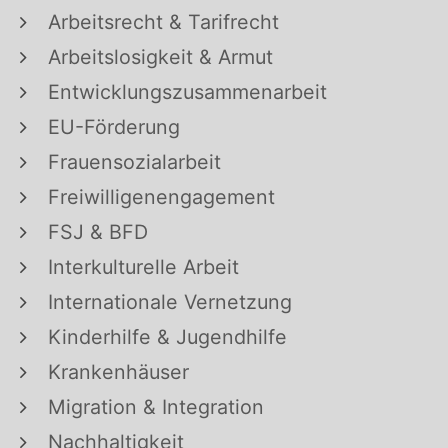
Arbeitsrecht & Tarifrecht
Arbeitslosigkeit & Armut
Entwicklungszusammenarbeit
EU-Förderung
Frauensozialarbeit
Freiwilligenengagement
FSJ & BFD
Interkulturelle Arbeit
Internationale Vernetzung
Kinderhilfe & Jugendhilfe
Krankenhäuser
Migration & Integration
Nachhaltigkeit