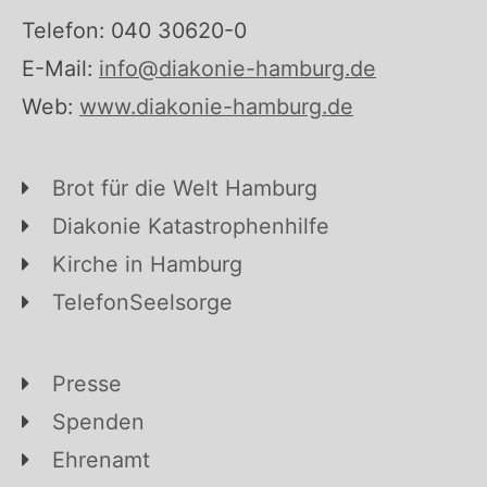
Telefon: 040 30620-0
E-Mail:
info@diakonie-hamburg.de
Web:
www.diakonie-hamburg.de
Brot für die Welt Hamburg
Diakonie Katastrophenhilfe
Kirche in Hamburg
TelefonSeelsorge
Presse
Spenden
Ehrenamt