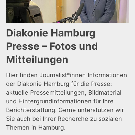
Diakonie Hamburg
Presse – Fotos und
Mitteilungen
Hier finden Journalist*innen Informationen
der Diakonie Hamburg für die Presse:
aktuelle Pressemitteilungen, Bildmaterial
und Hintergrundinformationen für Ihre
Berichterstattung. Gerne unterstützen wir
Sie auch bei Ihrer Recherche zu sozialen
Themen in Hamburg.