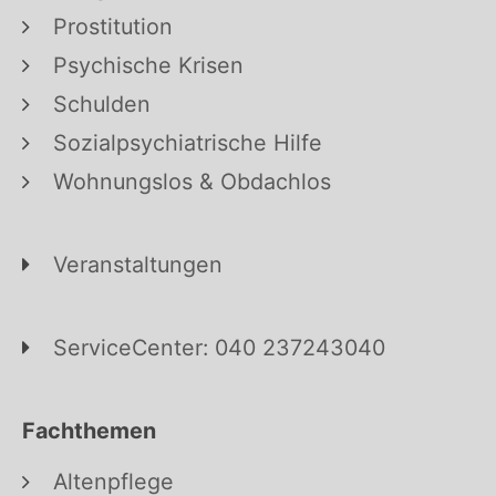
Prostitution
Psychische Krisen
Schulden
Sozialpsychiatrische Hilfe
Wohnungslos & Obdachlos
Veranstaltungen
ServiceCenter: 040 237243040
Fachthemen
Altenpflege