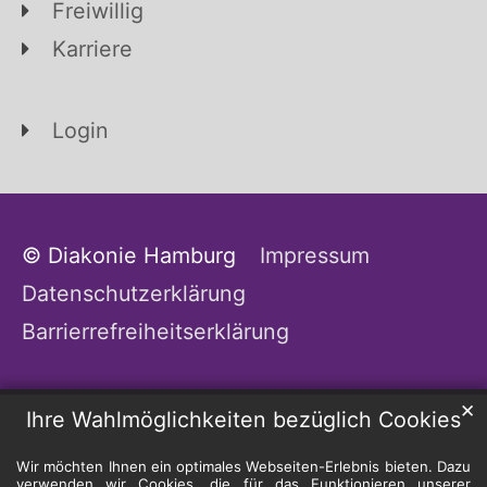
Freiwillig
Karriere
Login
© Diakonie Hamburg
Impressum
Datenschutzerklärung
Barrierrefreiheitserklärung
✕
Ihre Wahlmöglichkeiten bezüglich Cookies
Wir möchten Ihnen ein optimales Webseiten-Erlebnis bieten. Dazu
verwenden wir Cookies, die für das Funktionieren unserer