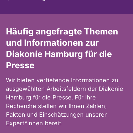
Häufig angefragte Themen
und Informationen zur
Diakonie Hamburg für die
Presse
Wir bieten vertiefende Informationen zu
ausgewählten Arbeitsfeldern der Diakonie
Hamburg für die Presse. Für Ihre
Recherche stellen wir Ihnen Zahlen,
Fakten und Einschätzungen unserer
Expert*innen bereit.