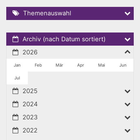
Themenauswahl
Archiv (nach Datum sortiert)
2026
Jan
Feb
Mär
Apr
Mai
Jun
Jul
2025
2024
2023
2022