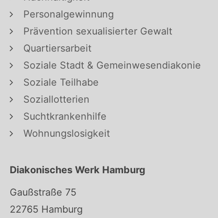
Personalgewinnung
Prävention sexualisierter Gewalt
Quartiersarbeit
Soziale Stadt & Gemeinwesendiakonie
Soziale Teilhabe
Soziallotterien
Suchtkrankenhilfe
Wohnungslosigkeit
Diakonisches Werk Hamburg
Gaußstraße 75
22765 Hamburg