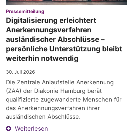
:
Pressemitteilung
Digitalisierung erleichtert
Anerkennungsverfahren
ausländischer Abschlüsse –
persönliche Unterstützung bleibt
weiterhin notwendig
30. Juli 2026
Die Zentrale Anlaufstelle Anerkennung
(ZAA) der Diakonie Hamburg berät
qualifizierte zugewanderte Menschen für
das Anerkennungsverfahren ihrer
ausländischen Abschlüsse.
Weiterlesen