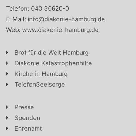
Telefon: 040 30620-0
E-Mail:
info@diakonie-hamburg.de
Web:
www.diakonie-hamburg.de
Brot für die Welt Hamburg
Diakonie Katastrophenhilfe
Kirche in Hamburg
TelefonSeelsorge
Presse
Spenden
Ehrenamt