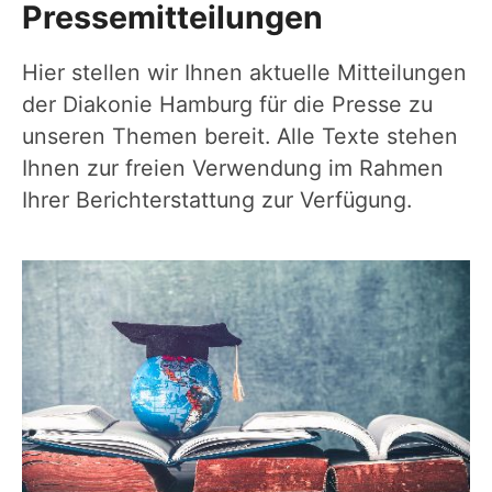
Pressemitteilungen
Hier stellen wir Ihnen aktuelle Mitteilungen
der Diakonie Hamburg für die Presse zu
unseren Themen bereit. Alle Texte stehen
Ihnen zur freien Verwendung im Rahmen
Ihrer Berichterstattung zur Verfügung.