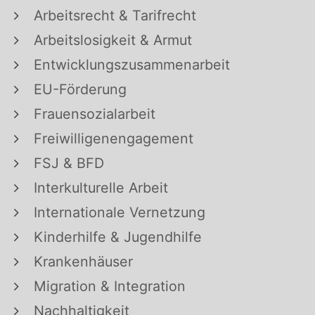
Arbeitsrecht & Tarifrecht
Arbeitslosigkeit & Armut
Entwicklungszusammenarbeit
EU-Förderung
Frauensozialarbeit
Freiwilligenengagement
FSJ & BFD
Interkulturelle Arbeit
Internationale Vernetzung
Kinderhilfe & Jugendhilfe
Krankenhäuser
Migration & Integration
Nachhaltigkeit