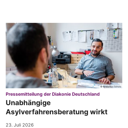
© © Markus Scholz
:
Pressemitteilung der Diakonie Deutschland
Unabhängige
Asylverfahrensberatung wirkt
23. Juli 2026