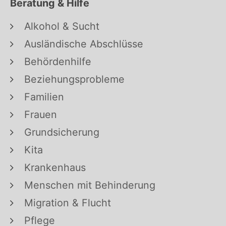
Beratung & Hilfe
Alkohol & Sucht
Ausländische Abschlüsse
Behördenhilfe
Beziehungsprobleme
Familien
Frauen
Grundsicherung
Kita
Krankenhaus
Menschen mit Behinderung
Migration & Flucht
Pflege