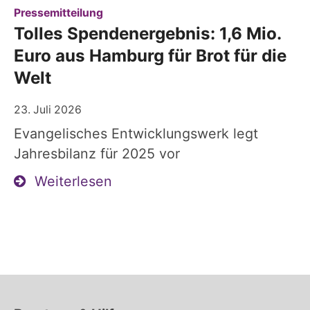
:
Pressemitteilung
Tolles Spendenergebnis: 1,6 Mio.
Euro aus Hamburg für Brot für die
Welt
23. Juli 2026
Evangelisches Entwicklungswerk legt
Jahresbilanz für 2025 vor
Weiterlesen