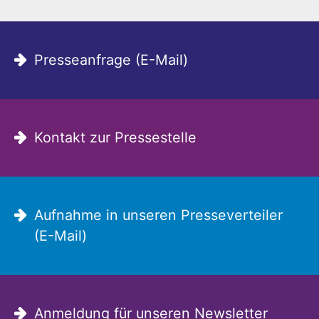
Presseanfrage (E-Mail)
Kontakt zur Pressestelle
Aufnahme in unseren Presseverteiler
(E-Mail)
Anmeldung für unseren Newsletter