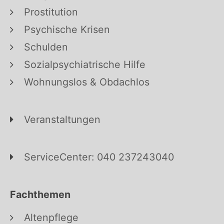
Prostitution
Psychische Krisen
Schulden
Sozialpsychiatrische Hilfe
Wohnungslos & Obdachlos
Veranstaltungen
ServiceCenter: 040 237243040
Fachthemen
Altenpflege