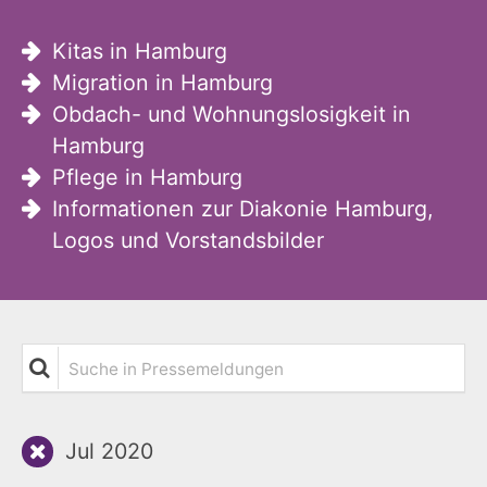
Kitas in Hamburg
Migration in Hamburg
Obdach- und Wohnungslosigkeit in
Hamburg
Pflege in Hamburg
Informationen zur Diakonie Hamburg,
Logos und Vorstandsbilder
Suche in Pressemeldungen
Jul 2020