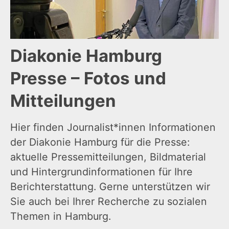
Diakonie Hamburg
Presse – Fotos und
Mitteilungen
Hier finden Journalist*innen Informationen
der Diakonie Hamburg für die Presse:
aktuelle Pressemitteilungen, Bildmaterial
und Hintergrundinformationen für Ihre
Berichterstattung. Gerne unterstützen wir
Sie auch bei Ihrer Recherche zu sozialen
Themen in Hamburg.