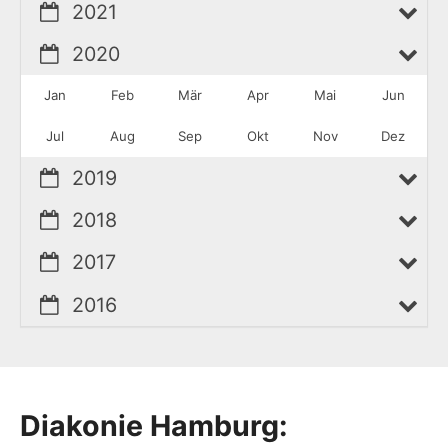
2021
2020
Jan
Feb
Mär
Apr
Mai
Jun
Jul
Aug
Sep
Okt
Nov
Dez
2019
2018
2017
2016
Diakonie Hamburg: