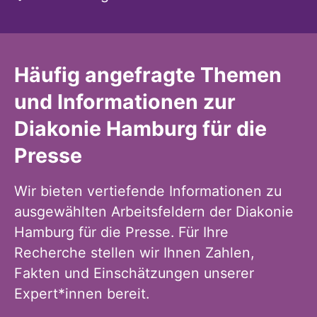
Häufig angefragte Themen
und Informationen zur
Diakonie Hamburg für die
Presse
Wir bieten vertiefende Informationen zu
ausgewählten Arbeitsfeldern der Diakonie
Hamburg für die Presse. Für Ihre
Recherche stellen wir Ihnen Zahlen,
Fakten und Einschätzungen unserer
Expert*innen bereit.