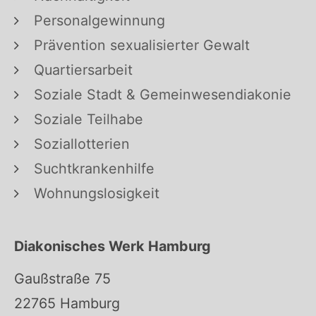
Personalgewinnung
Prävention sexualisierter Gewalt
Quartiersarbeit
Soziale Stadt & Gemeinwesendiakonie
Soziale Teilhabe
Soziallotterien
Suchtkrankenhilfe
Wohnungslosigkeit
Diakonisches Werk Hamburg
Gaußstraße 75
22765 Hamburg