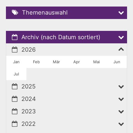
Themenauswahl
Archiv (nach Datum sortiert)
2026
Jan
Feb
Mär
Apr
Mai
Jun
Jul
2025
2024
2023
2022