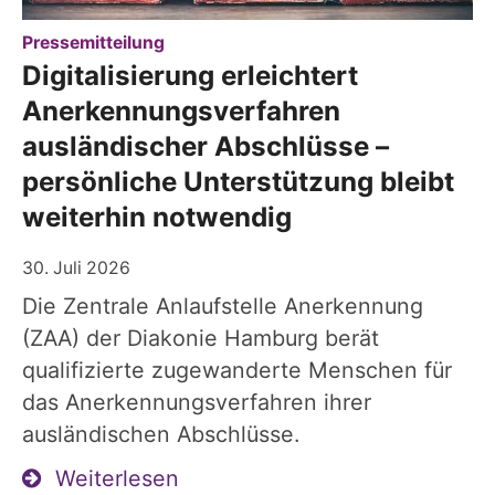
:
Pressemitteilung
Digitalisierung erleichtert
Anerkennungsverfahren
ausländischer Abschlüsse –
persönliche Unterstützung bleibt
weiterhin notwendig
30. Juli 2026
Die Zentrale Anlaufstelle Anerkennung
(ZAA) der Diakonie Hamburg berät
qualifizierte zugewanderte Menschen für
das Anerkennungsverfahren ihrer
ausländischen Abschlüsse.
Weiterlesen