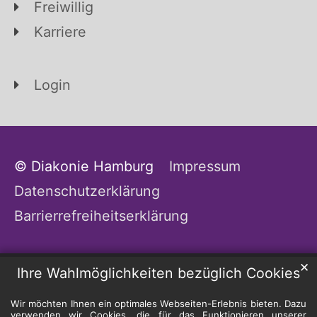
Freiwillig
Karriere
Login
© Diakonie Hamburg
Impressum
Datenschutzerklärung
Barrierrefreiheitserklärung
✕
Ihre Wahlmöglichkeiten bezüglich Cookies
Wir möchten Ihnen ein optimales Webseiten-Erlebnis bieten. Dazu
verwenden wir Cookies, die für das Funktionieren unserer