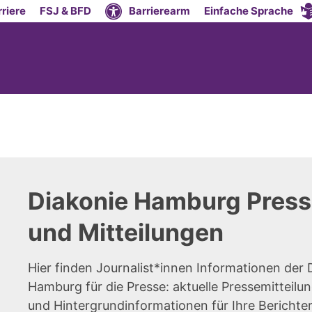
riere
FSJ & BFD
Barrierearm
Einfache Sprache
Diakonie Hamburg Press
und Mitteilungen
Hier finden Journalist*innen Informationen der 
Hamburg für die Presse: aktuelle Pressemitteilun
und Hintergrundinformationen für Ihre Berichte