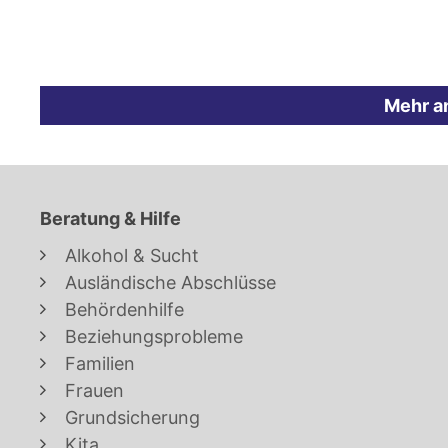
Mehr a
Beratung & Hilfe
Alkohol & Sucht
Ausländische Abschlüsse
Behördenhilfe
Beziehungsprobleme
Familien
Frauen
Grundsicherung
Kita