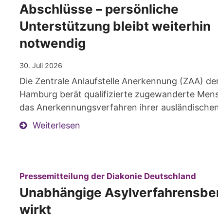
Abschlüsse – persönliche
Unterstützung bleibt weiterhin
notwendig
30. Juli 2026
Die Zentrale Anlaufstelle Anerkennung (ZAA) de
Hamburg berät qualifizierte zugewanderte Men
das Anerkennungsverfahren ihrer ausländischen
Weiterlesen
:
Pressemitteilung der Diakonie Deutschland
Unabhängige Asylverfahrensbe
wirkt