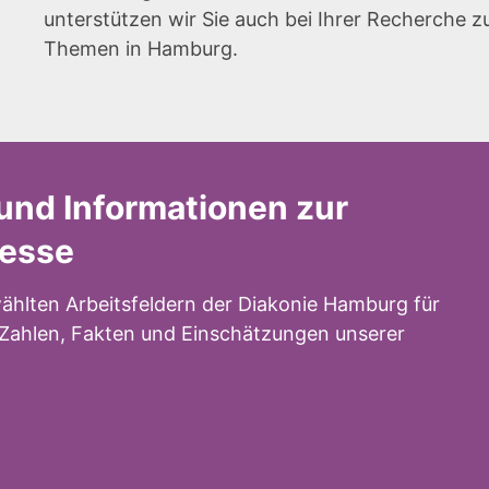
unterstützen wir Sie auch bei Ihrer Recherche z
Themen in Hamburg.
und Informationen zur
resse
ählten Arbeitsfeldern der Diakonie Hamburg für
n Zahlen, Fakten und Einschätzungen unserer