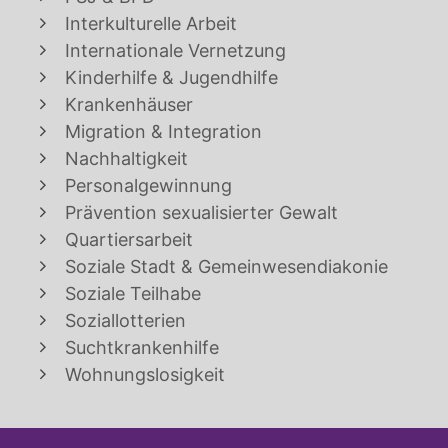
Interkulturelle Arbeit
Internationale Vernetzung
Kinderhilfe & Jugendhilfe
Krankenhäuser
Migration & Integration
Nachhaltigkeit
Personalgewinnung
Prävention sexualisierter Gewalt
Quartiersarbeit
Soziale Stadt & Gemeinwesendiakonie
Soziale Teilhabe
Soziallotterien
Suchtkrankenhilfe
Wohnungslosigkeit