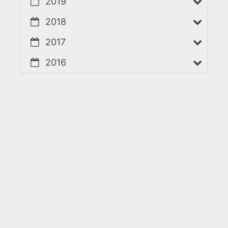
2019
2018
2017
2016