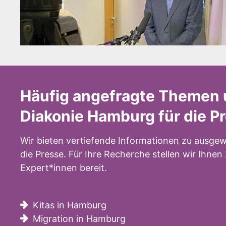
Häufig angefragte Themen 
Diakonie Hamburg für die P
Wir bieten vertiefende Informationen zu ausgew
die Presse. Für Ihre Recherche stellen wir Ihne
Expert*innen bereit.
Kitas in Hamburg
Migration in Hamburg