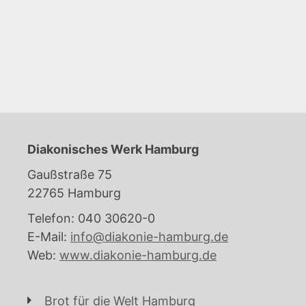
Diakonisches Werk Hamburg
Gaußstraße 75
22765 Hamburg
Telefon: 040 30620-0
E-Mail:
info@diakonie-hamburg.de
Web:
www.diakonie-hamburg.de
Brot für die Welt Hamburg