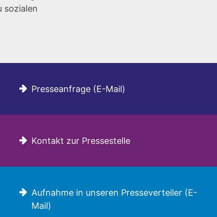
u sozialen
Presseanfrage (E-Mail)
Kontakt zur Pressestelle
Aufnahme in unseren Presseverteiler (E-
Mail)