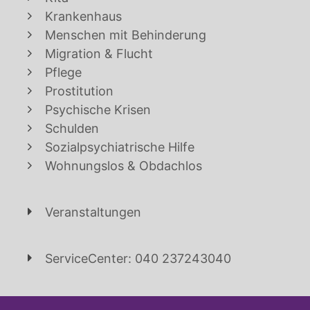
Krankenhaus
Menschen mit Behinderung
Migration & Flucht
Pflege
Prostitution
Psychische Krisen
Schulden
Sozialpsychiatrische Hilfe
Wohnungslos & Obdachlos
Veranstaltungen
ServiceCenter: 040 237243040