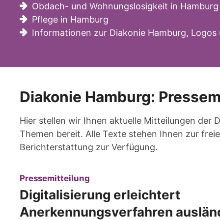
Obdach- und Wohnungslosigkeit in Hamburg
Pflege in Hamburg
Informationen zur Diakonie Hamburg, Logos 
Diakonie Hamburg: Pressem
Hier stellen wir Ihnen aktuelle Mitteilungen der
Themen bereit. Alle Texte stehen Ihnen zur fr
Berichterstattung zur Verfügung.
:
Pressemitteilung
Digitalisierung erleichtert
Anerkennungsverfahren auslän