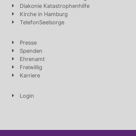
Diakonie Katastrophenhilfe
Kirche in Hamburg
TelefonSeelsorge
Presse
Spenden
Ehrenamt
Freiwillig
Karriere
Login