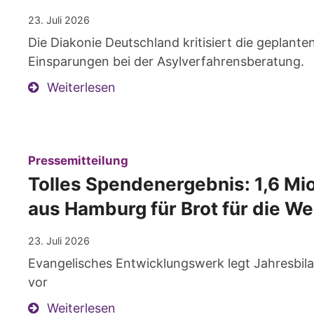
23. Juli 2026
Die Diakonie Deutschland kritisiert die geplant
Einsparungen bei der Asylverfahrensberatung.
Weiterlesen
:
Pressemitteilung
Tolles Spendenergebnis: 1,6 Mio
aus Hamburg für Brot für die We
23. Juli 2026
Evangelisches Entwicklungswerk legt Jahresbil
vor
Weiterlesen