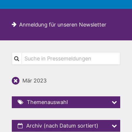
Anmeldung für unseren Newsletter
Suche in Pressemeldungen
Mär 2023
Themenauswahl
Archiv (nach Datum sortiert)