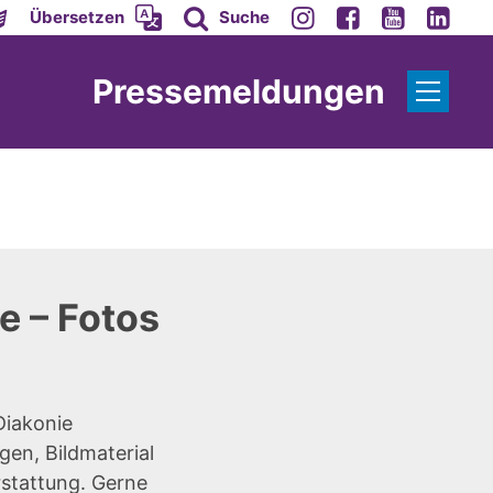
Übersetzen
Suche
Pressemeldungen
e – Fotos
Diakonie
gen, Bildmaterial
rstattung. Gerne