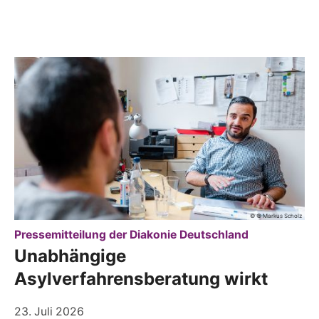
© © Markus Scholz
:
Pressemitteilung der Diakonie Deutschland
Unabhängige
Asylverfahrensberatung wirkt
23. Juli 2026