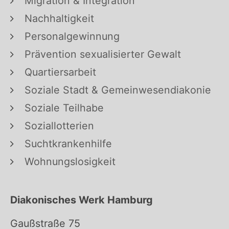
Migration & Integration
Nachhaltigkeit
Personalgewinnung
Prävention sexualisierter Gewalt
Quartiersarbeit
Soziale Stadt & Gemeinwesendiakonie
Soziale Teilhabe
Soziallotterien
Suchtkrankenhilfe
Wohnungslosigkeit
Diakonisches Werk Hamburg
Gaußstraße 75