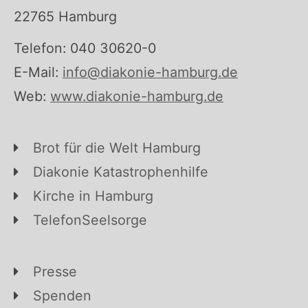
22765 Hamburg
Telefon: 040 30620-0
E-Mail:
info@diakonie-hamburg.de
Web:
www.diakonie-hamburg.de
Brot für die Welt Hamburg
Diakonie Katastrophenhilfe
Kirche in Hamburg
TelefonSeelsorge
Presse
Spenden