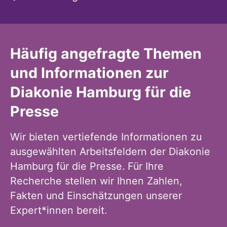
Häufig angefragte Themen
und Informationen zur
Diakonie Hamburg für die
Presse
Wir bieten vertiefende Informationen zu
ausgewählten Arbeitsfeldern der Diakonie
Hamburg für die Presse. Für Ihre
Recherche stellen wir Ihnen Zahlen,
Fakten und Einschätzungen unserer
Expert*innen bereit.