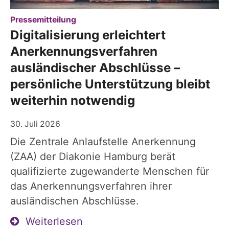
:
Pressemitteilung
Digitalisierung erleichtert
Anerkennungsverfahren
ausländischer Abschlüsse –
persönliche Unterstützung bleibt
weiterhin notwendig
30. Juli 2026
Die Zentrale Anlaufstelle Anerkennung
(ZAA) der Diakonie Hamburg berät
qualifizierte zugewanderte Menschen für
das Anerkennungsverfahren ihrer
ausländischen Abschlüsse.
Weiterlesen