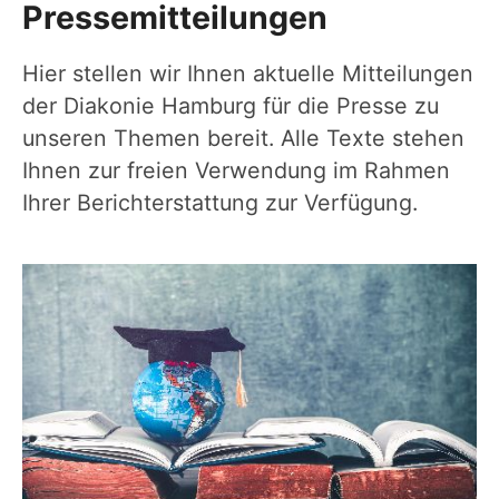
Pressemitteilungen
Hier stellen wir Ihnen aktuelle Mitteilungen
der Diakonie Hamburg für die Presse zu
unseren Themen bereit. Alle Texte stehen
Ihnen zur freien Verwendung im Rahmen
Ihrer Berichterstattung zur Verfügung.