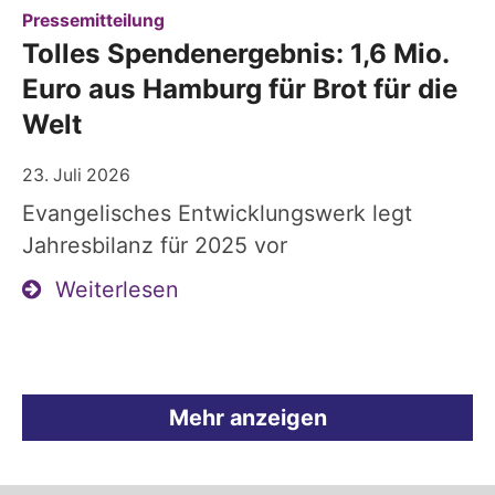
:
Pressemitteilung
Tolles Spendenergebnis: 1,6 Mio.
Euro aus Hamburg für Brot für die
Welt
23. Juli 2026
Evangelisches Entwicklungswerk legt
Jahresbilanz für 2025 vor
Weiterlesen
Mehr anzeigen