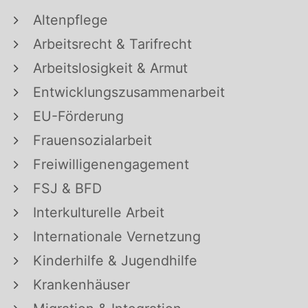
Altenpflege
Arbeitsrecht & Tarifrecht
Arbeitslosigkeit & Armut
Entwicklungszusammenarbeit
EU-Förderung
Frauensozialarbeit
Freiwilligenengagement
FSJ & BFD
Interkulturelle Arbeit
Internationale Vernetzung
Kinderhilfe & Jugendhilfe
Krankenhäuser