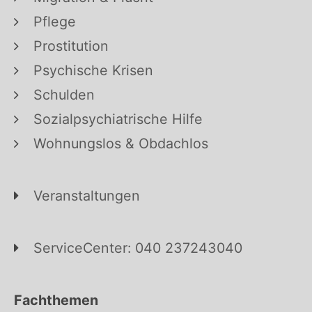
Pflege
Prostitution
Psychische Krisen
Schulden
Sozialpsychiatrische Hilfe
Wohnungslos & Obdachlos
Veranstaltungen
ServiceCenter: 040 237243040
Fachthemen