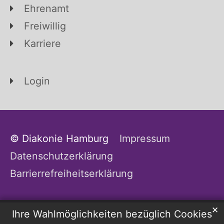
Ehrenamt
Freiwillig
Karriere
Login
© Diakonie Hamburg
Impressum
Datenschutzerklärung
Barrierrefreiheitserklärung
✕
Ihre Wahlmöglichkeiten bezüglich Cookies