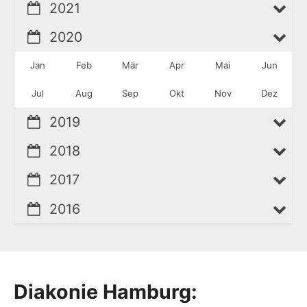
2021
2020
Jan
Feb
Mär
Apr
Mai
Jun
Jul
Aug
Sep
Okt
Nov
Dez
2019
2018
2017
2016
Diakonie Hamburg: