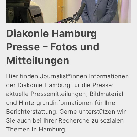
Diakonie Hamburg
Presse – Fotos und
Mitteilungen
Hier finden Journalist*innen Informationen
der Diakonie Hamburg für die Presse:
aktuelle Pressemitteilungen, Bildmaterial
und Hintergrundinformationen für Ihre
Berichterstattung. Gerne unterstützen wir
Sie auch bei Ihrer Recherche zu sozialen
Themen in Hamburg.