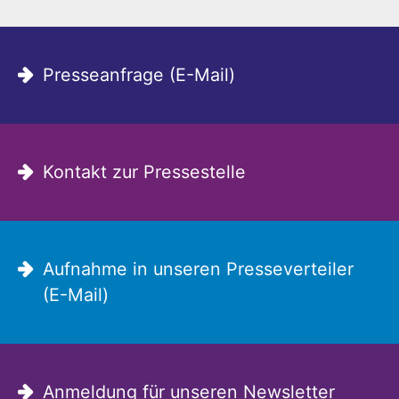
Presseanfrage (E-Mail)
Kontakt zur Pressestelle
Aufnahme in unseren Presseverteiler
(E-Mail)
Anmeldung für unseren Newsletter