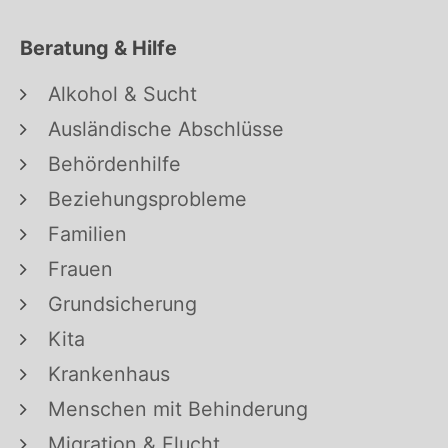
Beratung & Hilfe
Alkohol & Sucht
Ausländische Abschlüsse
Behördenhilfe
Beziehungsprobleme
Familien
Frauen
Grundsicherung
Kita
Krankenhaus
Menschen mit Behinderung
Migration & Flucht