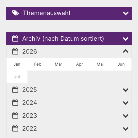
Themenauswahl
Archiv (nach Datum sortiert)
2026
Jan
Feb
Mär
Apr
Mai
Jun
Jul
2025
2024
2023
2022