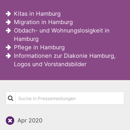
Kitas in Hamburg
Migration in Hamburg
Obdach- und Wohnungslosigkeit in
Hamburg
Pflege in Hamburg
Informationen zur Diakonie Hamburg,
Logos und Vorstandsbilder
Suche in Pressemeldungen
Apr 2020